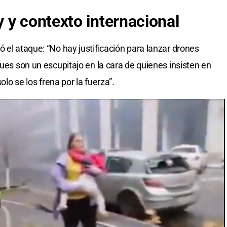
 y contexto internacional
 el ataque: “No hay justificación para lanzar drones
ques son un escupitajo en la cara de quienes insisten en
olo se los frena por la fuerza”.