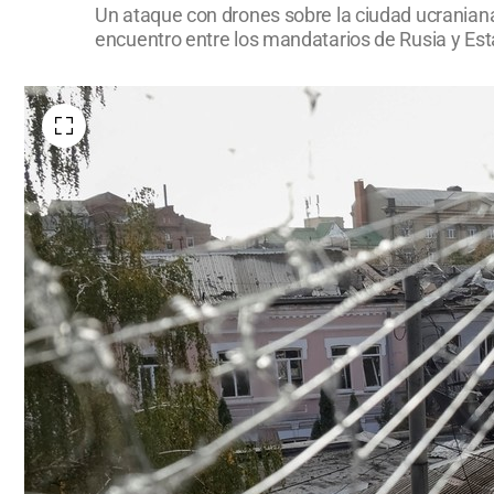
Un ataque con drones sobre la ciudad ucraniana
encuentro entre los mandatarios de Rusia y Est