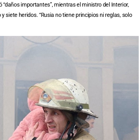
 “daños importantes”, mientras el ministro del Interior,
 y siete heridos. “Rusia no tiene principios ni reglas, solo