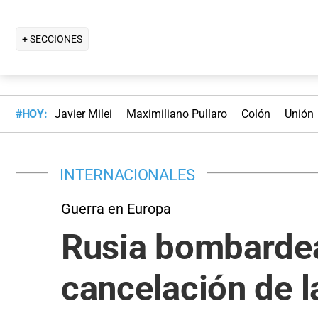
+ SECCIONES
#HOY:
Javier Milei
Maximiliano Pullaro
Colón
Unión
INTERNACIONALES
Guerra en Europa
Rusia bombardea 
cancelación de l