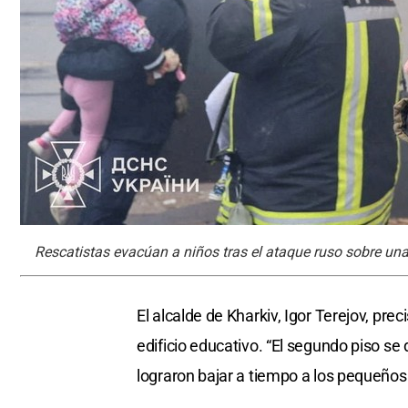
Rescatistas evacúan a niños tras el ataque ruso sobre una
El alcalde de Kharkiv, Igor Terejov, pr
edificio educativo. “El segundo piso 
lograron bajar a tiempo a los pequeños 