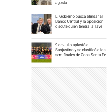
agosto
El Gobierno busca blindar al
Banco Central y la oposición
discute quién tendrá la llave
9 de Julio aplastó a
Sanjustino y se clasificó a las
semifinales de Copa Santa Fe