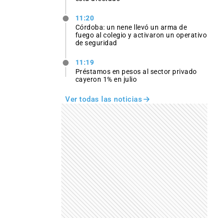
11:20
Córdoba: un nene llevó un arma de
fuego al colegio y activaron un operativo
de seguridad
11:19
Préstamos en pesos al sector privado
cayeron 1% en julio
Ver todas las noticias