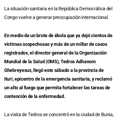
La situación sanitaria en la República Democrática del
Congo vuelve a generar preocupación internacional.
En medio de un brote de ébola que ya dejó cientos de
víctimas sospechosas y más de un millar de casos
registrados, el director general de la Organización
Mundial de la Salud (OMS), Tedros Adhanom
Ghebreyesus, llegó este sábado a la provincia de
Ituri, epicentro de la emergencia sanitaria, y reclamó
un alto al fuego que permita fortalecer las tareas de
contención de la enfermedad.
La visita de Tedros se concentró en la ciudad de Bunia,