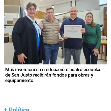
Más inversiones en educación: cuatro escuelas
de San Justo recibirán fondos para obras y
equipamiento
+
Política