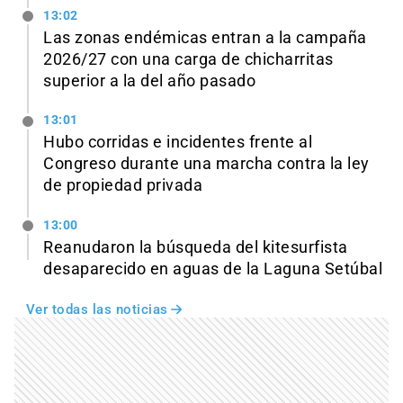
13:02
Las zonas endémicas entran a la campaña
2026/27 con una carga de chicharritas
superior a la del año pasado
13:01
Hubo corridas e incidentes frente al
Congreso durante una marcha contra la ley
de propiedad privada
13:00
Reanudaron la búsqueda del kitesurfista
desaparecido en aguas de la Laguna Setúbal
Ver todas las noticias