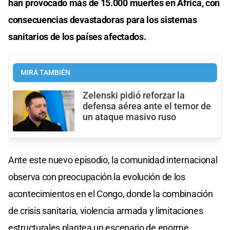
han provocado más de 15.000 muertes en África, con
consecuencias devastadoras para los sistemas
sanitarios de los países afectados.
MIRÁ TAMBIÉN
Zelenski pidió reforzar la
defensa aérea ante el temor de
un ataque masivo ruso
Ante este nuevo episodio, la comunidad internacional
observa con preocupación la evolución de los
acontecimientos en el Congo, donde la combinación
de crisis sanitaria, violencia armada y limitaciones
estructurales plantea un escenario de enorme