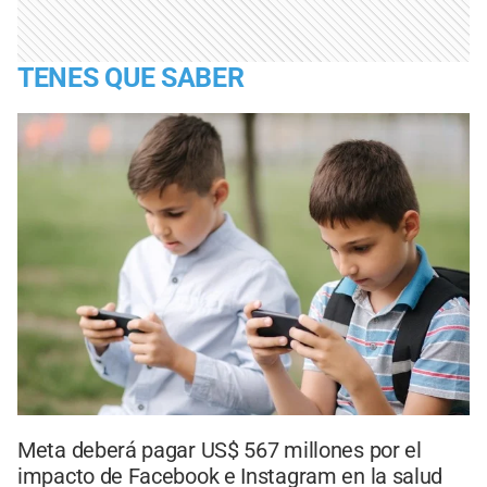
TENES QUE SABER
Meta deberá pagar US$ 567 millones por el
impacto de Facebook e Instagram en la salud