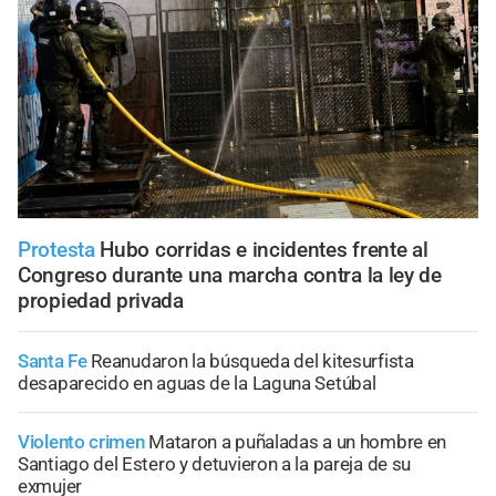
Protesta
Hubo corridas e incidentes frente al
Congreso durante una marcha contra la ley de
propiedad privada
Santa Fe
Reanudaron la búsqueda del kitesurfista
desaparecido en aguas de la Laguna Setúbal
Violento crimen
Mataron a puñaladas a un hombre en
Santiago del Estero y detuvieron a la pareja de su
exmujer