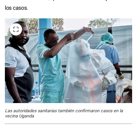
los casos.
Las autoridades sanitarias también confirmaron casos en la
vecina Uganda