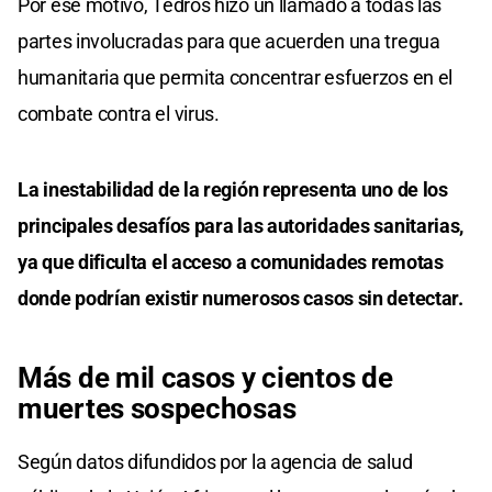
Por ese motivo, Tedros hizo un llamado a todas las
partes involucradas para que acuerden una tregua
humanitaria que permita concentrar esfuerzos en el
combate contra el virus.
La inestabilidad de la región representa uno de los
principales desafíos para las autoridades sanitarias,
ya que dificulta el acceso a comunidades remotas
donde podrían existir numerosos casos sin detectar.
Más de mil casos y cientos de
muertes sospechosas
Según datos difundidos por la agencia de salud