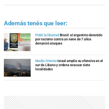
Además tenés que leer:
Pidió la libertad
Brasil: el argentino detenido
por racismo contra un nene de 7 años
denunció ataques
Medio Oriente
Israel amplía su ofensiva en el
sur de Líbano y ordena evacuar siete
localidades