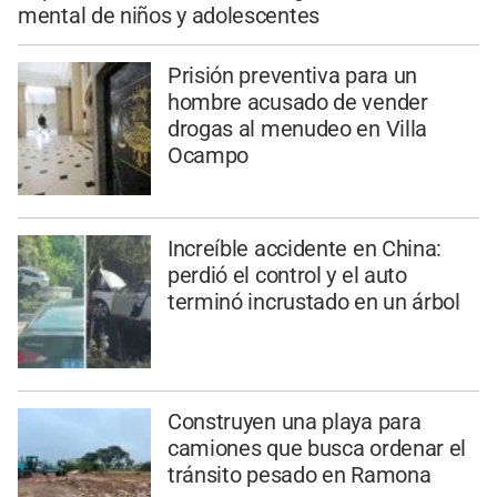
mental de niños y adolescentes
Prisión preventiva para un
hombre acusado de vender
drogas al menudeo en Villa
Ocampo
Increíble accidente en China:
perdió el control y el auto
terminó incrustado en un árbol
Construyen una playa para
camiones que busca ordenar el
tránsito pesado en Ramona