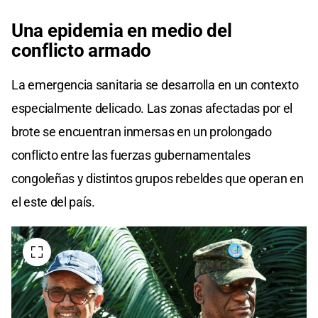
Una epidemia en medio del
conflicto armado
La emergencia sanitaria se desarrolla en un contexto
especialmente delicado. Las zonas afectadas por el
brote se encuentran inmersas en un prolongado
conflicto entre las fuerzas gubernamentales
congoleñas y distintos grupos rebeldes que operan en
el este del país.