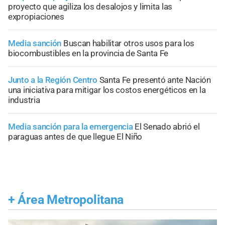
proyecto que agiliza los desalojos y limita las
expropiaciones
Media sanción
Buscan habilitar otros usos para los
biocombustibles en la provincia de Santa Fe
Junto a la Región Centro
Santa Fe presentó ante Nación
una iniciativa para mitigar los costos energéticos en la
industria
Media sanción para la emergencia
El Senado abrió el
paraguas antes de que llegue El Niño
+
Área Metropolitana