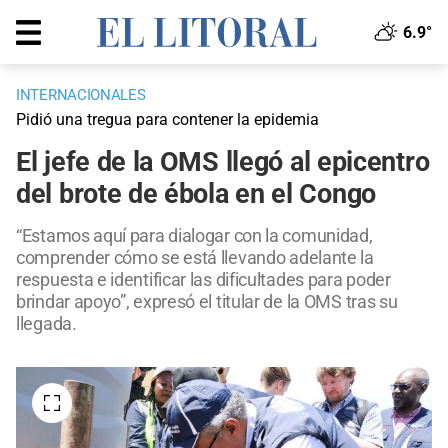
6.9°
INTERNACIONALES
Pidió una tregua para contener la epidemia
El jefe de la OMS llegó al epicentro
del brote de ébola en el Congo
“Estamos aquí para dialogar con la comunidad,
comprender cómo se está llevando adelante la
respuesta e identificar las dificultades para poder
brindar apoyo”, expresó el titular de la OMS tras su
llegada.