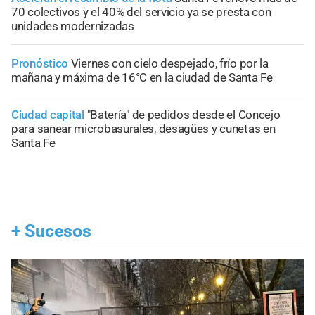
70 colectivos y el 40% del servicio ya se presta con
unidades modernizadas
Pronóstico
Viernes con cielo despejado, frío por la
mañana y máxima de 16°C en la ciudad de Santa Fe
Ciudad capital
"Batería" de pedidos desde el Concejo
para sanear microbasurales, desagües y cunetas en
Santa Fe
+
Sucesos