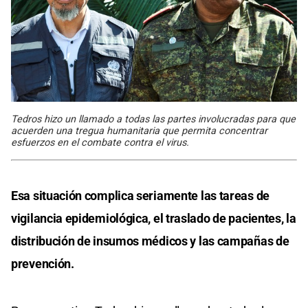
Tedros hizo un llamado a todas las partes involucradas para que
acuerden una tregua humanitaria que permita concentrar
esfuerzos en el combate contra el virus.
Esa situación complica seriamente las tareas de
vigilancia epidemiológica, el traslado de pacientes, la
distribución de insumos médicos y las campañas de
prevención.