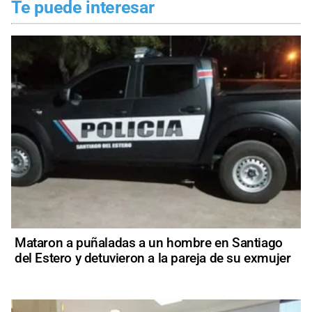
Te puede interesar
Mataron a puñaladas a un hombre en Santiago
del Estero y detuvieron a la pareja de su exmujer