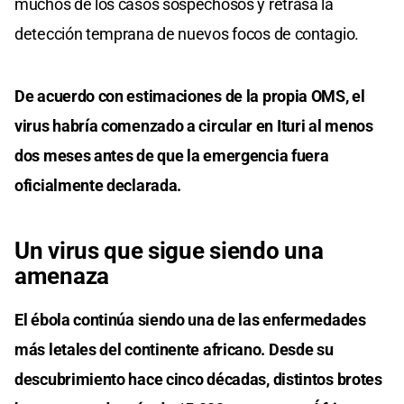
muchos de los casos sospechosos y retrasa la
detección temprana de nuevos focos de contagio.
De acuerdo con estimaciones de la propia OMS, el
virus habría comenzado a circular en Ituri al menos
dos meses antes de que la emergencia fuera
oficialmente declarada.
Un virus que sigue siendo una
amenaza
El ébola continúa siendo una de las enfermedades
más letales del continente africano. Desde su
descubrimiento hace cinco décadas, distintos brotes