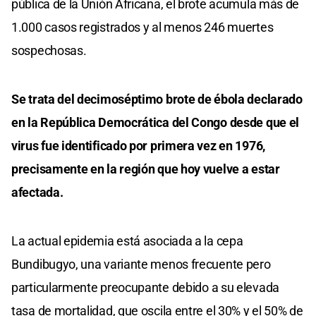
pública de la Unión Africana, el brote acumula más de
1.000 casos registrados y al menos 246 muertes
sospechosas.
Se trata del decimoséptimo brote de ébola declarado
en la República Democrática del Congo desde que el
virus fue identificado por primera vez en 1976,
precisamente en la región que hoy vuelve a estar
afectada.
La actual epidemia está asociada a la cepa
Bundibugyo, una variante menos frecuente pero
particularmente preocupante debido a su elevada
tasa de mortalidad, que oscila entre el 30% y el 50% de