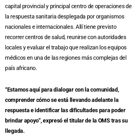
capital provincial y principal centro de operaciones de
la respuesta sanitaria desplegada por organismos
nacionales e internacionales. Allí tiene previsto
recorrer centros de salud, reunirse con autoridades
locales y evaluar el trabajo que realizan los equipos
médicos en una de las regiones más complejas del
país africano.
“Estamos aquí para dialogar con la comunidad,
comprender cómo se está llevando adelante la
respuesta e identificar las dificultades para poder
brindar apoyo”, expresó el titular de la OMS tras su
llegada.