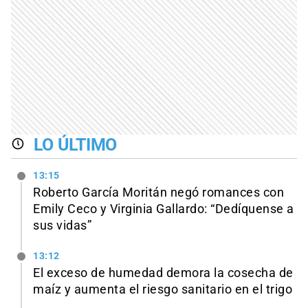
LO ÚLTIMO
13:15
Roberto García Moritán negó romances con
Emily Ceco y Virginia Gallardo: “Dedíquense a
sus vidas”
13:12
El exceso de humedad demora la cosecha de
maíz y aumenta el riesgo sanitario en el trigo