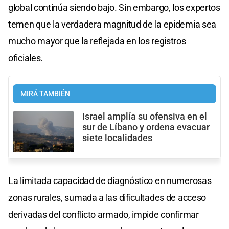
global continúa siendo bajo. Sin embargo, los expertos
temen que la verdadera magnitud de la epidemia sea
mucho mayor que la reflejada en los registros
oficiales.
MIRÁ TAMBIÉN
Israel amplía su ofensiva en el
sur de Líbano y ordena evacuar
siete localidades
La limitada capacidad de diagnóstico en numerosas
zonas rurales, sumada a las dificultades de acceso
derivadas del conflicto armado, impide confirmar