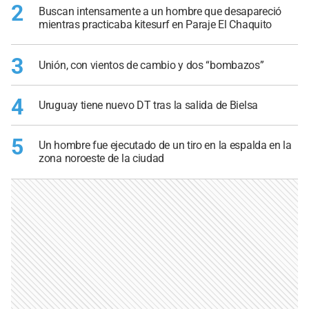
2
Buscan intensamente a un hombre que desapareció
mientras practicaba kitesurf en Paraje El Chaquito
3
Unión, con vientos de cambio y dos “bombazos”
4
Uruguay tiene nuevo DT tras la salida de Bielsa
5
Un hombre fue ejecutado de un tiro en la espalda en la
zona noroeste de la ciudad