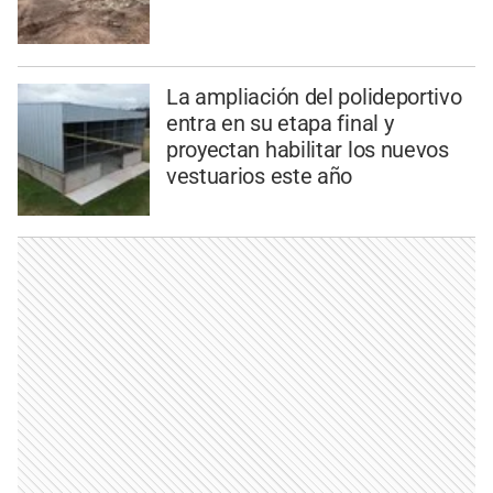
La ampliación del polideportivo
entra en su etapa final y
proyectan habilitar los nuevos
vestuarios este año