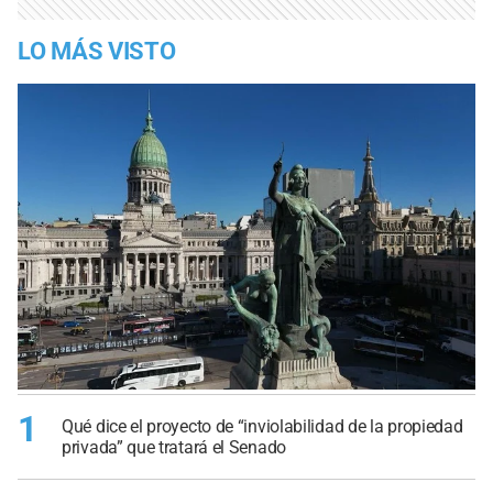
LO MÁS VISTO
1
Qué dice el proyecto de “inviolabilidad de la propiedad
privada” que tratará el Senado