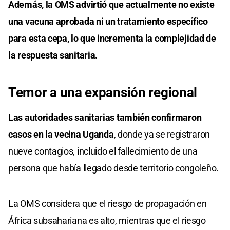
Además, la OMS advirtió que actualmente no existe
una vacuna aprobada ni un tratamiento específico
para esta cepa, lo que incrementa la complejidad de
la respuesta sanitaria.
Temor a una expansión regional
Las autoridades sanitarias también confirmaron
casos en la vecina Uganda
, donde ya se registraron
nueve contagios, incluido el fallecimiento de una
persona que había llegado desde territorio congoleño.
La OMS considera que el riesgo de propagación en
África subsahariana es alto, mientras que el riesgo