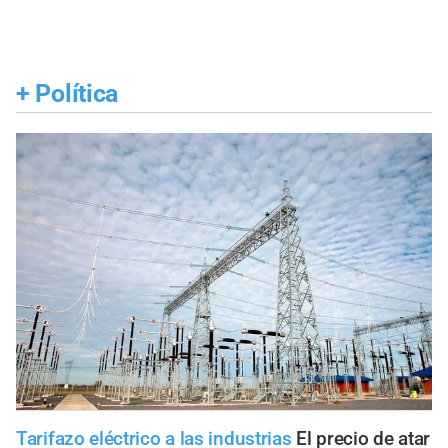
+
Política
Tarifazo eléctrico a las industrias
El precio de atar