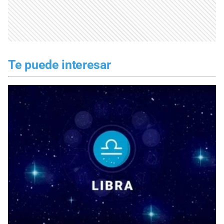
Te puede interesar