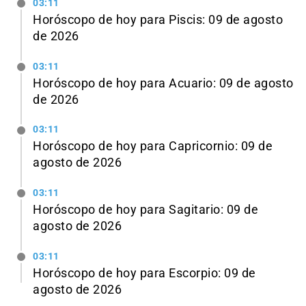
03:11
Horóscopo de hoy para Piscis: 09 de agosto
de 2026
03:11
Horóscopo de hoy para Acuario: 09 de agosto
de 2026
03:11
Horóscopo de hoy para Capricornio: 09 de
agosto de 2026
03:11
Horóscopo de hoy para Sagitario: 09 de
agosto de 2026
03:11
Horóscopo de hoy para Escorpio: 09 de
agosto de 2026