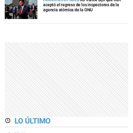
aceptó el regreso de los inspectores de la
agencia atómica de la ONU
LO ÚLTIMO