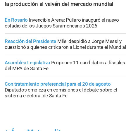
la producción al vaivén del mercado mundial
En Rosario
Invencible Arena: Pullaro inauguró el nuevo
estadio de los Juegos Suramericanos 2026
Reacción del Presidente
Milei despidió a Jorge Messi y
cuestionó a quienes criticaron a Lionel durante el Mundial
Asamblea Legislativa
Proponen 11 candidatos a fiscales
del MPA de Santa Fe
Con tratamiento preferencial para el 20 de agosto
Diputados empieza en comisiones el debate sobre el
sistema electoral de Santa Fe