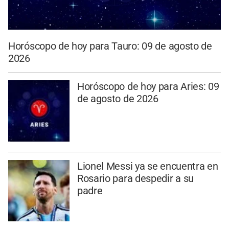
Horóscopo de hoy para Tauro: 09 de agosto de
2026
Horóscopo de hoy para Aries: 09
de agosto de 2026
Lionel Messi ya se encuentra en
Rosario para despedir a su
padre