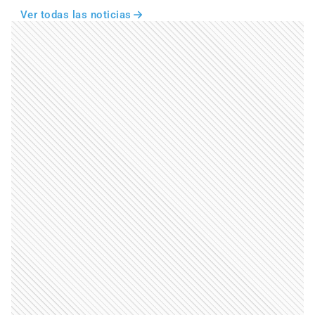
Ver todas las noticias