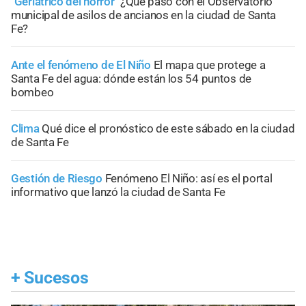
"Geriátrico del horror"
¿Qué pasó con el Observatorio
municipal de asilos de ancianos en la ciudad de Santa
Fe?
Ante el fenómeno de El Niño
El mapa que protege a
Santa Fe del agua: dónde están los 54 puntos de
bombeo
Clima
Qué dice el pronóstico de este sábado en la ciudad
de Santa Fe
Gestión de Riesgo
Fenómeno El Niño: así es el portal
informativo que lanzó la ciudad de Santa Fe
+
Sucesos