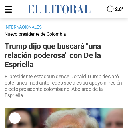
2.8°
INTERNACIONALES
Nuevo presidente de Colombia
Trump dijo que buscará "una
relación poderosa" con De la
Espriella
El presidente estadounidense Donald Trump declaró
este lunes mediante redes sociales su apoyo al recién
electo presidente colombiano, Abelardo de la
Espriella.