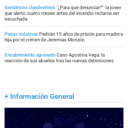
Geriátricos clandestinos
"¿Para qué denunciar?": la joven
que alertó cuatro meses antes del incendio reclama ser
escuchada
Penas máximas
Pedirán 15 años de prisión para madre e
hija por el crimen de Jeremías Monzón
Encubrimiento agravado
Caso Agostina Vega: la
reacción de sus abuelos tras las nuevas detenciones
+
Información General