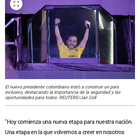
El nuevo presidente colombiano instó a construir un país
inclusivo, destacando la importancia de la seguridad y las
oportunidades para todos. REUTERS/Jair Coll
"Hoy comienza una nueva etapa para nuestra nación.
Una etapa en la que volvemos a creer en nosotros