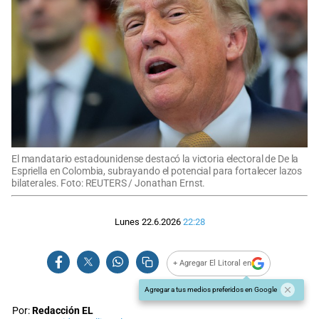
El mandatario estadounidense destacó la victoria electoral de De la
Espriella en Colombia, subrayando el potencial para fortalecer lazos
bilaterales. Foto: REUTERS / Jonathan Ernst.
Lunes 22.6.2026
22:28
+ Agregar El Litoral en
Agregar a tus medios preferidos en Google
Por:
Redacción EL