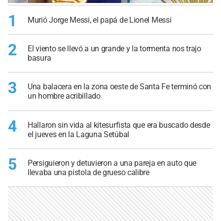
1
Murió Jorge Messi, el papá de Lionel Messi
2
El viento se llevó a un grande y la tormenta nos trajo
basura
3
Una balacera en la zona oeste de Santa Fe terminó con
un hombre acribillado
4
Hallaron sin vida al kitesurfista que era buscado desde
el jueves en la Laguna Setúbal
5
Persiguieron y detuvieron a una pareja en auto que
llevaba una pistola de grueso calibre