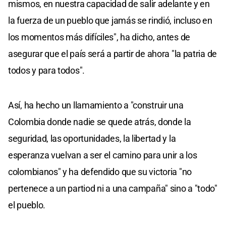
mismos, en nuestra capacidad de salir adelante y en
la fuerza de un pueblo que jamás se rindió, incluso en
los momentos más difíciles", ha dicho, antes de
asegurar que el país será a partir de ahora "la patria de
todos y para todos".
Así, ha hecho un llamamiento a "construir una
Colombia donde nadie se quede atrás, donde la
seguridad, las oportunidades, la libertad y la
esperanza vuelvan a ser el camino para unir a los
colombianos" y ha defendido que su victoria "no
pertenece a un partiod ni a una campaña" sino a "todo"
el pueblo.