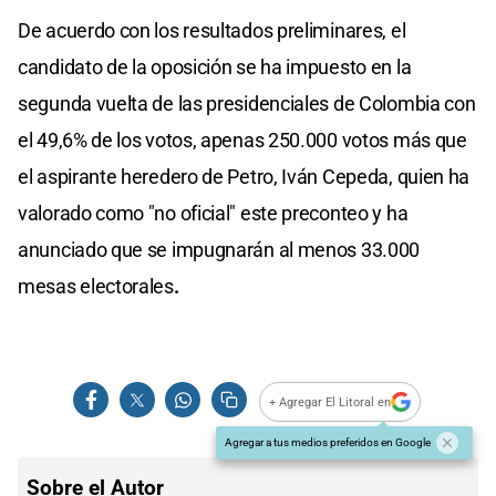
De acuerdo con los resultados preliminares, el
candidato de la oposición se ha impuesto en la
segunda vuelta de las presidenciales de Colombia con
el 49,6% de los votos, apenas 250.000 votos más que
el aspirante heredero de Petro, Iván Cepeda, quien ha
valorado como "no oficial" este preconteo y ha
anunciado que se impugnarán al menos 33.000
mesas electorales
.
+ Agregar El Litoral en
Agregar a tus medios preferidos en Google
Sobre el Autor