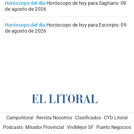
Horóscopo del día
Horóscopo de hoy para Sagitario: 09
de agosto de 2026
Horóscopo del día
Horóscopo de hoy para Escorpio: 09
de agosto de 2026
Campolitoral
Revista Nosotros
Clasificados
CYD Litoral
Podcasts
Mirador Provincial
VivíMejor SF
Puerto Negocios