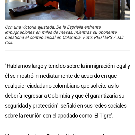
Con una victoria ajustada, De la Espriella enfrenta
impugnaciones en miles de mesas, mientras su oponente
cuestiona el conteo inicial en Colombia. Foto: REUTERS / Jair
Coll.
"Hablamos largo y tendido sobre la inmigración ilegal y
él se mostró inmediatamente de acuerdo en que
cualquier ciudadano colombiano que solicite asilo
debería regresar a Colombia y que él garantizaría su
seguridad y protección", señaló en sus redes sociales
sobre la reunión con el apodado como 'El Tigre'.