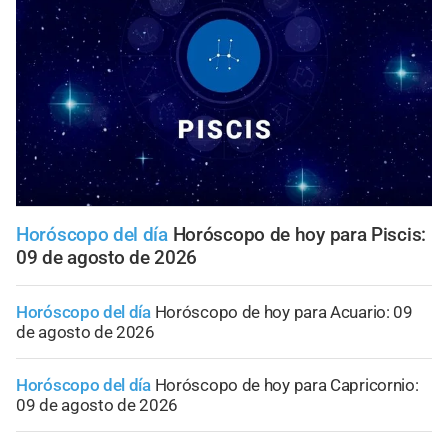
Horóscopo del día
Horóscopo de hoy para Piscis:
09 de agosto de 2026
Horóscopo del día
Horóscopo de hoy para Acuario: 09
de agosto de 2026
Horóscopo del día
Horóscopo de hoy para Capricornio:
09 de agosto de 2026