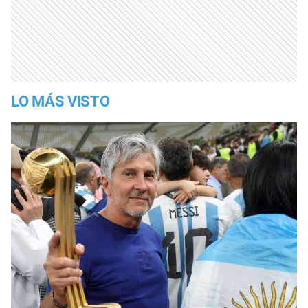
LO MÁS VISTO