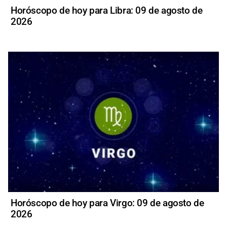
Horóscopo de hoy para Libra: 09 de agosto de
2026
Horóscopo de hoy para Virgo: 09 de agosto de
2026