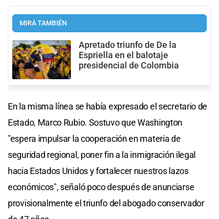
MIRÁ TAMBIÉN
Apretado triunfo de De la
Espriella en el balotaje
presidencial de Colombia
En la misma línea se había expresado el secretario de
Estado, Marco Rubio. Sostuvo que Washington
"espera impulsar la cooperación en materia de
seguridad regional, poner fin a la inmigración ilegal
hacia Estados Unidos y fortalecer nuestros lazos
económicos", señaló poco después de anunciarse
provisionalmente el triunfo del abogado conservador