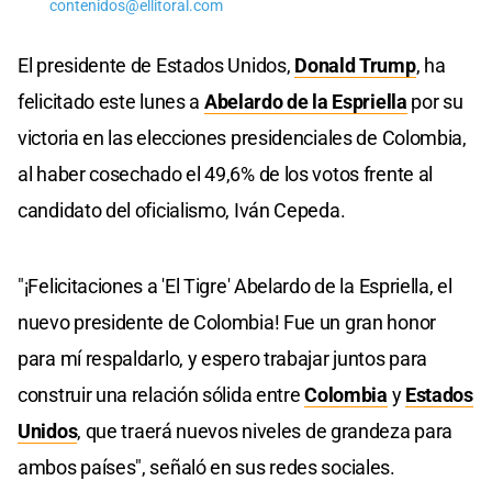
contenidos@ellitoral.com
El presidente de Estados Unidos,
Donald Trump
, ha
felicitado este lunes a
Abelardo de la Espriella
por su
victoria en las elecciones presidenciales de Colombia,
al haber cosechado el 49,6% de los votos frente al
candidato del oficialismo, Iván Cepeda.
"¡Felicitaciones a 'El Tigre' Abelardo de la Espriella, el
nuevo presidente de Colombia! Fue un gran honor
para mí respaldarlo, y espero trabajar juntos para
construir una relación sólida entre
Colombia
y
Estados
Unidos
, que traerá nuevos niveles de grandeza para
ambos países", señaló en sus redes sociales.