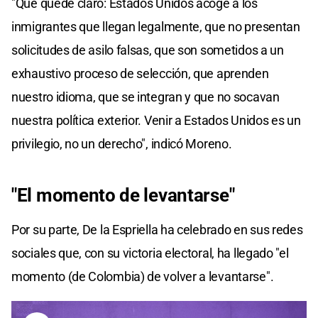
"Que quede claro: Estados Unidos acoge a los
inmigrantes que llegan legalmente, que no presentan
solicitudes de asilo falsas, que son sometidos a un
exhaustivo proceso de selección, que aprenden
nuestro idioma, que se integran y que no socavan
nuestra política exterior. Venir a Estados Unidos es un
privilegio, no un derecho", indicó Moreno.
"El momento de levantarse"
Por su parte, De la Espriella ha celebrado en sus redes
sociales que, con su victoria electoral, ha llegado "el
momento (de Colombia) de volver a levantarse".