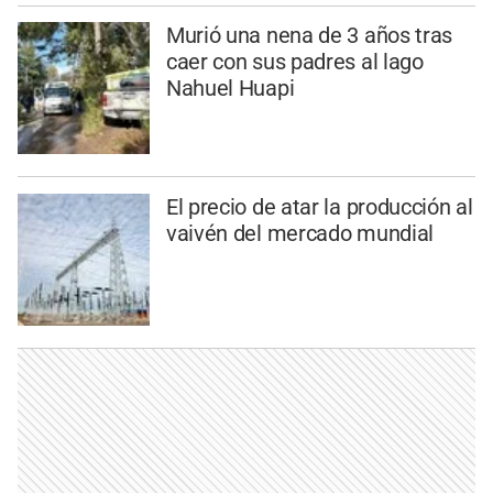
Murió una nena de 3 años tras
caer con sus padres al lago
Nahuel Huapi
El precio de atar la producción al
vaivén del mercado mundial