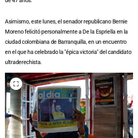
de 47 años.
Asimismo, este lunes, el senador republicano Bernie
Moreno felicitó personalmente a De la Espriella en la
ciudad colombiana de Barranquilla, en un encuentro
en el que ha celebrado la "épica victoria" del candidato
ultraderechista.