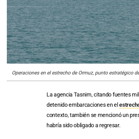
Operaciones en el estrecho de Ormuz, punto estratégico de
La agencia Tasnim, citando fuentes mili
detenido embarcaciones en el
estrech
contexto, también se mencionó un pre
habría sido obligado a regresar.