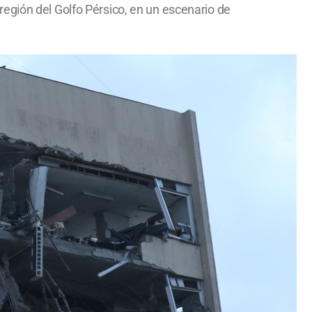
egión del Golfo Pérsico, en un escenario de