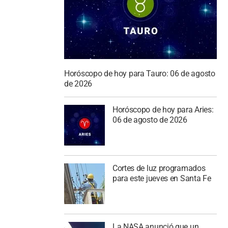
Horóscopo de hoy para Tauro: 06 de agosto
de 2026
Horóscopo de hoy para Aries:
06 de agosto de 2026
Cortes de luz programados
para este jueves en Santa Fe
La NASA anunció que un