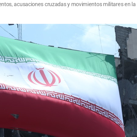
ntos, acusaciones cruzadas y movimientos militares en la r