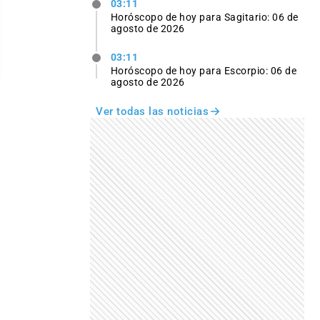
03:11
Horóscopo de hoy para Sagitario: 06 de
agosto de 2026
03:11
Horóscopo de hoy para Escorpio: 06 de
agosto de 2026
Ver todas las noticias