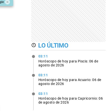
gle
LO ÚLTIMO
03:11
Horóscopo de hoy para Piscis: 06 de
agosto de 2026
03:11
Horóscopo de hoy para Acuario: 06 de
agosto de 2026
03:11
Horóscopo de hoy para Capricornio: 06
de agosto de 2026