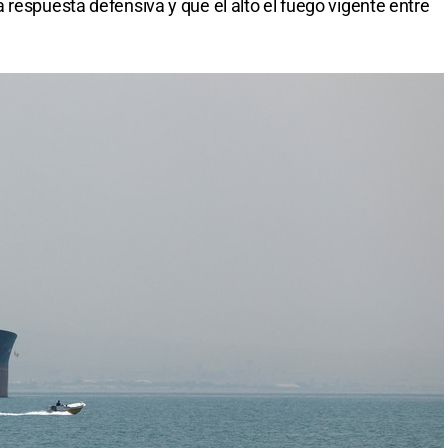
 respuesta defensiva y que el alto el fuego vigente entre