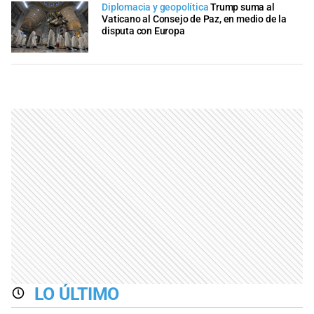
Diplomacia y geopolítica
Trump suma al
Vaticano al Consejo de Paz, en medio de la
disputa con Europa
LO ÚLTIMO