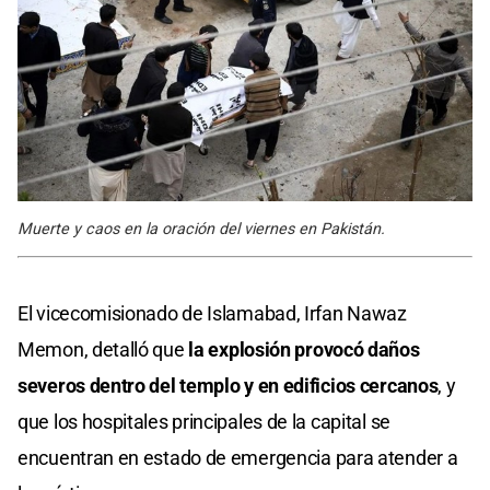
Muerte y caos en la oración del viernes en Pakistán.
El vicecomisionado de Islamabad, Irfan Nawaz
Memon, detalló que
la explosión provocó daños
severos dentro del templo y en edificios cercanos
, y
que los hospitales principales de la capital se
encuentran en estado de emergencia para atender a