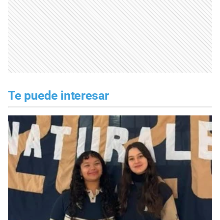
Te puede interesar