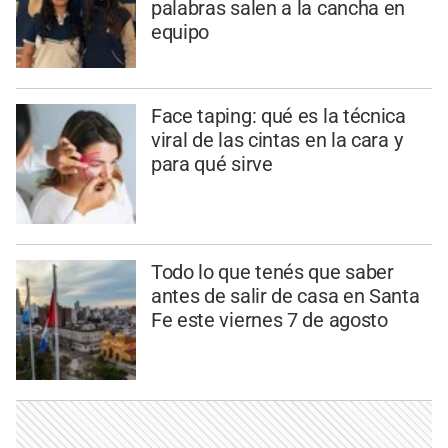
palabras salen a la cancha en
equipo
Face taping: qué es la técnica
viral de las cintas en la cara y
para qué sirve
Todo lo que tenés que saber
antes de salir de casa en Santa
Fe este viernes 7 de agosto