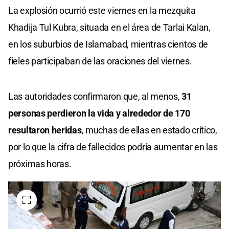
La explosión ocurrió este viernes en la mezquita
Khadija Tul Kubra, situada en el área de Tarlai Kalan,
en los suburbios de Islamabad, mientras cientos de
fieles participaban de las oraciones del viernes.
Las autoridades confirmaron que, al menos,
31
personas perdieron la vida y alrededor de 170
resultaron heridas
, muchas de ellas en estado crítico,
por lo que la cifra de fallecidos podría aumentar en las
próximas horas.