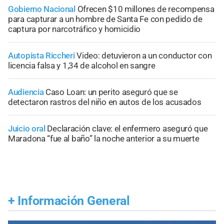
Gobierno Nacional
Ofrecen $10 millones de recompensa
para capturar a un hombre de Santa Fe con pedido de
captura por narcotráfico y homicidio
Autopista Riccheri
Video: detuvieron a un conductor con
licencia falsa y 1,34 de alcohol en sangre
Audiencia
Caso Loan: un perito aseguró que se
detectaron rastros del niño en autos de los acusados
Juicio oral
Declaración clave: el enfermero aseguró que
Maradona “fue al baño” la noche anterior a su muerte
+
Información General