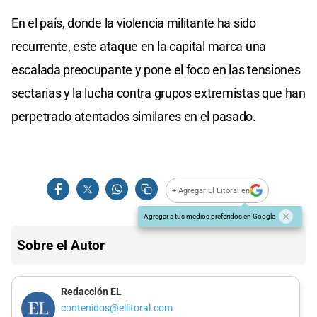
En el país, donde la violencia militante ha sido
recurrente, este ataque en la capital marca una
escalada preocupante y pone el foco en las tensiones
sectarias y la lucha contra grupos extremistas que han
perpetrado atentados similares en el pasado.
+ Agregar El Litoral en
Agregar a tus medios preferidos en Google
Sobre el Autor
Redacción EL
contenidos@ellitoral.com