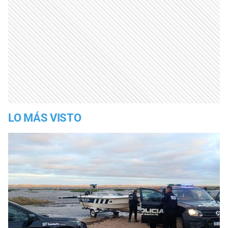
LO MÁS VISTO