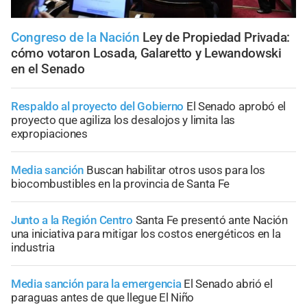
Congreso de la Nación
Ley de Propiedad Privada:
cómo votaron Losada, Galaretto y Lewandowski
en el Senado
Respaldo al proyecto del Gobierno
El Senado aprobó el
proyecto que agiliza los desalojos y limita las
expropiaciones
Media sanción
Buscan habilitar otros usos para los
biocombustibles en la provincia de Santa Fe
Junto a la Región Centro
Santa Fe presentó ante Nación
una iniciativa para mitigar los costos energéticos en la
industria
Media sanción para la emergencia
El Senado abrió el
paraguas antes de que llegue El Niño