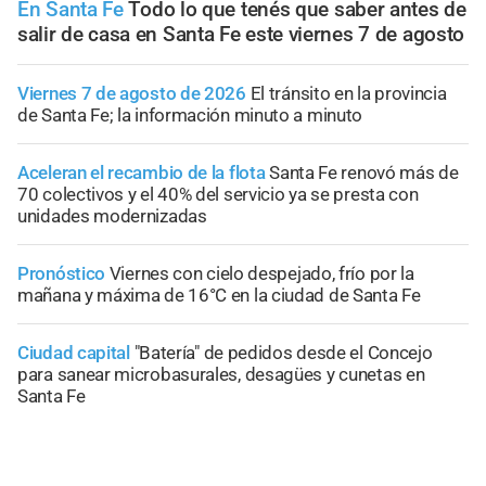
En Santa Fe
Todo lo que tenés que saber antes de
salir de casa en Santa Fe este viernes 7 de agosto
Viernes 7 de agosto de 2026
El tránsito en la provincia
de Santa Fe; la información minuto a minuto
Aceleran el recambio de la flota
Santa Fe renovó más de
70 colectivos y el 40% del servicio ya se presta con
unidades modernizadas
Pronóstico
Viernes con cielo despejado, frío por la
mañana y máxima de 16°C en la ciudad de Santa Fe
Ciudad capital
"Batería" de pedidos desde el Concejo
para sanear microbasurales, desagües y cunetas en
Santa Fe