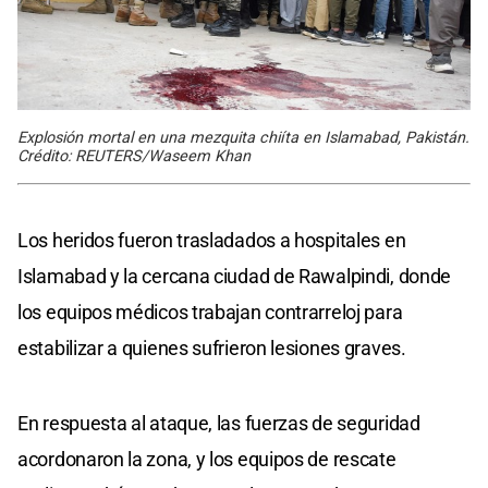
Explosión mortal en una mezquita chiíta en Islamabad, Pakistán.
Crédito: REUTERS/Waseem Khan
Los heridos fueron trasladados a hospitales en
Islamabad y la cercana ciudad de Rawalpindi, donde
los equipos médicos trabajan contrarreloj para
estabilizar a quienes sufrieron lesiones graves.
En respuesta al ataque, las fuerzas de seguridad
acordonaron la zona, y los equipos de rescate