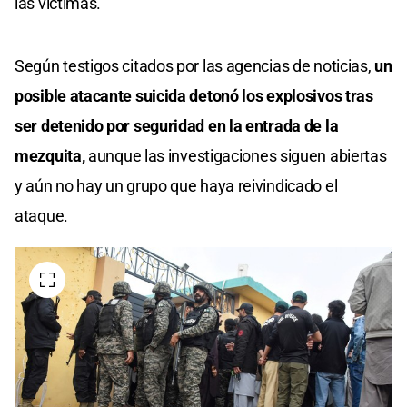
las víctimas.
Según testigos citados por las agencias de noticias,
un
posible atacante suicida detonó los explosivos tras
ser detenido por seguridad en la entrada de la
mezquita,
aunque las investigaciones siguen abiertas
y aún no hay un grupo que haya reivindicado el
ataque.