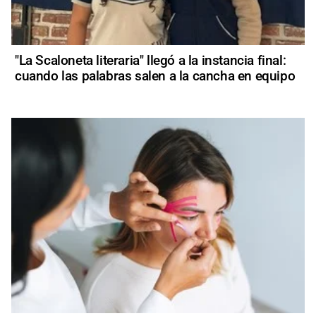
"La Scaloneta literaria" llegó a la instancia final:
cuando las palabras salen a la cancha en equipo