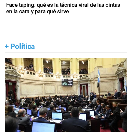
Face taping: qué es la técnica viral de las cintas
en la cara y para qué sirve
+
Política