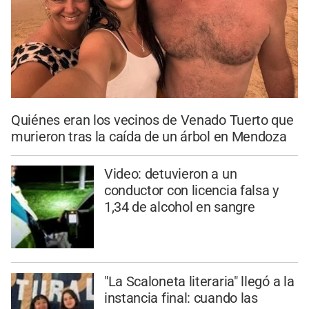
Quiénes eran los vecinos de Venado Tuerto que
murieron tras la caída de un árbol en Mendoza
Video: detuvieron a un
conductor con licencia falsa y
1,34 de alcohol en sangre
"La Scaloneta literaria" llegó a la
instancia final: cuando las