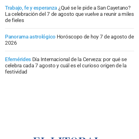
Trabajo, fe y esperanza
¿Qué se le pide a San Cayetano?
La celebración del 7 de agosto que vuelve a reunir a miles
de fieles
Panorama astrológico
Horóscopo de hoy 7 de agosto de
2026
Efemérides
Día Internacional de la Cerveza: por qué se
celebra cada 7 agosto y cuál es el curioso origen de la
festividad