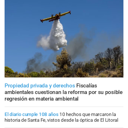
Propiedad privada y derechos
Fiscalías
ambientales cuestionan la reforma por su posible
regresión en materia ambiental
El diario cumple 108 años
10 hechos que marcaron la
historia de Santa Fe, vistos desde la óptica de El Litoral