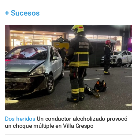
+
Sucesos
Dos heridos
Un conductor alcoholizado provocó
un choque múltiple en Villa Crespo