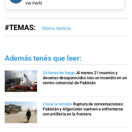
Ver Perfil
#TEMAS:
Última Noticia
Además tenés que leer:
24 horas de fuego
Al menos 21 muertos y
decenas desaparecidos tras un incendio en un
centro comercial de Pakistán
Crece la tensión
Ruptura de conversaciones:
Pakistán y Afganistán vuelven a enfrentarse
con artillería en la frontera