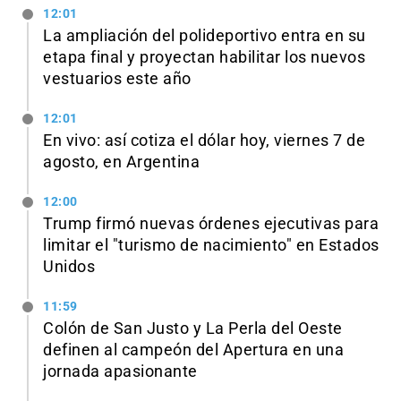
12:01
La ampliación del polideportivo entra en su
etapa final y proyectan habilitar los nuevos
vestuarios este año
12:01
En vivo: así cotiza el dólar hoy, viernes 7 de
agosto, en Argentina
12:00
Trump firmó nuevas órdenes ejecutivas para
limitar el "turismo de nacimiento" en Estados
Unidos
11:59
Colón de San Justo y La Perla del Oeste
definen al campeón del Apertura en una
jornada apasionante