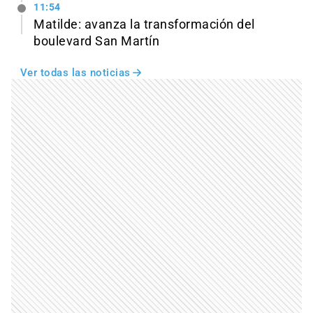
11:54
Matilde: avanza la transformación del
boulevard San Martín
Ver todas las noticias