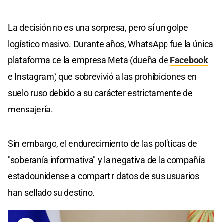
La decisión no es una sorpresa, pero sí un golpe
logístico masivo. Durante años, WhatsApp fue la única
plataforma de la empresa Meta (dueña de
Facebook
e Instagram) que sobrevivió a las prohibiciones en
suelo ruso debido a su carácter estrictamente de
mensajería.
Sin embargo, el endurecimiento de las políticas de
"soberanía informativa" y la negativa de la compañía
estadounidense a compartir datos de sus usuarios
han sellado su destino.