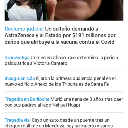
Reclamo judicial
Un salteño demandó a
AstraZeneca y al Estado por $191 millones por
daños que atribuye a la vacuna contra el Covid
Se investiga
Crimen en Chaco: qué determinó la pericia
psiquiátrica a Victoria Cantero
Inauguran sala
Fijaron la primera audiencia penal en el
nuevo edificio Anexo de los Tribunales de Santa Fe
Tragedia en Bariloche
Murió una nena de 3 años tras caer
con sus padres al lago Nahuel Huapi
Tragedia vial
Cayó un auto desde un puente tras un
choque múltiple en Mendoza: hay un muerto y varios