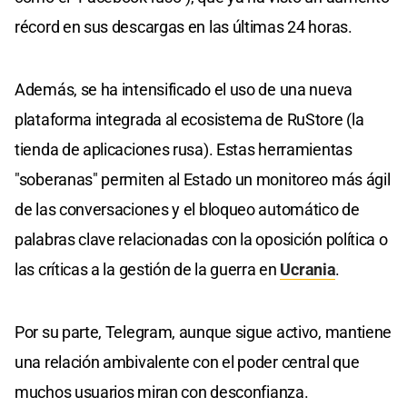
récord en sus descargas en las últimas 24 horas.
Además, se ha intensificado el uso de una nueva
plataforma integrada al ecosistema de RuStore (la
tienda de aplicaciones rusa). Estas herramientas
"soberanas" permiten al Estado un monitoreo más ágil
de las conversaciones y el bloqueo automático de
palabras clave relacionadas con la oposición política o
las críticas a la gestión de la guerra en
Ucrania
.
Por su parte, Telegram, aunque sigue activo, mantiene
una relación ambivalente con el poder central que
muchos usuarios miran con desconfianza.