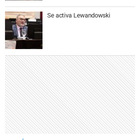
Se activa Lewandowski