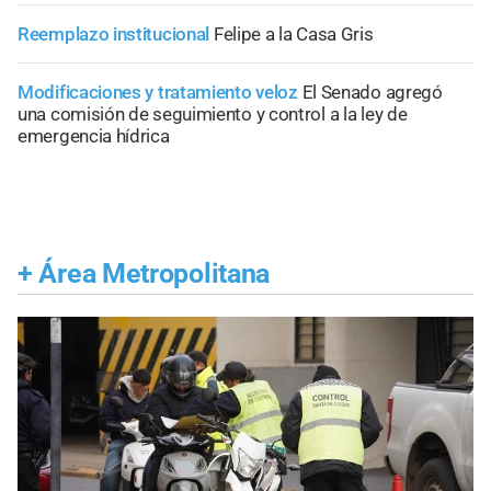
Reemplazo institucional
Felipe a la Casa Gris
Modificaciones y tratamiento veloz
El Senado agregó
una comisión de seguimiento y control a la ley de
emergencia hídrica
+
Área Metropolitana