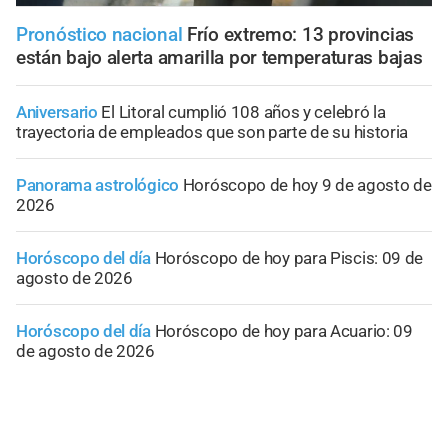
Pronóstico nacional
Frío extremo: 13 provincias
están bajo alerta amarilla por temperaturas bajas
Aniversario
El Litoral cumplió 108 años y celebró la
trayectoria de empleados que son parte de su historia
Panorama astrológico
Horóscopo de hoy 9 de agosto de
2026
Horóscopo del día
Horóscopo de hoy para Piscis: 09 de
agosto de 2026
Horóscopo del día
Horóscopo de hoy para Acuario: 09
de agosto de 2026