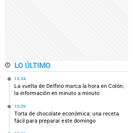
LO ÚLTIMO
13:34
La vuelta de Delfino marca la hora en Colón;
la información en minuto a minuto
13:29
Torta de chocolate económica: una receta
fácil para preparar este domingo