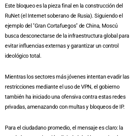
Este bloqueo es la pieza final en la construcción del
RuNet (el Internet soberano de Rusia). Siguiendo el
ejemplo del "Gran Cortafuegos" de China, Moscú
busca desconectarse de la infraestructura global para
evitar influencias externas y garantizar un control
ideológico total.
Mientras los sectores más jóvenes intentan evadir las
restricciones mediante el uso de VPN, el gobierno
también ha iniciado una ofensiva contra estas redes
privadas, amenazando con multas y bloqueos de IP.
Para el ciudadano promedio, el mensaje es claro: la