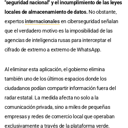
"seguridad nacional" y el incumplimiento de las leyes
locales de almacenamiento de datos.
No obstante,
expertos
internacionales
en ciberseguridad señalan
que el verdadero motivo es la imposibilidad de las
agencias de inteligencia rusas para interceptar el
cifrado de extremo a extremo de WhatsApp.
Al eliminar esta aplicación, el gobierno elimina
también uno de los últimos espacios donde los
ciudadanos podían compartir información fuera del
radar estatal. La medida afecta no solo a la
comunicación privada, sino a miles de pequeñas
empresas y redes de comercio local que operaban
exclusivamente a través de la plataforma verde.