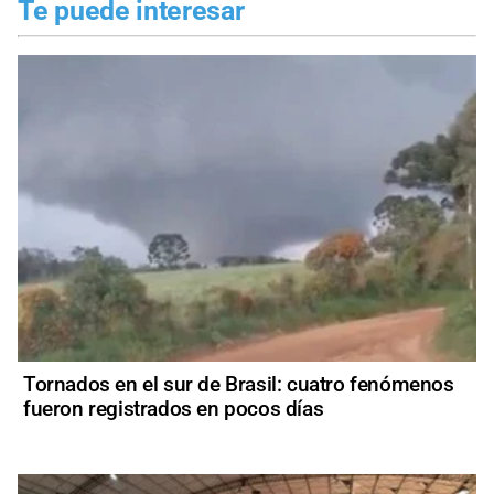
Te puede interesar
Tornados en el sur de Brasil: cuatro fenómenos
fueron registrados en pocos días