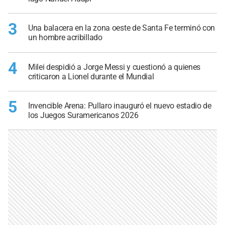
3
Una balacera en la zona oeste de Santa Fe terminó con
un hombre acribillado
4
Milei despidió a Jorge Messi y cuestionó a quienes
criticaron a Lionel durante el Mundial
5
Invencible Arena: Pullaro inauguró el nuevo estadio de
los Juegos Suramericanos 2026