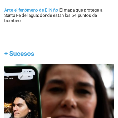
Ante el fenómeno de El Niño
El mapa que protege a
Santa Fe del agua: dónde están los 54 puntos de
bombeo
+
Sucesos