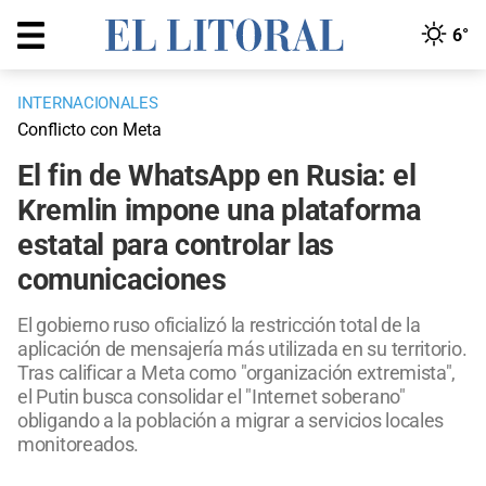
6°
INTERNACIONALES
Conflicto con Meta
El fin de WhatsApp en Rusia: el
Kremlin impone una plataforma
estatal para controlar las
comunicaciones
El gobierno ruso oficializó la restricción total de la
aplicación de mensajería más utilizada en su territorio.
Tras calificar a Meta como "organización extremista",
el Putin busca consolidar el "Internet soberano"
obligando a la población a migrar a servicios locales
monitoreados.