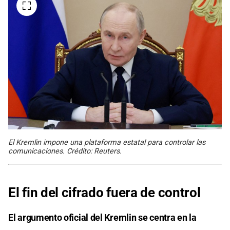
El Kremlin impone una plataforma estatal para controlar las
comunicaciones. Crédito: Reuters.
El fin del cifrado fuera de control
El argumento oficial del Kremlin se centra en la