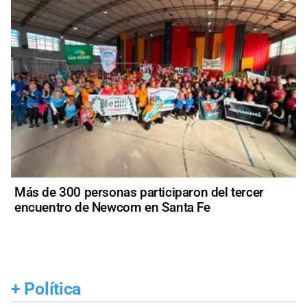
Más de 300 personas participaron del tercer
encuentro de Newcom en Santa Fe
+
Política