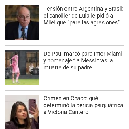
Tensión entre Argentina y Brasil:
el canciller de Lula le pidió a
Milei que “pare las agresiones”
De Paul marcó para Inter Miami
y homenajeó a Messi tras la
muerte de su padre
Crimen en Chaco: qué
determinó la pericia psiquiátrica
a Victoria Cantero