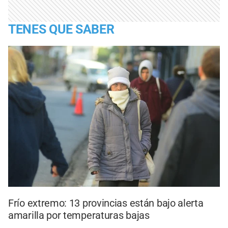
TENES QUE SABER
Frío extremo: 13 provincias están bajo alerta
amarilla por temperaturas bajas