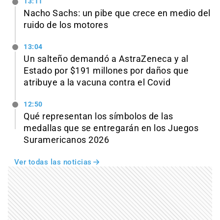
13:11
Nacho Sachs: un pibe que crece en medio del
ruido de los motores
13:04
Un salteño demandó a AstraZeneca y al
Estado por $191 millones por daños que
atribuye a la vacuna contra el Covid
12:50
Qué representan los símbolos de las
medallas que se entregarán en los Juegos
Suramericanos 2026
Ver todas las noticias