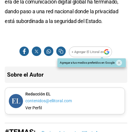
era de la comunicación digital global ha terminado,
dando paso a una red nacional donde la privacidad
está subordinada a la seguridad del Estado.
+ Agregar El Litoral en
Agregar a tus medios preferidos en Google
Sobre el Autor
Redacción EL
contenidos@ellitoral.com
Ver Perfil