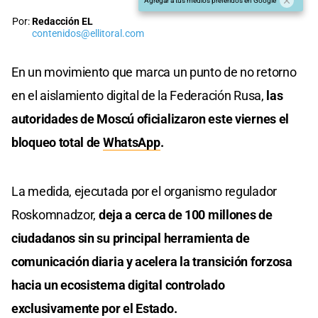
Agregar a tus medios preferidos en Google
Por:
Redacción EL
contenidos@ellitoral.com
En un movimiento que marca un punto de no retorno
en el aislamiento digital de la Federación Rusa,
las
autoridades de Moscú oficializaron este viernes el
bloqueo total de
WhatsApp
.
La medida, ejecutada por el organismo regulador
Roskomnadzor,
deja a cerca de 100 millones de
ciudadanos sin su principal herramienta de
comunicación diaria y acelera la transición forzosa
hacia un ecosistema digital controlado
exclusivamente por el Estado.