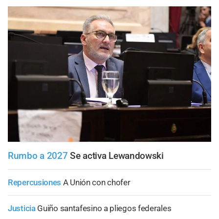
Rumbo a 2027
Se activa Lewandowski
Repercusiones
A Unión con chofer
Justicia
Guiño santafesino a pliegos federales