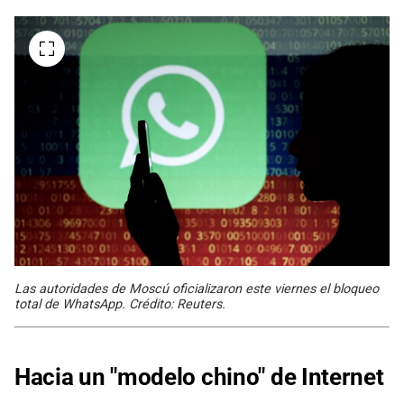
Las autoridades de Moscú oficializaron este viernes el bloqueo
total de WhatsApp. Crédito: Reuters.
Hacia un "modelo chino" de Internet