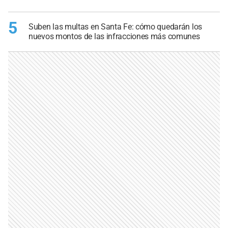
5
Suben las multas en Santa Fe: cómo quedarán los
nuevos montos de las infracciones más comunes