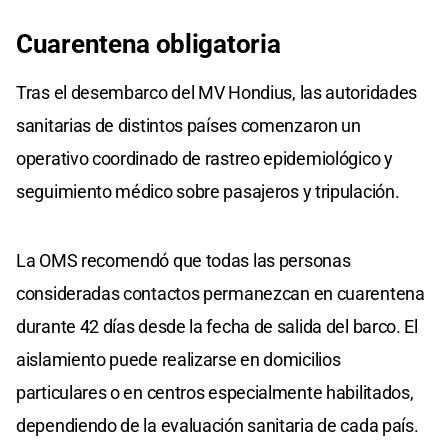
Cuarentena obligatoria
Tras el desembarco del MV Hondius, las autoridades
sanitarias de distintos países comenzaron un
operativo coordinado de rastreo epidemiológico y
seguimiento médico sobre pasajeros y tripulación.
La OMS recomendó que todas las personas
consideradas contactos permanezcan en cuarentena
durante 42 días desde la fecha de salida del barco. El
aislamiento puede realizarse en domicilios
particulares o en centros especialmente habilitados,
dependiendo de la evaluación sanitaria de cada país.