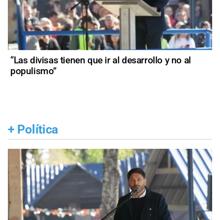
“Las divisas tienen que ir al desarrollo y no al
populismo”
+
Política