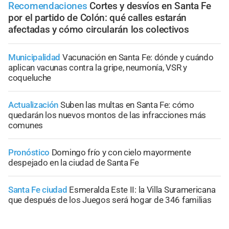
Recomendaciones
Cortes y desvíos en Santa Fe
por el partido de Colón: qué calles estarán
afectadas y cómo circularán los colectivos
Municipalidad
Vacunación en Santa Fe: dónde y cuándo
aplican vacunas contra la gripe, neumonía, VSR y
coqueluche
Actualización
Suben las multas en Santa Fe: cómo
quedarán los nuevos montos de las infracciones más
comunes
Pronóstico
Domingo frío y con cielo mayormente
despejado en la ciudad de Santa Fe
Santa Fe ciudad
Esmeralda Este II: la Villa Suramericana
que después de los Juegos será hogar de 346 familias