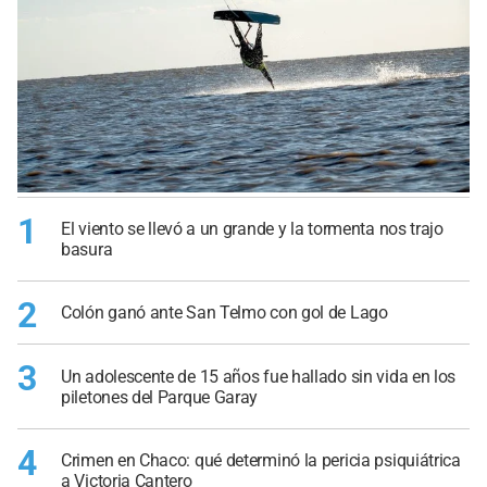
1
El viento se llevó a un grande y la tormenta nos trajo
basura
2
Colón ganó ante San Telmo con gol de Lago
3
Un adolescente de 15 años fue hallado sin vida en los
piletones del Parque Garay
4
Crimen en Chaco: qué determinó la pericia psiquiátrica
a Victoria Cantero