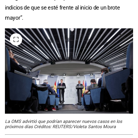
indicios de que se esté frente al inicio de un brote
mayor”.
La OMS advirtió que podrían aparecer nuevos casos en los
próximos días Créditos: REUTERS/Violeta Santos Moura