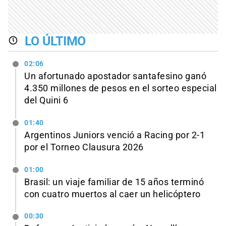
LO ÚLTIMO
02:06
Un afortunado apostador santafesino ganó
4.350 millones de pesos en el sorteo especial
del Quini 6
01:40
Argentinos Juniors venció a Racing por 2-1
por el Torneo Clausura 2026
01:00
Brasil: un viaje familiar de 15 años terminó
con cuatro muertos al caer un helicóptero
00:30