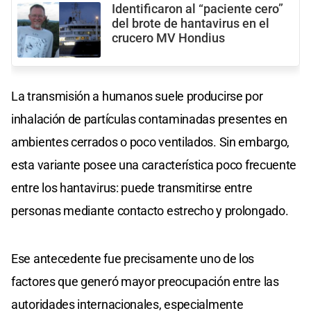
Identificaron al “paciente cero”
del brote de hantavirus en el
crucero MV Hondius
La transmisión a humanos suele producirse por
inhalación de partículas contaminadas presentes en
ambientes cerrados o poco ventilados. Sin embargo,
esta variante posee una característica poco frecuente
entre los hantavirus: puede transmitirse entre
personas mediante contacto estrecho y prolongado.
Ese antecedente fue precisamente uno de los
factores que generó mayor preocupación entre las
autoridades internacionales, especialmente