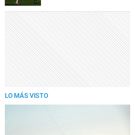
LO MÁS VISTO