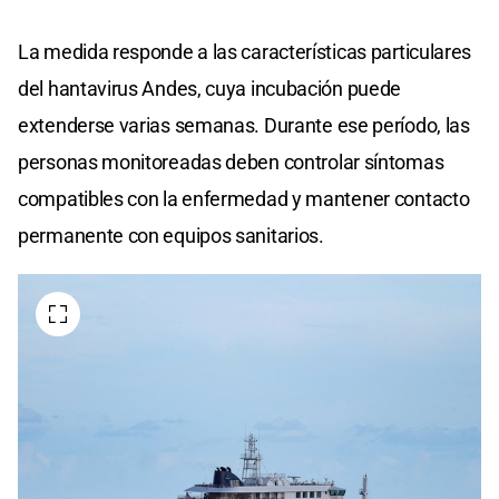
La medida responde a las características particulares
del hantavirus Andes, cuya incubación puede
extenderse varias semanas. Durante ese período, las
personas monitoreadas deben controlar síntomas
compatibles con la enfermedad y mantener contacto
permanente con equipos sanitarios.