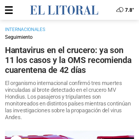
7.8°
INTERNACIONALES
Seguimiento
Hantavirus en el crucero: ya son
11 los casos y la OMS recomienda
cuarentena de 42 días
El organismo internacional confirmó tres muertes
vinculadas al brote detectado en el crucero MV
Hondius. Los pasajeros y tripulantes son
monitoreados en distintos países mientras continúan
las investigaciones sobre la propagación del virus
Andes.