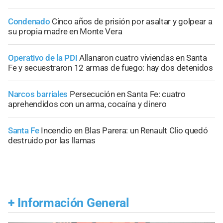
Condenado
Cinco años de prisión por asaltar y golpear a
su propia madre en Monte Vera
Operativo de la PDI
Allanaron cuatro viviendas en Santa
Fe y secuestraron 12 armas de fuego: hay dos detenidos
Narcos barriales
Persecución en Santa Fe: cuatro
aprehendidos con un arma, cocaína y dinero
Santa Fe
Incendio en Blas Parera: un Renault Clio quedó
destruido por las llamas
+
Información General