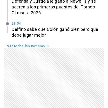
Defensa y Justicia le ganó a Newell’s y se
acerca a los primeros puestos del Torneo
Clausura 2026
23:54
Delfino sabe que Colón ganó bien pero que
debe jugar mejor
Ver todas las noticias