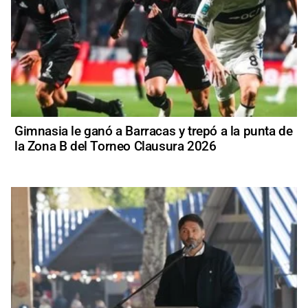
Gimnasia le ganó a Barracas y trepó a la punta de
la Zona B del Torneo Clausura 2026