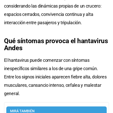
considerando las dinámicas propias de un crucero:
espacios cerrados, convivencia continua y alta
interacción entre pasajeros y tripulación.
Qué síntomas provoca el hantavirus
Andes
El hantavirus puede comenzar con síntomas
inespecíficos similares a los de una gripe común.
Entre los signos iniciales aparecen fiebre alta, dolores
musculares, cansancio intenso, cefalea y malestar
general.
MIRÁ TAMBIÉN