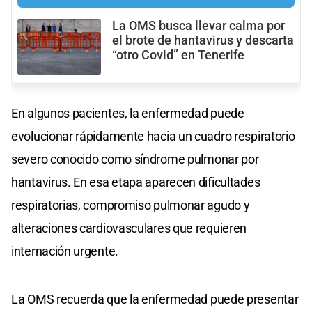
La OMS busca llevar calma por
el brote de hantavirus y descarta
“otro Covid” en Tenerife
En algunos pacientes, la enfermedad puede
evolucionar rápidamente hacia un cuadro respiratorio
severo conocido como síndrome pulmonar por
hantavirus. En esa etapa aparecen dificultades
respiratorias, compromiso pulmonar agudo y
alteraciones cardiovasculares que requieren
internación urgente.
La OMS recuerda que la enfermedad puede presentar