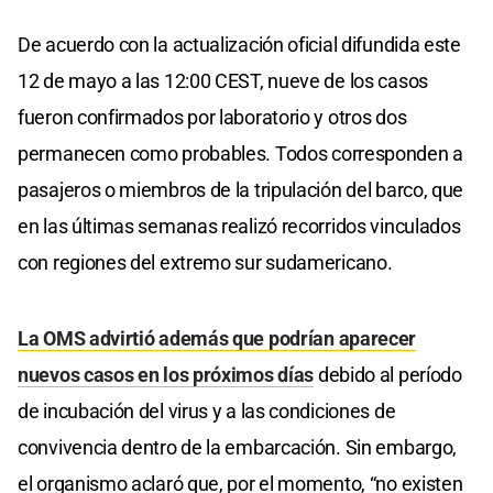
De acuerdo con la actualización oficial difundida este
12 de mayo a las 12:00 CEST, nueve de los casos
fueron confirmados por laboratorio y otros dos
permanecen como probables. Todos corresponden a
pasajeros o miembros de la tripulación del barco, que
en las últimas semanas realizó recorridos vinculados
con regiones del extremo sur sudamericano.
La OMS advirtió además que podrían aparecer
nuevos casos en los próximos días
debido al período
de incubación del virus y a las condiciones de
convivencia dentro de la embarcación. Sin embargo,
el organismo aclaró que, por el momento, “no existen