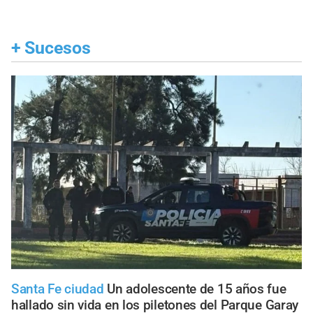
+
Sucesos
Santa Fe ciudad
Un adolescente de 15 años fue
hallado sin vida en los piletones del Parque Garay