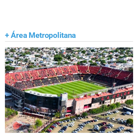
+
Área Metropolitana