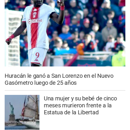
Huracán le ganó a San Lorenzo en el Nuevo
Gasómetro luego de 25 años
Una mujer y su bebé de cinco
meses murieron frente a la
Estatua de la Libertad