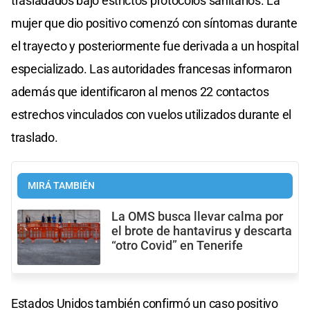
trasladados bajo estrictos protocolos sanitarios. La
mujer que dio positivo comenzó con síntomas durante
el trayecto y posteriormente fue derivada a un hospital
especializado. Las autoridades francesas informaron
además que identificaron al menos 22 contactos
estrechos vinculados con vuelos utilizados durante el
traslado.
MIRÁ TAMBIÉN
La OMS busca llevar calma por
el brote de hantavirus y descarta
“otro Covid” en Tenerife
Estados Unidos también confirmó un caso positivo