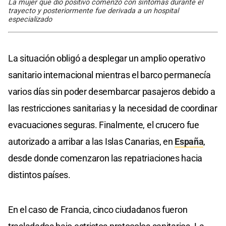
La mujer que dio positivo comenzó con síntomas durante el
trayecto y posteriormente fue derivada a un hospital
especializado
La situación obligó a desplegar un amplio operativo
sanitario internacional mientras el barco permanecía
varios días sin poder desembarcar pasajeros debido a
las restricciones sanitarias y la necesidad de coordinar
evacuaciones seguras. Finalmente, el crucero fue
autorizado a arribar a las Islas Canarias, en
España
,
desde donde comenzaron las repatriaciones hacia
distintos países.
En el caso de Francia, cinco ciudadanos fueron