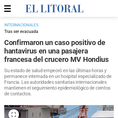
INTERNACIONALES
Tras ser evacuada
Confirmaron un caso positivo de
hantavirus en una pasajera
francesa del crucero MV Hondius
Su estado de salud empeoró en las últimas horas y
permanece internada en un hospital especializado de
Francia. Las autoridades sanitarias internacionales
mantienen el seguimiento epidemiológico de cientos
de contactos.