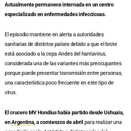
Actualmente permanece internada en un centro
especializado en enfermedades infecciosas.
El episodio mantiene en alerta a autoridades
sanitarias de distintos países debido a que el brote
está asociado a la cepa Andes del hantavirus,
considerada una de las variantes más preocupantes
porque puede presentar transmisión entre personas,
una característica poco frecuente en este tipo de
virus.
El crucero MV Hondius había partido desde Ushuaia,
en
Argentina,
a comienzos de abril
para realizar una