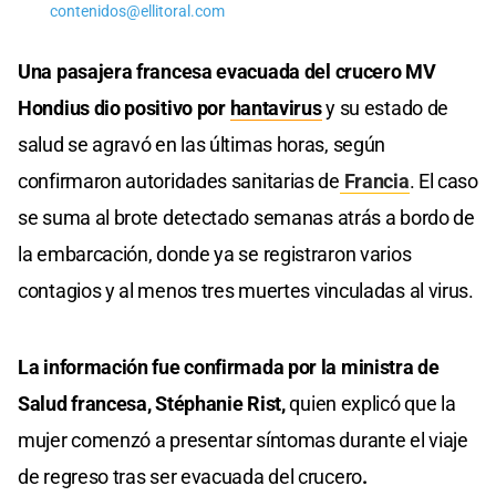
contenidos@ellitoral.com
Una pasajera francesa evacuada del crucero MV
Hondius dio positivo por
hantavirus
y su estado de
salud se agravó en las últimas horas, según
confirmaron autoridades sanitarias de
Francia
. El caso
se suma al brote detectado semanas atrás a bordo de
la embarcación, donde ya se registraron varios
contagios y al menos tres muertes vinculadas al virus.
La información fue confirmada por la ministra de
Salud francesa, Stéphanie Rist,
quien explicó que la
mujer comenzó a presentar síntomas durante el viaje
de regreso tras ser evacuada del crucero
.