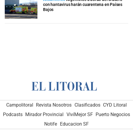
con hantavirus harán cuarentena en Países
Bajos
Campolitoral
Revista Nosotros
Clasificados
CYD Litoral
Podcasts
Mirador Provincial
VivíMejor SF
Puerto Negocios
Notife
Educacion SF