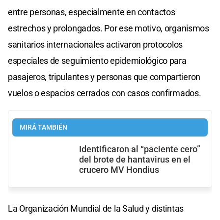
entre personas, especialmente en contactos
estrechos y prolongados. Por ese motivo, organismos
sanitarios internacionales activaron protocolos
especiales de seguimiento epidemiológico para
pasajeros, tripulantes y personas que compartieron
vuelos o espacios cerrados con casos confirmados.
MIRÁ TAMBIÉN
Identificaron al “paciente cero”
del brote de hantavirus en el
crucero MV Hondius
La Organización Mundial de la Salud y distintas