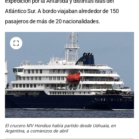
expedición por la Antártida y distintas islas del
Atlántico Sur. A bordo viajaban alrededor de 150
pasajeros de más de 20 nacionalidades.
El crucero MV Hondius había partido desde Ushuaia, en
Argentina, a comienzos de abril