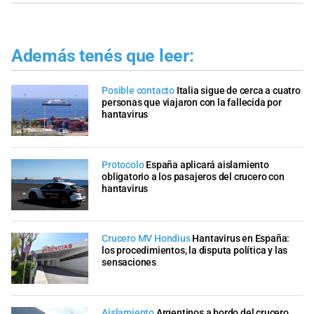
Además tenés que leer:
Posible contacto
Italia sigue de cerca a cuatro
personas que viajaron con la fallecida por
hantavirus
Protocolo
España aplicará aislamiento
obligatorio a los pasajeros del crucero con
hantavirus
Crucero MV Hondius
Hantavirus en España:
los procedimientos, la disputa política y las
sensaciones
Aislamiento
Argentinos a bordo del crucero