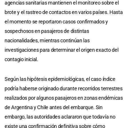
agencias sanitarias mantienen el monitoreo sobre el
brote y el rastreo de contactos en varios países. Hasta
el momento se reportaron casos confirmados y
sospechosos en pasajeros de distintas
nacionalidades, mientras continúan las
investigaciones para determinar el origen exacto del
contagio inicial.
Según las hipótesis epidemiológicas, el caso índice
podría haberse originado durante recorridos terrestres
realizados por algunos pasajeros en zonas endémicas
de Argentina y Chile antes del embarque. Sin
embargo, las autoridades aclararon que todavía no
existe una confirmación definitiva sobre cómo