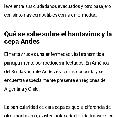
leve entre sus ciudadanos evacuados y otro pasajero
con síntomas compatibles con la enfermedad.
Qué se sabe sobre el hantavirus y la
cepa Andes
El hantavirus es una enfermedad viral transmitida
principalmente por roedores infectados. En América
del Sur, la variante Andes es la más conocida y se
encuentra especialmente presente en regiones de
Argentina y Chile.
La particularidad de esta cepa es que, a diferencia de
otros hantavirus, existen antecedentes de transmisión