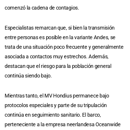
comenzó la cadena de contagios.
Especialistas remarcan que, si bien la transmisión
entre personas es posible en la variante Andes, se
trata de una situación poco frecuente y generalmente
asociada a contactos muy estrechos. Además,
destacan que el riesgo para la población general
continúa siendo bajo.
Mientras tanto, el MV Hondius permanece bajo
protocolos especiales y parte de su tripulación
continúa en seguimiento sanitario. El barco,
perteneciente a la empresa neerlandesa Oceanwide