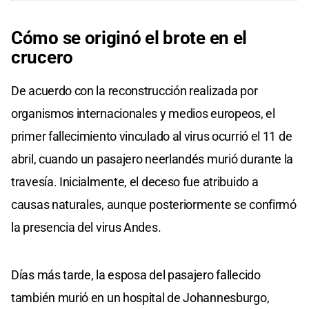
Cómo se originó el brote en el
crucero
De acuerdo con la reconstrucción realizada por
organismos internacionales y medios europeos, el
primer fallecimiento vinculado al virus ocurrió el 11 de
abril, cuando un pasajero neerlandés murió durante la
travesía. Inicialmente, el deceso fue atribuido a
causas naturales, aunque posteriormente se confirmó
la presencia del virus Andes.
Días más tarde, la esposa del pasajero fallecido
también murió en un hospital de Johannesburgo,