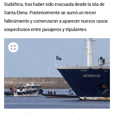
Sudáfrica, tras haber sido evacuada desde la isla de
Santa Elena. Posteriormente se sumó un tercer
fallecimiento y comenzaron a aparecer nuevos casos
sospechosos entre pasajeros y tripulantes.