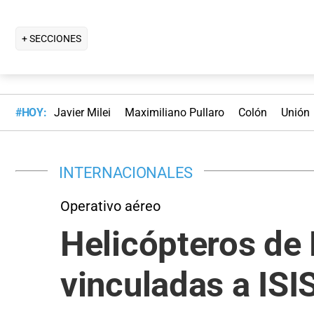
+ SECCIONES
#HOY:
Javier Milei
Maximiliano Pullaro
Colón
Unión
INTERNACIONALES
Operativo aéreo
Helicópteros de
vinculadas a ISIS