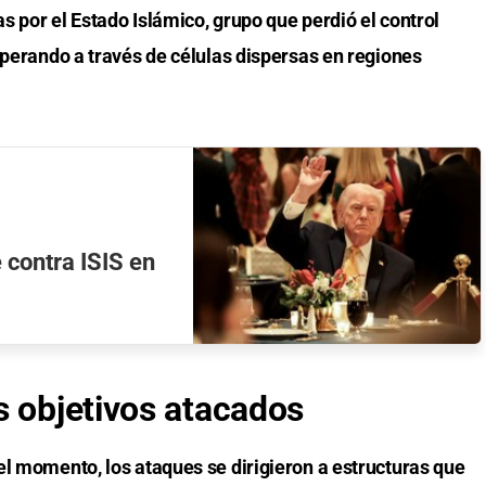
 por el Estado Islámico, grupo que perdió el control
operando a través de células dispersas en regiones
 contra ISIS en
s objetivos atacados
el momento, los ataques se dirigieron a estructuras que