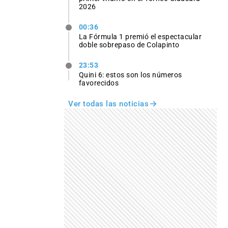
2026
00:36
La Fórmula 1 premió el espectacular
doble sobrepaso de Colapinto
23:53
Quini 6: estos son los números
favorecidos
Ver todas las noticias