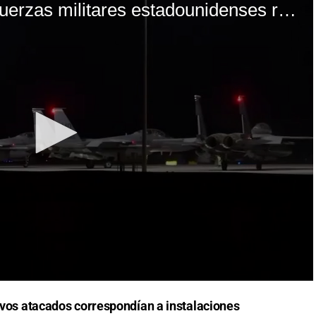
ivos atacados correspondían a instalaciones