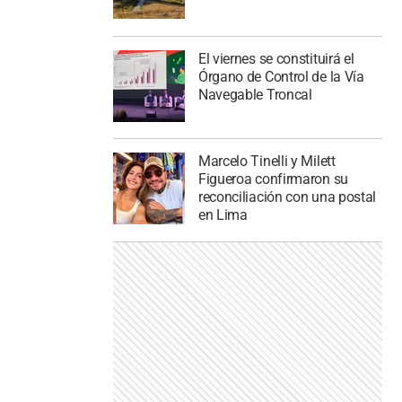
El viernes se constituirá el
Órgano de Control de la Vía
Navegable Troncal
Marcelo Tinelli y Milett
Figueroa confirmaron su
reconciliación con una postal
en Lima