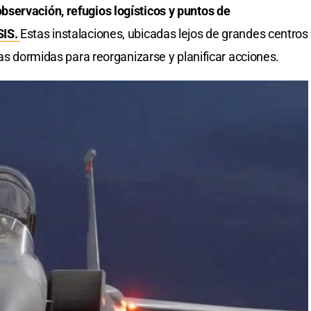
servación, refugios logísticos y puntos de
SIS.
Estas instalaciones, ubicadas lejos de grandes centros
las dormidas para reorganizarse y planificar acciones.