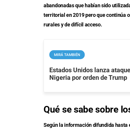
abandonadas que habían sido utilizadas
territorial en 2019 pero que continúa 
rurales y de difícil acceso.
MIRÁ TAMBIÉN
Estados Unidos lanza ataque
Nigeria por orden de Trump
Qué se sabe sobre lo
Según la información difundida hasta 