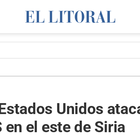
 Estados Unidos atac
 en el este de Siria