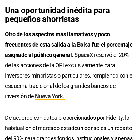
Una oportunidad inédita para
pequeños ahorristas
Otro de los aspectos más llamativos y poco
frecuentes de esta salida a la Bolsa fue el porcentaje
asignado al público general.
SpaceX
reservó el 20%
de las acciones de la OPI exclusivamente para
inversores minoristas o particulares, rompiendo con el
esquema tradicional de los grandes bancos de
inversión de
Nueva York.
De acuerdo con datos proporcionados por Fidelity, lo
habitual en el mercado estadounidense es un reparto
del 90% para grandes fondos institucionales y apenas