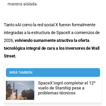
manera aislada.
Tanto xAI como la red social X fueron formalmente
integradas a la estructura de SpaceX a comienzos de
2026,
volviendo sumamente atractiva la oferta
tecnológica integral de cara a los inversores de Wall
Street.
MIRÁ TAMBIÉN
SpaceX logró completar el 12º
vuelo de Starship pese a
problemas técnicos