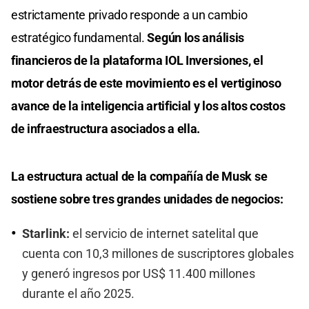
estrictamente privado responde a un cambio
estratégico fundamental.
Según los análisis
financieros de la plataforma IOL Inversiones, el
motor detrás de este movimiento es el vertiginoso
avance de la inteligencia artificial y los altos costos
de infraestructura asociados a ella.
La estructura actual de la compañía de Musk se
sostiene sobre tres grandes unidades de negocios:
Starlink:
el servicio de internet satelital que
cuenta con 10,3 millones de suscriptores globales
y generó ingresos por US$ 11.400 millones
durante el año 2025.