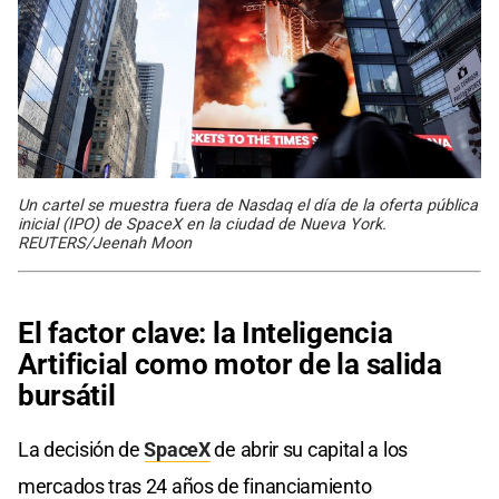
Un cartel se muestra fuera de Nasdaq el día de la oferta pública
inicial (IPO) de SpaceX en la ciudad de Nueva York.
REUTERS/Jeenah Moon
El factor clave: la Inteligencia
Artificial como motor de la salida
bursátil
La decisión de
SpaceX
de abrir su capital a los
mercados tras 24 años de financiamiento