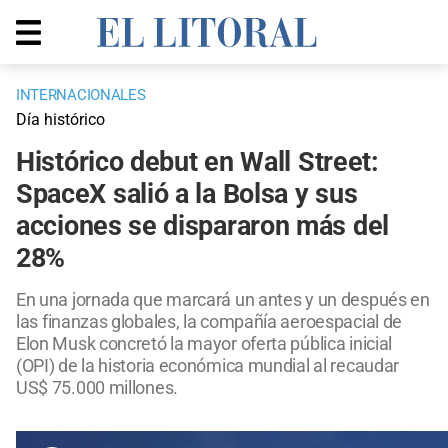
INTERNACIONALES
Día histórico
Histórico debut en Wall Street:
SpaceX salió a la Bolsa y sus
acciones se dispararon más del
28%
En una jornada que marcará un antes y un después en
las finanzas globales, la compañía aeroespacial de
Elon Musk concretó la mayor oferta pública inicial
(OPI) de la historia económica mundial al recaudar
US$ 75.000 millones.