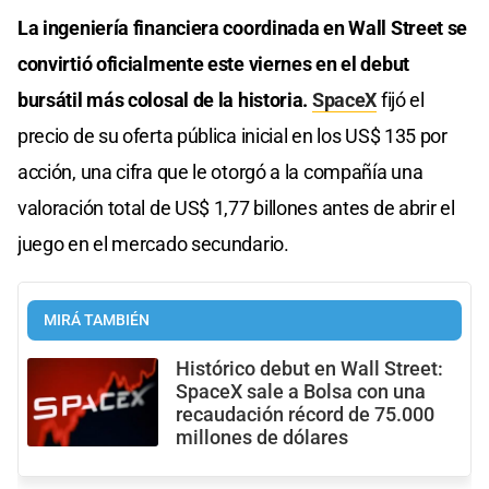
La ingeniería financiera coordinada en Wall Street se
convirtió oficialmente este viernes en el debut
bursátil más colosal de la historia.
SpaceX
fijó el
precio de su oferta pública inicial en los US$ 135 por
acción, una cifra que le otorgó a la compañía una
valoración total de US$ 1,77 billones antes de abrir el
juego en el mercado secundario.
MIRÁ TAMBIÉN
Histórico debut en Wall Street:
SpaceX sale a Bolsa con una
recaudación récord de 75.000
millones de dólares