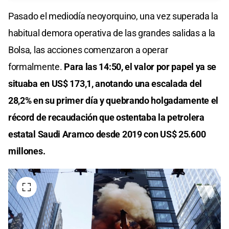
Pasado el mediodía neoyorquino, una vez superada la
habitual demora operativa de las grandes salidas a la
Bolsa, las acciones comenzaron a operar
formalmente.
Para las 14:50, el valor por papel ya se
situaba en US$ 173,1, anotando una escalada del
28,2% en su primer día y quebrando holgadamente el
récord de recaudación que ostentaba la petrolera
estatal Saudi Aramco desde 2019 con US$ 25.600
millones.