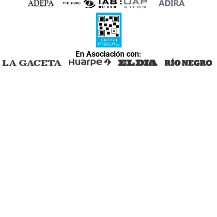
En Asociación con: