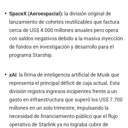
SpaceX (Aeroespacial):
la división original de
lanzamiento de cohetes reutilizables que factura
cerca de US$ 4.000 millones anuales pero opera
con saldos negativos debido a la masiva inyección
de fondos en investigación y desarrollo para el
programa Starship.
xAI
: la firma de inteligencia artificial de Musk que
representa el principal déficit de caja actual. Esta
división registra ingresos incipientes frente a un
gasto en infraestructura que superó los US$ 7.700
millones en un solo trimestre, impulsando la
necesidad de financiamiento público que el flujo
operativo de Starlink ya no lograba cubrir de