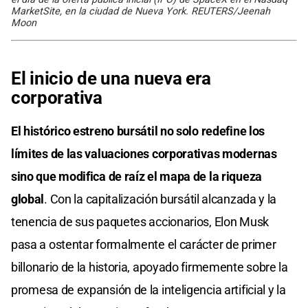
MarketSite, en la ciudad de Nueva York. REUTERS/Jeenah
Moon
El inicio de una nueva era
corporativa
El histórico estreno bursátil no solo redefine los
límites de las valuaciones corporativas modernas
sino que modifica de raíz el mapa de la riqueza
global
. Con la capitalización bursátil alcanzada y la
tenencia de sus paquetes accionarios, Elon Musk
pasa a ostentar formalmente el carácter de primer
billonario de la historia, apoyado firmemente sobre la
promesa de expansión de la inteligencia artificial y la