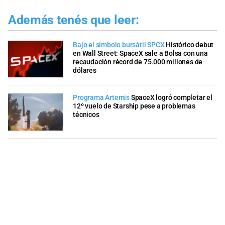
Además tenés que leer:
Bajo el símbolo bursátil SPCX
Histórico debut
en Wall Street: SpaceX sale a Bolsa con una
recaudación récord de 75.000 millones de
dólares
Programa Artemis
SpaceX logró completar el
12º vuelo de Starship pese a problemas
técnicos