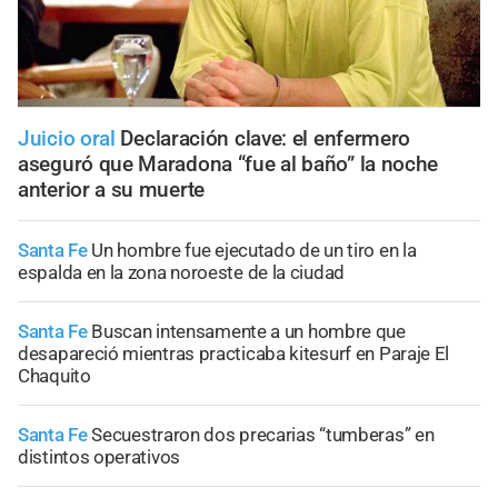
Juicio oral
Declaración clave: el enfermero
aseguró que Maradona “fue al baño” la noche
anterior a su muerte
Santa Fe
Un hombre fue ejecutado de un tiro en la
espalda en la zona noroeste de la ciudad
Santa Fe
Buscan intensamente a un hombre que
desapareció mientras practicaba kitesurf en Paraje El
Chaquito
Santa Fe
Secuestraron dos precarias “tumberas” en
distintos operativos