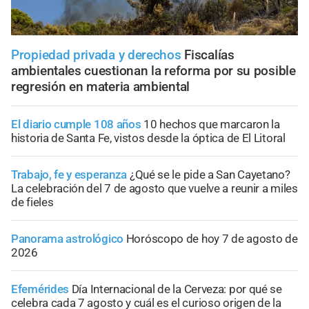
Propiedad privada y derechos
Fiscalías
ambientales cuestionan la reforma por su posible
regresión en materia ambiental
El diario cumple 108 años
10 hechos que marcaron la
historia de Santa Fe, vistos desde la óptica de El Litoral
Trabajo, fe y esperanza
¿Qué se le pide a San Cayetano?
La celebración del 7 de agosto que vuelve a reunir a miles
de fieles
Panorama astrológico
Horóscopo de hoy 7 de agosto de
2026
Efemérides
Día Internacional de la Cerveza: por qué se
celebra cada 7 agosto y cuál es el curioso origen de la