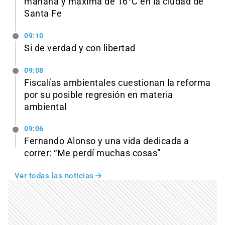
mañana y máxima de 16°C en la ciudad de
Santa Fe
09:10
Si de verdad y con libertad
09:08
Fiscalías ambientales cuestionan la reforma
por su posible regresión en materia
ambiental
09:06
Fernando Alonso y una vida dedicada a
correr: “Me perdí muchas cosas”
Ver todas las noticias