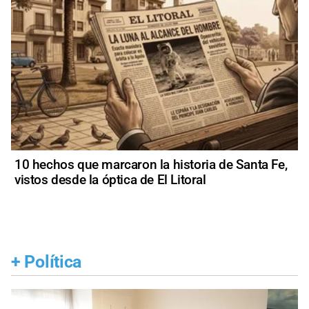
10 hechos que marcaron la historia de Santa Fe,
vistos desde la óptica de El Litoral
+
Política