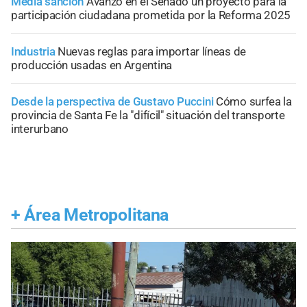
Media sanción
Avanzó en el Senado un proyecto para la
participación ciudadana prometida por la Reforma 2025
Industria
Nuevas reglas para importar líneas de
producción usadas en Argentina
Desde la perspectiva de Gustavo Puccini
Cómo surfea la
provincia de Santa Fe la "difícil" situación del transporte
interurbano
+
Área Metropolitana