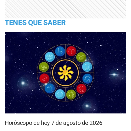
TENES QUE SABER
Horóscopo de hoy 7 de agosto de 2026