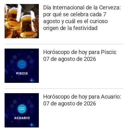
Día Internacional de la Cerveza:
por qué se celebra cada 7
agosto y cuál es el curioso
origen de la festividad
Horóscopo de hoy para Piscis:
07 de agosto de 2026
Horóscopo de hoy para Acuario:
07 de agosto de 2026