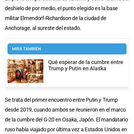
deshielo de por medio, el punto elegido es la base
militar Elmendorf-Richardson de la ciudad de
Anchorage, al sureste del estado.
MIRÁ TAMBIÉN
Qué esperar de la cumbre entre
Trump y Putin en Alaska
Se trata del primer encuentro entre Putin y Trump
desde 2019, cuando ambos se reunieron en el marco
de la cumbre del G-20 en Osaka, Japón. El mandatario
ruso había viajado por última vez a Estados Unidos en