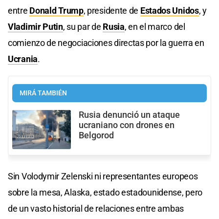
entre
Donald Trump
, presidente de
Estados Unidos
, y
Vladimir Putin
, su par de
Rusia
, en el marco del
comienzo de negociaciones directas por la guerra en
Ucrania
.
MIRÁ TAMBIÉN
Rusia denunció un ataque
ucraniano con drones en
Belgorod
Sin Volodymir Zelenski ni representantes europeos
sobre la mesa, Alaska, estado estadounidense, pero
de un vasto historial de relaciones entre ambas