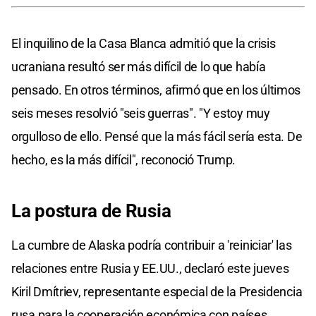
El inquilino de la Casa Blanca admitió que la crisis
ucraniana resultó ser más difícil de lo que había
pensado. En otros términos, afirmó que en los últimos
seis meses resolvió "seis guerras". "Y estoy muy
orgulloso de ello. Pensé que la más fácil sería esta. De
hecho, es la más difícil", reconoció Trump.
La postura de Rusia
La cumbre de Alaska podría contribuir a 'reiniciar' las
relaciones entre Rusia y EE.UU., declaró este jueves
Kiril Dmítriev, representante especial de la Presidencia
rusa para la cooperación económica con países