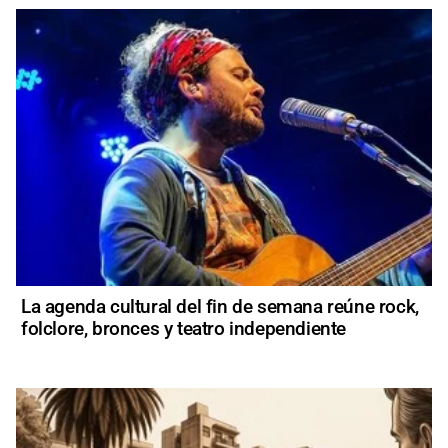
La agenda cultural del fin de semana reúne rock,
folclore, bronces y teatro independiente