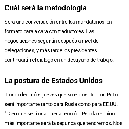
Cuál será la metodología
Será una conversación entre los mandatarios, en
formato cara a cara con traductores. Las
negociaciones seguirán después a nivel de
delegaciones, y más tarde los presidentes
continuarán el diálogo en un desayuno de trabajo.
La postura de Estados Unidos
Trump declaró el jueves que su encuentro con Putin
será importante tanto para Rusia como para EE.UU.
"Creo que será una buena reunión. Pero la reunión
más importante será la segunda que tendremos. Nos