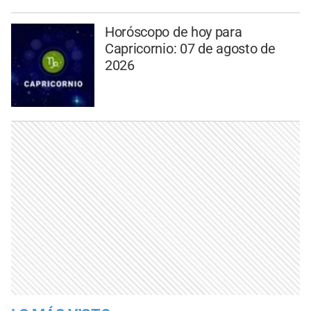
Horóscopo de hoy para
Capricornio: 07 de agosto de
2026