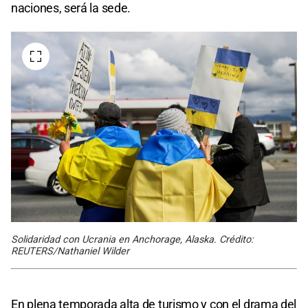
naciones, será la sede.
Solidaridad con Ucrania en Anchorage, Alaska. Crédito:
REUTERS/Nathaniel Wilder
En plena temporada alta de turismo y con el drama del