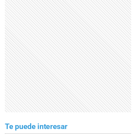
Te puede interesar