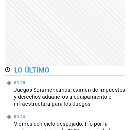
LO ÚLTIMO
09:25
Juegos Suramericanos: eximen de impuestos
y derechos aduaneros a equipamiento e
infraestructura para los Juegos
09:24
Viernes con cielo despejado, frío por la