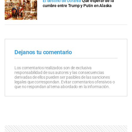
El destino de Ucrania
Qué esperar de la
cumbre entre Trump y Putin en Alaska
Dejanos tu comentario
Los comentarios realizados son de exclusiva
responsabilidad de sus autores y las consecuencias
derivadas de ellos pueden ser pasibles de las sanciones
legales que correspondan. Evitar comentarios ofensivos o
que no respondan al tema abordado en la información.