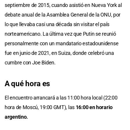
septiembre de 2015, cuando asistió en Nueva York al
debate anual de la Asamblea General de la ONU, por
lo que llevaba casi una década sin visitar el país
norteamericano. La última vez que Putin se reunió
personalmente con un mandatario estadounidense
fue en junio de 2021, en Suiza, donde celebró una
cumbre con Joe Biden.
A qué hora es
El encuentro arrancará a las 11:00 hora local (22:00
hora de Moscú, 19:00 GMT), las
16:00 en horario
argentino.