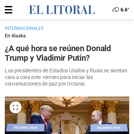
6.6°
INTERNACIONALES
En Alaska
¿A qué hora se reúnen Donald
Trump y Vladimir Putin?
Los presidentes de Estados Unidos y Rusia se sientan
cara a cara este viernes para iniciar las
conversaciones de paz por Ucrania.