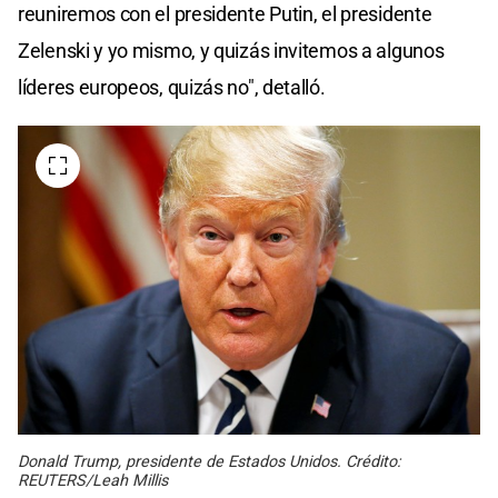
reuniremos con el presidente Putin, el presidente
Zelenski y yo mismo, y quizás invitemos a algunos
líderes europeos, quizás no", detalló.
Donald Trump, presidente de Estados Unidos. Crédito:
REUTERS/Leah Millis