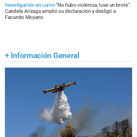
Investigación en curso
"No hubo violencia, tuve un brote":
Candela Arizaga amplió su declaración y desligó a
Facundo Moyano
+
Información General