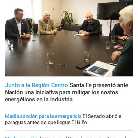
Junto a la Región Centro
Santa Fe presentó ante
Nación una iniciativa para mitigar los costos
energéticos en la industria
Media sanción para la emergencia
El Senado abrió el
paraguas antes de que llegue El Niño