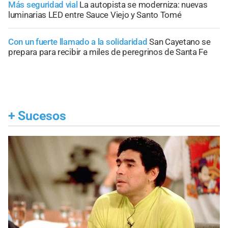
Más seguridad vial
La autopista se moderniza: nuevas
luminarias LED entre Sauce Viejo y Santo Tomé
Con un fuerte llamado a la solidaridad
San Cayetano se
prepara para recibir a miles de peregrinos de Santa Fe
+
Sucesos