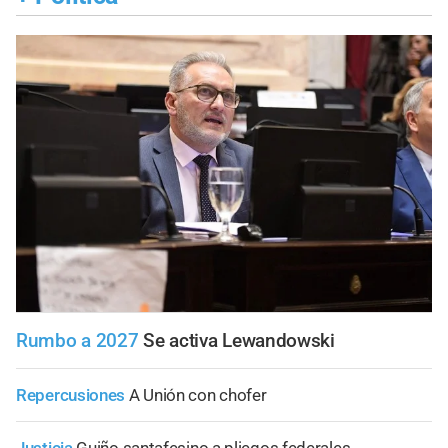
Rumbo a 2027
Se activa Lewandowski
Repercusiones
A Unión con chofer