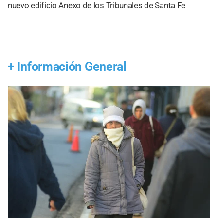
nuevo edificio Anexo de los Tribunales de Santa Fe
+
Información General