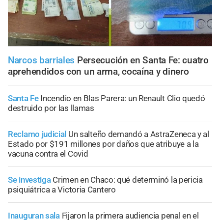
Narcos barriales
Persecución en Santa Fe: cuatro
aprehendidos con un arma, cocaína y dinero
Santa Fe
Incendio en Blas Parera: un Renault Clio quedó
destruido por las llamas
Reclamo judicial
Un salteño demandó a AstraZeneca y al
Estado por $191 millones por daños que atribuye a la
vacuna contra el Covid
Se investiga
Crimen en Chaco: qué determinó la pericia
psiquiátrica a Victoria Cantero
Inauguran sala
Fijaron la primera audiencia penal en el