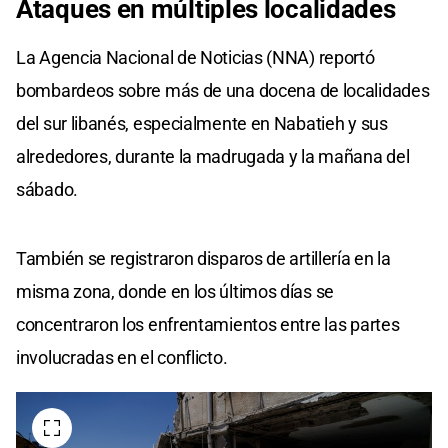
Ataques
en
múltiples localidades
La Agencia Nacional de Noticias (NNA) reportó
bombardeos sobre más de una docena de localidades
del sur libanés, especialmente en Nabatieh y sus
alrededores, durante la madrugada y la mañana del
sábado.
También se registraron disparos de artillería en la
misma zona, donde en los últimos días se
concentraron los enfrentamientos entre las partes
involucradas en el conflicto.