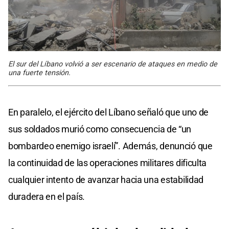
El sur del Líbano volvió a ser escenario de ataques en medio de
una fuerte tensión.
En paralelo, el ejército del Líbano señaló que uno de
sus soldados murió como consecuencia de “un
bombardeo enemigo israelí”. Además, denunció que
la continuidad de las operaciones militares dificulta
cualquier intento de avanzar hacia una estabilidad
duradera en el país.