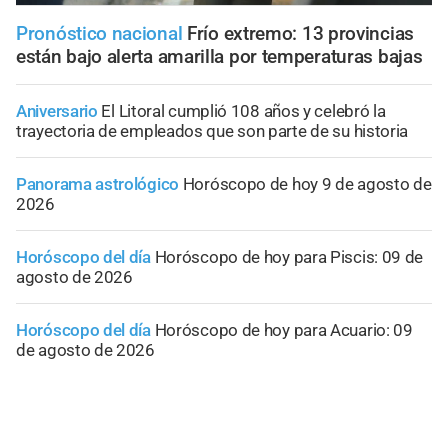
Pronóstico nacional
Frío extremo: 13 provincias
están bajo alerta amarilla por temperaturas bajas
Aniversario
El Litoral cumplió 108 años y celebró la
trayectoria de empleados que son parte de su historia
Panorama astrológico
Horóscopo de hoy 9 de agosto de
2026
Horóscopo del día
Horóscopo de hoy para Piscis: 09 de
agosto de 2026
Horóscopo del día
Horóscopo de hoy para Acuario: 09
de agosto de 2026