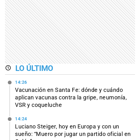
LO ÚLTIMO
14:26
Vacunación en Santa Fe: dónde y cuándo
aplican vacunas contra la gripe, neumonía,
VSR y coqueluche
14:24
Luciano Steiger, hoy en Europa y con un
sueño: “Muero por jugar un partido oficial en