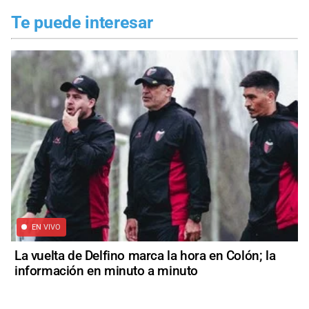
Te puede interesar
EN VIVO
La vuelta de Delfino marca la hora en Colón; la
información en minuto a minuto