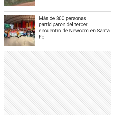
Más de 300 personas
participaron del tercer
encuentro de Newcom en Santa
Fe