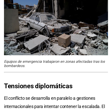
Equipos de emergencia trabajaron en zonas afectadas tras los
bombardeos.
Tensiones
diplomáticas
El conflicto se desarrolla en paralelo a gestiones
internacionales para intentar contener la escalada. El