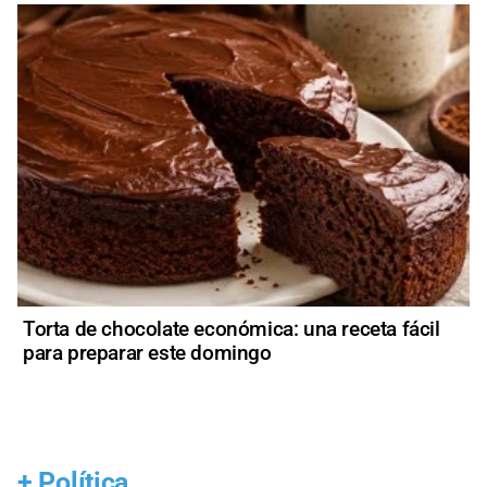
Torta de chocolate económica: una receta fácil
para preparar este domingo
+
Política