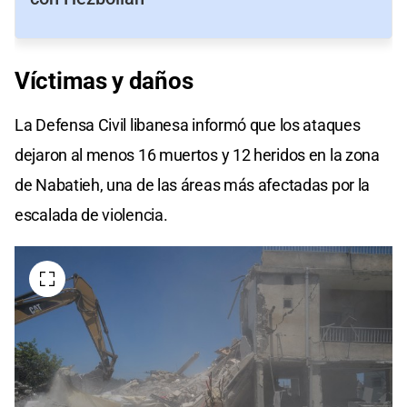
Víctimas
y
daños
La Defensa Civil libanesa informó que los ataques
dejaron al menos 16 muertos y 12 heridos en la zona
de Nabatieh, una de las áreas más afectadas por la
escalada de violencia.