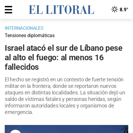
8.9°
INTERNACIONALES
Tensiones diplomáticas
Israel atacó el sur de Líbano pese
al alto el fuego: al menos 16
fallecidos
El hecho se registró en un contexto de fuerte tensión
militar en la frontera, donde se reportaron nuevos
ataques en distintas localidades. La situación dejó un
saldo de víctimas fatales y personas heridas, según
informaron autoridades locales y organismos de
emergencia.