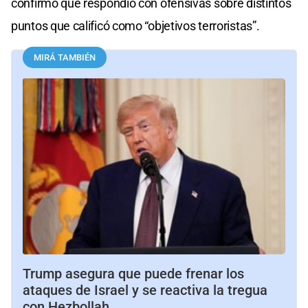
confirmó que respondió con ofensivas sobre distintos
puntos que calificó como “objetivos terroristas”.
MIRÁ TAMBIÉN
Trump asegura que puede frenar los
ataques de Israel y se reactiva la tregua
con Hezbollah