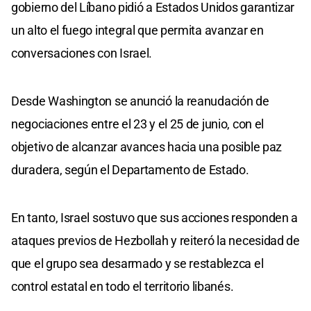
gobierno del Líbano pidió a Estados Unidos garantizar
un alto el fuego integral que permita avanzar en
conversaciones con Israel.
Desde Washington se anunció la reanudación de
negociaciones entre el 23 y el 25 de junio, con el
objetivo de alcanzar avances hacia una posible paz
duradera, según el Departamento de Estado.
En tanto, Israel sostuvo que sus acciones responden a
ataques previos de Hezbollah y reiteró la necesidad de
que el grupo sea desarmado y se restablezca el
control estatal en todo el territorio libanés.