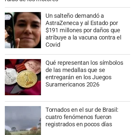
Un salteño demandó a
AstraZeneca y al Estado por
$191 millones por daños que
atribuye a la vacuna contra el
Covid
Qué representan los símbolos
de las medallas que se
entregarán en los Juegos
Suramericanos 2026
Tornados en el sur de Brasil:
cuatro fenómenos fueron
registrados en pocos días