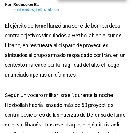
Por:
Redacción EL
contenidos@ellitoral.com
El ejército de
Israel
lanzó una serie de bombardeos
contra objetivos vinculados a Hezbollah en el sur de
Líbano, en respuesta al disparo de proyectiles
atribuidos al grupo armado respaldado por Irán, en un
contexto marcado por la fragilidad del alto el fuego
anunciado apenas un día antes.
Según un vocero militar israelí, durante la noche
Hezbollah habría lanzado más de 50 proyectiles
contra posiciones de las Fuerzas de Defensa de Israel
en el sur libanés. Tras ese ataque, el ejército israelí