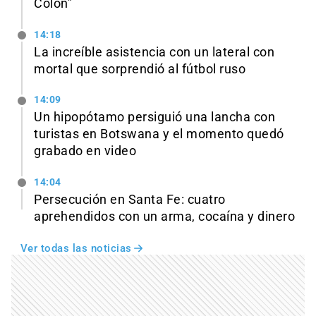
Colón”
14:18
La increíble asistencia con un lateral con
mortal que sorprendió al fútbol ruso
14:09
Un hipopótamo persiguió una lancha con
turistas en Botswana y el momento quedó
grabado en video
14:04
Persecución en Santa Fe: cuatro
aprehendidos con un arma, cocaína y dinero
Ver todas las noticias