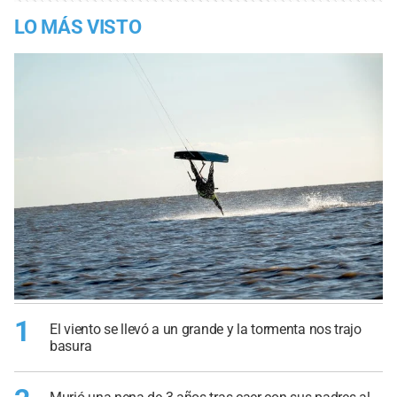
LO MÁS VISTO
1
El viento se llevó a un grande y la tormenta nos trajo
basura