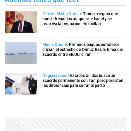
Giro en Medio Oriente
Trump asegura que
puede frenar los ataques de Israel y se
reactiva la tregua con Hezbollah
Medio Oriente
Primeros buques petroleros
cruzan el estrecho de Ormuz tras la firma del
acuerdo entre EE.UU. e Irán
Negociaciones
Estados Unidos busca un
acuerdo permanente con Irán, pero persisten
las diferencias para cerrar el pacto