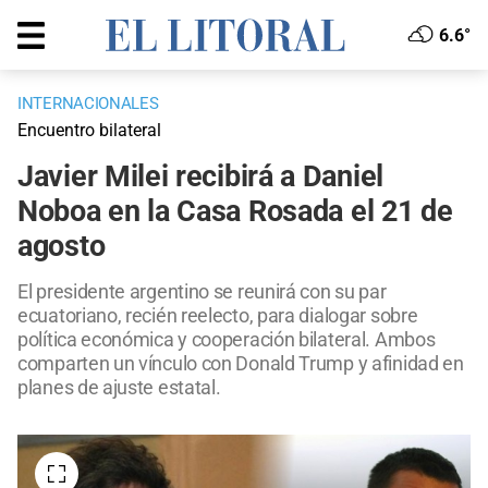
6.6°
INTERNACIONALES
Encuentro bilateral
Javier Milei recibirá a Daniel
Noboa en la Casa Rosada el 21 de
agosto
El presidente argentino se reunirá con su par
ecuatoriano, recién reelecto, para dialogar sobre
política económica y cooperación bilateral. Ambos
comparten un vínculo con Donald Trump y afinidad en
planes de ajuste estatal.