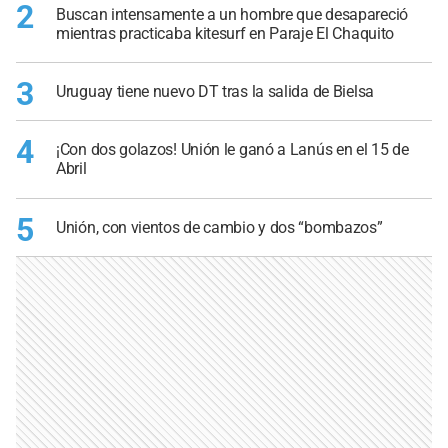
2
Buscan intensamente a un hombre que desapareció
mientras practicaba kitesurf en Paraje El Chaquito
3
Uruguay tiene nuevo DT tras la salida de Bielsa
4
¡Con dos golazos! Unión le ganó a Lanús en el 15 de
Abril
5
Unión, con vientos de cambio y dos “bombazos”