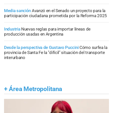
Media sanción
Avanzó en el Senado un proyecto para la
participación ciudadana prometida por la Reforma 2025
Industria
Nuevas reglas para importar líneas de
producción usadas en Argentina
Desde la perspectiva de Gustavo Puccini
Cómo surfea la
provincia de Santa Fe la "difícil" situación del transporte
interurbano
+
Área Metropolitana