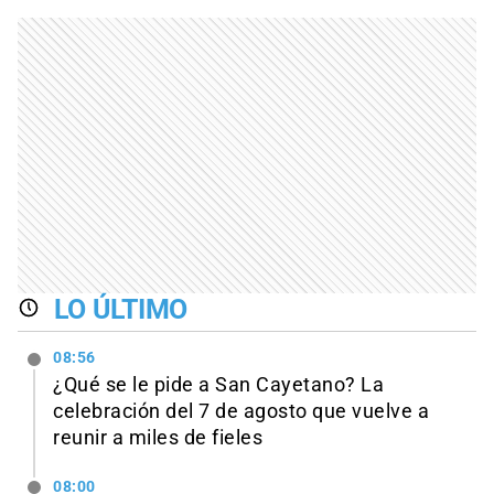
LO ÚLTIMO
08:56
¿Qué se le pide a San Cayetano? La
celebración del 7 de agosto que vuelve a
reunir a miles de fieles
08:00