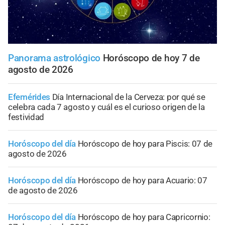
Panorama astrológico
Horóscopo de hoy 7 de
agosto de 2026
Efemérides
Día Internacional de la Cerveza: por qué se
celebra cada 7 agosto y cuál es el curioso origen de la
festividad
Horóscopo del día
Horóscopo de hoy para Piscis: 07 de
agosto de 2026
Horóscopo del día
Horóscopo de hoy para Acuario: 07
de agosto de 2026
Horóscopo del día
Horóscopo de hoy para Capricornio: