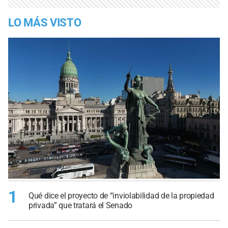
LO MÁS VISTO
1
Qué dice el proyecto de “inviolabilidad de la propiedad
privada” que tratará el Senado