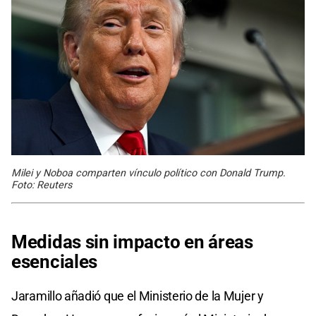
Milei y Noboa comparten vínculo político con Donald Trump.
Foto: Reuters
Medidas sin impacto en áreas
esenciales
Jaramillo añadió que el Ministerio de la Mujer y