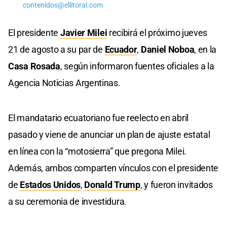
contenidos@ellitoral.com
El presidente
Javier Milei
recibirá el próximo jueves
21 de agosto a su par de
Ecuador
,
Daniel Noboa
, en la
Casa Rosada
, según informaron fuentes oficiales a la
Agencia Noticias Argentinas.
El mandatario ecuatoriano fue reelecto en abril
pasado y viene de anunciar un plan de ajuste estatal
en línea con la “motosierra” que pregona Milei.
Además, ambos comparten vínculos con el presidente
de
Estados Unidos
,
Donald Trump
, y fueron invitados
a su ceremonia de investidura.