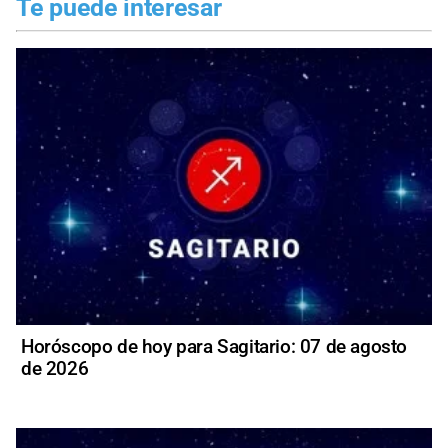
Te puede interesar
Horóscopo de hoy para Sagitario: 07 de agosto
de 2026