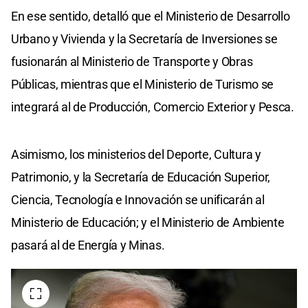
En ese sentido, detalló que el Ministerio de Desarrollo
Urbano y Vivienda y la Secretaría de Inversiones se
fusionarán al Ministerio de Transporte y Obras
Públicas, mientras que el Ministerio de Turismo se
integrará al de Producción, Comercio Exterior y Pesca.
Asimismo, los ministerios del Deporte, Cultura y
Patrimonio, y la Secretaría de Educación Superior,
Ciencia, Tecnología e Innovación se unificarán al
Ministerio de Educación; y el Ministerio de Ambiente
pasará al de Energía y Minas.