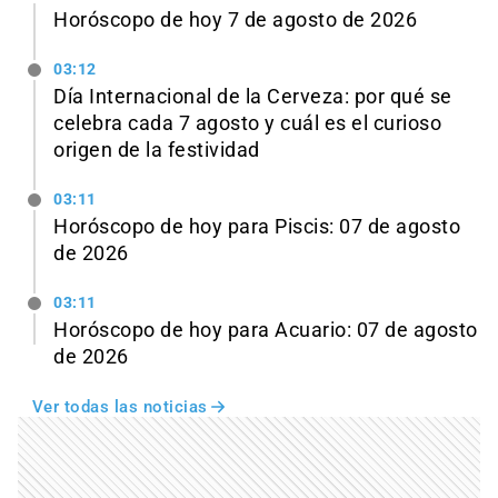
Horóscopo de hoy 7 de agosto de 2026
03:12
Día Internacional de la Cerveza: por qué se
celebra cada 7 agosto y cuál es el curioso
origen de la festividad
03:11
Horóscopo de hoy para Piscis: 07 de agosto
de 2026
03:11
Horóscopo de hoy para Acuario: 07 de agosto
de 2026
Ver todas las noticias