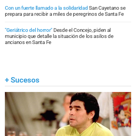
Con un fuerte llamado a la solidaridad
San Cayetano se
prepara para recibir a miles de peregrinos de Santa Fe
"Geriátrico del horror"
Desde el Concejo, piden al
municipio que detalle la situación de los asilos de
ancianos en Santa Fe
+
Sucesos