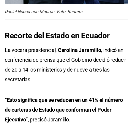
Daniel Noboa con Macron. Foto: Reuters
Recorte del Estado en Ecuador
La vocera presidencial,
Carolina Jaramillo
, indicó en
conferencia de prensa que el Gobierno decidió reducir
de 20 a 14 los ministerios y de nueve a tres las
secretarías.
“Esto significa que se reducen en un 41% el número
de carteras de Estado que conforman el Poder
Ejecutivo”,
precisó Jaramillo.