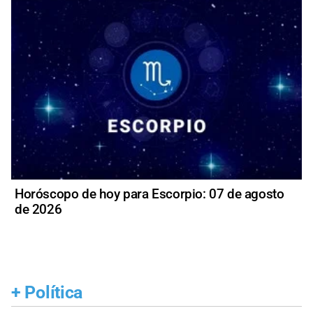
Horóscopo de hoy para Escorpio: 07 de agosto
de 2026
+
Política