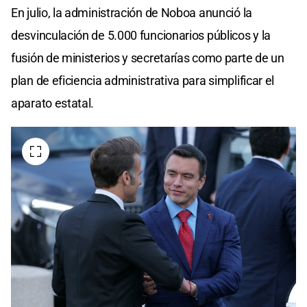
En julio, la administración de Noboa anunció la
desvinculación de 5.000 funcionarios públicos y la
fusión de ministerios y secretarías como parte de un
plan de eficiencia administrativa para simplificar el
aparato estatal.