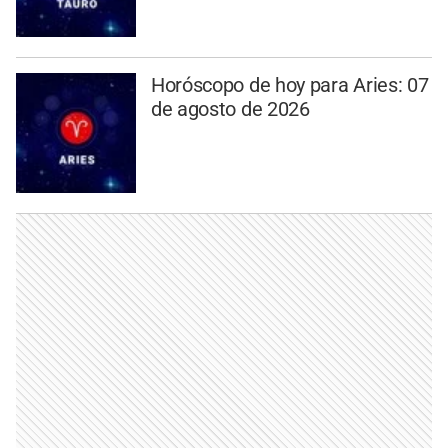
Horóscopo de hoy para Aries: 07
de agosto de 2026