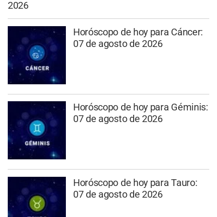
2026
Horóscopo de hoy para Cáncer:
07 de agosto de 2026
Horóscopo de hoy para Géminis:
07 de agosto de 2026
Horóscopo de hoy para Tauro:
07 de agosto de 2026