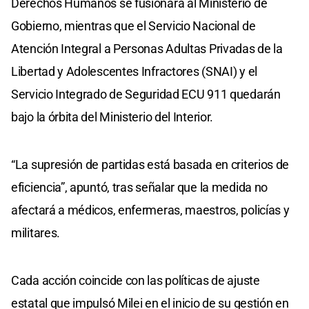
Derechos Humanos se fusionará al Ministerio de
Gobierno, mientras que el Servicio Nacional de
Atención Integral a Personas Adultas Privadas de la
Libertad y Adolescentes Infractores (SNAI) y el
Servicio Integrado de Seguridad ECU 911 quedarán
bajo la órbita del Ministerio del Interior.
“La supresión de partidas está basada en criterios de
eficiencia”, apuntó, tras señalar que la medida no
afectará a médicos, enfermeras, maestros, policías y
militares.
Cada acción coincide con las políticas de ajuste
estatal que impulsó Milei en el inicio de su gestión en