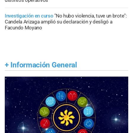
Investigación en curso
"No hubo violencia, tuve un brote":
Candela Arizaga amplió su declaración y desligó a
Facundo Moyano
+
Información General