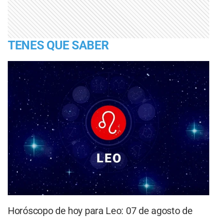
TENES QUE SABER
Horóscopo de hoy para Leo: 07 de agosto de