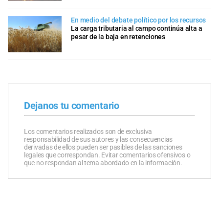
En medio del debate político por los recursos
La carga tributaria al campo continúa alta a
pesar de la baja en retenciones
Dejanos tu comentario
Los comentarios realizados son de exclusiva
responsabilidad de sus autores y las consecuencias
derivadas de ellos pueden ser pasibles de las sanciones
legales que correspondan. Evitar comentarios ofensivos o
que no respondan al tema abordado en la información.