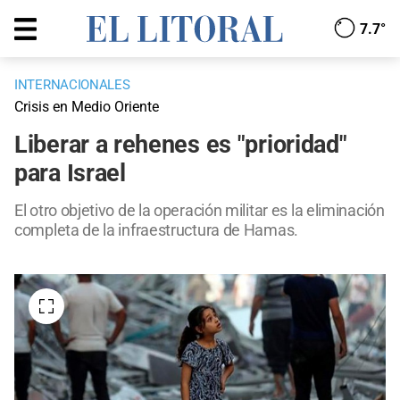
7.7°
INTERNACIONALES
Crisis en Medio Oriente
Liberar a rehenes es "prioridad"
para Israel
El otro objetivo de la operación militar es la eliminación
completa de la infraestructura de Hamas.