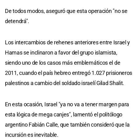
De todos modos, aseguró que esta operación "no se
detendrá".
Los intercambios de rehenes anteriores entre Israel y
Hamas se inclinaron a favor del grupo islamista,
siendo uno de los casos más emblemáticos el de
2011, cuando el país hebreo entregó 1.027 prisioneros
palestinos a cambio del soldado israelí Gilad Shalit.
En esta ocasión, Israel "ya no va a tener margen para
esta lógica de mega canjes", lamentó el politólogo
argentino Fabián Calle, que también consideró que la
incursión es inevitable.