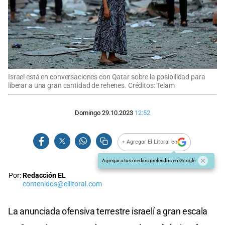
Israel está en conversaciones con Qatar sobre la posibilidad para
liberar a una gran cantidad de rehenes. Créditos: Telam
Domingo 29.10.2023
12:52
+ Agregar El Litoral en
Agregar a tus medios preferidos en Google
Por:
Redacción EL
contenidos@ellitoral.com
La anunciada ofensiva terrestre israelí a gran escala