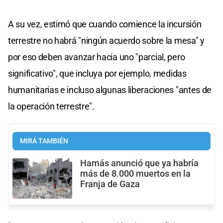
A su vez, estimó que cuando comience la incursión
terrestre no habrá "ningún acuerdo sobre la mesa" y
por eso deben avanzar hacia uno "parcial, pero
significativo", que incluya por ejemplo, medidas
humanitarias e incluso algunas liberaciones "antes de
la operación terrestre".
MIRÁ TAMBIÉN
Hamás anunció que ya habría
más de 8.000 muertos en la
Franja de Gaza