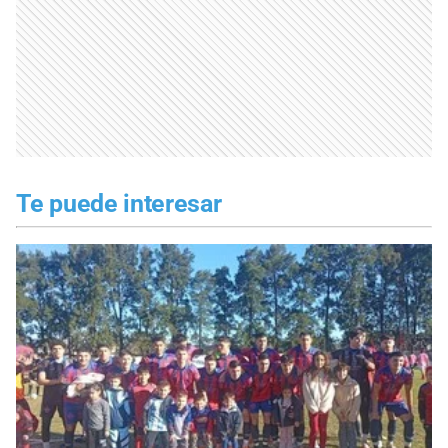
Te puede interesar