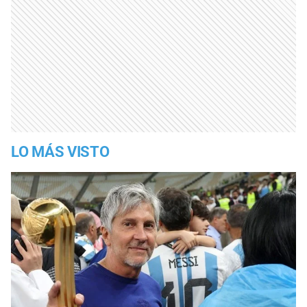
LO MÁS VISTO