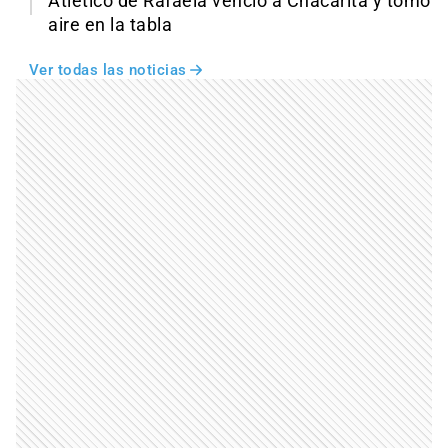
Atlético de Rafaela venció a Chacarita y tomó
aire en la tabla
Ver todas las noticias