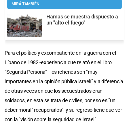
MIRÁ TAMBIÉN
Hamas se muestra dispuesto a
un "alto el fuego"
Para el político y excombatiente en la guerra con el
Líbano de 1982 -experiencia que relató en el libro
"Segunda Persona"-, los rehenes son "muy
importantes en la opinión pública israelí" y a diferencia
de otras veces en que los secuestrados eran
soldados, en esta se trata de civiles, por eso es "un
deber moral" recuperarlos", y su regreso tiene que ver
con la "visión sobre la seguridad de Israel".