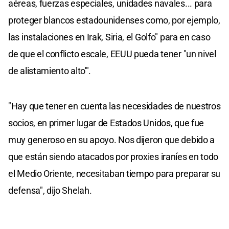
aéreas, fuerzas especiales, unidades navales... para
proteger blancos estadounidenses como, por ejemplo,
las instalaciones en Irak, Siria, el Golfo" para en caso
de que el conflicto escale, EEUU pueda tener "un nivel
de alistamiento alto'".
"Hay que tener en cuenta las necesidades de nuestros
socios, en primer lugar de Estados Unidos, que fue
muy generoso en su apoyo. Nos dijeron que debido a
que están siendo atacados por proxies iraníes en todo
el Medio Oriente, necesitaban tiempo para preparar su
defensa", dijo Shelah.