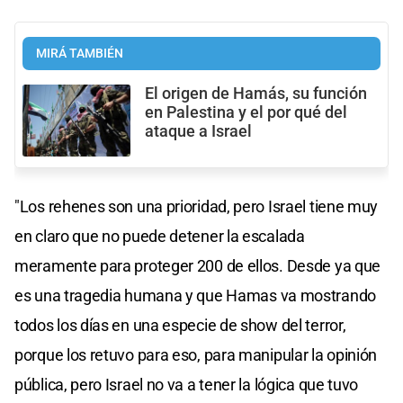
MIRÁ TAMBIÉN
El origen de Hamás, su función
en Palestina y el por qué del
ataque a Israel
"Los rehenes son una prioridad, pero Israel tiene muy
en claro que no puede detener la escalada
meramente para proteger 200 de ellos. Desde ya que
es una tragedia humana y que Hamas va mostrando
todos los días en una especie de show del terror,
porque los retuvo para eso, para manipular la opinión
pública, pero Israel no va a tener la lógica que tuvo