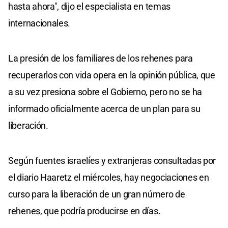
hasta ahora", dijo el especialista en temas
internacionales.
La presión de los familiares de los rehenes para
recuperarlos con vida opera en la opinión pública, que
a su vez presiona sobre el Gobierno, pero no se ha
informado oficialmente acerca de un plan para su
liberación.
Según fuentes israelíes y extranjeras consultadas por
el diario Haaretz el miércoles, hay negociaciones en
curso para la liberación de un gran número de
rehenes, que podría producirse en días.