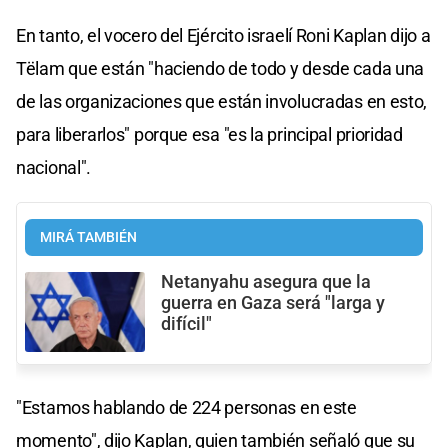
En tanto, el vocero del Ejército israelí Roni Kaplan dijo a
Tëlam que están "haciendo de todo y desde cada una
de las organizaciones que están involucradas en esto,
para liberarlos" porque esa "es la principal prioridad
nacional".
MIRÁ TAMBIÉN
Netanyahu asegura que la
guerra en Gaza será "larga y
difícil"
"Estamos hablando de 224 personas en este
momento", dijo Kaplan, quien también señaló que su