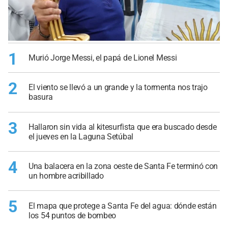
1
Murió Jorge Messi, el papá de Lionel Messi
2
El viento se llevó a un grande y la tormenta nos trajo
basura
3
Hallaron sin vida al kitesurfista que era buscado desde
el jueves en la Laguna Setúbal
4
Una balacera en la zona oeste de Santa Fe terminó con
un hombre acribillado
5
El mapa que protege a Santa Fe del agua: dónde están
los 54 puntos de bombeo