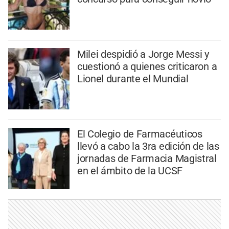
Milei despidió a Jorge Messi y
cuestionó a quienes criticaron a
Lionel durante el Mundial
El Colegio de Farmacéuticos
llevó a cabo la 3ra edición de las
jornadas de Farmacia Magistral
en el ámbito de la UCSF