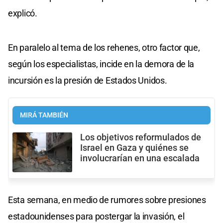
explicó.
En paralelo al tema de los rehenes, otro factor que,
según los especialistas, incide en la demora de la
incursión es la presión de Estados Unidos.
MIRÁ TAMBIÉN
Los objetivos reformulados de
Israel en Gaza y quiénes se
involucrarían en una escalada
Esta semana, en medio de rumores sobre presiones
estadounidenses para postergar la invasión, el