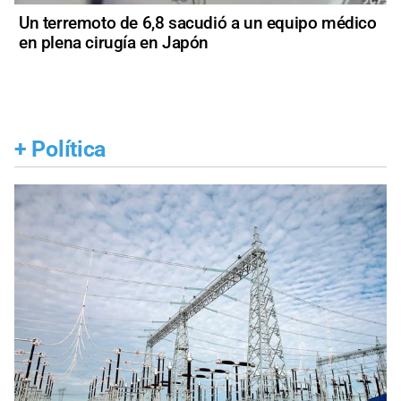
Un terremoto de 6,8 sacudió a un equipo médico
en plena cirugía en Japón
+
Política