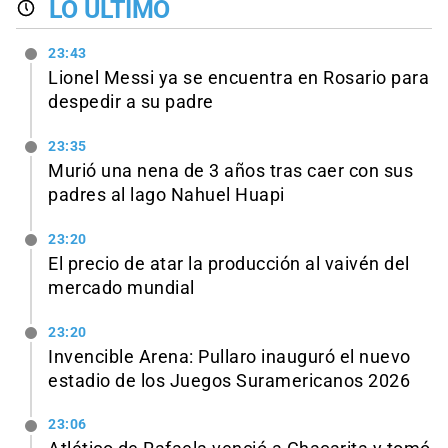
LO ÚLTIMO
23:43
Lionel Messi ya se encuentra en Rosario para
despedir a su padre
23:35
Murió una nena de 3 años tras caer con sus
padres al lago Nahuel Huapi
23:20
El precio de atar la producción al vaivén del
mercado mundial
23:20
Invencible Arena: Pullaro inauguró el nuevo
estadio de los Juegos Suramericanos 2026
23:06