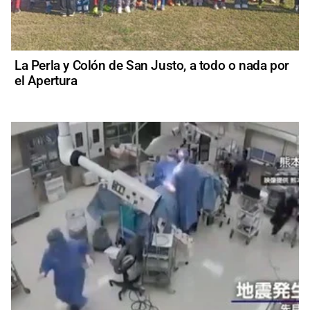
La Perla y Colón de San Justo, a todo o nada por
el Apertura