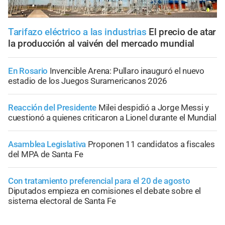
Tarifazo eléctrico a las industrias
El precio de atar
la producción al vaivén del mercado mundial
En Rosario
Invencible Arena: Pullaro inauguró el nuevo
estadio de los Juegos Suramericanos 2026
Reacción del Presidente
Milei despidió a Jorge Messi y
cuestionó a quienes criticaron a Lionel durante el Mundial
Asamblea Legislativa
Proponen 11 candidatos a fiscales
del MPA de Santa Fe
Con tratamiento preferencial para el 20 de agosto
Diputados empieza en comisiones el debate sobre el
sistema electoral de Santa Fe