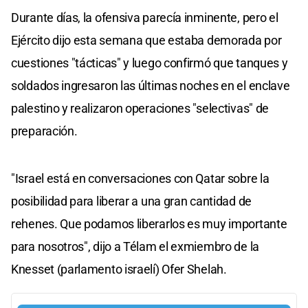
Durante días, la ofensiva parecía inminente, pero el
Ejército dijo esta semana que estaba demorada por
cuestiones "tácticas" y luego confirmó que tanques y
soldados ingresaron las últimas noches en el enclave
palestino y realizaron operaciones "selectivas" de
preparación.
"Israel está en conversaciones con Qatar sobre la
posibilidad para liberar a una gran cantidad de
rehenes. Que podamos liberarlos es muy importante
para nosotros", dijo a Télam el exmiembro de la
Knesset (parlamento israelí) Ofer Shelah.