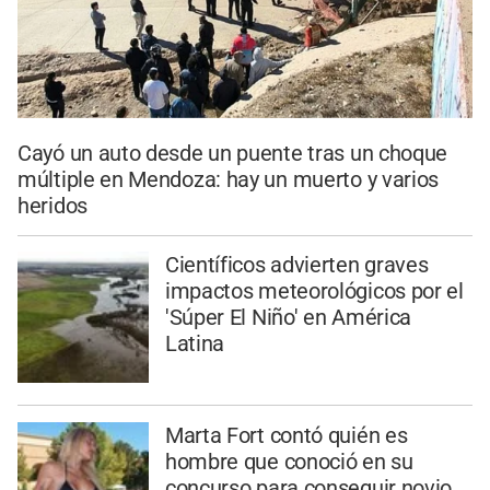
Cayó un auto desde un puente tras un choque
múltiple en Mendoza: hay un muerto y varios
heridos
Científicos advierten graves
impactos meteorológicos por el
'Súper El Niño' en América
Latina
Marta Fort contó quién es
hombre que conoció en su
concurso para conseguir novio