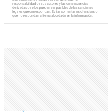
responsabilidad de sus autores y las consecuencias
derivadas de ellos pueden ser pasibles de las sanciones
legales que correspondan. Evitar comentarios ofensivos o
que no respondan al tema abordado en la información.