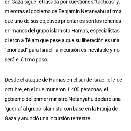
en Gaza sigue retrasada por cuestiones "tácticas" y,
mientras el gobierno de Benjamin Netanyahu afirma
que uno de sus objetivos prioritarios son los rehenes
en manos del grupo islamista Hamas, especialistas
dijeron a Télam que pese a que su liberación es una
"prioridad" para Israel, la incursión es inevitable y no
será el último paso.
Desde el ataque de Hamas en el sur de Israel, el 7 de
octubre, en el que murieron 1.400 personas, el
gobierno del primer ministro Netanyahu declaró una
"guerra" al grupo islamista con base en la Franja de
Gaza y anunció una incursión terrestre.