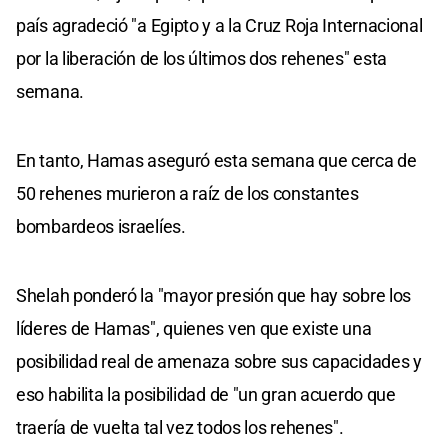
país agradeció "a Egipto y a la Cruz Roja Internacional
por la liberación de los últimos dos rehenes" esta
semana.
En tanto, Hamas aseguró esta semana que cerca de
50 rehenes murieron a raíz de los constantes
bombardeos israelíes.
Shelah ponderó la "mayor presión que hay sobre los
líderes de Hamas", quienes ven que existe una
posibilidad real de amenaza sobre sus capacidades y
eso habilita la posibilidad de "un gran acuerdo que
traería de vuelta tal vez todos los rehenes".