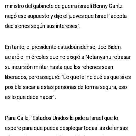
ministro del gabinete de guerra israelí Benny Gantz
negó ese supuesto y dijo el jueves que Israel "adopta
decisiones según sus intereses".
En tanto, el presidente estadounidense, Joe Biden,
aclaró el miércoles que no exigió a Netanyahu retrasar
su incursión militar hasta que los rehenes sean
liberados, pero aseguró: "Lo que le indiqué es que si es
posible sacar a estas personas de forma segura, eso
es lo que debe hacer".
Para Calle, "Estados Unidos le pide a Israel que lo
espere para que pueda desplegar todas las defensas