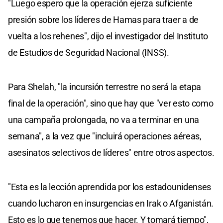
"Luego espero que la operación ejerza suficiente
presión sobre los líderes de Hamas para traer a de
vuelta a los rehenes", dijo el investigador del Instituto
de Estudios de Seguridad Nacional (INSS).
Para Shelah, "la incursión terrestre no será la etapa
final de la operación", sino que hay que "ver esto como
una campaña prolongada, no va a terminar en una
semana", a la vez que "incluirá operaciones aéreas,
asesinatos selectivos de líderes" entre otros aspectos.
"Esta es la lección aprendida por los estadounidenses
cuando lucharon en insurgencias en Irak o Afganistán.
Esto es lo que tenemos que hacer. Y tomará tiempo",