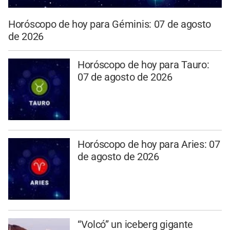
Horóscopo de hoy para Géminis: 07 de agosto
de 2026
Horóscopo de hoy para Tauro:
07 de agosto de 2026
Horóscopo de hoy para Aries: 07
de agosto de 2026
“Volcó” un iceberg gigante