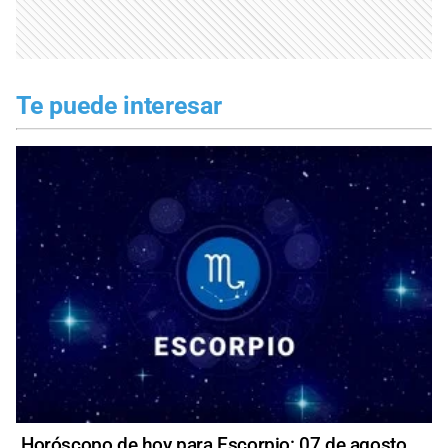
Te puede interesar
Horóscopo de hoy para Escorpio: 07 de agosto