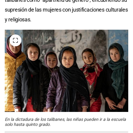
supresión de las mujeres con justificaciones culturales
y religiosas.
En la dictadura de los talibanes, las niñas pueden ir a la escuela
solo hasta quinto grado.