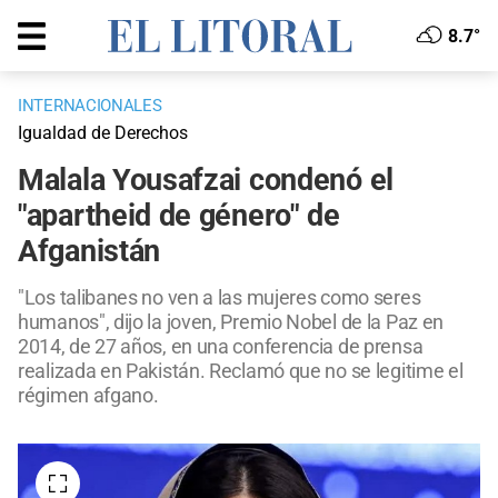
8.7°
INTERNACIONALES
Igualdad de Derechos
Malala Yousafzai condenó el
"apartheid de género" de
Afganistán
"Los talibanes no ven a las mujeres como seres
humanos", dijo la joven, Premio Nobel de la Paz en
2014, de 27 años, en una conferencia de prensa
realizada en Pakistán. Reclamó que no se legitime el
régimen afgano.