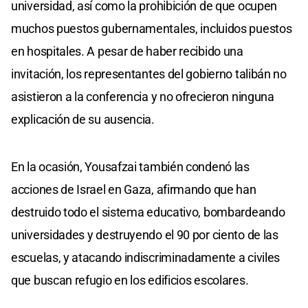
universidad, así como la prohibición de que ocupen
muchos puestos gubernamentales, incluidos puestos
en hospitales. A pesar de haber recibido una
invitación, los representantes del gobierno talibán no
asistieron a la conferencia y no ofrecieron ninguna
explicación de su ausencia.
En la ocasión, Yousafzai también condenó las
acciones de Israel en Gaza, afirmando que han
destruido todo el sistema educativo, bombardeando
universidades y destruyendo el 90 por ciento de las
escuelas, y atacando indiscriminadamente a civiles
que buscan refugio en los edificios escolares.