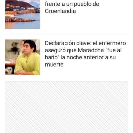
frente a un pueblo de
Groenlandia
Declaración clave: el enfermero
aseguró que Maradona “fue al
baño” la noche anterior a su
muerte