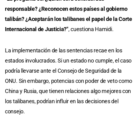
responsable? ¿Reconocen estos países al gobierno
talibán? ¿Aceptarán los talibanes el papel de la Corte
Internacional de Justicia?"
, cuestiona Hamidi.
La implementación de las sentencias recae en los
estados involucrados. Si un estado no cumple, el caso
podría llevarse ante el Consejo de Seguridad de la
ONU. Sin embargo, potencias con poder de veto como
China y Rusia, que tienen relaciones algo mejores con
los talibanes, podrían influir en las decisiones del
consejo.