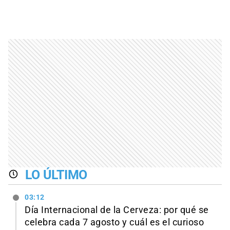
LO ÚLTIMO
03:12
Día Internacional de la Cerveza: por qué se
celebra cada 7 agosto y cuál es el curioso