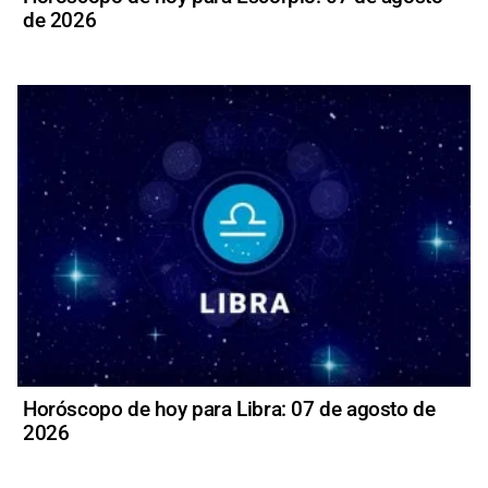
de 2026
Horóscopo de hoy para Libra: 07 de agosto de
2026