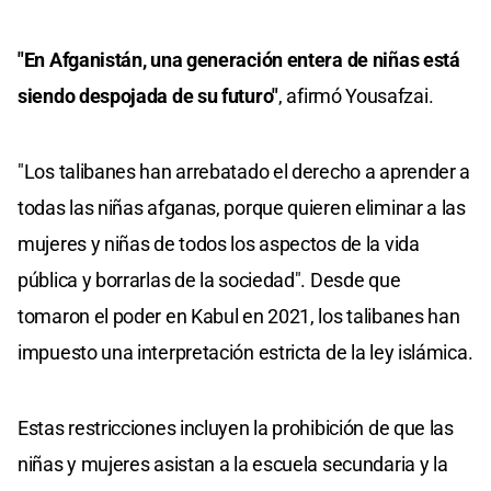
"En Afganistán, una generación entera de niñas está
siendo despojada de su futuro"
, afirmó Yousafzai.
"Los talibanes han arrebatado el derecho a aprender a
todas las niñas afganas, porque quieren eliminar a las
mujeres y niñas de todos los aspectos de la vida
pública y borrarlas de la sociedad". Desde que
tomaron el poder en Kabul en 2021, los talibanes han
impuesto una interpretación estricta de la ley islámica.
Estas restricciones incluyen la prohibición de que las
niñas y mujeres asistan a la escuela secundaria y la