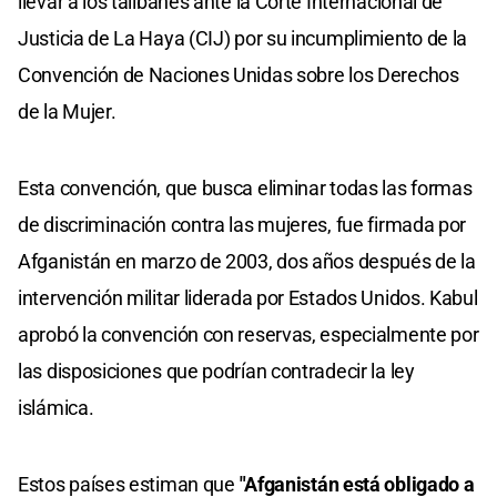
llevar a los talibanes ante la Corte Internacional de
Justicia de La Haya (CIJ) por su incumplimiento de la
Convención de Naciones Unidas sobre los Derechos
de la Mujer.
Esta convención, que busca eliminar todas las formas
de discriminación contra las mujeres, fue firmada por
Afganistán en marzo de 2003, dos años después de la
intervención militar liderada por Estados Unidos. Kabul
aprobó la convención con reservas, especialmente por
las disposiciones que podrían contradecir la ley
islámica.
Estos países estiman que
"Afganistán está obligado a