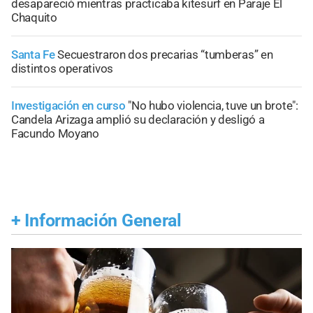
desapareció mientras practicaba kitesurf en Paraje El
Chaquito
Santa Fe
Secuestraron dos precarias “tumberas” en
distintos operativos
Investigación en curso
"No hubo violencia, tuve un brote":
Candela Arizaga amplió su declaración y desligó a
Facundo Moyano
+
Información General