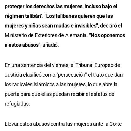
proteger los derechos las mujeres, incluso bajo el
régimen talibán"
.
"Los talibanes quieren que las
mujeres y niñas sean mudas e invisibles"
, declaró el
Ministerio de Exteriores de Alemania.
"Nos oponemos
a estos abusos"
, añadió.
En una sentencia del viernes, el Tribunal Europeo de
Justicia clasificó como "persecución" el trato que dan
los radicales islámicos a las mujeres, lo que abre la
puerta para que ellas puedan recibir el estatus de
refugiadas.
Llevar estos abusos contra las mujeres ante la Corte