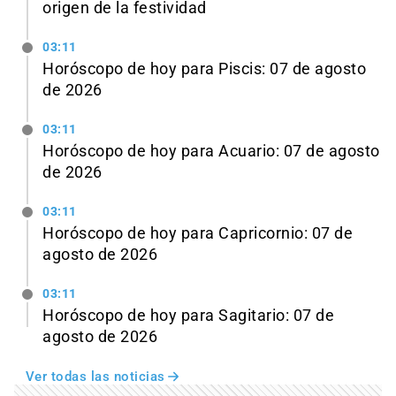
origen de la festividad
03:11
Horóscopo de hoy para Piscis: 07 de agosto
de 2026
03:11
Horóscopo de hoy para Acuario: 07 de agosto
de 2026
03:11
Horóscopo de hoy para Capricornio: 07 de
agosto de 2026
03:11
Horóscopo de hoy para Sagitario: 07 de
agosto de 2026
Ver todas las noticias