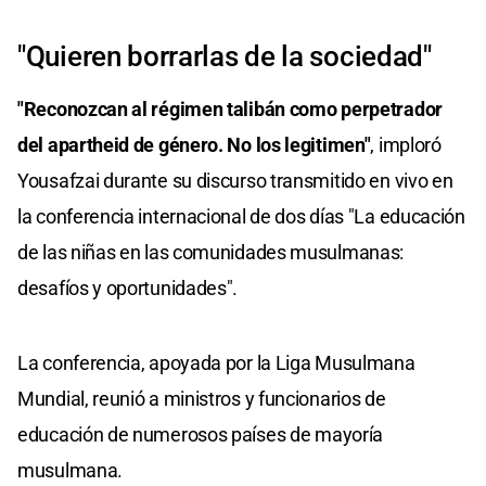
"Quieren borrarlas de la sociedad"
"Reconozcan al régimen talibán como perpetrador
del apartheid de género. No los legitimen"
, imploró
Yousafzai durante su discurso transmitido en vivo en
la conferencia internacional de dos días "La educación
de las niñas en las comunidades musulmanas:
desafíos y oportunidades".
La conferencia, apoyada por la Liga Musulmana
Mundial, reunió a ministros y funcionarios de
educación de numerosos países de mayoría
musulmana.