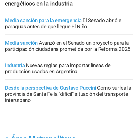
energéticos en la industria
Media sanción para la emergencia
El Senado abrió el
paraguas antes de que llegue El Niño
Media sanción
Avanzó en el Senado un proyecto para la
participación ciudadana prometida por la Reforma 2025
Industria
Nuevas reglas para importar líneas de
producción usadas en Argentina
Desde la perspectiva de Gustavo Puccini
Cómo surfea la
provincia de Santa Fe la "difícil" situación del transporte
interurbano