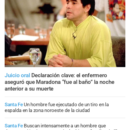
Juicio oral
Declaración clave: el enfermero
aseguró que Maradona “fue al baño” la noche
anterior a su muerte
Santa Fe
Un hombre fue ejecutado de un tiro en la
espalda en la zona noroeste de la ciudad
Santa Fe
Buscan intensamente a un hombre que