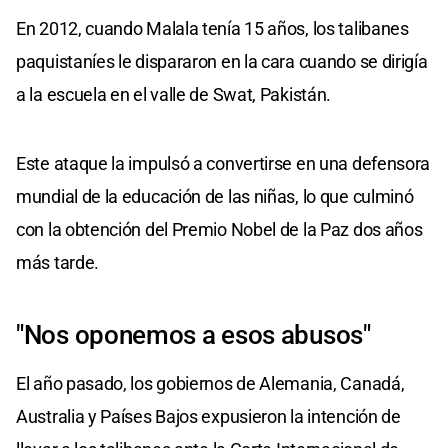
En 2012, cuando Malala tenía 15 años, los talibanes
paquistaníes le dispararon en la cara cuando se dirigía
a la escuela en el valle de Swat, Pakistán.
Este ataque la impulsó a convertirse en una defensora
mundial de la educación de las niñas, lo que culminó
con la obtención del Premio Nobel de la Paz dos años
más tarde.
"Nos oponemos a esos abusos"
El año pasado, los gobiernos de Alemania, Canadá,
Australia y Países Bajos expusieron la intención de