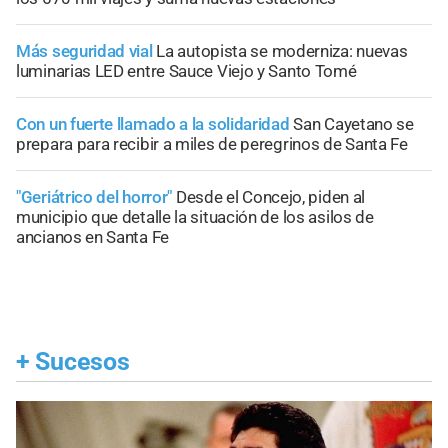
Más seguridad vial
La autopista se moderniza: nuevas
luminarias LED entre Sauce Viejo y Santo Tomé
Con un fuerte llamado a la solidaridad
San Cayetano se
prepara para recibir a miles de peregrinos de Santa Fe
"Geriátrico del horror"
Desde el Concejo, piden al
municipio que detalle la situación de los asilos de
ancianos en Santa Fe
+
Sucesos