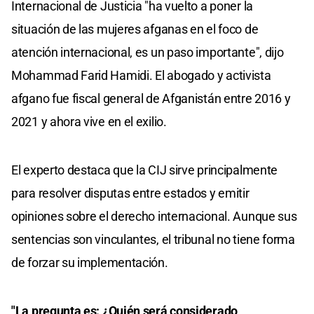
Internacional de Justicia "ha vuelto a poner la
situación de las mujeres afganas en el foco de
atención internacional, es un paso importante", dijo
Mohammad Farid Hamidi. El abogado y activista
afgano fue fiscal general de Afganistán entre 2016 y
2021 y ahora vive en el exilio.
El experto destaca que la CIJ sirve principalmente
para resolver disputas entre estados y emitir
opiniones sobre el derecho internacional. Aunque sus
sentencias son vinculantes, el tribunal no tiene forma
de forzar su implementación.
"La pregunta es: ¿Quién será considerado