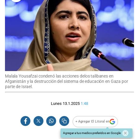
Malala Yousafzai condenó las acciones delos talibanes en
Afganistán y la destrucción del sistema de educación en Gaza por
parte de Israel.
Lunes 13.1.2025
1:48
+ Agregar El Litoral en
Agregar a tus medios preferidos en Google