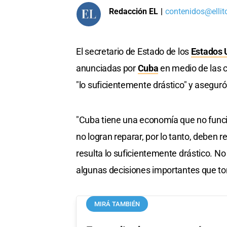
Redacción EL
|
contenidos@ellit
El secretario de Estado de los
Estados 
anunciadas por
Cuba
en medio de las 
"lo suficientemente drástico" y aseguró
"Cuba tiene una economía que no funci
no logran reparar, por lo tanto, deben 
resulta lo suficientemente drástico. No
algunas decisiones importantes que tom
MIRÁ TAMBIÉN