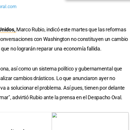
oral.com
Unidos,
Marco Rubio, indicó este martes que las reformas
conversaciones con Washington no constituyen un cambio
 que no lograrán reparar una economía fallida.
ona, así como un sistema político y gubernamental que
realizar cambios drásticos. Lo que anunciaron ayer no
 va a solucionar el problema. Así pues, tienen por delante
ar", advirtió Rubio ante la prensa en el Despacho Oval.