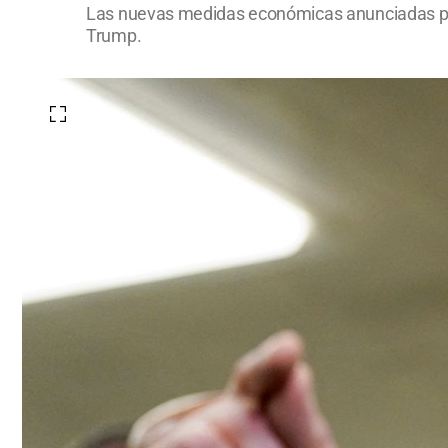
Las nuevas medidas económicas anunciadas por 
Trump.