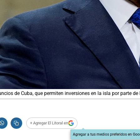
ncios de Cuba, que permiten inversiones en la isla por parte de 
+ Agregar El Litoral en
Agregar a tus medios preferidos en Goo