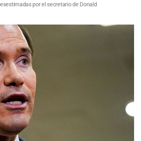
esestimadas por el secretario de Donald