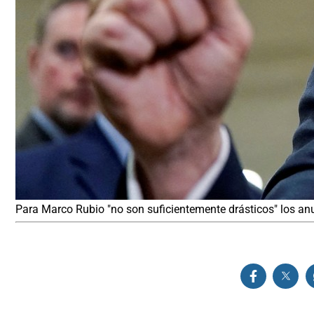
Para Marco Rubio "no son suficientemente drásticos" los anu