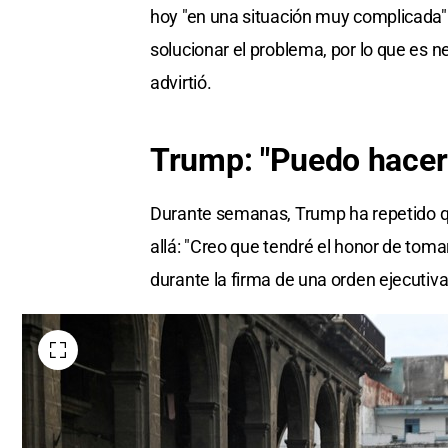
hoy "en una situación muy complicada
solucionar el problema, por lo que es 
advirtió.
Trump: "Puedo hacer 
Durante semanas, Trump ha repetido qu
allá: "Creo que tendré el honor de tom
durante la firma de una orden ejecutiva