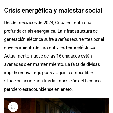
Crisis energética y malestar social
Desde mediados de 2024, Cuba enfrenta una
profunda
crisis energética
. La infraestructura de
generación eléctrica sufre averías recurrentes por el
envejecimiento de las centrales termoeléctricas.
Actualmente, nueve de las 16 unidades están
averiadas o en mantenimiento. La falta de divisas
impide renovar equipos y adquirir combustible,
situación agudizada tras la imposición del bloqueo
petrolero estadounidense en enero.