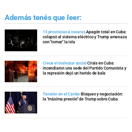
Además tenés que leer:
15 provincias a oscuras
Apagón total en Cuba:
colapsó el sistema eléctrico y Trump amenaza
con "tomar" la isla
Crece el malestar social
Crisis en Cuba:
incendiaron una sede del Partido Comunista y
la represión dejó un herido de bala
Tensión en el Caribe
Bloqueo y negociación:
la "máxima presión" de Trump sobre Cuba