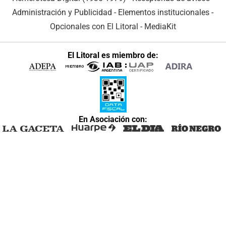
Administración y Publicidad
-
Elementos institucionales
-
Opcionales con El Litoral
-
MediaKit
El Litoral es miembro de:
En Asociación con: