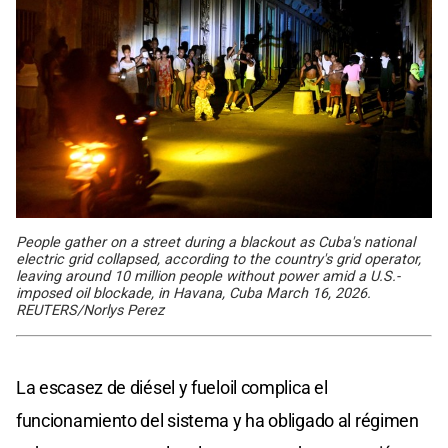
People gather on a street during a blackout as Cuba's national
electric grid collapsed, according to the country's grid operator,
leaving around 10 million people without power amid a U.S.-
imposed oil blockade, in Havana, Cuba March 16, 2026.
REUTERS/Norlys Perez
La escasez de diésel y fueloil complica el
funcionamiento del sistema y ha obligado al régimen