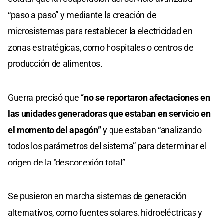
“paso a paso” y mediante la creación de
microsistemas para restablecer la electricidad en
zonas estratégicas, como hospitales o centros de
producción de alimentos.
Guerra precisó que
“no se reportaron afectaciones en
las unidades generadoras que estaban en servicio en
el momento del apagón”
y que estaban “analizando
todos los parámetros del sistema” para determinar el
origen de la “desconexión total”.
Se pusieron en marcha sistemas de generación
alternativos, como fuentes solares, hidroeléctricas y