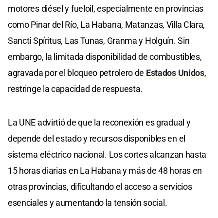
motores diésel y fueloil, especialmente en provincias
como Pinar del Río, La Habana, Matanzas, Villa Clara,
Sancti Spíritus, Las Tunas, Granma y Holguín. Sin
embargo, la limitada disponibilidad de combustibles,
agravada por el bloqueo petrolero de
Estados Unidos
,
restringe la capacidad de respuesta.
La UNE advirtió de que la reconexión es gradual y
depende del estado y recursos disponibles en el
sistema eléctrico nacional. Los cortes alcanzan hasta
15 horas diarias en La Habana y más de 48 horas en
otras provincias, dificultando el acceso a servicios
esenciales y aumentando la tensión social.