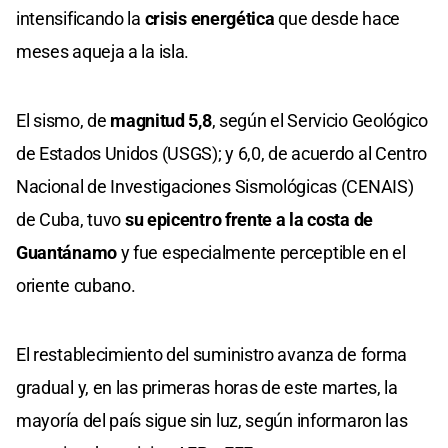
intensificando la
crisis energética
que desde hace
meses aqueja a la isla.
El sismo, de
magnitud 5,8
, según el Servicio Geológico
de Estados Unidos (USGS); y 6,0, de acuerdo al Centro
Nacional de Investigaciones Sismológicas (CENAIS)
de Cuba, tuvo
su epicentro frente a la costa de
Guantánamo
y fue especialmente perceptible en el
oriente cubano.
El restablecimiento del suministro avanza de forma
gradual y, en las primeras horas de este martes, la
mayoría del país sigue sin luz, según informaron las