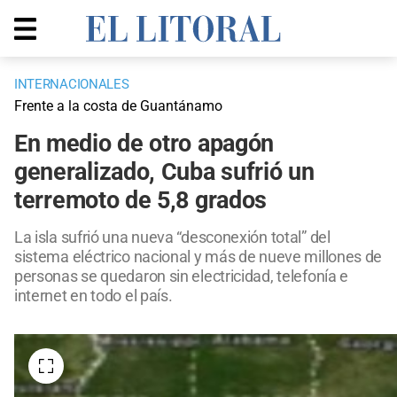
INTERNACIONALES
Frente a la costa de Guantánamo
En medio de otro apagón
generalizado, Cuba sufrió un
terremoto de 5,8 grados
La isla sufrió una nueva “desconexión total” del
sistema eléctrico nacional y más de nueve millones de
personas se quedaron sin electricidad, telefonía e
internet en todo el país.