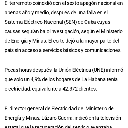
El terremoto coincidió con el sexto apagón nacional en
apenas año y medio, después de una falla en el
Sistema Eléctrico Nacional (SEN) de
Cuba
cuyas
causas seguían bajo investigación, según el Ministerio
de Energía y Minas. El corte dejó a la mayor parte del
país sin acceso a servicios básicos y comunicaciones.
Pocas horas después, la Unión Eléctrica (UNE) informó
que solo un 4,9% de los hogares de La Habana tenía
electricidad, equivalente a 42.372 clientes.
El director general de Electricidad del Ministerio de
Energía y Minas, Lázaro Guerra, indicó en la televisión
estatal que la recuperación del servicio avanzaba