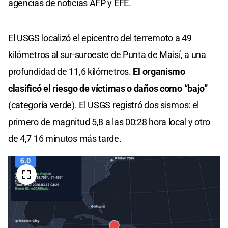
agencias de noticias AFP y EFE.
El USGS localizó el epicentro del terremoto a 49
kilómetros al sur-suroeste de Punta de Maisí, a una
profundidad de 11,6 kilómetros.
El organismo
clasificó el riesgo de víctimas o daños como “bajo”
(categoría verde). El USGS registró dos sismos: el
primero de magnitud 5,8 a las 00:28 hora local y otro
de 4,7 16 minutos más tarde.