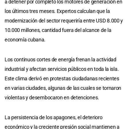
a detener por completo los motores de generación en
los últimos tres meses. Expertos calculan que la
modernización del sector requeriría entre USD 8.000 y
10.000 millones, cantidad fuera del alcance de la
economía cubana.
Los continuos cortes de energía frenan la actividad
industrial y afectan servicios públicos en toda la isla.
Este clima derivó en protestas ciudadanas recientes
en varias ciudades, algunas de las cuales se tornaron
violentas y desembocaron en detenciones.
La persistencia de los apagones, el deterioro
económico y la creciente presión social mantienen a