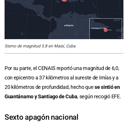
Sismo de magnitud 5.8 en Maisí, Cuba
Por su parte, el CENAIS reportó una magnitud de 6,0,
con epicentro a 37 kilómetros al sureste de Imías y a
20 kilómetros de profundidad, hecho que
se sintió en
Guantánamo y Santiago de Cuba
, según recogió EFE.
Sexto apagón nacional