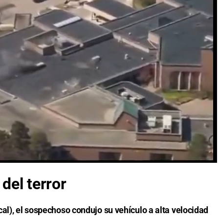
del terror
al), el sospechoso condujo su vehículo a alta velocidad