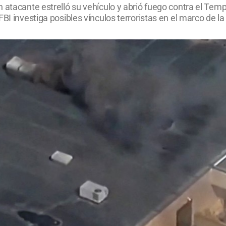
 atacante estrelló su vehículo y abrió fuego contra el Temp
I investiga posibles vínculos terroristas en el marco de la 