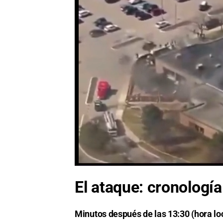
El ataque: cronología 
Minutos después de las 13:30 (hora loc