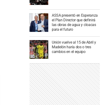
ASSA presentó en Esperanza
el Plan Director que definirá
las obras de agua y cloacas
para el futuro
Unión vuelve al 15 de Abril y
Madelón haría dos o tres
cambios en el equipo