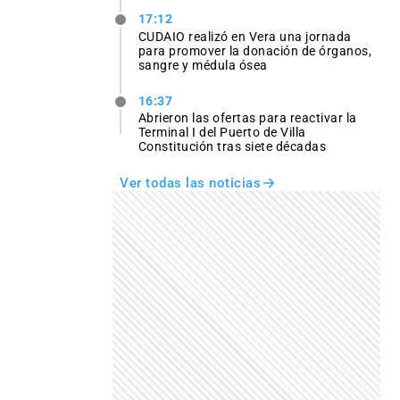
17:12
CUDAIO realizó en Vera una jornada
para promover la donación de órganos,
sangre y médula ósea
16:37
Abrieron las ofertas para reactivar la
Terminal I del Puerto de Villa
Constitución tras siete décadas
Ver todas las noticias