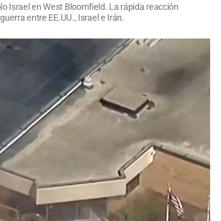
lo Israel en West Bloomfield. La rápida reacción
guerra entre EE.UU., Israel e Irán.