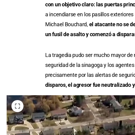
con un objetivo claro: las puertas prin
a incendiarse en los pasillos exteriores
Michael Bouchard,
el atacante no se d
un fusil de asalto y comenzó a dispara
La tragedia pudo ser mucho mayor de n
seguridad de la sinagoga y los agentes 
precisamente por las alertas de seguri
disparos, el agresor fue neutralizado 