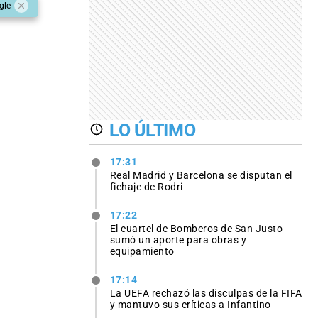
gle
LO ÚLTIMO
17:31
Real Madrid y Barcelona se disputan el
fichaje de Rodri
17:22
El cuartel de Bomberos de San Justo
sumó un aporte para obras y
equipamiento
17:14
La UEFA rechazó las disculpas de la FIFA
y mantuvo sus críticas a Infantino