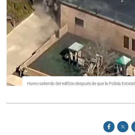
Humo saliendo del edificio después de que la Policía Estat