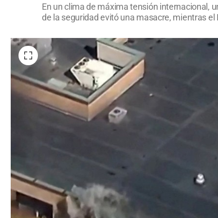
En un clima de máxima tensión internacional, un
de la seguridad evitó una masacre, mientras el FB