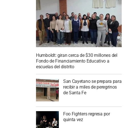
Humboldt: giran cerca de $30 millones del
Fondo de Financiamiento Educativo a
escuelas del distrito
San Cayetano se prepara para
recibir a miles de peregrinos
de Santa Fe
Foo Fighters regresa por
quinta vez