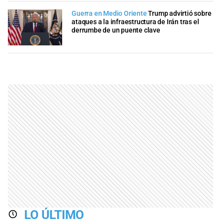
Guerra en Medio Oriente
Trump advirtió sobre
ataques a la infraestructura de Irán tras el
derrumbe de un puente clave
LO ÚLTIMO