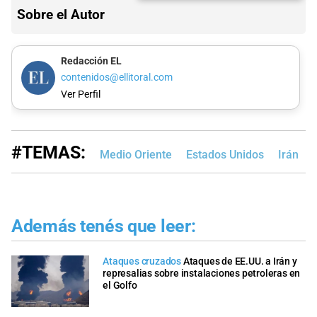
Sobre el Autor
Redacción EL
contenidos@ellitoral.com
Ver Perfil
#TEMAS:
Medio Oriente
Estados Unidos
Irán
Además tenés que leer:
Ataques cruzados
Ataques de EE.UU. a Irán y
represalias sobre instalaciones petroleras en
el Golfo