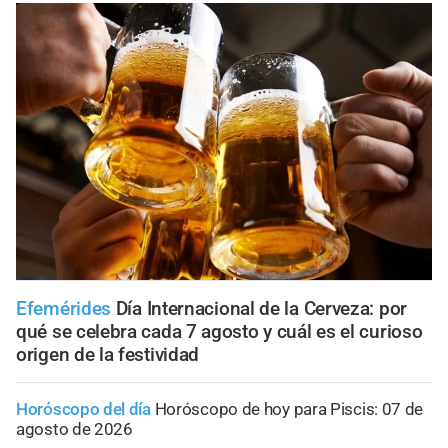
Efemérides
Día Internacional de la Cerveza: por
qué se celebra cada 7 agosto y cuál es el curioso
origen de la festividad
Horóscopo del día
Horóscopo de hoy para Piscis: 07 de
agosto de 2026