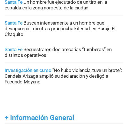
Santa Fe
Un hombre fue ejecutado de un tiro en la
espalda en la zona noroeste de la ciudad
Santa Fe
Buscan intensamente a un hombre que
desapareció mientras practicaba kitesurf en Paraje El
Chaquito
Santa Fe
Secuestraron dos precarias “tumberas” en
distintos operativos
Investigación en curso
"No hubo violencia, tuve un brote":
Candela Arizaga amplió su declaración y desligó a
Facundo Moyano
+
Información General