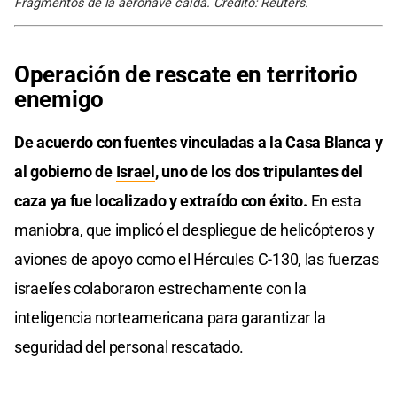
Fragmentos de la aeronave caída. Crédito: Reuters.
Operación de rescate en territorio
enemigo
De acuerdo con fuentes vinculadas a la Casa Blanca y
al gobierno de
Israel
, uno de los dos tripulantes del
caza ya fue localizado y extraído con éxito.
En esta
maniobra, que implicó el despliegue de helicópteros y
aviones de apoyo como el Hércules C-130, las fuerzas
israelíes colaboraron estrechamente con la
inteligencia norteamericana para garantizar la
seguridad del personal rescatado.