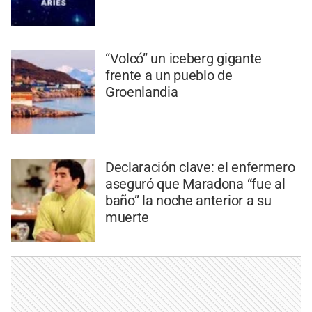
“Volcó” un iceberg gigante
frente a un pueblo de
Groenlandia
Declaración clave: el enfermero
aseguró que Maradona “fue al
baño” la noche anterior a su
muerte