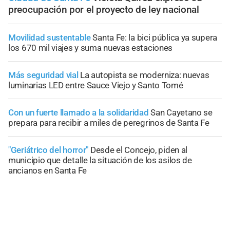
preocupación por el proyecto de ley nacional
Movilidad sustentable
Santa Fe: la bici pública ya supera
los 670 mil viajes y suma nuevas estaciones
Más seguridad vial
La autopista se moderniza: nuevas
luminarias LED entre Sauce Viejo y Santo Tomé
Con un fuerte llamado a la solidaridad
San Cayetano se
prepara para recibir a miles de peregrinos de Santa Fe
"Geriátrico del horror"
Desde el Concejo, piden al
municipio que detalle la situación de los asilos de
ancianos en Santa Fe