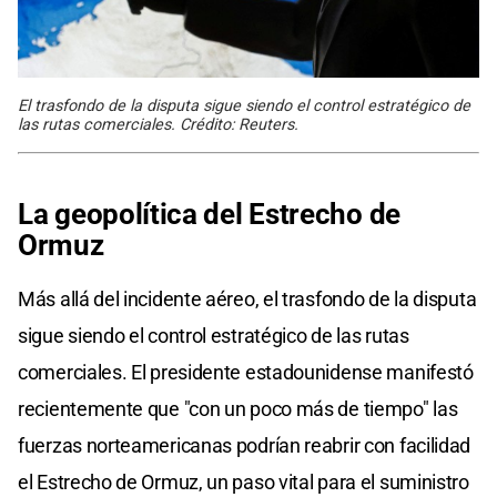
El trasfondo de la disputa sigue siendo el control estratégico de
las rutas comerciales. Crédito: Reuters.
La geopolítica del Estrecho de
Ormuz
Más allá del incidente aéreo, el trasfondo de la disputa
sigue siendo el control estratégico de las rutas
comerciales. El presidente estadounidense manifestó
recientemente que "con un poco más de tiempo" las
fuerzas norteamericanas podrían reabrir con facilidad
el Estrecho de Ormuz, un paso vital para el suministro