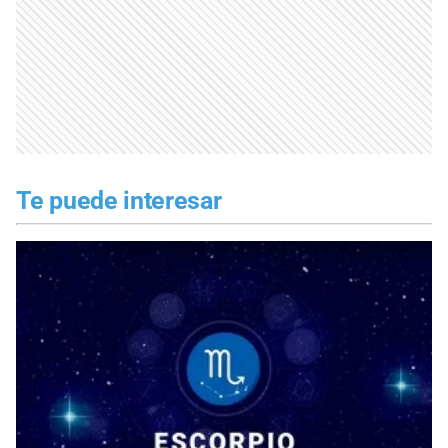
Te puede interesar