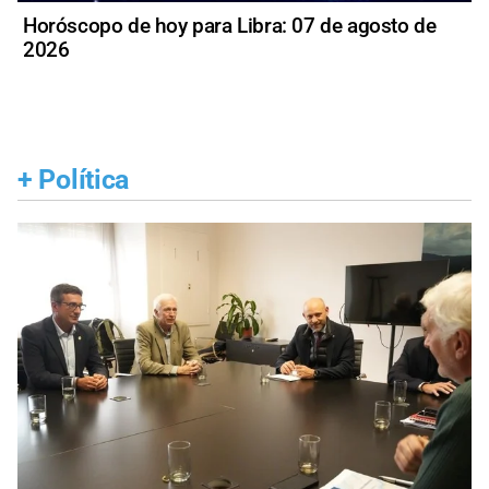
Horóscopo de hoy para Libra: 07 de agosto de
2026
+
Política