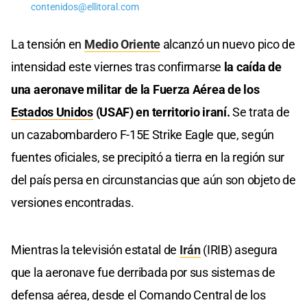
contenidos@ellitoral.com
La tensión en
Medio Oriente
alcanzó un nuevo pico de
intensidad este viernes tras confirmarse
la caída de
una aeronave militar de la Fuerza Aérea de los
Estados Unidos
(USAF) en territorio iraní.
Se trata de
un cazabombardero F-15E Strike Eagle que, según
fuentes oficiales, se precipitó a tierra en la región sur
del país persa en circunstancias que aún son objeto de
versiones encontradas.
Mientras la televisión estatal de
Irán
(IRIB) asegura
que la aeronave fue derribada por sus sistemas de
defensa aérea, desde el Comando Central de los