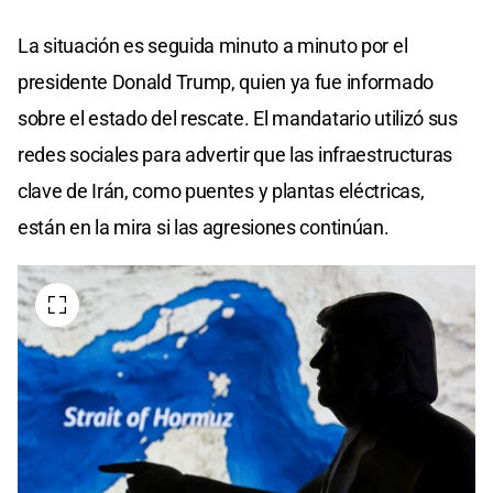
La situación es seguida minuto a minuto por el
presidente Donald Trump, quien ya fue informado
sobre el estado del rescate. El mandatario utilizó sus
redes sociales para advertir que las infraestructuras
clave de Irán, como puentes y plantas eléctricas,
están en la mira si las agresiones continúan.