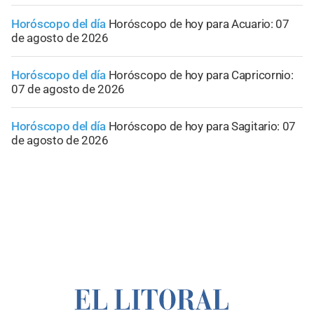
Horóscopo del día
Horóscopo de hoy para Acuario: 07
de agosto de 2026
Horóscopo del día
Horóscopo de hoy para Capricornio:
07 de agosto de 2026
Horóscopo del día
Horóscopo de hoy para Sagitario: 07
de agosto de 2026