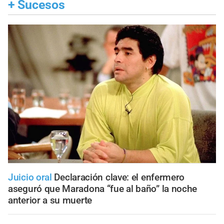
+
Sucesos
Juicio oral
Declaración clave: el enfermero
aseguró que Maradona “fue al baño” la noche
anterior a su muerte