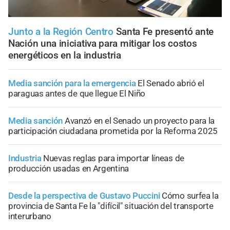
Junto a la Región Centro
Santa Fe presentó ante
Nación una iniciativa para mitigar los costos
energéticos en la industria
Media sanción para la emergencia
El Senado abrió el
paraguas antes de que llegue El Niño
Media sanción
Avanzó en el Senado un proyecto para la
participación ciudadana prometida por la Reforma 2025
Industria
Nuevas reglas para importar líneas de
producción usadas en Argentina
Desde la perspectiva de Gustavo Puccini
Cómo surfea la
provincia de Santa Fe la "difícil" situación del transporte
interurbano