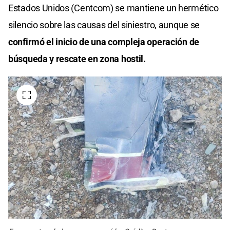
Estados Unidos (Centcom) se mantiene un hermético
silencio sobre las causas del siniestro, aunque se
confirmó el inicio de una compleja operación de
búsqueda y rescate en zona hostil.