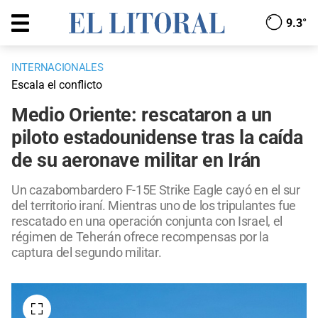
9.3°
INTERNACIONALES
Escala el conflicto
Medio Oriente: rescataron a un
piloto estadounidense tras la caída
de su aeronave militar en Irán
Un cazabombardero F-15E Strike Eagle cayó en el sur
del territorio iraní. Mientras uno de los tripulantes fue
rescatado en una operación conjunta con Israel, el
régimen de Teherán ofrece recompensas por la
captura del segundo militar.