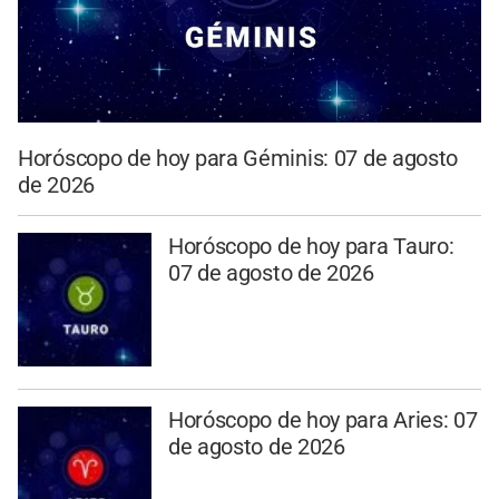
Horóscopo de hoy para Géminis: 07 de agosto
de 2026
Horóscopo de hoy para Tauro:
07 de agosto de 2026
Horóscopo de hoy para Aries: 07
de agosto de 2026