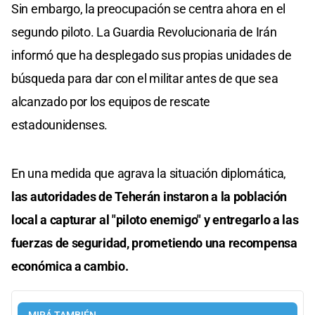
Sin embargo, la preocupación se centra ahora en el
segundo piloto. La Guardia Revolucionaria de Irán
informó que ha desplegado sus propias unidades de
búsqueda para dar con el militar antes de que sea
alcanzado por los equipos de rescate
estadounidenses.
En una medida que agrava la situación diplomática,
las autoridades de Teherán instaron a la población
local a capturar al "piloto enemigo" y entregarlo a las
fuerzas de seguridad, prometiendo una recompensa
económica a cambio.