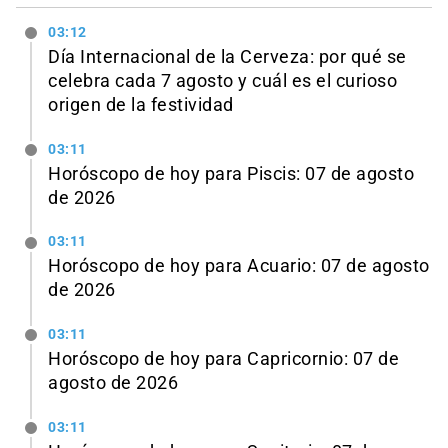
03:12
Día Internacional de la Cerveza: por qué se
celebra cada 7 agosto y cuál es el curioso
origen de la festividad
03:11
Horóscopo de hoy para Piscis: 07 de agosto
de 2026
03:11
Horóscopo de hoy para Acuario: 07 de agosto
de 2026
03:11
Horóscopo de hoy para Capricornio: 07 de
agosto de 2026
03:11