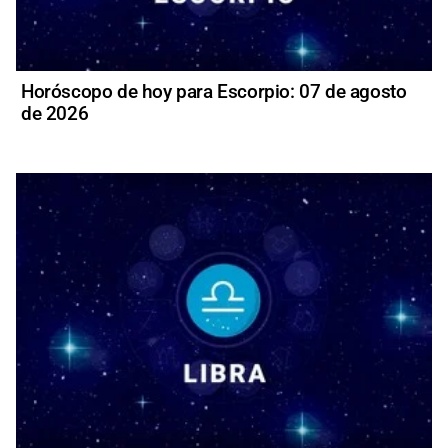
Horóscopo de hoy para Escorpio: 07 de agosto
de 2026