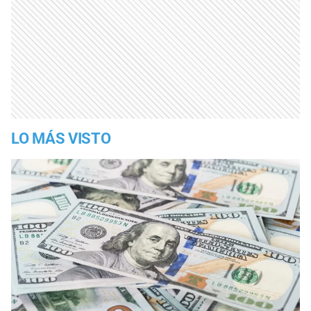
LO MÁS VISTO