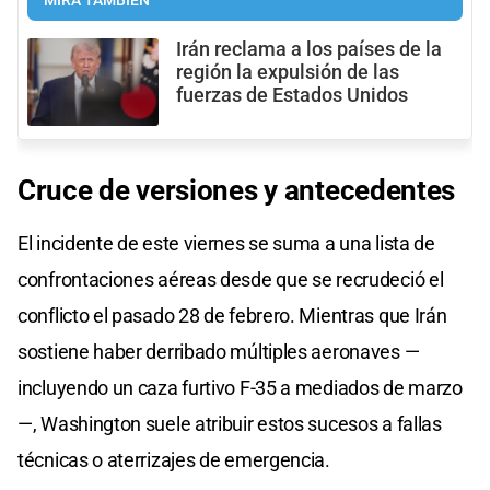
MIRÁ TAMBIÉN
Irán reclama a los países de la
región la expulsión de las
fuerzas de Estados Unidos
Cruce de versiones y antecedentes
El incidente de este viernes se suma a una lista de
confrontaciones aéreas desde que se recrudeció el
conflicto el pasado 28 de febrero. Mientras que Irán
sostiene haber derribado múltiples aeronaves —
incluyendo un caza furtivo F-35 a mediados de marzo
—, Washington suele atribuir estos sucesos a fallas
técnicas o aterrizajes de emergencia.