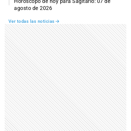
Horóscopo de hoy para Sagitario: 07 de
agosto de 2026
Ver todas las noticias