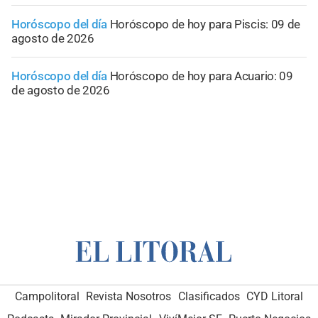
Horóscopo del día
Horóscopo de hoy para Piscis: 09 de
agosto de 2026
Horóscopo del día
Horóscopo de hoy para Acuario: 09
de agosto de 2026
Campolitoral
Revista Nosotros
Clasificados
CYD Litoral