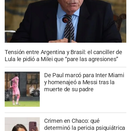
Tensión entre Argentina y Brasil: el canciller de
Lula le pidió a Milei que “pare las agresiones”
De Paul marcó para Inter Miami
y homenajeó a Messi tras la
muerte de su padre
Crimen en Chaco: qué
determinó la pericia psiquiátrica