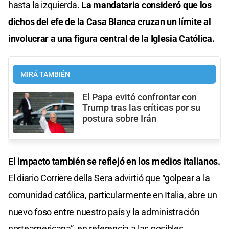
hasta la izquierda.
La mandataria consideró que los
dichos del efe de la Casa Blanca cruzan un límite al
involucrar a una figura central de la Iglesia Católica.
MIRÁ TAMBIÉN
El Papa evitó confrontar con
Trump tras las críticas por su
postura sobre Irán
El impacto también se reflejó en los medios italianos.
El diario Corriere della Sera advirtió que “golpear a la
comunidad católica, particularmente en Italia, abre un
nuevo foso entre nuestro país y la administración
norteamericana”, en referencia a las posibles