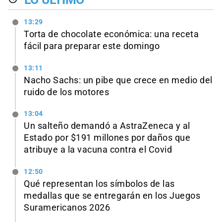
13:29
Torta de chocolate económica: una receta
fácil para preparar este domingo
13:11
Nacho Sachs: un pibe que crece en medio del
ruido de los motores
13:04
Un salteño demandó a AstraZeneca y al
Estado por $191 millones por daños que
atribuye a la vacuna contra el Covid
12:50
Qué representan los símbolos de las
medallas que se entregarán en los Juegos
Suramericanos 2026