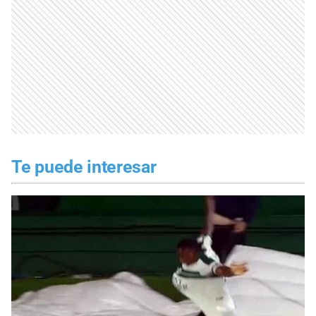
Te puede interesar