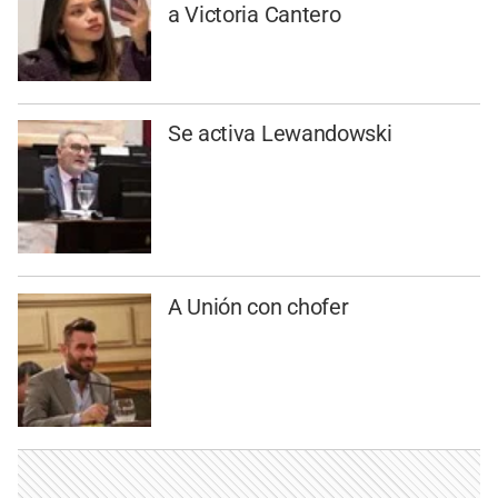
a Victoria Cantero
Se activa Lewandowski
A Unión con chofer