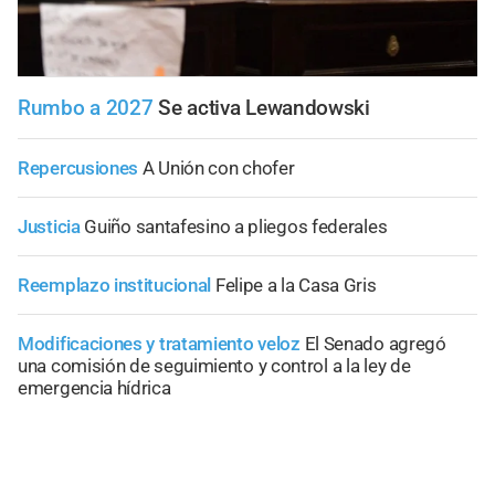
Rumbo a 2027
Se activa Lewandowski
Repercusiones
A Unión con chofer
Justicia
Guiño santafesino a pliegos federales
Reemplazo institucional
Felipe a la Casa Gris
Modificaciones y tratamiento veloz
El Senado agregó
una comisión de seguimiento y control a la ley de
emergencia hídrica