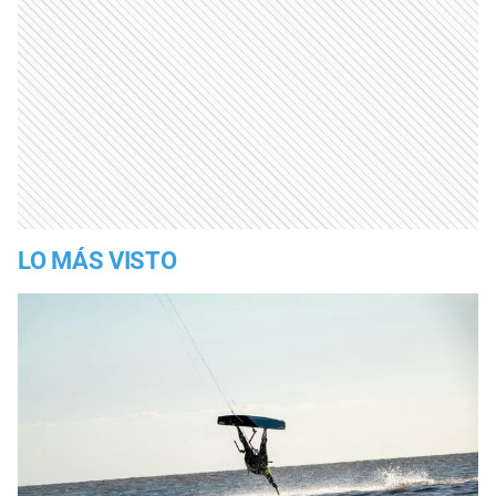
LO MÁS VISTO