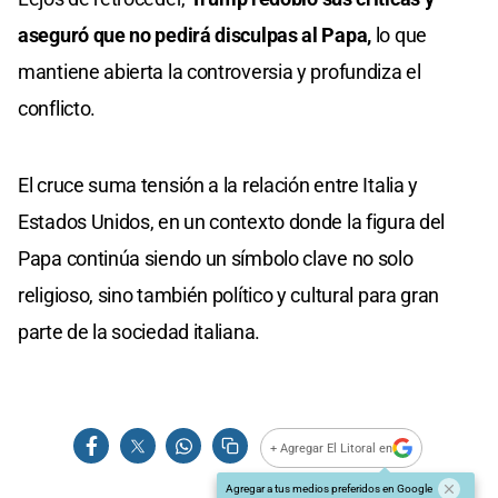
aseguró que no pedirá disculpas al Papa,
lo que
mantiene abierta la controversia y profundiza el
conflicto.
El cruce suma tensión a la relación entre Italia y
Estados Unidos, en un contexto donde la figura del
Papa continúa siendo un símbolo clave no solo
religioso, sino también político y cultural para gran
parte de la sociedad italiana.
+ Agregar El Litoral en
Agregar a tus medios preferidos en Google