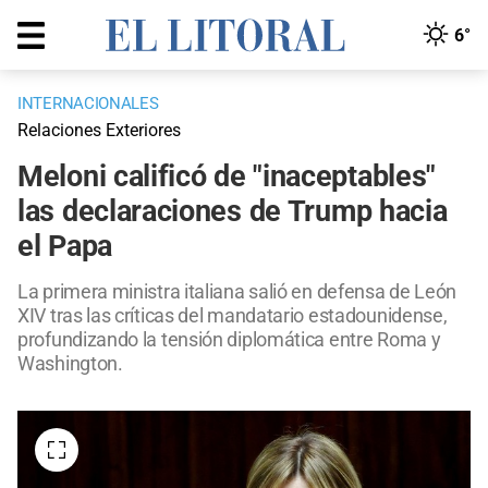
6°
INTERNACIONALES
Relaciones Exteriores
Meloni calificó de "inaceptables"
las declaraciones de Trump hacia
el Papa
La primera ministra italiana salió en defensa de León
XIV tras las críticas del mandatario estadounidense,
profundizando la tensión diplomática entre Roma y
Washington.