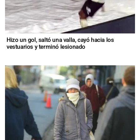
Hizo un gol, saltó una valla, cayó hacia los
vestuarios y terminó lesionado