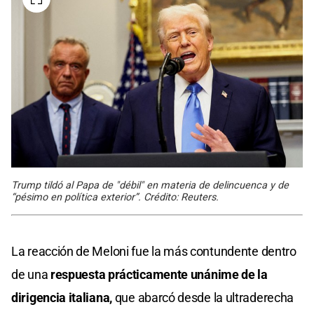
Trump tildó al Papa de "débil" en materia de delincuenca y de
“pésimo en política exterior”. Crédito: Reuters.
La reacción de Meloni fue la más contundente dentro
de una
respuesta prácticamente unánime de la
dirigencia italiana,
que abarcó desde la ultraderecha