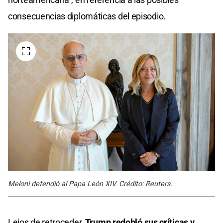
consecuencias diplomáticas del episodio.
Meloni defendió al Papa León XIV. Crédito: Reuters.
Lejos de retroceder,
Trump redobló sus críticas y