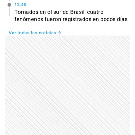
12:48
Tornados en el sur de Brasil: cuatro
fenómenos fueron registrados en pocos días
Ver todas las noticias