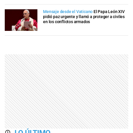
Mensaje desde el Vaticano
El Papa León XIV
pidió paz urgente y llamó a proteger a civiles
en los conflictos armados
LO ÚLTIMO