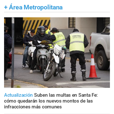
+
Área Metropolitana
Actualización
Suben las multas en Santa Fe:
cómo quedarán los nuevos montos de las
infracciones más comunes