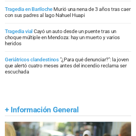
Tragedia en Bariloche
Murió una nena de 3 años tras caer
con sus padres al lago Nahuel Huapi
Tragedia vial
Cayó un auto desde un puente tras un
choque múltiple en Mendoza: hay un muerto y varios
heridos
Geriátricos clandestinos
"¿Para qué denunciar?": la joven
que alertó cuatro meses antes del incendio reclama ser
escuchada
+
Información General