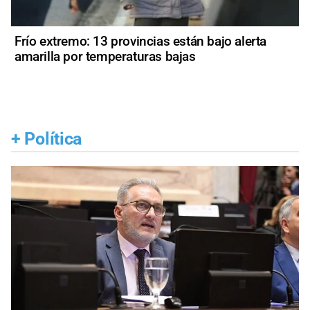
Frío extremo: 13 provincias están bajo alerta
amarilla por temperaturas bajas
+
Política