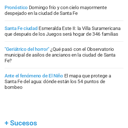
Pronóstico
Domingo frío y con cielo mayormente
despejado en la ciudad de Santa Fe
Santa Fe ciudad
Esmeralda Este II: la Villa Suramericana
que después de los Juegos será hogar de 346 familias
"Geriátrico del horror"
¿Qué pasó con el Observatorio
municipal de asilos de ancianos en la ciudad de Santa
Fe?
Ante el fenómeno de El Niño
El mapa que protege a
Santa Fe del agua: dónde están los 54 puntos de
bombeo
+
Sucesos