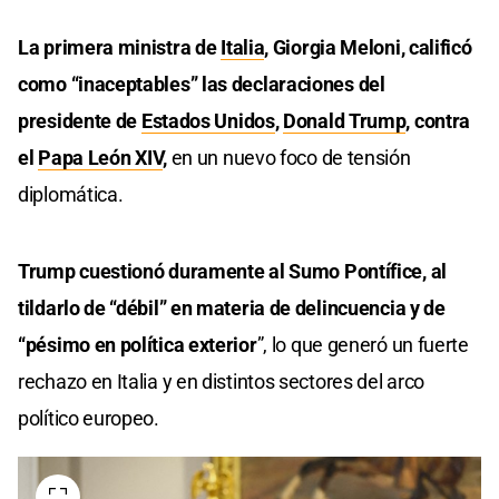
La primera ministra de
Italia
, Giorgia Meloni, calificó
como “inaceptables” las declaraciones del
presidente de
Estados Unidos
,
Donald Trump
, contra
el
Papa León XIV
,
en un nuevo foco de tensión
diplomática.
Trump cuestionó duramente al Sumo Pontífice, al
tildarlo de “débil” en materia de delincuencia y de
“pésimo en política exterior
”, lo que generó un fuerte
rechazo en Italia y en distintos sectores del arco
político europeo.