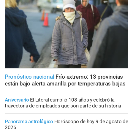
Pronóstico nacional
Frío extremo: 13 provincias
están bajo alerta amarilla por temperaturas bajas
Aniversario
El Litoral cumplió 108 años y celebró la
trayectoria de empleados que son parte de su historia
Panorama astrológico
Horóscopo de hoy 9 de agosto de
2026