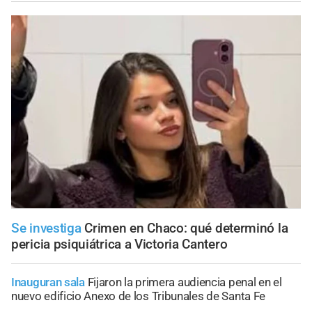
Se investiga
Crimen en Chaco: qué determinó la
pericia psiquiátrica a Victoria Cantero
Inauguran sala
Fijaron la primera audiencia penal en el
nuevo edificio Anexo de los Tribunales de Santa Fe