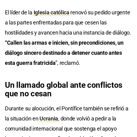
El líder de la
Iglesia católica
renovó su pedido urgente
a las partes enfrentadas para que cesen las
hostilidades y avancen hacia una instancia de diálogo.
“Callen las armas e inicien, sin precondiciones, un
diálogo sincero destinado a detener cuanto antes
esta guerra fratricida
”, reclamó.
Un llamado global ante conflictos
que no cesan
Durante su alocución, el Pontífice también se refirió a
la situación en
Ucrania
, donde volvió a pedir a la
comunidad internacional que sostenga el apoyo