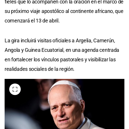
fieles que lo acompañen con la oración en el marco de
su próximo viaje apostólico al continente africano, que
comenzará el 13 de abril.
La gira incluirá visitas oficiales a Argelia, Camerún,
Angola y Guinea Ecuatorial, en una agenda centrada
en fortalecer los vínculos pastorales y visibilizar las
realidades sociales de la región.