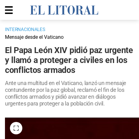
INTERNACIONALES
Mensaje desde el Vaticano
El Papa León XIV pidió paz urgente
y llamó a proteger a civiles en los
conflictos armados
Ante una multitud en el Vaticano, lanzó un mensaje
contundente por la paz global, reclamó el fin de los
conflictos armados y pidió avanzar en diálogos
urgentes para proteger a la población civil.