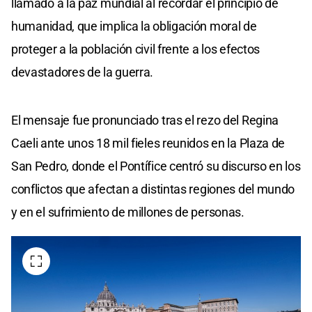
llamado a la paz mundial al recordar el principio de
humanidad, que implica la obligación moral de
proteger a la población civil frente a los efectos
devastadores de la guerra.
El mensaje fue pronunciado tras el rezo del Regina
Caeli ante unos 18 mil fieles reunidos en la Plaza de
San Pedro, donde el Pontífice centró su discurso en los
conflictos que afectan a distintas regiones del mundo
y en el sufrimiento de millones de personas.