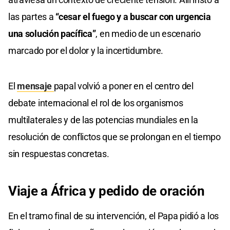
las partes a
“cesar el fuego y a buscar con urgencia
una solución pacífica”
, en medio de un escenario
marcado por el dolor y la incertidumbre.
El
mensaje
papal volvió a poner en el centro del
debate internacional el rol de los organismos
multilaterales y de las potencias mundiales en la
resolución de conflictos que se prolongan en el tiempo
sin respuestas concretas.
Viaje a África y pedido de oración
En el tramo final de su intervención, el Papa pidió a los