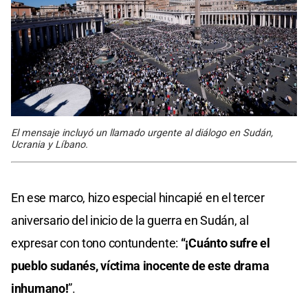
El mensaje incluyó un llamado urgente al diálogo en Sudán,
Ucrania y Líbano.
En ese marco, hizo especial hincapié en el tercer
aniversario del inicio de la guerra en Sudán, al
expresar con tono contundente:
“¡Cuánto sufre el
pueblo sudanés, víctima inocente de este drama
inhumano!
”.