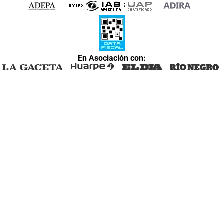
En Asociación con: