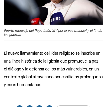
Fuerte mensaje del Papa León XIV por la paz mundial y el fin de
las guerras
El nuevo llamamiento del líder religioso se inscribe en
una línea histórica de la Iglesia que promueve la paz,
el diálogo y la defensa de los más vulnerables, en un
contexto global atravesado por conflictos prolongados
y crisis humanitarias.