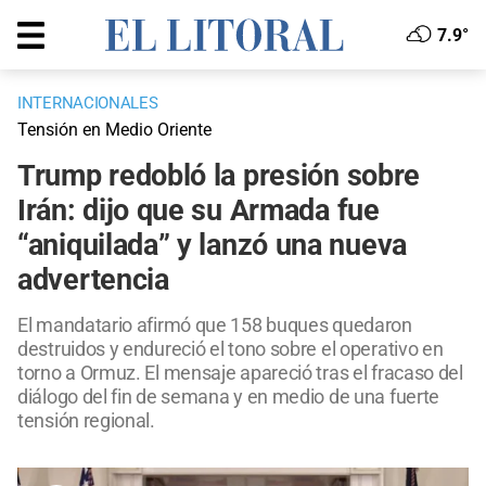
7.9°
INTERNACIONALES
Tensión en Medio Oriente
Trump redobló la presión sobre
Irán: dijo que su Armada fue
“aniquilada” y lanzó una nueva
advertencia
El mandatario afirmó que 158 buques quedaron
destruidos y endureció el tono sobre el operativo en
torno a Ormuz. El mensaje apareció tras el fracaso del
diálogo del fin de semana y en medio de una fuerte
tensión regional.