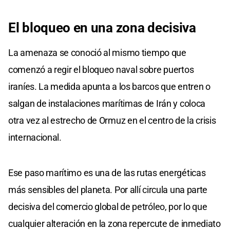
El bloqueo en una zona decisiva
La amenaza se conoció al mismo tiempo que
comenzó a regir el bloqueo naval sobre puertos
iraníes. La medida apunta a los barcos que entren o
salgan de instalaciones marítimas de Irán y coloca
otra vez al estrecho de Ormuz en el centro de la crisis
internacional.
Ese paso marítimo es una de las rutas energéticas
más sensibles del planeta. Por allí circula una parte
decisiva del comercio global de petróleo, por lo que
cualquier alteración en la zona repercute de inmediato