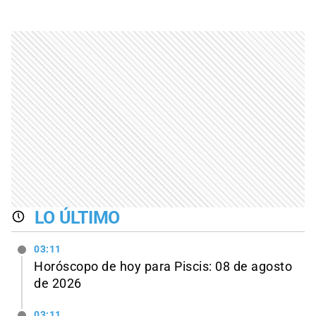
LO ÚLTIMO
03:11
Horóscopo de hoy para Piscis: 08 de agosto
de 2026
03:11