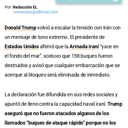
Por:
Redacción EL
contenidos@ellitoral.com
Donald Trump
volvió a escalar la tensión con Irán con
un mensaje de tono extremo. El presidente de
Estados Unidos
afirmó que la
Armada iraní
“yace en
el fondo del mar”, sostuvo que 158 buques fueron
destruidos y avisó que cualquier embarcación que se
acerque al bloqueo será eliminada de inmediato.
La declaración fue difundida en sus redes sociales y
apuntó de lleno contra la capacidad naval iraní.
Trump
aseguró que no fueron atacados algunos de los
llamados “buques de ataque rápido” porque no los