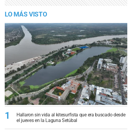
LO MÁS VISTO
1
Hallaron sin vida al kitesurfista que era buscado desde
el jueves en la Laguna Setúbal