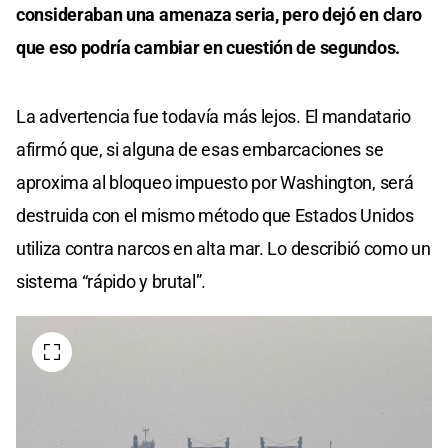
consideraban una amenaza seria, pero dejó en claro
que eso podría cambiar en cuestión de segundos.
La advertencia fue todavía más lejos. El mandatario
afirmó que, si alguna de esas embarcaciones se
aproxima al bloqueo impuesto por Washington, será
destruida con el mismo método que Estados Unidos
utiliza contra narcos en alta mar. Lo describió como un
sistema “rápido y brutal”.