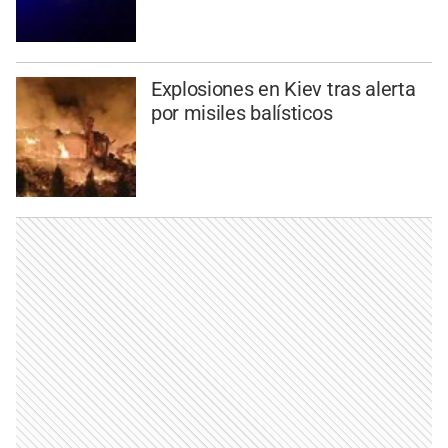
Explosiones en Kiev tras alerta
por misiles balísticos