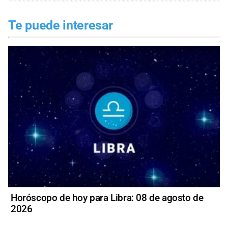
Te puede interesar
Horóscopo de hoy para Libra: 08 de agosto de
2026