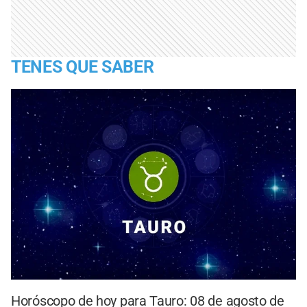
TENES QUE SABER
Horóscopo de hoy para Tauro: 08 de agosto de