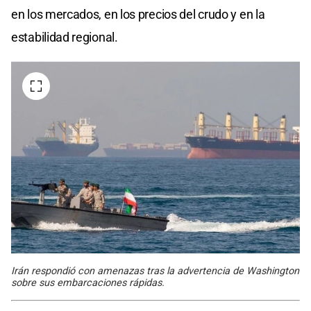
en los mercados, en los precios del crudo y en la
estabilidad regional.
Irán respondió con amenazas tras la advertencia de Washington
sobre sus embarcaciones rápidas.