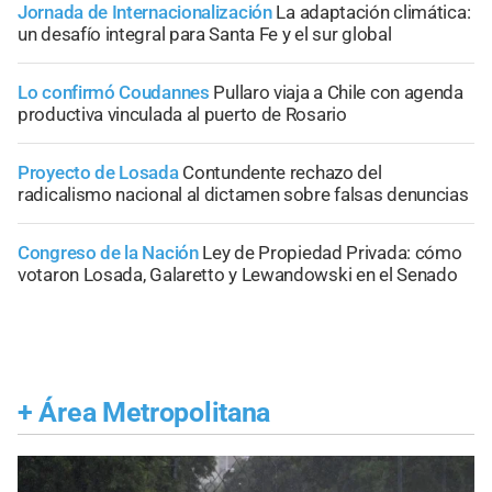
Jornada de Internacionalización
La adaptación climática:
un desafío integral para Santa Fe y el sur global
Lo confirmó Coudannes
Pullaro viaja a Chile con agenda
productiva vinculada al puerto de Rosario
Proyecto de Losada
Contundente rechazo del
radicalismo nacional al dictamen sobre falsas denuncias
Congreso de la Nación
Ley de Propiedad Privada: cómo
votaron Losada, Galaretto y Lewandowski en el Senado
+
Área Metropolitana