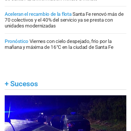
Aceleran el recambio de la flota
Santa Fe renovó más de
70 colectivos y el 40% del servicio ya se presta con
unidades modernizadas
Pronóstico
Viernes con cielo despejado, frío por la
mañana y máxima de 16°C en la ciudad de Santa Fe
+
Sucesos