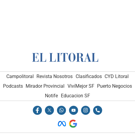
Campolitoral
Revista Nosotros
Clasificados
CYD Litoral
Podcasts
Mirador Provincial
VivíMejor SF
Puerto Negocios
Notife
Educacion SF