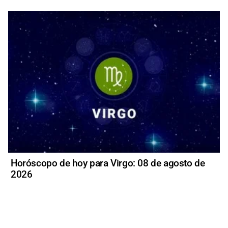
Horóscopo de hoy para Virgo: 08 de agosto de
2026