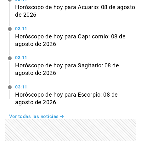
Horóscopo de hoy para Acuario: 08 de agosto
de 2026
03:11
Horóscopo de hoy para Capricornio: 08 de
agosto de 2026
03:11
Horóscopo de hoy para Sagitario: 08 de
agosto de 2026
03:11
Horóscopo de hoy para Escorpio: 08 de
agosto de 2026
Ver todas las noticias