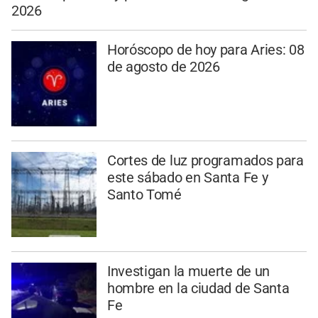
2026
Horóscopo de hoy para Aries: 08
de agosto de 2026
Cortes de luz programados para
este sábado en Santa Fe y
Santo Tomé
Investigan la muerte de un
hombre en la ciudad de Santa
Fe