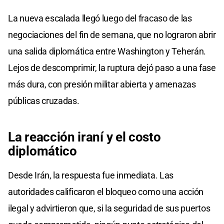
La nueva escalada llegó luego del fracaso de las
negociaciones del fin de semana, que no lograron abrir
una salida diplomática entre Washington y Teherán.
Lejos de descomprimir, la ruptura dejó paso a una fase
más dura, con presión militar abierta y amenazas
públicas cruzadas.
La reacción iraní y el costo
diplomático
Desde Irán, la respuesta fue inmediata. Las
autoridades calificaron el bloqueo como una acción
ilegal y advirtieron que, si la seguridad de sus puertos