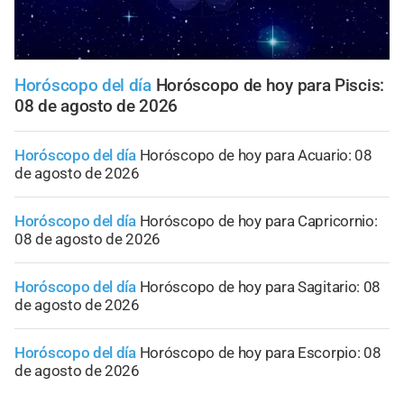
Horóscopo del día
Horóscopo de hoy para Piscis:
08 de agosto de 2026
Horóscopo del día
Horóscopo de hoy para Acuario: 08
de agosto de 2026
Horóscopo del día
Horóscopo de hoy para Capricornio:
08 de agosto de 2026
Horóscopo del día
Horóscopo de hoy para Sagitario: 08
de agosto de 2026
Horóscopo del día
Horóscopo de hoy para Escorpio: 08
de agosto de 2026