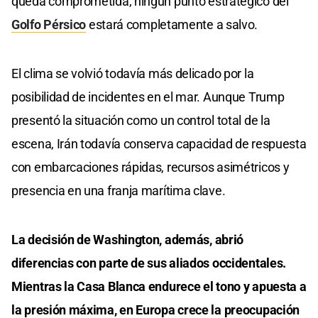
queda comprometida, ningún punto estratégico del
Golfo Pérsico
estará completamente a salvo.
El clima se volvió todavía más delicado por la
posibilidad de incidentes en el mar. Aunque Trump
presentó la situación como un control total de la
escena, Irán todavía conserva capacidad de respuesta
con embarcaciones rápidas, recursos asimétricos y
presencia en una franja marítima clave.
La decisión de Washington, además, abrió
diferencias con parte de sus aliados occidentales.
Mientras la Casa Blanca endurece el tono y apuesta a
la presión máxima, en Europa crece la preocupación