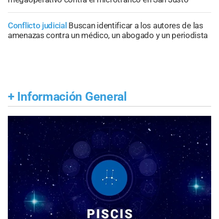
Conflicto judicial
Buscan identificar a los autores de las
amenazas contra un médico, un abogado y un periodista
+
Información General