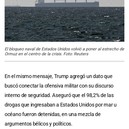
El bloqueo naval de Estados Unidos volvió a poner al estrecho de
Ormuz en el centro de la crisis. Foto: Reuters
En el mismo mensaje, Trump agregó un dato que
buscó conectar la ofensiva militar con su discurso
interno de seguridad. Aseguró que el 98,2% de las
drogas que ingresaban a Estados Unidos por mar u
océano fueron detenidas, en una mezcla de
argumentos bélicos y políticos.