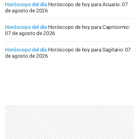
Horóscopo del día
Horóscopo de hoy para Acuario: 07
de agosto de 2026
Horóscopo del día
Horóscopo de hoy para Capricornio:
07 de agosto de 2026
Horóscopo del día
Horóscopo de hoy para Sagitario: 07
de agosto de 2026