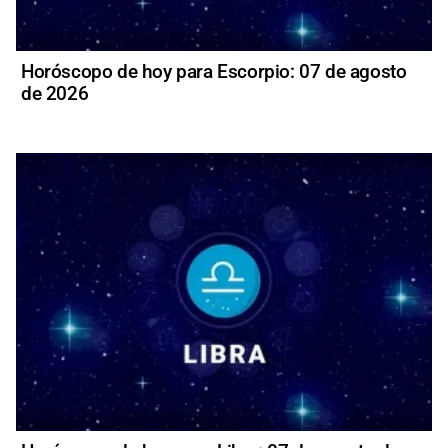
Horóscopo de hoy para Escorpio: 07 de agosto
de 2026