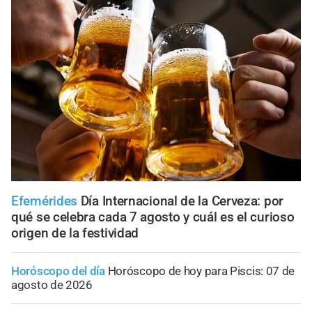
Efemérides
Día Internacional de la Cerveza: por
qué se celebra cada 7 agosto y cuál es el curioso
origen de la festividad
Horóscopo del día
Horóscopo de hoy para Piscis: 07 de
agosto de 2026