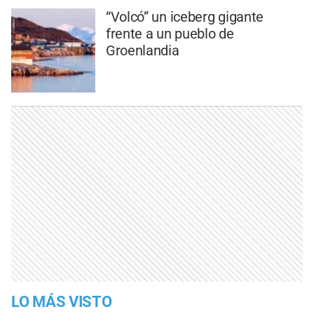
“Volcó” un iceberg gigante
frente a un pueblo de
Groenlandia
LO MÁS VISTO