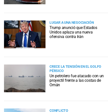
LUGAR A UNA NEGOCIACIÓN
Trump anunció que Estados
Unidos aplaza una nueva
ofensiva contra Irán
CRECE LA TENSIÓN EN EL GOLFO
PÉRSICO
Un petrolero fue atacado con un
proyectil frente a las costas de
Omán
CONFLICTO