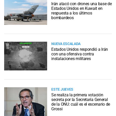
Irán atacó con drones una base de
Estados Unidos en Kuwait en
respuesta a los últimos
bombardeos
NUEVA ESCALADA
Estados Unidos respondió a Irán
con una ofensiva contra
instalaciones militares
ESTE JUEVES
Se realiza la primera votación
secreta por la Secretaría General
de la ONU: cuál es el escenario de
Grossi