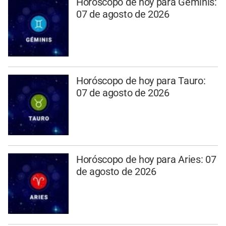
Horóscopo de hoy para Géminis:
07 de agosto de 2026
Horóscopo de hoy para Tauro:
07 de agosto de 2026
Horóscopo de hoy para Aries: 07
de agosto de 2026