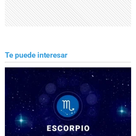
Te puede interesar