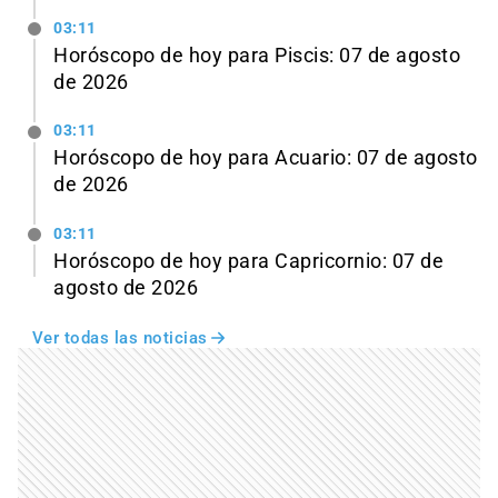
03:11
Horóscopo de hoy para Piscis: 07 de agosto
de 2026
03:11
Horóscopo de hoy para Acuario: 07 de agosto
de 2026
03:11
Horóscopo de hoy para Capricornio: 07 de
agosto de 2026
Ver todas las noticias