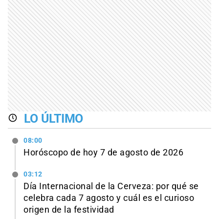
LO ÚLTIMO
08:00
Horóscopo de hoy 7 de agosto de 2026
03:12
Día Internacional de la Cerveza: por qué se
celebra cada 7 agosto y cuál es el curioso
origen de la festividad