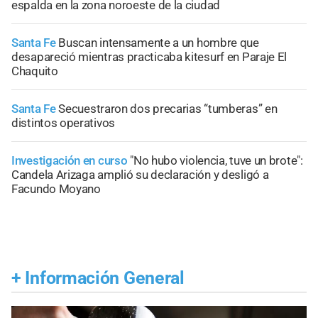
espalda en la zona noroeste de la ciudad
Santa Fe
Buscan intensamente a un hombre que
desapareció mientras practicaba kitesurf en Paraje El
Chaquito
Santa Fe
Secuestraron dos precarias “tumberas” en
distintos operativos
Investigación en curso
"No hubo violencia, tuve un brote":
Candela Arizaga amplió su declaración y desligó a
Facundo Moyano
+
Información General