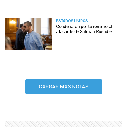
ESTADOS UNIDOS
Condenaron por terrorismo al
atacante de Salman Rushdie
CARGAR MÁS NOTAS