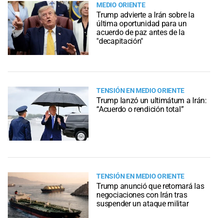
MEDIO ORIENTE
Trump advierte a Irán sobre la
última oportunidad para un
acuerdo de paz antes de la
"decapitación"
TENSIÓN EN MEDIO ORIENTE
Trump lanzó un ultimátum a Irán:
“Acuerdo o rendición total”
TENSIÓN EN MEDIO ORIENTE
Trump anunció que retomará las
negociaciones con Irán tras
suspender un ataque militar