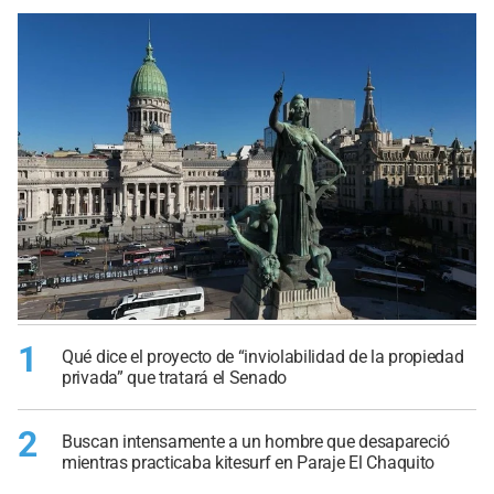
1
Qué dice el proyecto de “inviolabilidad de la propiedad
privada” que tratará el Senado
2
Buscan intensamente a un hombre que desapareció
mientras practicaba kitesurf en Paraje El Chaquito