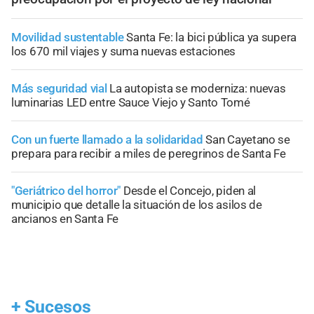
Movilidad sustentable
Santa Fe: la bici pública ya supera
los 670 mil viajes y suma nuevas estaciones
Más seguridad vial
La autopista se moderniza: nuevas
luminarias LED entre Sauce Viejo y Santo Tomé
Con un fuerte llamado a la solidaridad
San Cayetano se
prepara para recibir a miles de peregrinos de Santa Fe
"Geriátrico del horror"
Desde el Concejo, piden al
municipio que detalle la situación de los asilos de
ancianos en Santa Fe
+
Sucesos