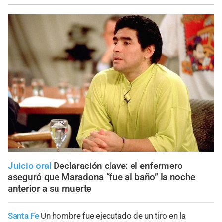
Juicio oral
Declaración clave: el enfermero
aseguró que Maradona “fue al baño” la noche
anterior a su muerte
Santa Fe
Un hombre fue ejecutado de un tiro en la