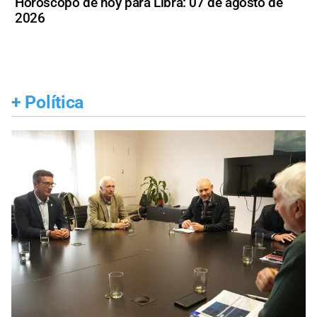
Horóscopo de hoy para Libra: 07 de agosto de
2026
+
Política