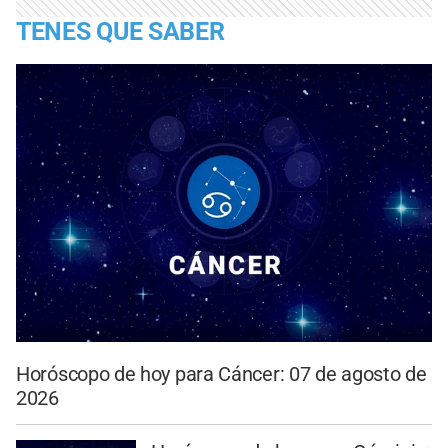
TENES QUE SABER
Horóscopo de hoy para Cáncer: 07 de agosto de
2026