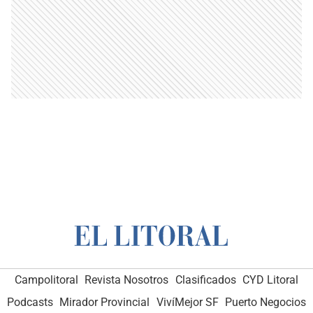
Campolitoral
Revista Nosotros
Clasificados
CYD Litoral
Podcasts
Mirador Provincial
VivíMejor SF
Puerto Negocios