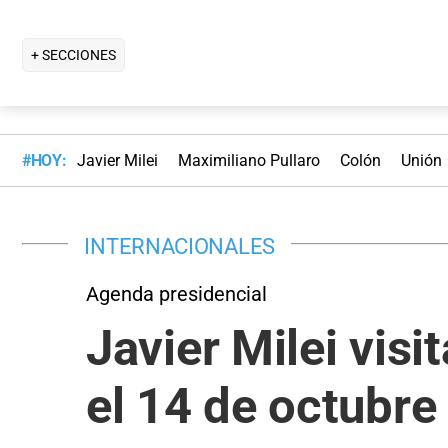
+ SECCIONES
#HOY:
Javier Milei
Maximiliano Pullaro
Colón
Unión
INTERNACIONALES
Agenda presidencial
Javier Milei vis
el 14 de octubre