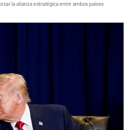
rzar la alianza estratégica entre ambos países