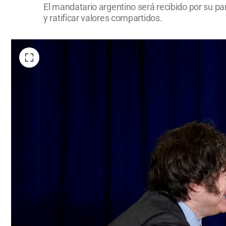
El mandatario argentino será recibido por su p
y ratificar valores compartidos.