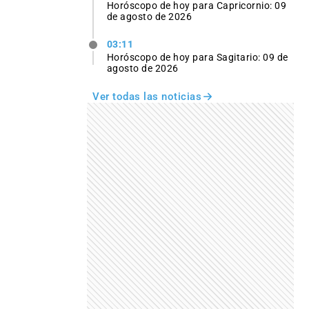
Horóscopo de hoy para Capricornio: 09
de agosto de 2026
03:11
Horóscopo de hoy para Sagitario: 09 de
agosto de 2026
Ver todas las noticias