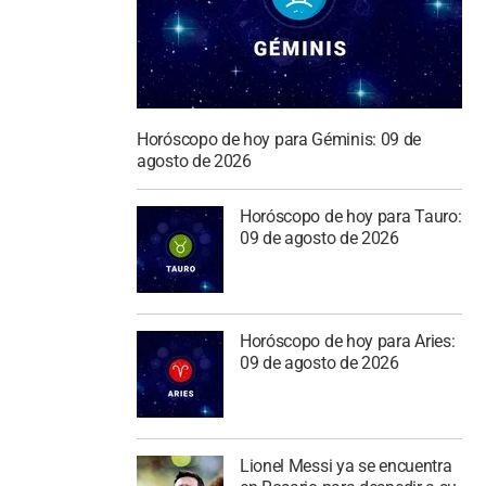
Horóscopo de hoy para Géminis: 09 de
agosto de 2026
Horóscopo de hoy para Tauro:
09 de agosto de 2026
Horóscopo de hoy para Aries:
09 de agosto de 2026
Lionel Messi ya se encuentra