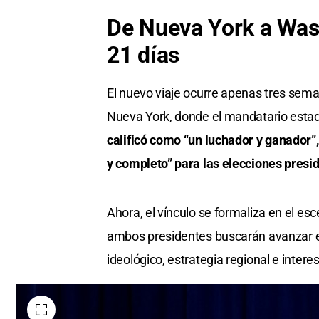
De Nueva York a Was
21 días
El nuevo viaje ocurre apenas tres sema
Nueva York, donde el mandatario estado
calificó como “un luchador y ganador”
y completo” para las elecciones presi
Ahora, el vínculo se formaliza en el esc
ambos presidentes buscarán avanzar 
ideológico, estrategia regional e inte