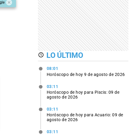
gle
LO ÚLTIMO
08:01
Horóscopo de hoy 9 de agosto de 2026
03:11
Horóscopo de hoy para Piscis: 09 de
agosto de 2026
03:11
Horóscopo de hoy para Acuario: 09 de
agosto de 2026
03:11