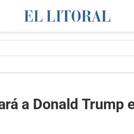
itará a Donald Trump 