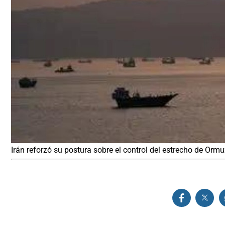
Irán reforzó su postura sobre el control del estrecho de Orm