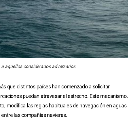
 a aquellos considerados adversarios
ás que distintos países han comenzado a solicitar
arcaciones puedan atravesar el estrecho. Este mecanismo,
sito, modifica las reglas habituales de navegación en aguas
 entre las compañías navieras.