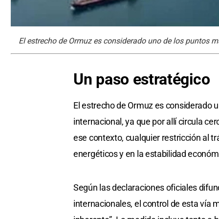
El estrecho de Ormuz es considerado uno de los puntos má
Un paso estratégico
El estrecho de Ormuz es considerado u
internacional, ya que por allí circula 
ese contexto, cualquier restricción al 
energéticos y en la estabilidad económi
Según las declaraciones oficiales difun
internacionales, el control de esta ví