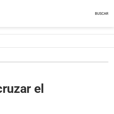
BUSCAR
cruzar el