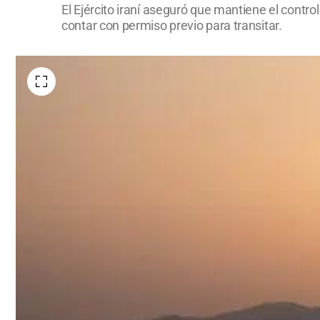
El Ejército iraní aseguró que mantiene el contro
contar con permiso previo para transitar.