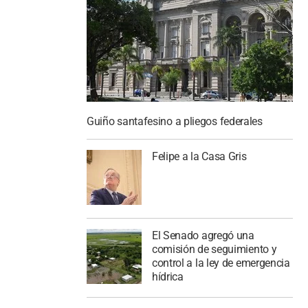
Guiño santafesino a pliegos federales
Felipe a la Casa Gris
El Senado agregó una
comisión de seguimiento y
control a la ley de emergencia
hídrica