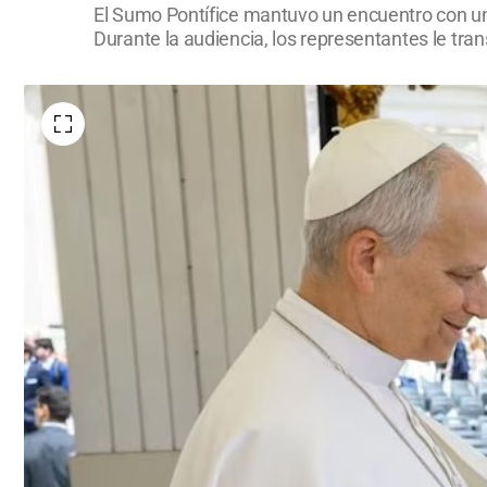
El Sumo Pontífice mantuvo un encuentro con una 
Durante la audiencia, los representantes le tran