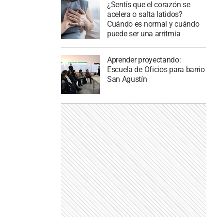
¿Sentís que el corazón se
acelera o salta latidos?
Cuándo es normal y cuándo
puede ser una arritmia
Aprender proyectando:
Escuela de Oficios para barrio
San Agustín