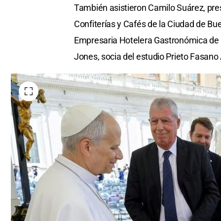
También asistieron Camilo Suárez, pres
Confiterías y Cafés de la Ciudad de Bue
Empresaria Hotelera Gastronómica de l
Jones, socia del estudio Prieto Fasan