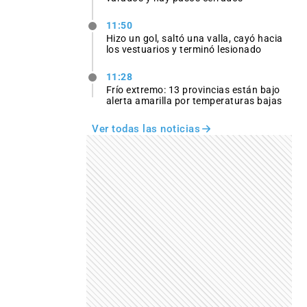
11:50
Hizo un gol, saltó una valla, cayó hacia
los vestuarios y terminó lesionado
11:28
Frío extremo: 13 provincias están bajo
alerta amarilla por temperaturas bajas
Ver todas las noticias