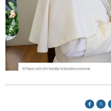
El Papa León XIV bendijo la bandera nacional.