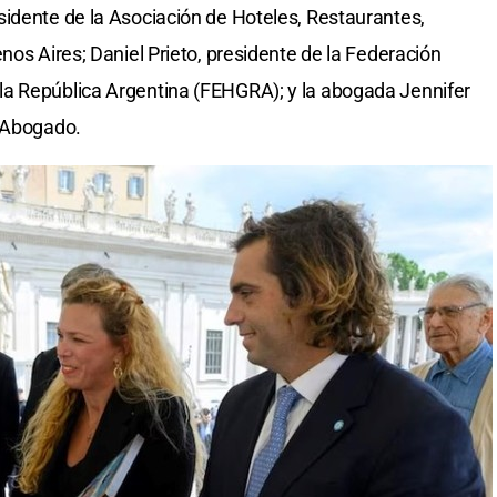
idente de la Asociación de Hoteles, Restaurantes,
nos Aires; Daniel Prieto, presidente de la Federación
a República Argentina (FEHGRA); y la abogada Jennifer
o Abogado.