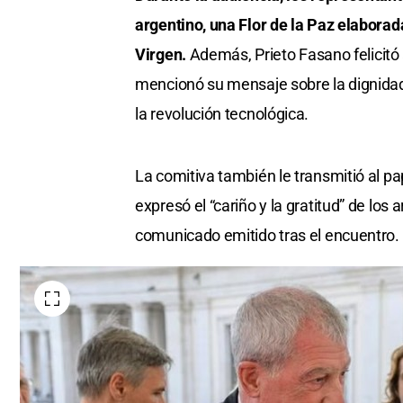
argentino, una Flor de la Paz elaborad
Virgen.
Además, Prieto Fasano felicitó 
mencionó su mensaje sobre la dignidad h
la revolución tecnológica.
La comitiva también le transmitió al pa
expresó el “cariño y la gratitud” de los
comunicado emitido tras el encuentro.