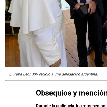
El Papa León XIV recibió a una delegación argentina.
Obsequios y mención 
Durante la audiencia, los representan