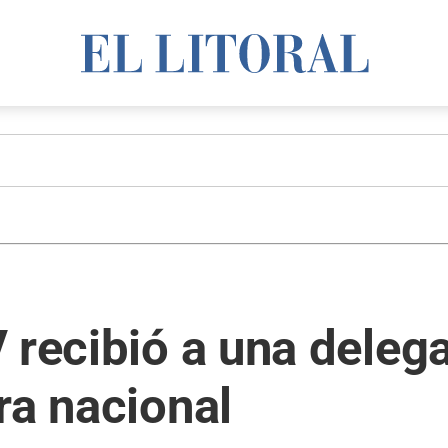
 recibió a una deleg
ra nacional