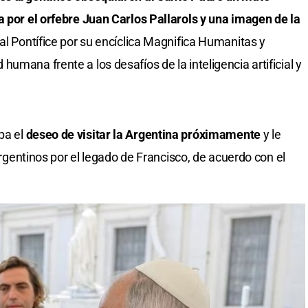
a por el orfebre Juan Carlos Pallarols y una imagen de la
al Pontífice por su encíclica Magnifica Humanitas y
umana frente a los desafíos de la inteligencia artificial y
pa el
deseo de visitar la Argentina próximamente
y le
 argentinos por el legado de Francisco, de acuerdo con el