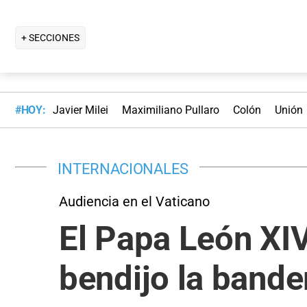
+ SECCIONES
#HOY:
Javier Milei
Maximiliano Pullaro
Colón
Unión
INTERNACIONALES
Audiencia en el Vaticano
El Papa León XIV
bendijo la bande