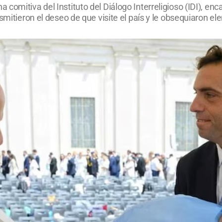
comitiva del Instituto del Diálogo Interreligioso (IDI), e
smitieron el deseo de que visite el país y le obsequiaron el