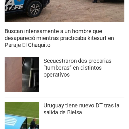
Buscan intensamente a un hombre que
desapareció mientras practicaba kitesurf en
Paraje El Chaquito
Secuestraron dos precarias
“tumberas” en distintos
operativos
Uruguay tiene nuevo DT tras la
salida de Bielsa