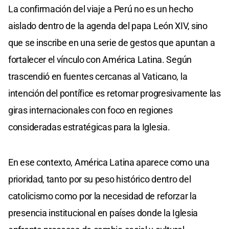
La confirmación del viaje a Perú no es un hecho
aislado dentro de la agenda del papa León XIV, sino
que se inscribe en una serie de gestos que apuntan a
fortalecer el vínculo con América Latina. Según
trascendió en fuentes cercanas al Vaticano, la
intención del pontífice es retomar progresivamente las
giras internacionales con foco en regiones
consideradas estratégicas para la Iglesia.
En ese contexto, América Latina aparece como una
prioridad, tanto por su peso histórico dentro del
catolicismo como por la necesidad de reforzar la
presencia institucional en países donde la Iglesia