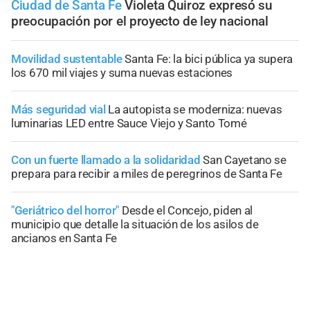
Ciudad de Santa Fe
Violeta Quiroz expresó su
preocupación por el proyecto de ley nacional
Movilidad sustentable
Santa Fe: la bici pública ya supera
los 670 mil viajes y suma nuevas estaciones
Más seguridad vial
La autopista se moderniza: nuevas
luminarias LED entre Sauce Viejo y Santo Tomé
Con un fuerte llamado a la solidaridad
San Cayetano se
prepara para recibir a miles de peregrinos de Santa Fe
"Geriátrico del horror"
Desde el Concejo, piden al
municipio que detalle la situación de los asilos de
ancianos en Santa Fe