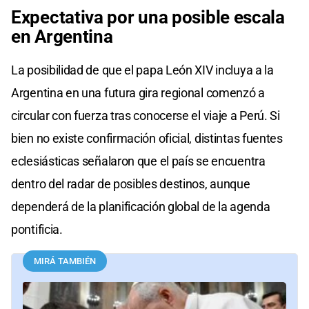
Expectativa por una posible escala
en Argentina
La posibilidad de que el papa León XIV incluya a la
Argentina en una futura gira regional comenzó a
circular con fuerza tras conocerse el viaje a Perú. Si
bien no existe confirmación oficial, distintas fuentes
eclesiásticas señalaron que el país se encuentra
dentro del radar de posibles destinos, aunque
dependerá de la planificación global de la agenda
pontificia.
MIRÁ TAMBIÉN