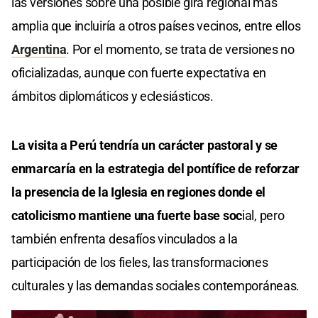
las versiones sobre una posible gira regional más
amplia que incluiría a otros países vecinos, entre ellos
Argentina
. Por el momento, se trata de versiones no
oficializadas, aunque con fuerte expectativa en
ámbitos diplomáticos y eclesiásticos.
La visita a Perú tendría un carácter pastoral y se
enmarcaría en la estrategia del pontífice de reforzar
la presencia de la Iglesia en regiones donde el
catolicismo mantiene una fuerte base soc
ial, pero
también enfrenta desafíos vinculados a la
participación de los fieles, las transformaciones
culturales y las demandas sociales contemporáneas.