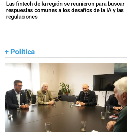
Las fintech de la región se reunieron para buscar
respuestas comunes a los desafíos de la IA y las
regulaciones
+
Política