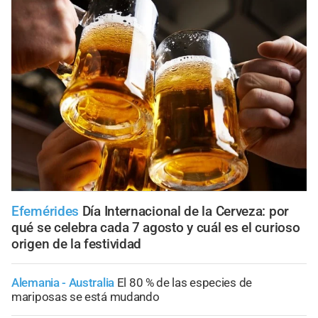
Efemérides
Día Internacional de la Cerveza: por
qué se celebra cada 7 agosto y cuál es el curioso
origen de la festividad
Alemania - Australia
El 80 % de las especies de
mariposas se está mudando