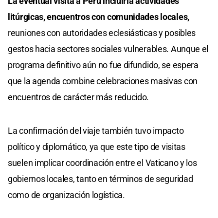
La eventual visita a Perú incluiría actividades
litúrgicas, encuentros con comunidades locales,
reuniones con autoridades eclesiásticas y posibles
gestos hacia sectores sociales vulnerables. Aunque el
programa definitivo aún no fue difundido, se espera
que la agenda combine celebraciones masivas con
encuentros de carácter más reducido.
La confirmación del viaje también tuvo impacto
político y diplomático, ya que este tipo de visitas
suelen implicar coordinación entre el Vaticano y los
gobiernos locales, tanto en términos de seguridad
como de organización logística.