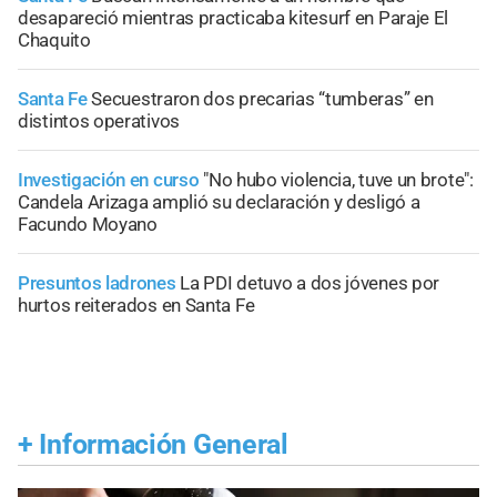
desapareció mientras practicaba kitesurf en Paraje El
Chaquito
Santa Fe
Secuestraron dos precarias “tumberas” en
distintos operativos
Investigación en curso
"No hubo violencia, tuve un brote":
Candela Arizaga amplió su declaración y desligó a
Facundo Moyano
Presuntos ladrones
La PDI detuvo a dos jóvenes por
hurtos reiterados en Santa Fe
+
Información General