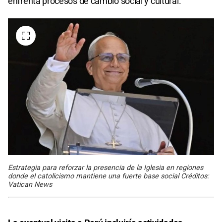
enfrenta procesos de cambio social y cultural.
Estrategia para reforzar la presencia de la Iglesia en regiones
donde el catolicismo mantiene una fuerte base social Créditos:
Vatican News