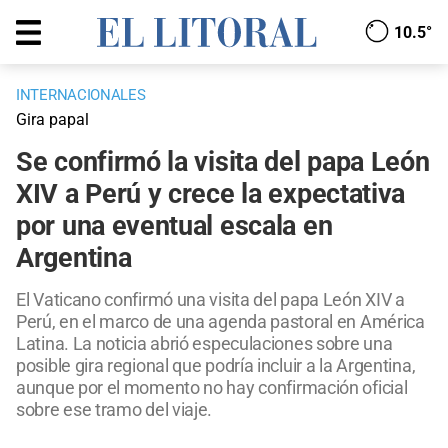
10.5°
INTERNACIONALES
Gira papal
Se confirmó la visita del papa León
XIV a Perú y crece la expectativa
por una eventual escala en
Argentina
El Vaticano confirmó una visita del papa León XIV a
Perú, en el marco de una agenda pastoral en América
Latina. La noticia abrió especulaciones sobre una
posible gira regional que podría incluir a la Argentina,
aunque por el momento no hay confirmación oficial
sobre ese tramo del viaje.