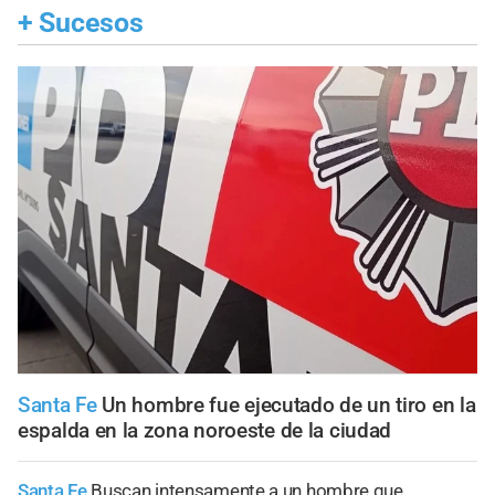
+
Sucesos
Santa Fe
Un hombre fue ejecutado de un tiro en la
espalda en la zona noroeste de la ciudad
Santa Fe
Buscan intensamente a un hombre que