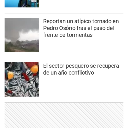
Reportan un atípico tornado en
Pedro Osório tras el paso del
frente de tormentas
El sector pesquero se recupera
de un año conflictivo