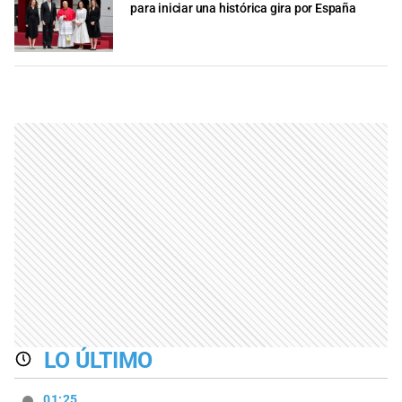
para iniciar una histórica gira por España
LO ÚLTIMO
01:25