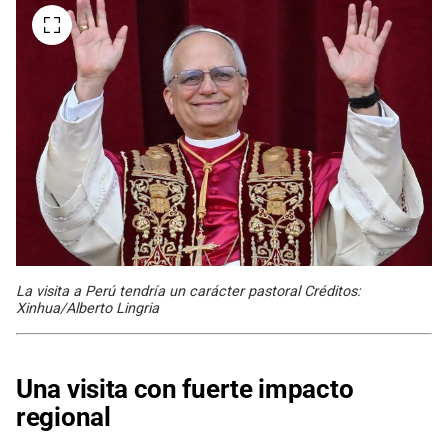
La visita a Perú tendría un carácter pastoral Créditos:
Xinhua/Alberto Lingria
Una visita con fuerte impacto
regional