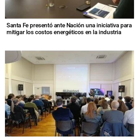
Santa Fe presentó ante Nación una iniciativa para
mitigar los costos energéticos en la industria