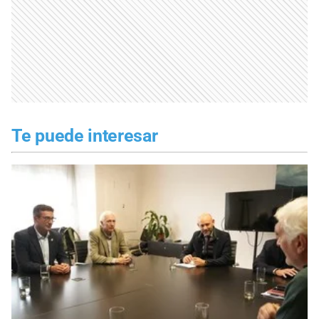
Te puede interesar