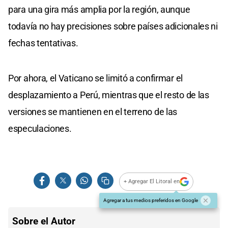
para una gira más amplia por la región, aunque
todavía no hay precisiones sobre países adicionales ni
fechas tentativas.
Por ahora, el Vaticano se limitó a confirmar el
desplazamiento a Perú, mientras que el resto de las
versiones se mantienen en el terreno de las
especulaciones.
+ Agregar El Litoral en
Agregar a tus medios preferidos en Google
Sobre el Autor