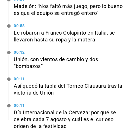
Madelón: “Nos faltó más juego, pero lo bueno
es que el equipo se entregó entero”
00:58
Le robaron a Franco Colapinto en Italia: se
llevaron hasta su ropa y la matera
00:12
Unión, con vientos de cambio y dos
“bombazos”
00:11
Así quedó la tabla del Torneo Clausura tras la
victoria de Unión
00:11
Día Internacional de la Cerveza: por qué se
celebra cada 7 agosto y cuál es el curioso
origen de la festividad