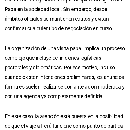
Papa en la sociedad local. Sin embargo, desde
ámbitos oficiales se mantienen cautos y evitan
confirmar cualquier tipo de negociación en curso.
La organización de una visita papal implica un proceso
complejo que incluye definiciones logísticas,
pastorales y diplomáticas. Por ese motivo, incluso
cuando existen intenciones preliminares, los anuncios
formales suelen realizarse con antelación moderada y
con una agenda ya completamente definida.
En este caso, la atención está puesta en la posibilidad
de que el viaje a Perú funcione como punto de partida