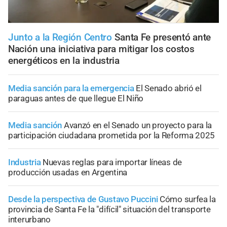
Junto a la Región Centro
Santa Fe presentó ante
Nación una iniciativa para mitigar los costos
energéticos en la industria
Media sanción para la emergencia
El Senado abrió el
paraguas antes de que llegue El Niño
Media sanción
Avanzó en el Senado un proyecto para la
participación ciudadana prometida por la Reforma 2025
Industria
Nuevas reglas para importar líneas de
producción usadas en Argentina
Desde la perspectiva de Gustavo Puccini
Cómo surfea la
provincia de Santa Fe la "difícil" situación del transporte
interurbano