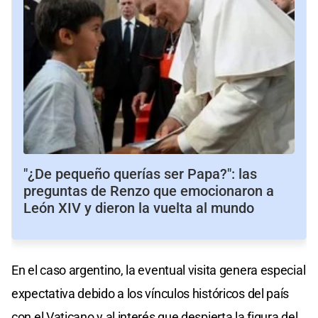
"¿De pequeño querías ser Papa?": las
preguntas de Renzo que emocionaron a
León XIV y dieron la vuelta al mundo
En el caso argentino, la eventual visita genera especial
expectativa debido a los vínculos históricos del país
con el Vaticano y al interés que despierta la figura del