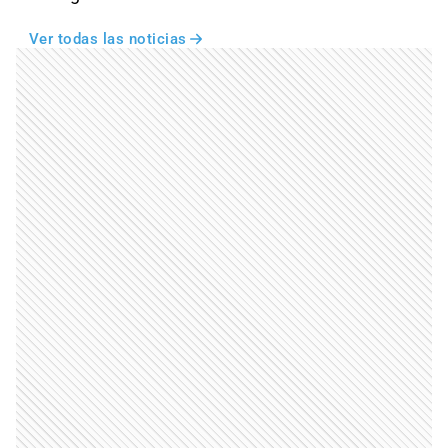
Ver todas las noticias