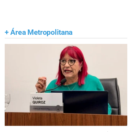
+
Área Metropolitana