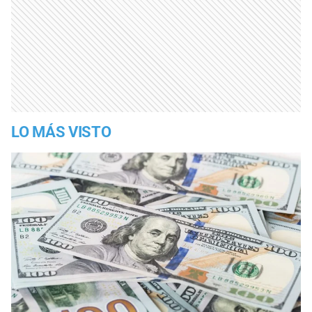
LO MÁS VISTO