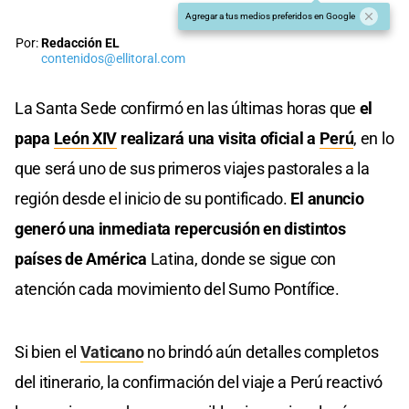
Agregar a tus medios preferidos en Google
Por:
Redacción EL
contenidos@ellitoral.com
La Santa Sede confirmó en las últimas horas que
el
papa
León XIV
realizará una visita oficial a
Perú
, en lo
que será uno de sus primeros viajes pastorales a la
región desde el inicio de su pontificado.
El anuncio
generó una inmediata repercusión en distintos
países de América
Latina, donde se sigue con
atención cada movimiento del Sumo Pontífice.
Si bien el
Vaticano
no brindó aún detalles completos
del itinerario, la confirmación del viaje a Perú reactivó