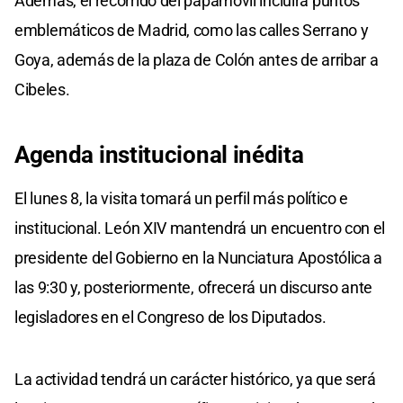
Además, el recorrido del papamóvil incluirá puntos
emblemáticos de Madrid, como las calles Serrano y
Goya, además de la plaza de Colón antes de arribar a
Cibeles.
Agenda institucional inédita
El lunes 8, la visita tomará un perfil más político e
institucional. León XIV mantendrá un encuentro con el
presidente del Gobierno en la Nunciatura Apostólica a
las 9:30 y, posteriormente, ofrecerá un discurso ante
legisladores en el Congreso de los Diputados.
La actividad tendrá un carácter histórico, ya que será