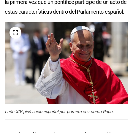
la primera vez que un pontífice participe de un acto de
estas características dentro del Parlamento español.
León XIV pisó suelo español por primera vez como Papa.