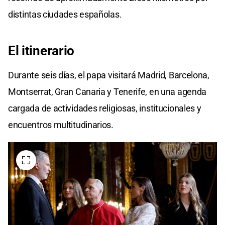
distintas ciudades españolas.
El itinerario
Durante seis días, el papa visitará Madrid, Barcelona,
Montserrat, Gran Canaria y Tenerife, en una agenda
cargada de actividades religiosas, institucionales y
encuentros multitudinarios.