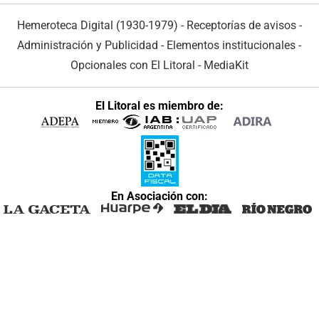
Hemeroteca Digital (1930-1979)
-
Receptorías de avisos
-
Administración y Publicidad
-
Elementos institucionales
-
Opcionales con El Litoral
-
MediaKit
El Litoral es miembro de:
En Asociación con: