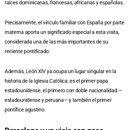
raíces dominicanas, francesas, africanas y españolas.
Precisamente, el vínculo familiar con España por parte
materna aporta un significado especial a esta visita,
considerada una de las más importantes de su
reciente pontificado.
Además, León XIV ya ocupa un lugar singular en la
historia de la Iglesia Católica: es el primer papa
estadounidense, el primero con doble nacionalidad —
estadounidense y peruana— y también el primer
pontífice agustino.