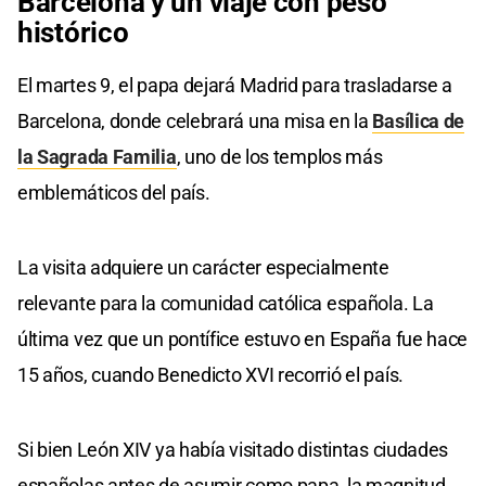
Barcelona
y un viaje
con peso
histórico
El martes 9, el papa dejará Madrid para trasladarse a
Barcelona, donde celebrará una misa en la
Basílica de
la Sagrada Familia
, uno de los templos más
emblemáticos del país.
La visita adquiere un carácter especialmente
relevante para la comunidad católica española. La
última vez que un pontífice estuvo en España fue hace
15 años, cuando Benedicto XVI recorrió el país.
Si bien León XIV ya había visitado distintas ciudades
españolas antes de asumir como papa, la magnitud