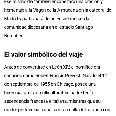
Ese mismo día también encabezará una oración y
homenaje a la Virgen de la Almudena en la catedral de
Madrid y participará de un encuentro con la
comunidad diocesana en el estadio Santiago
Bernabéu.
El valor
simbólico del viaje
Antes de convertirse en León XIV, el pontífice era
conocido como Robert Francis Prevost. Nacido el 14
de septiembre de 1955 en Chicago, posee una
herencia familiar multicultural: su padre tenía
ascendencia francesa e italiana, mientras que su
madre pertenecía a una familia criolla de Luisiana con