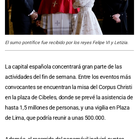
El sumo pontífice fue recibido por los reyes Felipe VI y Letizia.
La capital española concentrará gran parte de las
actividades del fin de semana. Entre los eventos más
convocantes se encuentran la misa del Corpus Christi
en la plaza de Cibeles, donde se prevé la asistencia de
hasta 1,5 millones de personas, y una vigilia en Plaza
de Lima, que podría reunir a unas 500.000.