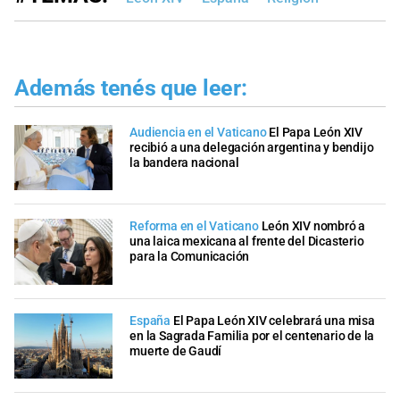
Además tenés que leer:
Audiencia en el Vaticano
El Papa León XIV
recibió a una delegación argentina y bendijo
la bandera nacional
Reforma en el Vaticano
León XIV nombró a
una laica mexicana al frente del Dicasterio
para la Comunicación
España
El Papa León XIV celebrará una misa
en la Sagrada Familia por el centenario de la
muerte de Gaudí