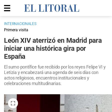
INTERNACIONALES
Primera visita
León XIV aterrizó en Madrid para
iniciar una histórica gira por
España
El sumo pontífice fue recibido por los reyes Felipe VI y
Letizia y encabezará una agenda de seis días con
actos religiosos, encuentros institucionales y
celebraciones multitudinarias.