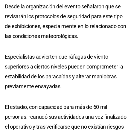
Desde la organización del evento señalaron que se
revisarán los protocolos de seguridad para este tipo
de exhibiciones, especialmente en lo relacionado con
las condiciones meteorológicas.
Especialistas advierten que ráfagas de viento
superiores a ciertos niveles pueden comprometer la
estabilidad de los paracaídas y alterar maniobras
previamente ensayadas.
El estadio, con capacidad para más de 60 mil
personas, reanudó sus actividades una vez finalizado
el operativo y tras verificarse que no existían riesgos