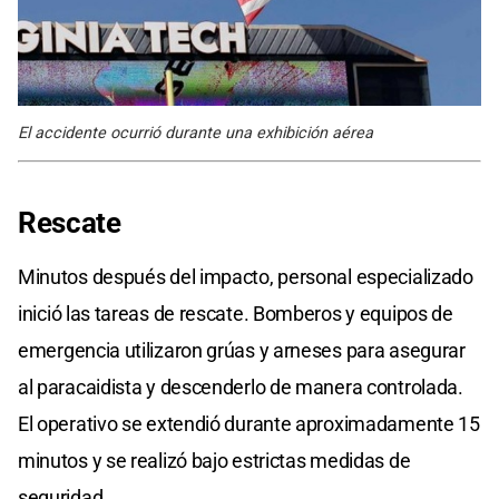
El accidente ocurrió durante una exhibición aérea
Rescate
Minutos después del impacto, personal especializado
inició las tareas de rescate. Bomberos y equipos de
emergencia utilizaron grúas y arneses para asegurar
al paracaidista y descenderlo de manera controlada.
El operativo se extendió durante aproximadamente 15
minutos y se realizó bajo estrictas medidas de
seguridad.