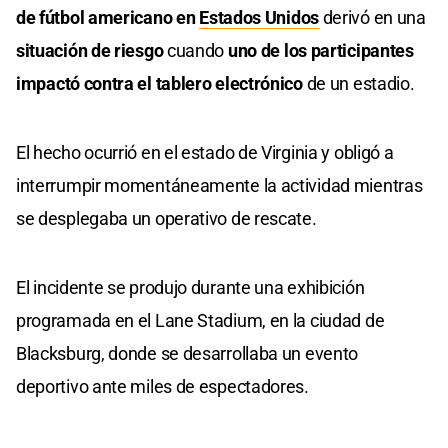
de fútbol americano en
Estados Unidos
derivó en una
situación de riesgo
cuando
uno de los participantes
impactó contra el tablero electrónico
de un estadio.
El hecho ocurrió en el estado de Virginia y obligó a
interrumpir momentáneamente la actividad mientras
se desplegaba un operativo de rescate.
El incidente se produjo durante una exhibición
programada en el Lane Stadium, en la ciudad de
Blacksburg, donde se desarrollaba un evento
deportivo ante miles de espectadores.