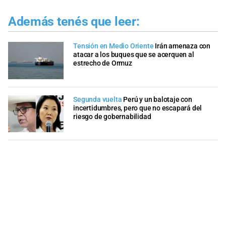
Además tenés que leer:
Tensión en Medio Oriente
Irán amenaza con
atacar a los buques que se acerquen al
estrecho de Ormuz
Segunda vuelta
Perú y un balotaje con
incertidumbres, pero que no escapará del
riesgo de gobernabilidad