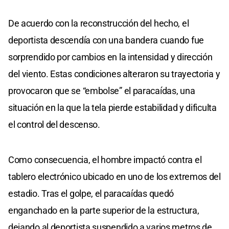
De acuerdo con la reconstrucción del hecho, el
deportista descendía con una bandera cuando fue
sorprendido por cambios en la intensidad y dirección
del viento. Estas condiciones alteraron su trayectoria y
provocaron que se “embolse” el paracaídas, una
situación en la que la tela pierde estabilidad y dificulta
el control del descenso.
Como consecuencia, el hombre impactó contra el
tablero electrónico ubicado en uno de los extremos del
estadio. Tras el golpe, el paracaídas quedó
enganchado en la parte superior de la estructura,
dejando al deportista suspendido a varios metros de