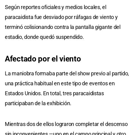
Según reportes oficiales y medios locales, el
paracaidista fue desviado por ráfagas de viento y
terminó colisionando contra la pantalla gigante del
estadio, donde quedó suspendido.
Afectado por el viento
La maniobra formaba parte del show previo al partido,
una práctica habitual en este tipo de eventos en
Estados Unidos. En total, tres paracaidistas
participaban de la exhibición.
Mientras dos de ellos lograron completar el descenso
sin inconvenientes —uno en el campo principal y otro