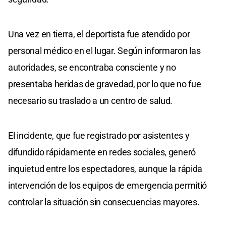
Una vez en tierra, el deportista fue atendido por
personal médico en el lugar. Según informaron las
autoridades, se encontraba consciente y no
presentaba heridas de gravedad, por lo que no fue
necesario su traslado a un centro de salud.
El incidente, que fue registrado por asistentes y
difundido rápidamente en redes sociales, generó
inquietud entre los espectadores, aunque la rápida
intervención de los equipos de emergencia permitió
controlar la situación sin consecuencias mayores.