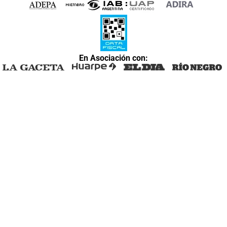
En Asociación con: