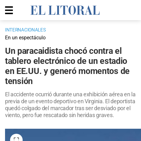
INTERNACIONALES
En un espectáculo
Un paracaidista chocó contra el
tablero electrónico de un estadio
en EE.UU. y generó momentos de
tensión
El accidente ocurrió durante una exhibición aérea en la
previa de un evento deportivo en Virginia. El deportista
quedó colgado del marcador tras ser desviado por el
viento, pero fue rescatado sin heridas graves.