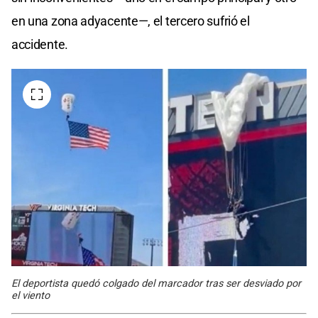
en una zona adyacente—, el tercero sufrió el
accidente.
El deportista quedó colgado del marcador tras ser desviado por
el viento