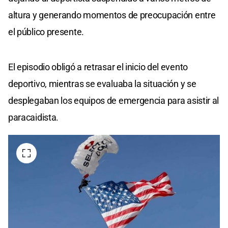
altura y generando momentos de preocupación entre
el público presente.
El episodio obligó a retrasar el inicio del evento
deportivo, mientras se evaluaba la situación y se
desplegaban los equipos de emergencia para asistir al
paracaidista.