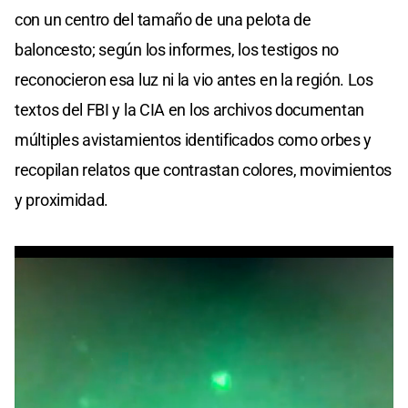
con un centro del tamaño de una pelota de
baloncesto; según los informes, los testigos no
reconocieron esa luz ni la vio antes en la región. Los
textos del FBI y la CIA en los archivos documentan
múltiples avistamientos identificados como orbes y
recopilan relatos que contrastan colores, movimientos
y proximidad.