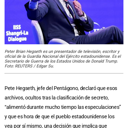
Peter Brian Hegseth es un presentador de televisión, escritor y
oficial de la Guardia Nacional del Ejército estadounidense. Es el
Secretario de Guerra de los Estados Unidos de Donald Trump.
Foto: REUTERS / Edgar Su.
Pete Hegseth, jefe del Pentágono, declaró que esos
archivos, ocultos tras la clasificación de secreto,
“alimentó durante mucho tiempo las especulaciones”
y que es hora de que el pueblo estadounidense los
vea por sí mismo, una decisión que implica que