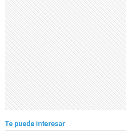
Te puede interesar