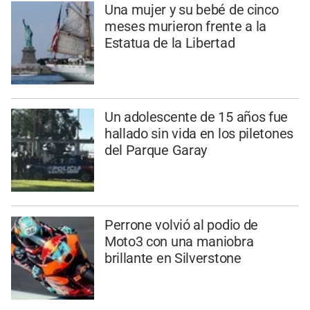
Una mujer y su bebé de cinco
meses murieron frente a la
Estatua de la Libertad
Un adolescente de 15 años fue
hallado sin vida en los piletones
del Parque Garay
Perrone volvió al podio de
Moto3 con una maniobra
brillante en Silverstone