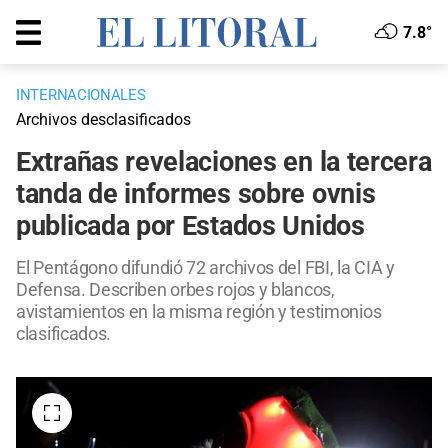
7.8°
INTERNACIONALES
Archivos desclasificados
Extrañas revelaciones en la tercera
tanda de informes sobre ovnis
publicada por Estados Unidos
El Pentágono difundió 72 archivos del FBI, la CIA y
Defensa. Describen orbes rojos y blancos,
avistamientos en la misma región y testimonios
clasificados.