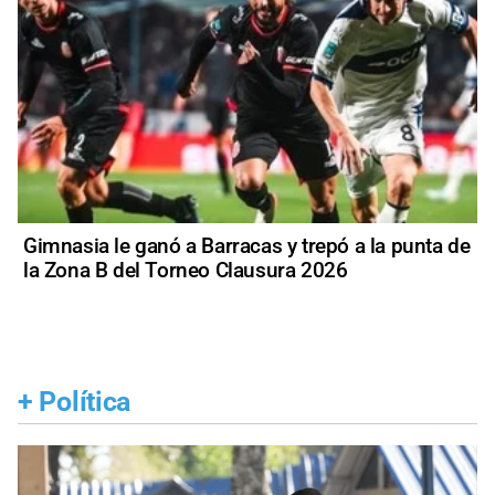
Gimnasia le ganó a Barracas y trepó a la punta de
la Zona B del Torneo Clausura 2026
+
Política