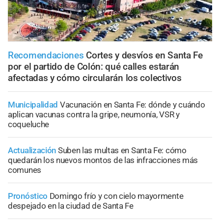
Recomendaciones
Cortes y desvíos en Santa Fe
por el partido de Colón: qué calles estarán
afectadas y cómo circularán los colectivos
Municipalidad
Vacunación en Santa Fe: dónde y cuándo
aplican vacunas contra la gripe, neumonía, VSR y
coqueluche
Actualización
Suben las multas en Santa Fe: cómo
quedarán los nuevos montos de las infracciones más
comunes
Pronóstico
Domingo frío y con cielo mayormente
despejado en la ciudad de Santa Fe