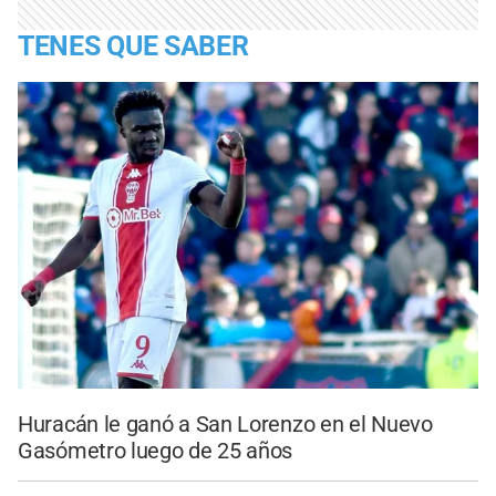
TENES QUE SABER
Huracán le ganó a San Lorenzo en el Nuevo
Gasómetro luego de 25 años