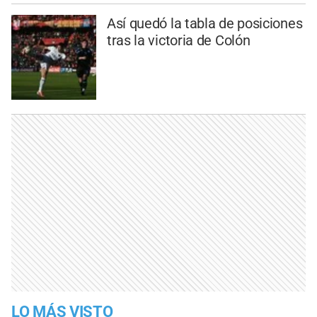
Así quedó la tabla de posiciones
tras la victoria de Colón
LO MÁS VISTO