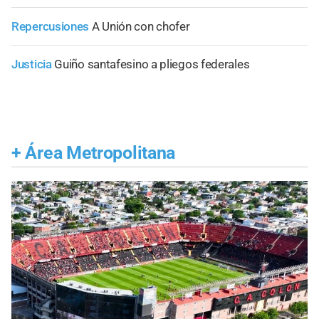
Repercusiones
A Unión con chofer
Justicia
Guiño santafesino a pliegos federales
+
Área Metropolitana