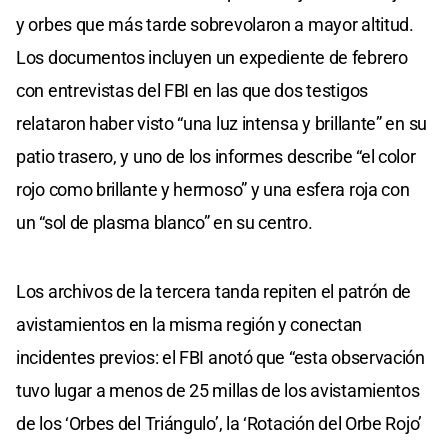
y orbes que más tarde sobrevolaron a mayor altitud.
Los documentos incluyen un expediente de febrero
con entrevistas del FBI en las que dos testigos
relataron haber visto “una luz intensa y brillante” en su
patio trasero, y uno de los informes describe “el color
rojo como brillante y hermoso” y una esfera roja con
un “sol de plasma blanco” en su centro.
Los archivos de la tercera tanda repiten el patrón de
avistamientos en la misma región y conectan
incidentes previos: el FBI anotó que “esta observación
tuvo lugar a menos de 25 millas de los avistamientos
de los ‘Orbes del Triángulo’, la ‘Rotación del Orbe Rojo’