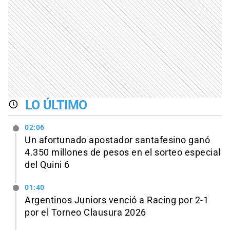
LO ÚLTIMO
02:06
Un afortunado apostador santafesino ganó
4.350 millones de pesos en el sorteo especial
del Quini 6
01:40
Argentinos Juniors venció a Racing por 2-1
por el Torneo Clausura 2026