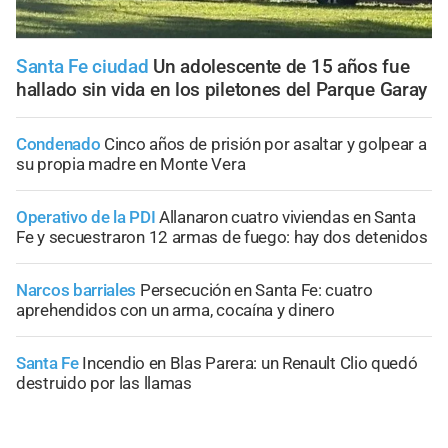
Santa Fe ciudad
Un adolescente de 15 años fue
hallado sin vida en los piletones del Parque Garay
Condenado
Cinco años de prisión por asaltar y golpear a
su propia madre en Monte Vera
Operativo de la PDI
Allanaron cuatro viviendas en Santa
Fe y secuestraron 12 armas de fuego: hay dos detenidos
Narcos barriales
Persecución en Santa Fe: cuatro
aprehendidos con un arma, cocaína y dinero
Santa Fe
Incendio en Blas Parera: un Renault Clio quedó
destruido por las llamas