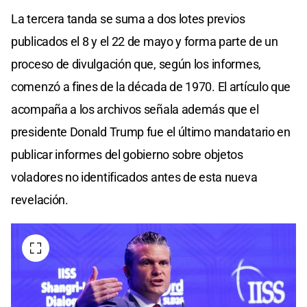
La tercera tanda se suma a dos lotes previos
publicados el 8 y el 22 de mayo y forma parte de un
proceso de divulgación que, según los informes,
comenzó a fines de la década de 1970. El artículo que
acompaña a los archivos señala además que el
presidente Donald Trump fue el último mandatario en
publicar informes del gobierno sobre objetos
voladores no identificados antes de esta nueva
revelación.