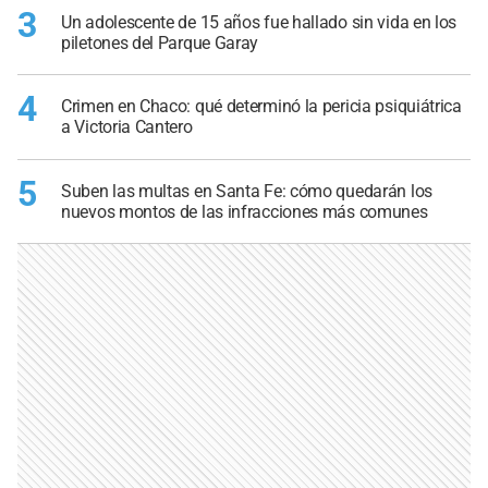
3
Un adolescente de 15 años fue hallado sin vida en los
piletones del Parque Garay
4
Crimen en Chaco: qué determinó la pericia psiquiátrica
a Victoria Cantero
5
Suben las multas en Santa Fe: cómo quedarán los
nuevos montos de las infracciones más comunes