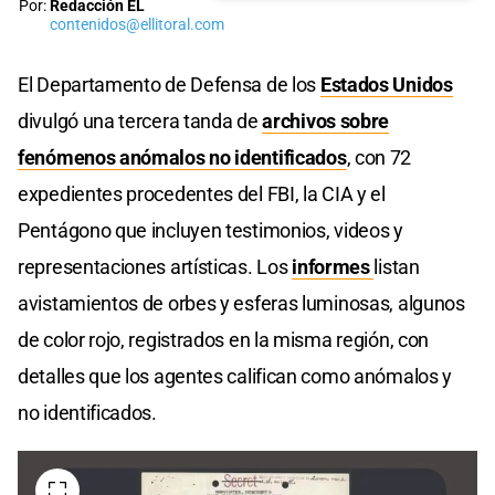
Por:
Redacción EL
contenidos@ellitoral.com
El Departamento de Defensa de los
Estados Unidos
divulgó una tercera tanda de
archivos sobre
fenómenos anómalos no identificados
, con 72
expedientes procedentes del FBI, la CIA y el
Pentágono que incluyen testimonios, videos y
representaciones artísticas. Los
informes
listan
avistamientos de orbes y esferas luminosas, algunos
de color rojo, registrados en la misma región, con
detalles que los agentes califican como anómalos y
no identificados.