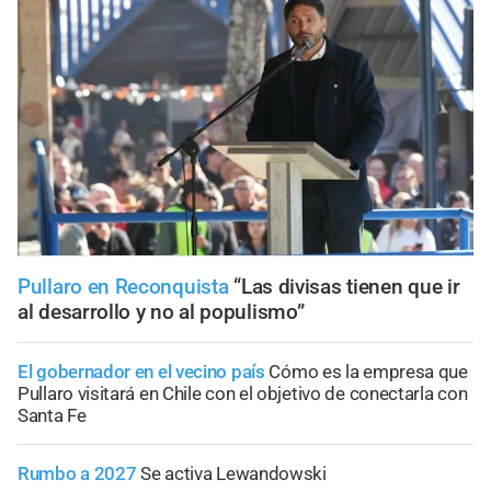
Pullaro en Reconquista
“Las divisas tienen que ir
al desarrollo y no al populismo”
El gobernador en el vecino país
Cómo es la empresa que
Pullaro visitará en Chile con el objetivo de conectarla con
Santa Fe
Rumbo a 2027
Se activa Lewandowski