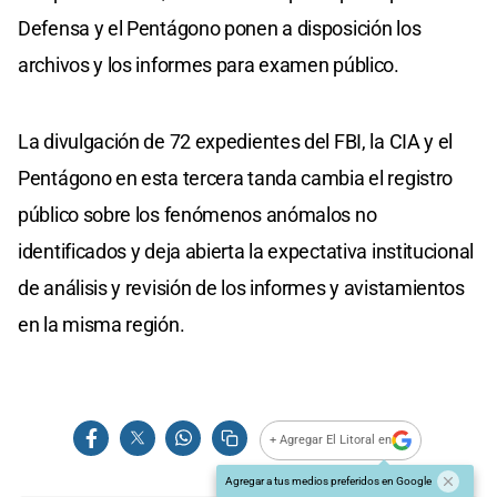
Defensa y el Pentágono ponen a disposición los
archivos y los informes para examen público.
La divulgación de 72 expedientes del FBI, la CIA y el
Pentágono en esta tercera tanda cambia el registro
público sobre los fenómenos anómalos no
identificados y deja abierta la expectativa institucional
de análisis y revisión de los informes y avistamientos
en la misma región.
+ Agregar El Litoral en
Agregar a tus medios preferidos en Google