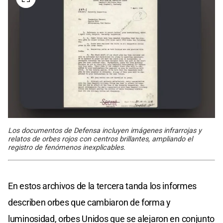
Los documentos de Defensa incluyen imágenes infrarrojas y
relatos de orbes rojos con centros brillantes, ampliando el
registro de fenómenos inexplicables.
En estos archivos de la tercera tanda los informes
describen orbes que cambiaron de forma y
luminosidad, orbes Unidos que se alejaron en conjunto