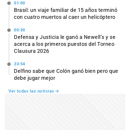
01:00
Brasil: un viaje familiar de 15 años terminó
con cuatro muertos al caer un helicóptero
00:30
Defensa y Justicia le ganó a Newell’s y se
acerca a los primeros puestos del Torneo
Clausura 2026
23:54
Delfino sabe que Colón ganó bien pero que
debe jugar mejor
Ver todas las noticias