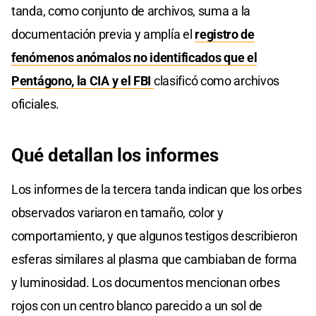
tanda, como conjunto de archivos, suma a la
documentación previa y amplía el
registro de
fenómenos anómalos no identificados que el
Pentágono, la CIA y el FBI
clasificó como archivos
oficiales.
Qué detallan los informes
Los informes de la tercera tanda indican que los orbes
observados variaron en tamaño, color y
comportamiento, y que algunos testigos describieron
esferas similares al plasma que cambiaban de forma
y luminosidad. Los documentos mencionan orbes
rojos con un centro blanco parecido a un sol de