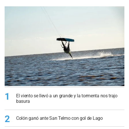
1
El viento se llevó a un grande y la tormenta nos trajo
basura
2
Colón ganó ante San Telmo con gol de Lago