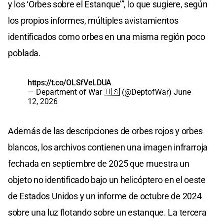
y los ‘Orbes sobre el Estanque’”, lo que sugiere, según
los propios informes, múltiples avistamientos
identificados como orbes en una misma región poco
poblada.
https://t.co/OLSfVeLDUA
— Department of War 🇺🇸 (@DeptofWar)
June
12, 2026
Además de las descripciones de orbes rojos y orbes
blancos, los archivos contienen una imagen infrarroja
fechada en septiembre de 2025 que muestra un
objeto no identificado bajo un helicóptero en el oeste
de Estados Unidos y un informe de octubre de 2024
sobre una luz flotando sobre un estanque. La tercera