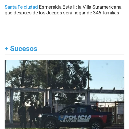
Santa Fe ciudad
Esmeralda Este II: la Villa Suramericana
que después de los Juegos será hogar de 346 familias
+
Sucesos