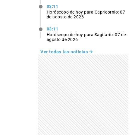
03:11
Horóscopo de hoy para Capricornio: 07
de agosto de 2026
03:11
Horóscopo de hoy para Sagitario: 07 de
agosto de 2026
Ver todas las noticias