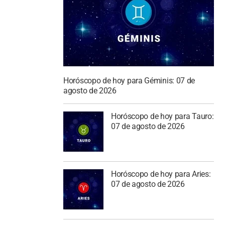
Horóscopo de hoy para Géminis: 07 de
agosto de 2026
Horóscopo de hoy para Tauro:
07 de agosto de 2026
Horóscopo de hoy para Aries:
07 de agosto de 2026