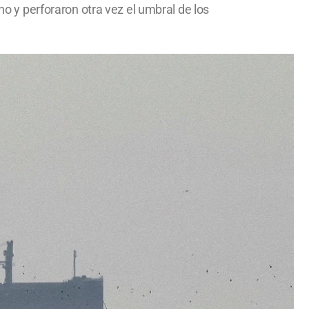
no y perforaron otra vez el umbral de los