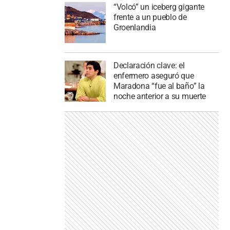
“Volcó” un iceberg gigante
frente a un pueblo de
Groenlandia
Declaración clave: el
enfermero aseguró que
Maradona “fue al baño” la
noche anterior a su muerte