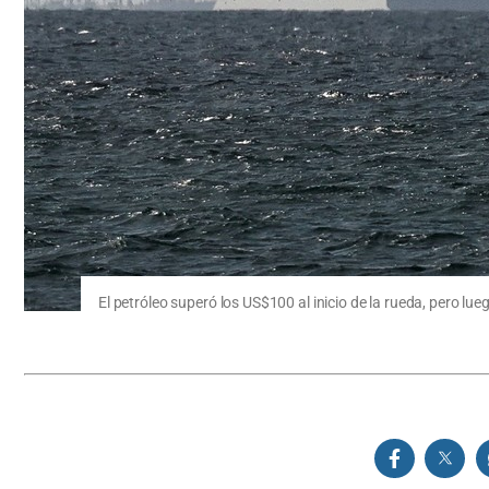
El petróleo superó los US$100 al inicio de la rueda, pero lue