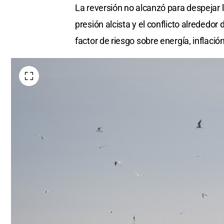
La reversión no alcanzó para despejar 
presión alcista y el conflicto alrededor
factor de riesgo sobre energía, inflació