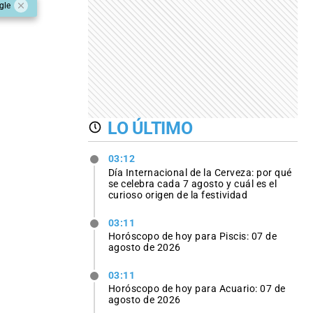
gle
LO ÚLTIMO
03:12
Día Internacional de la Cerveza: por qué
se celebra cada 7 agosto y cuál es el
curioso origen de la festividad
03:11
Horóscopo de hoy para Piscis: 07 de
agosto de 2026
03:11
Horóscopo de hoy para Acuario: 07 de
agosto de 2026