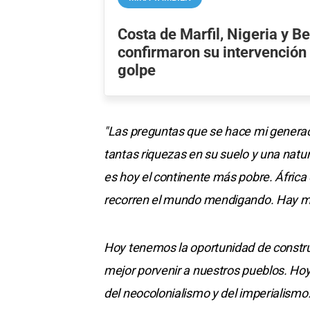
Costa de Marfil, Nigeria y B
confirmaron su intervención 
golpe
"Las preguntas que se hace mi generac
tantas riquezas en su suelo y una natu
es hoy el continente más pobre. África
recorren el mundo mendigando. Hay m
Hoy tenemos la oportunidad de construi
mejor porvenir a nuestros pueblos. Ho
del neocolonialismo y del imperialismo