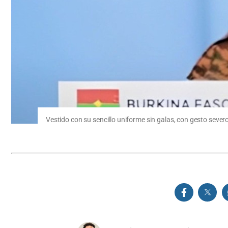
Vestido con su sencillo uniforme sin galas, con gesto sever