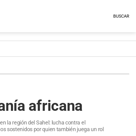
BUSCAR
anía africana
n la región del Sahel: lucha contra el
os sostenidos por quien también juega un rol