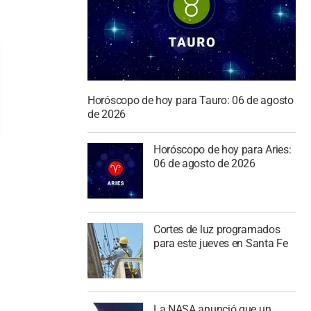
Horóscopo de hoy para Tauro: 06 de agosto
de 2026
Horóscopo de hoy para Aries:
06 de agosto de 2026
Cortes de luz programados
para este jueves en Santa Fe
La NASA anunció que un