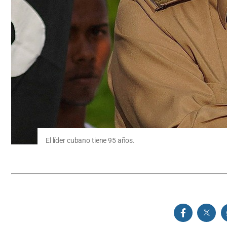
El líder cubano tiene 95 años.