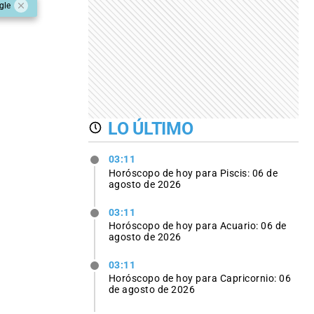
gle
LO ÚLTIMO
03:11
Horóscopo de hoy para Piscis: 06 de
agosto de 2026
03:11
Horóscopo de hoy para Acuario: 06 de
agosto de 2026
03:11
Horóscopo de hoy para Capricornio: 06
de agosto de 2026