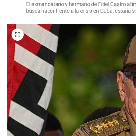
El exmandatario y hermano de Fidel Castro afir
busca hacer frente a la crisis en Cuba, estar