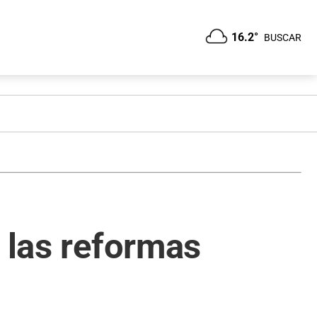
16.2°
BUSCAR
 las reformas