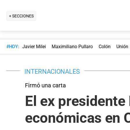
+ SECCIONES
#HOY:
Javier Milei
Maximiliano Pullaro
Colón
Unión
INTERNACIONALES
Firmó una carta
El ex presidente
económicas en 