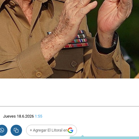
Jueves 18.6.2026
1:55
+ Agregar El Litoral en