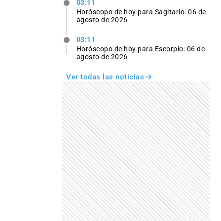
03:11
Horóscopo de hoy para Sagitario: 06 de
agosto de 2026
03:11
Horóscopo de hoy para Escorpio: 06 de
agosto de 2026
Ver todas las noticias