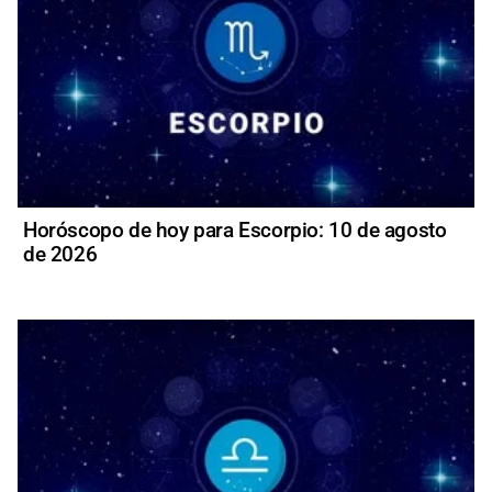
Horóscopo de hoy para Escorpio: 10 de agosto
de 2026