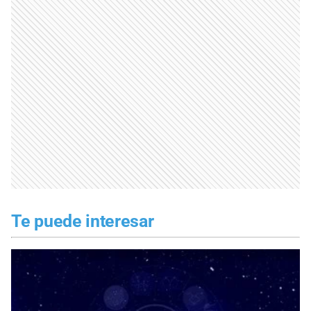
Te puede interesar