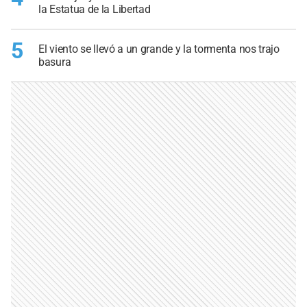
la Estatua de la Libertad
5
El viento se llevó a un grande y la tormenta nos trajo
basura