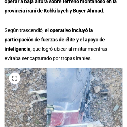
operar a baja altura sobre terreno montañoso en la
provincia iraní de Kohkiluyeh y Buyer Ahmad.
Según trascendió,
el operativo incluyó la
participación de fuerzas de élite y el apoyo de
inteligencia,
que logró ubicar al militar mientras
evitaba ser capturado por tropas iraníes.