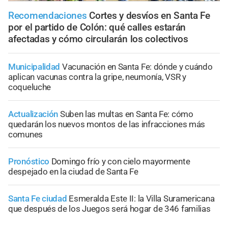
Recomendaciones
Cortes y desvíos en Santa Fe
por el partido de Colón: qué calles estarán
afectadas y cómo circularán los colectivos
Municipalidad
Vacunación en Santa Fe: dónde y cuándo
aplican vacunas contra la gripe, neumonía, VSR y
coqueluche
Actualización
Suben las multas en Santa Fe: cómo
quedarán los nuevos montos de las infracciones más
comunes
Pronóstico
Domingo frío y con cielo mayormente
despejado en la ciudad de Santa Fe
Santa Fe ciudad
Esmeralda Este II: la Villa Suramericana
que después de los Juegos será hogar de 346 familias