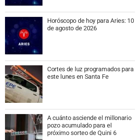
Horóscopo de hoy para Aries: 10
de agosto de 2026
Cortes de luz programados para
este lunes en Santa Fe
A cuánto asciende el millonario
pozo acumulado para el
próximo sorteo de Quini 6