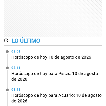
LO ÚLTIMO
08:01
Horóscopo de hoy 10 de agosto de 2026
03:11
Horóscopo de hoy para Piscis: 10 de agosto
de 2026
03:11
Horóscopo de hoy para Acuario: 10 de agosto
de 2026