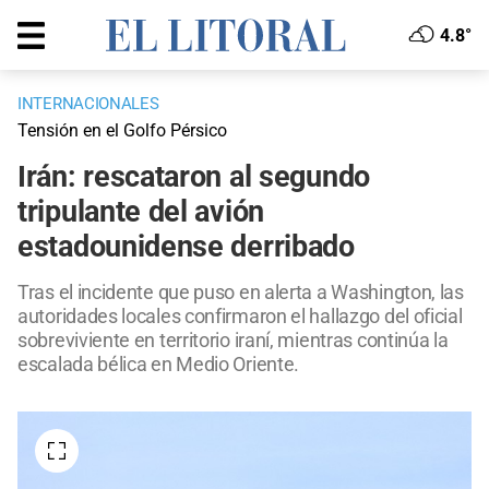
4.8°
INTERNACIONALES
Tensión en el Golfo Pérsico
Irán: rescataron al segundo
tripulante del avión
estadounidense derribado
Tras el incidente que puso en alerta a Washington, las
autoridades locales confirmaron el hallazgo del oficial
sobreviviente en territorio iraní, mientras continúa la
escalada bélica en Medio Oriente.