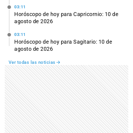
03:11
Horóscopo de hoy para Capricornio: 10 de
agosto de 2026
03:11
Horóscopo de hoy para Sagitario: 10 de
agosto de 2026
Ver todas las noticias