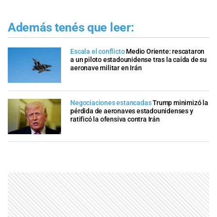
Además tenés que leer:
Escala el conflicto
Medio Oriente: rescataron
a un piloto estadounidense tras la caída de su
aeronave militar en Irán
Negociaciones estancadas
Trump minimizó la
pérdida de aeronaves estadounidenses y
ratificó la ofensiva contra Irán