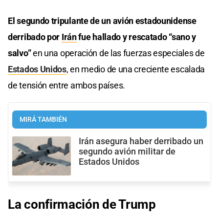
El segundo tripulante de un avión estadounidense
derribado por
Irán
fue hallado y rescatado “sano y
salvo”
en una operación de las fuerzas especiales de
Estados Unidos
, en medio de una creciente escalada
de tensión entre ambos países.
MIRÁ TAMBIÉN
Irán asegura haber derribado un
segundo avión militar de
Estados Unidos
La confirmación de Trump