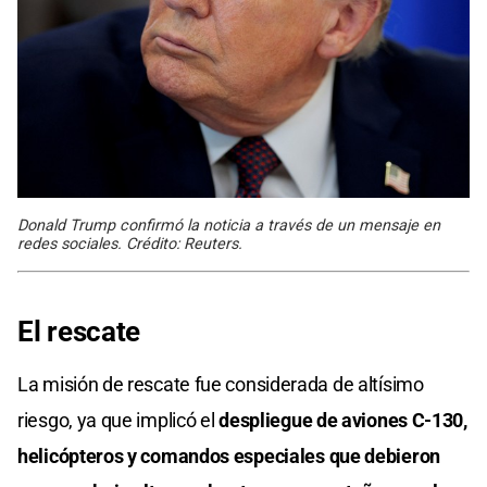
Donald Trump confirmó la noticia a través de un mensaje en
redes sociales. Crédito: Reuters.
El rescate
La misión de rescate fue considerada de altísimo
riesgo, ya que implicó el
despliegue de aviones C-130,
helicópteros y comandos especiales que debieron