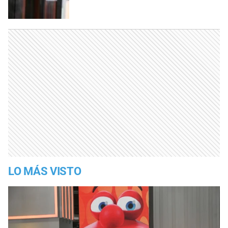
LO MÁS VISTO