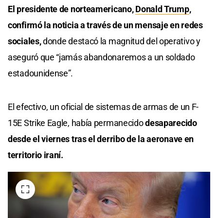
El presidente de norteamericano,
Donald Trump
,
confirmó la noticia a través de un mensaje en redes
sociales,
donde destacó la magnitud del operativo y
aseguró que “jamás abandonaremos a un soldado
estadounidense”.
El efectivo, un oficial de sistemas de armas de un F-
15E Strike Eagle, había permanecido
desaparecido
desde el viernes tras el derribo de la aeronave en
territorio iraní.