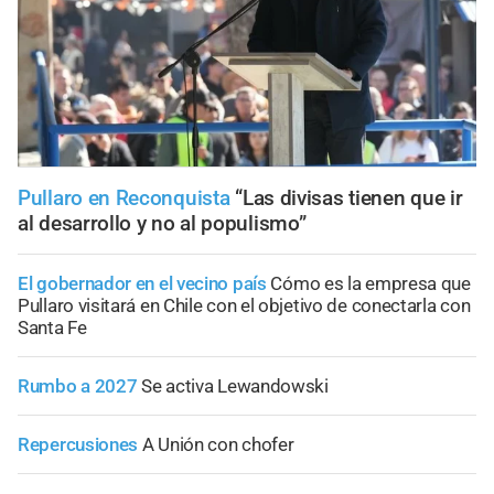
Pullaro en Reconquista
“Las divisas tienen que ir
al desarrollo y no al populismo”
El gobernador en el vecino país
Cómo es la empresa que
Pullaro visitará en Chile con el objetivo de conectarla con
Santa Fe
Rumbo a 2027
Se activa Lewandowski
Repercusiones
A Unión con chofer