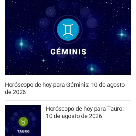
Horóscopo de hoy para Géminis: 10 de agosto
de 2026
Horóscopo de hoy para Tauro:
10 de agosto de 2026