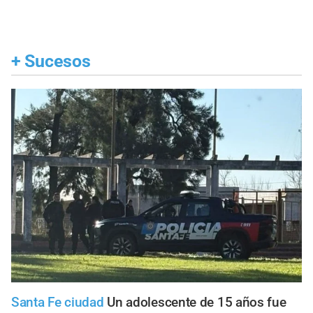
+
Sucesos
Santa Fe ciudad
Un adolescente de 15 años fue