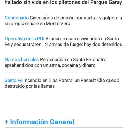
hallado sin vida en los piletones del Parque Garay
Condenado
Cinco años de prisión por asaltar y golpear a
su propia madre en Monte Vera
Operativo de la PDI
Allanaron cuatro viviendas en Santa
Fe y secuestraron 12 armas de fuego: hay dos detenidos
Narcos barriales
Persecución en Santa Fe: cuatro
aprehendidos con un arma, cocaína y dinero
Santa Fe
Incendio en Blas Parera: un Renault Clio quedó
destruido por las llamas
+
Información General