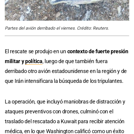
Partes del avión derribado el viernes. Crédito: Reuters.
El rescate se produjo en un
contexto de fuerte presión
militar y
política
, luego de que también fuera
derribado otro avión estadounidense en la región y de
que Irán intensificara la búsqueda de los tripulantes.
La operación, que incluyó maniobras de distracción y
ataques preventivos con drones, culminó con el
traslado del rescatado a Kuwait para recibir atención
médica, en lo que Washington calificó como un éxito