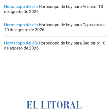
Horóscopo del día
Horóscopo de hoy para Acuario: 10
de agosto de 2026
Horóscopo del día
Horóscopo de hoy para Capricornio:
10 de agosto de 2026
Horóscopo del día
Horóscopo de hoy para Sagitario: 10
de agosto de 2026