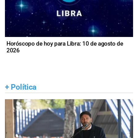
Horóscopo de hoy para Libra: 10 de agosto de
2026
+
Política