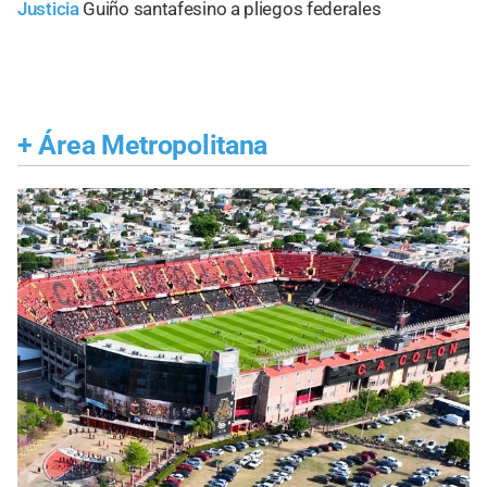
Justicia
Guiño santafesino a pliegos federales
+
Área Metropolitana