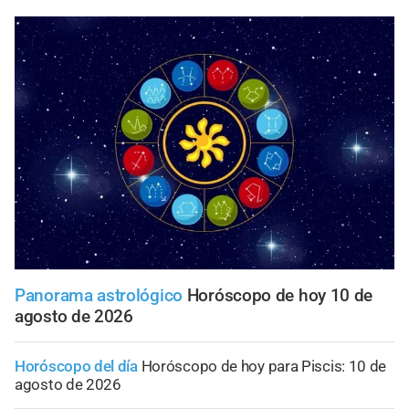
Panorama astrológico
Horóscopo de hoy 10 de
agosto de 2026
Horóscopo del día
Horóscopo de hoy para Piscis: 10 de
agosto de 2026