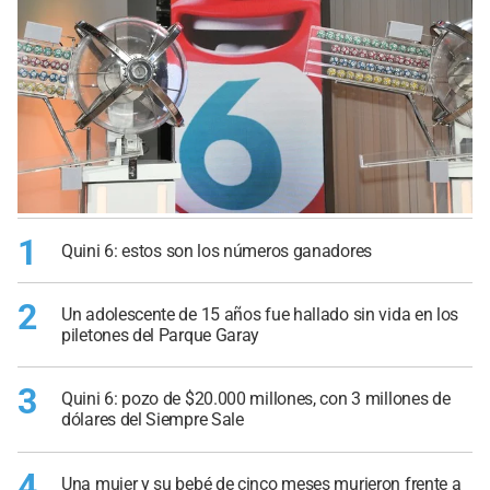
1
Quini 6: estos son los números ganadores
2
Un adolescente de 15 años fue hallado sin vida en los
piletones del Parque Garay
3
Quini 6: pozo de $20.000 millones, con 3 millones de
dólares del Siempre Sale
4
Una mujer y su bebé de cinco meses murieron frente a