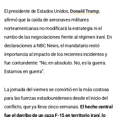
El presidente de Estados Unidos,
Donald Trump
,
afirmó que la caída de aeronaves militares
norteamericanas no modificará la estrategia ni el
rumbo de las negociaciones frente al régimen iraní. En
declaraciones a NBC News, el mandatario restó
importancia al impacto de los recientes incidentes y
fue contundente: “No, en absoluto. No, es la guerra.
Estamos en guerra”.
La jornada del viernes se convirtió en la más costosa
para las fuerzas estadounidenses desde el inicio del
conflicto, que ya lleva cinco semanas.
El hecho central
fue el derribo de un caza F-15 en territorio iraní, lo