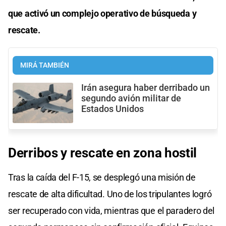
que activó un complejo operativo de búsqueda y
rescate.
MIRÁ TAMBIÉN
Irán asegura haber derribado un
segundo avión militar de
Estados Unidos
Derribos y
rescate
en zona hostil
Tras la caída del F-15, se desplegó una misión de
rescate de alta dificultad. Uno de los tripulantes logró
ser recuperado con vida, mientras que el paradero del