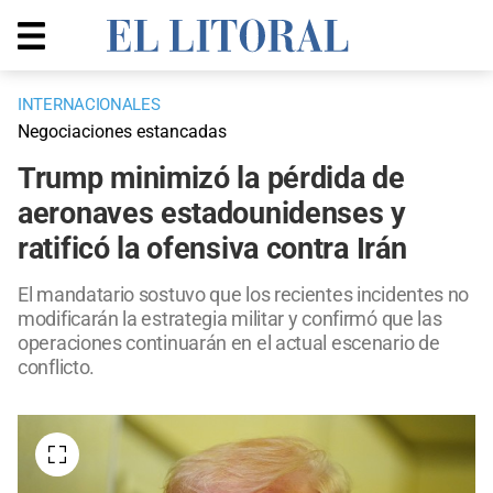
INTERNACIONALES
Negociaciones estancadas
Trump minimizó la pérdida de
aeronaves estadounidenses y
ratificó la ofensiva contra Irán
El mandatario sostuvo que los recientes incidentes no
modificarán la estrategia militar y confirmó que las
operaciones continuarán en el actual escenario de
conflicto.