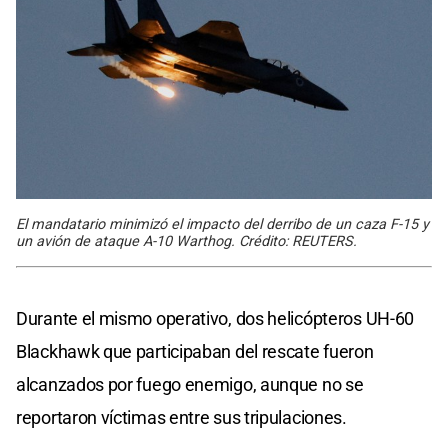
El mandatario minimizó el impacto del derribo de un caza F-15 y
un avión de ataque A-10 Warthog. Crédito: REUTERS.
Durante el mismo operativo, dos helicópteros UH-60
Blackhawk que participaban del rescate fueron
alcanzados por fuego enemigo, aunque no se
reportaron víctimas entre sus tripulaciones.