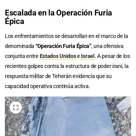
Escalada en la Operación
Furia
Épica
Los enfrentamientos se desarrollan en el marco de la
denominada
“Operación Furia Épica”
, una ofensiva
conjunta entre
Estados Unidos
e
Israel
. A pesar de los
recientes golpes contra la estructura de poder iraní, la
respuesta militar de Teherán evidencia que su
capacidad operativa continúa activa.