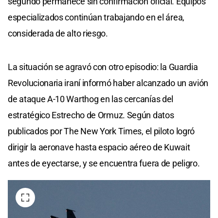
segundo permanece sin confirmación oficial. Equipos
especializados continúan trabajando en el área,
considerada de alto riesgo.
La situación se agravó con otro episodio: la Guardia
Revolucionaria iraní informó haber alcanzado un avión
de ataque A-10 Warthog en las cercanías del
estratégico Estrecho de Ormuz. Según datos
publicados por The New York Times, el piloto logró
dirigir la aeronave hasta espacio aéreo de Kuwait
antes de eyectarse, y se encuentra fuera de peligro.