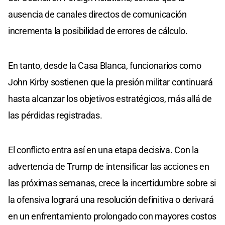
ausencia de canales directos de comunicación
incrementa la posibilidad de errores de cálculo.
En tanto, desde la Casa Blanca, funcionarios como
John Kirby sostienen que la presión militar continuará
hasta alcanzar los objetivos estratégicos, más allá de
las pérdidas registradas.
El conflicto entra así en una etapa decisiva. Con la
advertencia de Trump de intensificar las acciones en
las próximas semanas, crece la incertidumbre sobre si
la ofensiva logrará una resolución definitiva o derivará
en un enfrentamiento prolongado con mayores costos