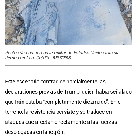
Restos de una aeronave militar de Estados Unidos tras su
derribo en Irán. Crédito: REUTERS.
Este escenario contradice parcialmente las
declaraciones previas de Trump, quien había señalado
que
Irán
estaba “completamente diezmado”. En el
terreno, la resistencia persiste y se traduce en
ataques que afectan directamente a las fuerzas
desplegadas en la región.