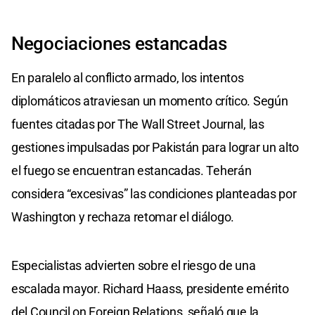
Negociaciones estancadas
En paralelo al conflicto armado, los intentos
diplomáticos atraviesan un momento crítico. Según
fuentes citadas por The Wall Street Journal, las
gestiones impulsadas por Pakistán para lograr un alto
el fuego se encuentran estancadas. Teherán
considera “excesivas” las condiciones planteadas por
Washington y rechaza retomar el diálogo.
Especialistas advierten sobre el riesgo de una
escalada mayor. Richard Haass, presidente emérito
del Council on Foreign Relations, señaló que la