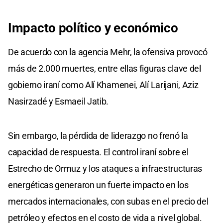
Impacto político y económico
De acuerdo con la agencia Mehr, la ofensiva provocó
más de 2.000 muertes, entre ellas figuras clave del
gobierno iraní como Alí Khamenei, Alí Larijani, Aziz
Nasirzadé y Esmaeil Jatib.
Sin embargo, la pérdida de liderazgo no frenó la
capacidad de respuesta. El control iraní sobre el
Estrecho de Ormuz y los ataques a infraestructuras
energéticas generaron un fuerte impacto en los
mercados internacionales, con subas en el precio del
petróleo y efectos en el costo de vida a nivel global.