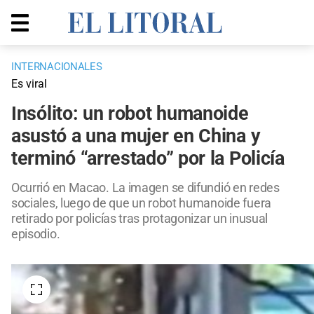
INTERNACIONALES
Es viral
Insólito: un robot humanoide
asustó a una mujer en China y
terminó “arrestado” por la Policía
Ocurrió en Macao. La imagen se difundió en redes
sociales, luego de que un robot humanoide fuera
retirado por policías tras protagonizar un inusual
episodio.