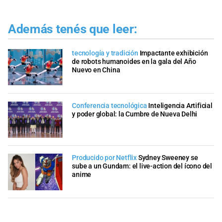
Además tenés que leer:
tecnología y tradición
Impactante exhibición
de robots humanoides en la gala del Año
Nuevo en China
Conferencia tecnológica
Inteligencia Artificial
y poder global: la Cumbre de Nueva Delhi
Producido por Netflix
Sydney Sweeney se
sube a un Gundam: el live-action del ícono del
anime