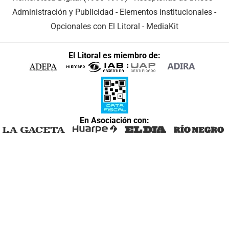
Administración y Publicidad
-
Elementos institucionales
-
Opcionales con El Litoral
-
MediaKit
El Litoral es miembro de:
En Asociación con: