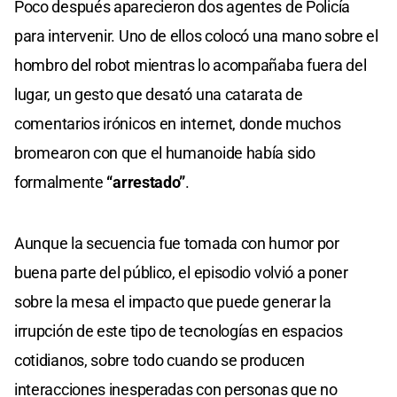
Poco después aparecieron dos agentes de Policía
para intervenir. Uno de ellos colocó una mano sobre el
hombro del robot mientras lo acompañaba fuera del
lugar, un gesto que desató una catarata de
comentarios irónicos en internet, donde muchos
bromearon con que el humanoide había sido
formalmente
“arrestado”
.
Aunque la secuencia fue tomada con humor por
buena parte del público, el episodio volvió a poner
sobre la mesa el impacto que puede generar la
irrupción de este tipo de tecnologías en espacios
cotidianos, sobre todo cuando se producen
interacciones inesperadas con personas que no