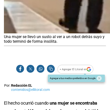
Una mujer se llevó un susto al ver a un robot detrás suyo y
todo terminó de forma insólita.
+ Agregar El Litoral en
Agregar a tus medios preferidos en Google
Por:
Redacción EL
contenidos@ellitoral.com
El hecho ocurrió cuando
una mujer se encontraba