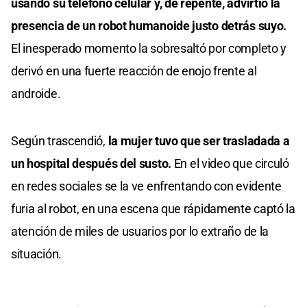
usando su teléfono celular y, de repente, advirtió la
presencia de un robot humanoide justo detrás suyo.
El inesperado momento la sobresaltó por completo y
derivó en una fuerte reacción de enojo frente al
androide.
Según trascendió,
la mujer tuvo que ser trasladada a
un hospital después del susto.
En el video que circuló
en redes sociales se la ve enfrentando con evidente
furia al robot, en una escena que rápidamente captó la
atención de miles de usuarios por lo extraño de la
situación.