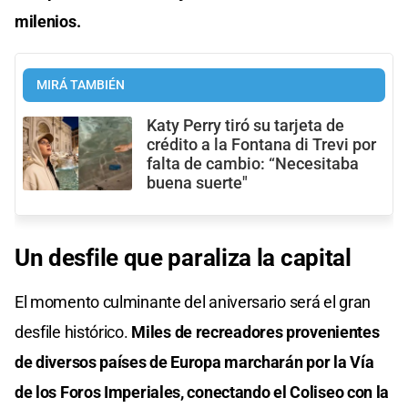
milenios.
MIRÁ TAMBIÉN
Katy Perry tiró su tarjeta de
crédito a la Fontana di Trevi por
falta de cambio: “Necesitaba
buena suerte"
Un desfile que paraliza la capital
El momento culminante del aniversario será el gran
desfile histórico.
Miles de recreadores provenientes
de diversos países de Europa marcharán por la Vía
de los Foros Imperiales, conectando el Coliseo con la