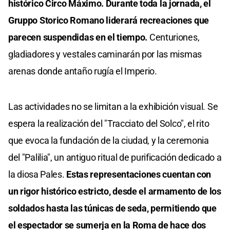
histórico Circo Máximo. Durante toda la jornada, el
Gruppo Storico Romano liderará recreaciones que
parecen suspendidas en el tiempo.
Centuriones,
gladiadores y vestales caminarán por las mismas
arenas donde antaño rugía el Imperio.
Las actividades no se limitan a la exhibición visual. Se
espera la realización del "Tracciato del Solco", el rito
que evoca la fundación de la ciudad, y la ceremonia
del "Palilia", un antiguo ritual de purificación dedicado a
la diosa Pales.
Estas representaciones cuentan con
un rigor histórico estricto, desde el armamento de los
soldados hasta las túnicas de seda, permitiendo que
el espectador se sumerja en la Roma de hace dos