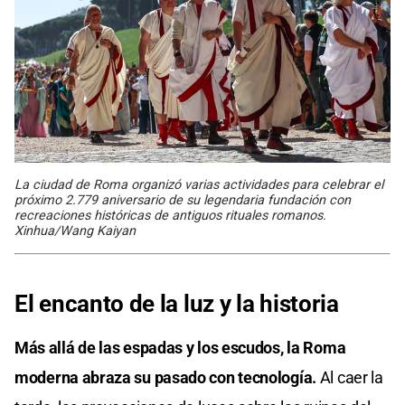
La ciudad de Roma organizó varias actividades para celebrar el
próximo 2.779 aniversario de su legendaria fundación con
recreaciones históricas de antiguos rituales romanos.
Xinhua/Wang Kaiyan
El encanto de la luz y la historia
Más allá de las espadas y los escudos, la Roma
moderna abraza su pasado con tecnología.
Al caer la