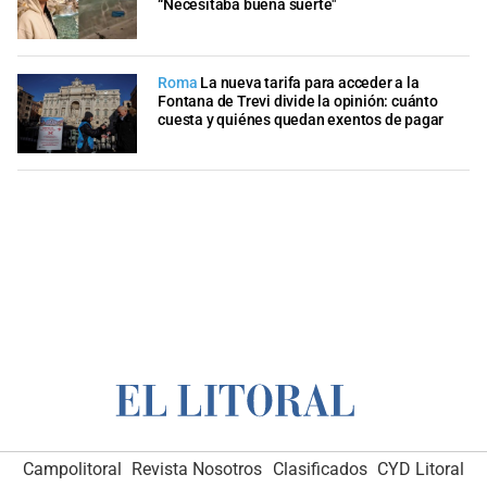
“Necesitaba buena suerte"
Roma
La nueva tarifa para acceder a la
Fontana de Trevi divide la opinión: cuánto
cuesta y quiénes quedan exentos de pagar
Campolitoral
Revista Nosotros
Clasificados
CYD Litoral