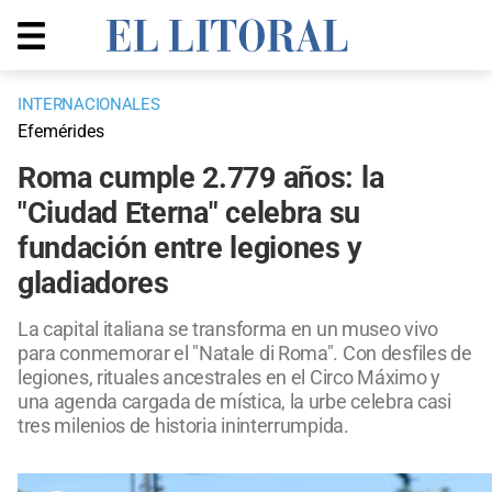
INTERNACIONALES
Efemérides
Roma cumple 2.779 años: la
"Ciudad Eterna" celebra su
fundación entre legiones y
gladiadores
La capital italiana se transforma en un museo vivo
para conmemorar el "Natale di Roma". Con desfiles de
legiones, rituales ancestrales en el Circo Máximo y
una agenda cargada de mística, la urbe celebra casi
tres milenios de historia ininterrumpida.