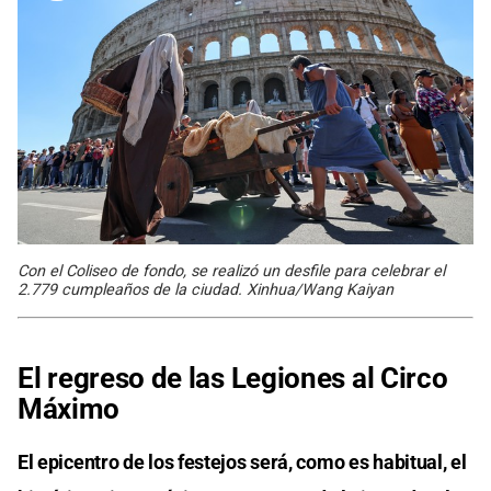
Con el Coliseo de fondo, se realizó un desfile para celebrar el
2.779 cumpleaños de la ciudad. Xinhua/Wang Kaiyan
El regreso de las Legiones al Circo
Máximo
El epicentro de los festejos será, como es habitual, el