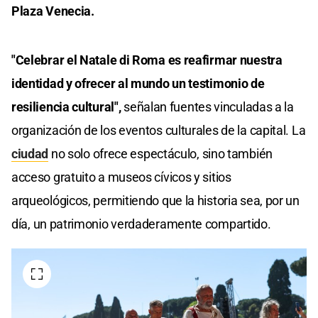
Plaza Venecia.
"Celebrar el Natale di Roma es reafirmar nuestra
identidad y ofrecer al mundo un testimonio de
resiliencia cultural",
señalan fuentes vinculadas a la
organización de los eventos culturales de la capital. La
ciudad
no solo ofrece espectáculo, sino también
acceso gratuito a museos cívicos y sitios
arqueológicos, permitiendo que la historia sea, por un
día, un patrimonio verdaderamente compartido.