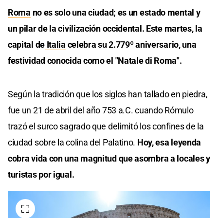
Roma
no es solo una ciudad; es un estado mental y
un pilar de la civilización occidental. Este martes, la
capital de
Italia
celebra su 2.779º aniversario, una
festividad conocida como el "Natale di Roma".
Según la tradición que los siglos han tallado en piedra,
fue un 21 de abril del año 753 a.C. cuando Rómulo
trazó el surco sagrado que delimitó los confines de la
ciudad sobre la colina del Palatino.
Hoy, esa leyenda
cobra vida con una magnitud que asombra a locales y
turistas por igual.