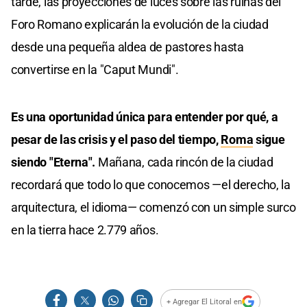
tarde, las proyecciones de luces sobre las ruinas del
Foro Romano explicarán la evolución de la ciudad
desde una pequeña aldea de pastores hasta
convertirse en la "Caput Mundi".
Es una oportunidad única para entender por qué, a
pesar de las crisis y el paso del tiempo,
Roma
sigue
siendo "Eterna".
Mañana, cada rincón de la ciudad
recordará que todo lo que conocemos —el derecho, la
arquitectura, el idioma— comenzó con un simple surco
en la tierra hace 2.779 años.
+ Agregar El Litoral en