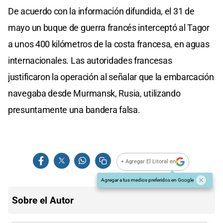
De acuerdo con la información difundida, el 31 de
mayo un buque de guerra francés interceptó al Tagor
a unos 400 kilómetros de la costa francesa, en aguas
internacionales. Las autoridades francesas
justificaron la operación al señalar que la embarcación
navegaba desde Murmansk, Rusia, utilizando
presuntamente una bandera falsa.
+ Agregar El Litoral en
Agregar a tus medios preferidos en Google
Sobre el Autor