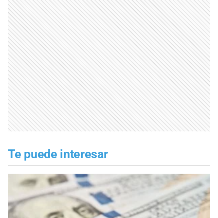
Te puede interesar