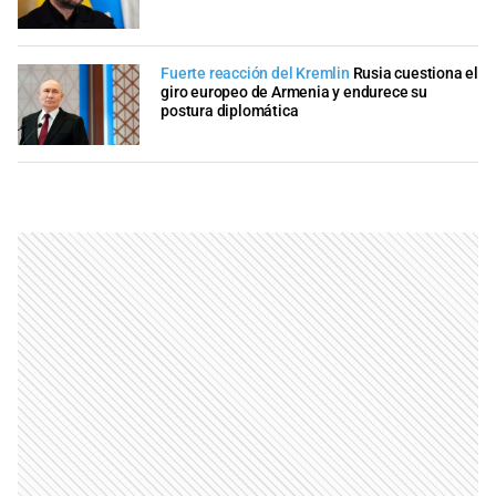
Fuerte reacción del Kremlin
Rusia cuestiona el
giro europeo de Armenia y endurece su
postura diplomática