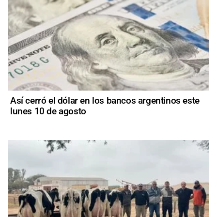
Así cerró el dólar en los bancos argentinos este
lunes 10 de agosto