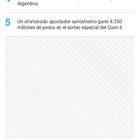
Argentina
5
Un afortunado apostador santafesino ganó 4.350
millones de pesos en el sorteo especial del Quini 6