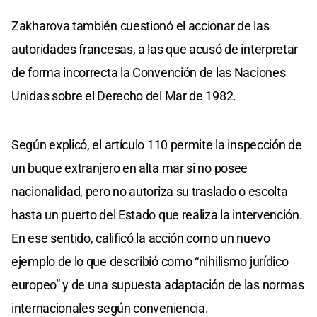
Zakharova también cuestionó el accionar de las
autoridades francesas, a las que acusó de interpretar
de forma incorrecta la Convención de las Naciones
Unidas sobre el Derecho del Mar de 1982.
Según explicó, el artículo 110 permite la inspección de
un buque extranjero en alta mar si no posee
nacionalidad, pero no autoriza su traslado o escolta
hasta un puerto del Estado que realiza la intervención.
En ese sentido, calificó la acción como un nuevo
ejemplo de lo que describió como “nihilismo jurídico
europeo” y de una supuesta adaptación de las normas
internacionales según conveniencia.