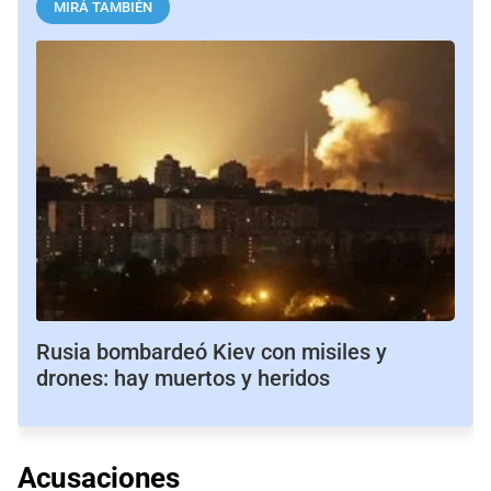
MIRÁ TAMBIÉN
Rusia bombardeó Kiev con misiles y
drones: hay muertos y heridos
Acusaciones