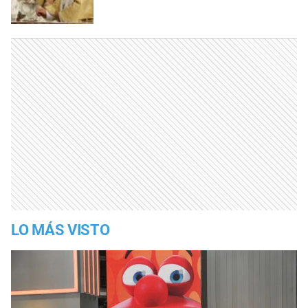
LO MÁS VISTO