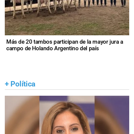
Más de 20 tambos participan de la mayor jura a
campo de Holando Argentino del país
+
Política