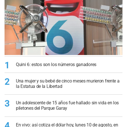
1
Quini 6: estos son los números ganadores
2
Una mujer y su bebé de cinco meses murieron frente a
la Estatua de la Libertad
3
Un adolescente de 15 años fue hallado sin vida en los
piletones del Parque Garay
4
En vivo: así cotiza el dólar hoy, lunes 10 de agosto, en