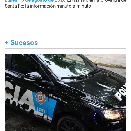
Lunes 10 de agosto de 2026
El tránsito en la provincia de
Santa Fe; la información minuto a minuto
+
Sucesos