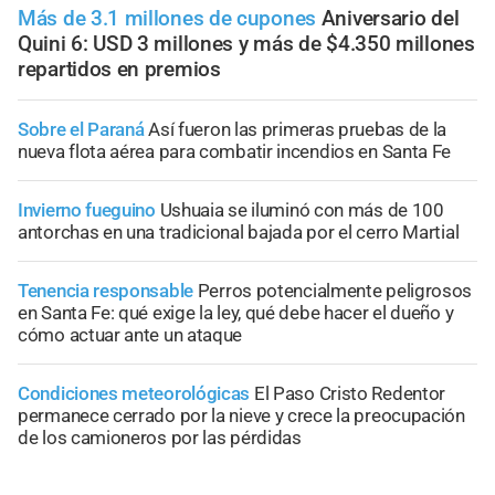
Más de 3.1 millones de cupones
Aniversario del
Quini 6: USD 3 millones y más de $4.350 millones
repartidos en premios
Sobre el Paraná
Así fueron las primeras pruebas de la
nueva flota aérea para combatir incendios en Santa Fe
Invierno fueguino
Ushuaia se iluminó con más de 100
antorchas en una tradicional bajada por el cerro Martial
Tenencia responsable
Perros potencialmente peligrosos
en Santa Fe: qué exige la ley, qué debe hacer el dueño y
cómo actuar ante un ataque
Condiciones meteorológicas
El Paso Cristo Redentor
permanece cerrado por la nieve y crece la preocupación
de los camioneros por las pérdidas