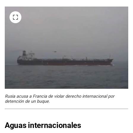
Rusia acusa a Francia de violar derecho internacional por
detención de un buque.
Aguas
internacionales