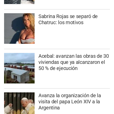
Sabrina Rojas se separó de
Chatruc: los motivos
Acebal: avanzan las obras de 30
viviendas que ya alcanzaron el
50 % de ejecución
Avanza la organización de la
visita del papa León XIV a la
Argentina