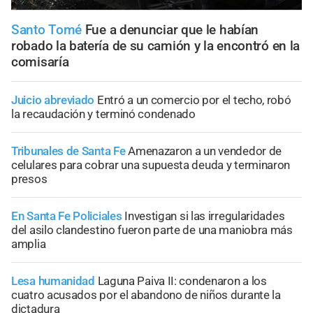
Santo Tomé
Fue a denunciar que le habían
robado la batería de su camión y la encontró en la
comisaría
Juicio abreviado
Entró a un comercio por el techo, robó
la recaudación y terminó condenado
Tribunales de Santa Fe
Amenazaron a un vendedor de
celulares para cobrar una supuesta deuda y terminaron
presos
En Santa Fe Policiales
Investigan si las irregularidades
del asilo clandestino fueron parte de una maniobra más
amplia
Lesa humanidad
Laguna Paiva II: condenaron a los
cuatro acusados por el abandono de niños durante la
dictadura