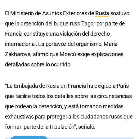
El Ministerio de Asuntos Exteriores de
Rusia
sostuvo
que la detención del buque ruso Tagor por parte de
Francia constituye una violación del derecho
internacional. La portavoz del organismo, Maria
Zakharova, afirmó que Moscú exige explicaciones
detalladas sobre lo ocurrido.
“La Embajada de Rusia en
Francia
ha exigido a París
que facilite todos los detalles sobre las circunstancias
que rodean la detención, y está tomando medidas
exhaustivas para proteger a los ciudadanos rusos que
forman parte de la tripulación”, señaló.