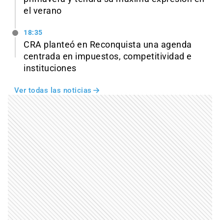
el verano
18:35
CRA planteó en Reconquista una agenda
centrada en impuestos, competitividad e
instituciones
Ver todas las noticias