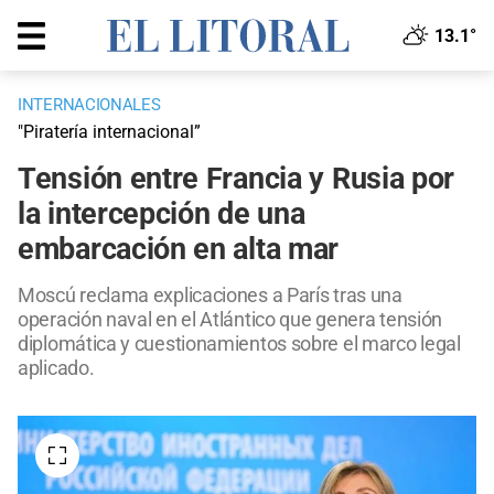
13.1°
INTERNACIONALES
"Piratería internacional”
Tensión entre Francia y Rusia por
la intercepción de una
embarcación en alta mar
Moscú reclama explicaciones a París tras una
operación naval en el Atlántico que genera tensión
diplomática y cuestionamientos sobre el marco legal
aplicado.