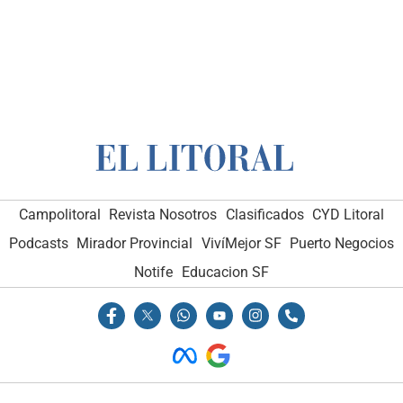
Campolitoral
Revista Nosotros
Clasificados
CYD Litoral
Podcasts
Mirador Provincial
VivíMejor SF
Puerto Negocios
Notife
Educacion SF