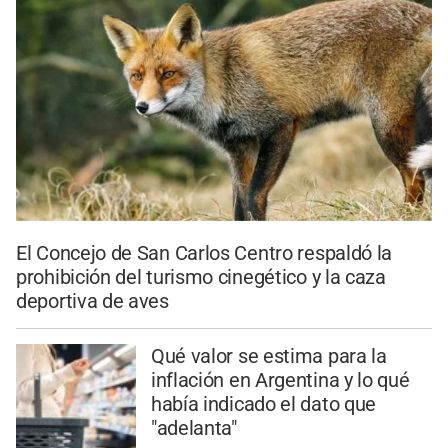
El Concejo de San Carlos Centro respaldó la
prohibición del turismo cinegético y la caza
deportiva de aves
Qué valor se estima para la
inflación en Argentina y lo qué
había indicado el dato que
"adelanta"