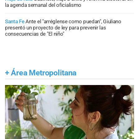
la agenda semanal del oficialismo
Santa Fe
Ante el "arréglense como puedan", Giuliano
presentó un proyecto de ley para prevenir las
consecuencias de "El niño"
+
Área Metropolitana