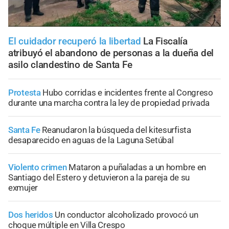
El cuidador recuperó la libertad
La Fiscalía
atribuyó el abandono de personas a la dueña del
asilo clandestino de Santa Fe
Protesta
Hubo corridas e incidentes frente al Congreso
durante una marcha contra la ley de propiedad privada
Santa Fe
Reanudaron la búsqueda del kitesurfista
desaparecido en aguas de la Laguna Setúbal
Violento crimen
Mataron a puñaladas a un hombre en
Santiago del Estero y detuvieron a la pareja de su
exmujer
Dos heridos
Un conductor alcoholizado provocó un
choque múltiple en Villa Crespo