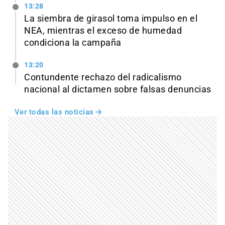
13:28
La siembra de girasol toma impulso en el
NEA, mientras el exceso de humedad
condiciona la campaña
13:20
Contundente rechazo del radicalismo
nacional al dictamen sobre falsas denuncias
Ver todas las noticias