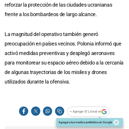
reforzar la protección de las ciudades ucranianas
frente a los bombardeos de largo alcance.
La magnitud del operativo también generó
preocupación en países vecinos. Polonia informó que
activó medidas preventivas y desplegó aeronaves
para monitorear su espacio aéreo debido a la cercanía
de algunas trayectorias de los misiles y drones
utilizados durante la ofensiva.
+ Agregar El Litoral en
Agregar a tus medios preferidos en Google