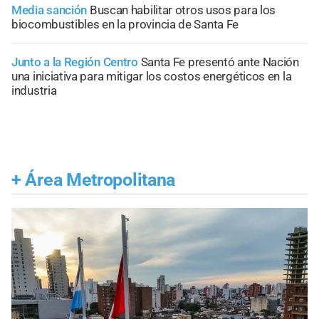
Media sanción
Buscan habilitar otros usos para los
biocombustibles en la provincia de Santa Fe
Junto a la Región Centro
Santa Fe presentó ante Nación
una iniciativa para mitigar los costos energéticos en la
industria
+
Área Metropolitana