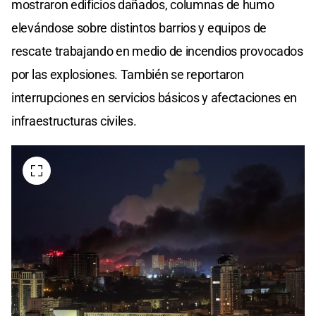
mostraron edificios dañados, columnas de humo
elevándose sobre distintos barrios y equipos de
rescate trabajando en medio de incendios provocados
por las explosiones. También se reportaron
interrupciones en servicios básicos y afectaciones en
infraestructuras civiles.