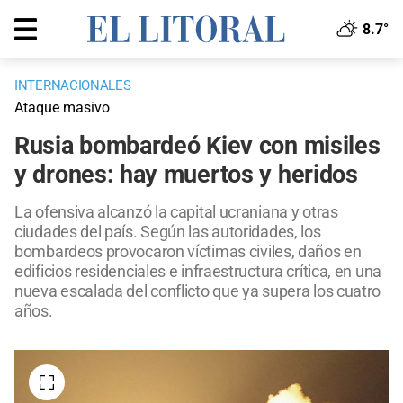
8.7°
INTERNACIONALES
Ataque masivo
Rusia bombardeó Kiev con misiles
y drones: hay muertos y heridos
La ofensiva alcanzó la capital ucraniana y otras
ciudades del país. Según las autoridades, los
bombardeos provocaron víctimas civiles, daños en
edificios residenciales e infraestructura crítica, en una
nueva escalada del conflicto que ya supera los cuatro
años.