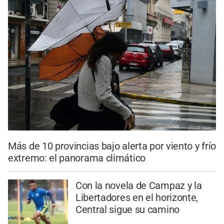
Más de 10 provincias bajo alerta por viento y frío
extremo: el panorama climático
Con la novela de Campaz y la
Libertadores en el horizonte,
Central sigue su camino