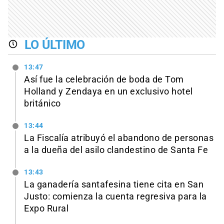
LO ÚLTIMO
13:47
Así fue la celebración de boda de Tom
Holland y Zendaya en un exclusivo hotel
británico
13:44
La Fiscalía atribuyó el abandono de personas
a la dueña del asilo clandestino de Santa Fe
13:43
La ganadería santafesina tiene cita en San
Justo: comienza la cuenta regresiva para la
Expo Rural