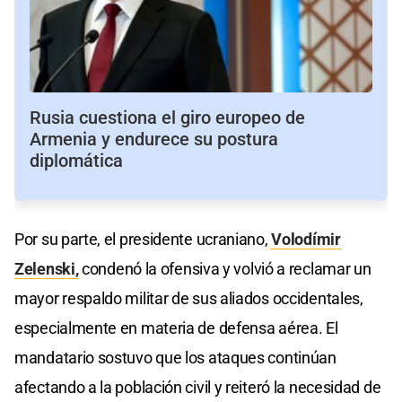
Rusia cuestiona el giro europeo de
Armenia y endurece su postura
diplomática
Por su parte, el presidente ucraniano,
Volodímir
Zelenski,
condenó la ofensiva y volvió a reclamar un
mayor respaldo militar de sus aliados occidentales,
especialmente en materia de defensa aérea. El
mandatario sostuvo que los ataques continúan
afectando a la población civil y reiteró la necesidad de