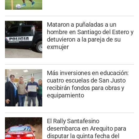
Mataron a puñaladas a un
hombre en Santiago del Estero y
detuvieron a la pareja de su
exmujer
Más inversiones en educación:
cuatro escuelas de San Justo
recibirán fondos para obras y
equipamiento
El Rally Santafesino
desembarca en Arequito para
disputar la quinta fecha del