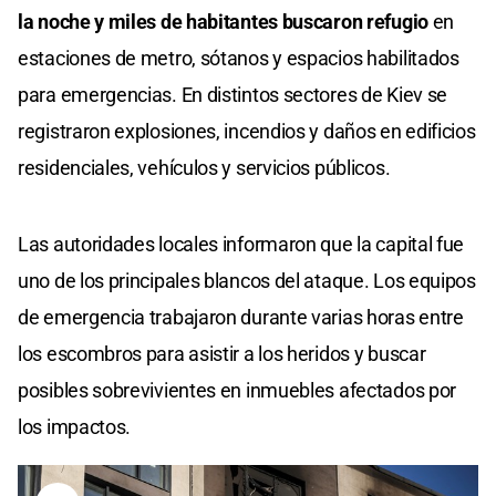
la noche y miles de habitantes buscaron refugio
en
estaciones de metro, sótanos y espacios habilitados
para emergencias. En distintos sectores de Kiev se
registraron explosiones, incendios y daños en edificios
residenciales, vehículos y servicios públicos.
Las autoridades locales informaron que la capital fue
uno de los principales blancos del ataque. Los equipos
de emergencia trabajaron durante varias horas entre
los escombros para asistir a los heridos y buscar
posibles sobrevivientes en inmuebles afectados por
los impactos.