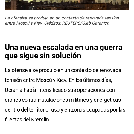
La ofensiva se produjo en un contexto de renovada tensión
entre Moscú y Kiev. Créditos: REUTERS/Gleb Garanich
Una nueva escalada en una guerra
que sigue sin solución
La ofensiva se produjo en un contexto de renovada
tensión entre Moscú y Kiev. En los últimos días,
Ucrania había intensificado sus operaciones con
drones contra instalaciones militares y energéticas
dentro del territorio ruso y en zonas ocupadas por las
fuerzas del Kremlin.