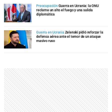
Preocupación
Guerra en Ucrania: la ONU
reclama un alto el fuego y una salida
diplomática
Guerra en Ucrania
Zelenski pidió reforzar la
defensa aérea ante el temor de un ataque
masivo ruso