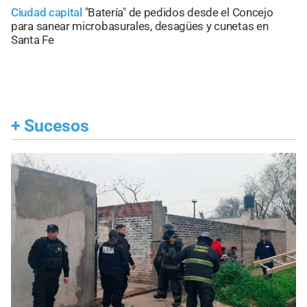
Ciudad capital
"Batería" de pedidos desde el Concejo
para sanear microbasurales, desagües y cunetas en
Santa Fe
+
Sucesos