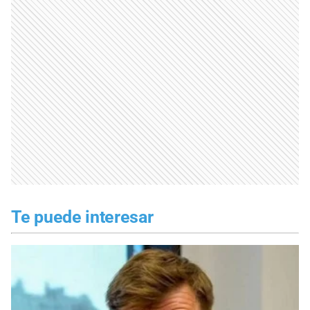
Te puede interesar