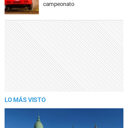
campeonato
LO MÁS VISTO