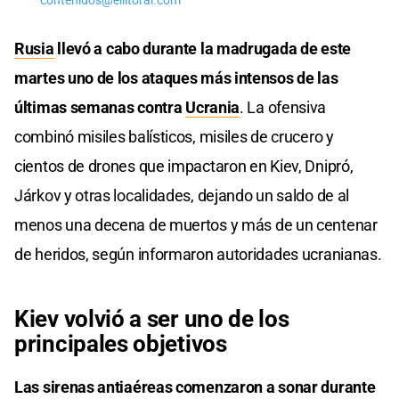
contenidos@ellitoral.com
Rusia
llevó a cabo durante la madrugada de este
martes uno de los ataques más intensos de las
últimas semanas contra
Ucrania
. La ofensiva
combinó misiles balísticos, misiles de crucero y
cientos de drones que impactaron en Kiev, Dnipró,
Járkov y otras localidades, dejando un saldo de al
menos una decena de muertos y más de un centenar
de heridos, según informaron autoridades ucranianas.
Kiev volvió a ser uno de los
principales objetivos
Las sirenas antiaéreas comenzaron a sonar durante