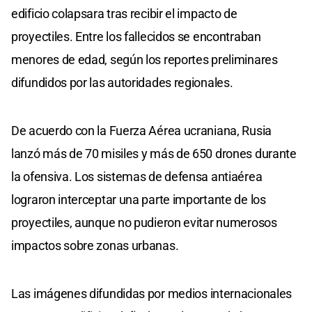
edificio colapsara tras recibir el impacto de
proyectiles. Entre los fallecidos se encontraban
menores de edad, según los reportes preliminares
difundidos por las autoridades regionales.
De acuerdo con la Fuerza Aérea ucraniana, Rusia
lanzó más de 70 misiles y más de 650 drones durante
la ofensiva. Los sistemas de defensa antiaérea
lograron interceptar una parte importante de los
proyectiles, aunque no pudieron evitar numerosos
impactos sobre zonas urbanas.
Las imágenes difundidas por medios internacionales