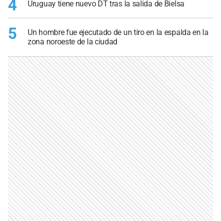
4
Uruguay tiene nuevo DT tras la salida de Bielsa
5
Un hombre fue ejecutado de un tiro en la espalda en la
zona noroeste de la ciudad