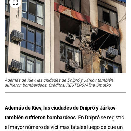
Además de Kiev, las ciudades de Dnipró y Járkov también
sufrieron bombardeos. Créditos: REUTERS/Alina Smutko
Además de Kiev, las ciudades de Dnipró y Járkov
también sufrieron bombardeos
. En Dnipró se registró
el mayor número de víctimas fatales luego de que un