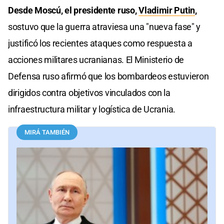
Desde Moscú, el presidente ruso,
Vladimir Putin
,
sostuvo que la guerra atraviesa una "nueva fase" y
justificó los recientes ataques como respuesta a
acciones militares ucranianas. El Ministerio de
Defensa ruso afirmó que los bombardeos estuvieron
dirigidos contra objetivos vinculados con la
infraestructura militar y logística de Ucrania.
MIRÁ TAMBIÉN