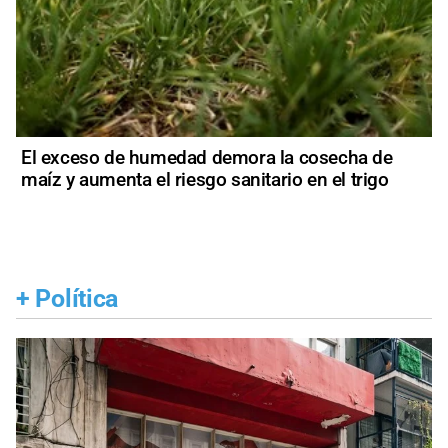
El exceso de humedad demora la cosecha de
maíz y aumenta el riesgo sanitario en el trigo
+
Política