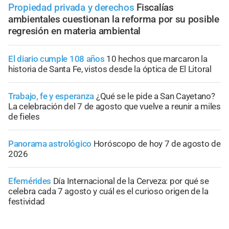
Propiedad privada y derechos
Fiscalías
ambientales cuestionan la reforma por su posible
regresión en materia ambiental
El diario cumple 108 años
10 hechos que marcaron la
historia de Santa Fe, vistos desde la óptica de El Litoral
Trabajo, fe y esperanza
¿Qué se le pide a San Cayetano?
La celebración del 7 de agosto que vuelve a reunir a miles
de fieles
Panorama astrológico
Horóscopo de hoy 7 de agosto de
2026
Efemérides
Día Internacional de la Cerveza: por qué se
celebra cada 7 agosto y cuál es el curioso origen de la
festividad