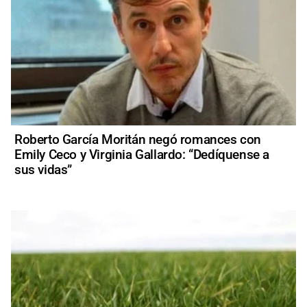
Roberto García Moritán negó romances con
Emily Ceco y Virginia Gallardo: “Dedíquense a
sus vidas”