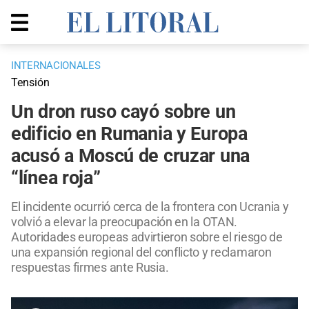
INTERNACIONALES
Tensión
Un dron ruso cayó sobre un
edificio en Rumania y Europa
acusó a Moscú de cruzar una
“línea roja”
El incidente ocurrió cerca de la frontera con Ucrania y
volvió a elevar la preocupación en la OTAN.
Autoridades europeas advirtieron sobre el riesgo de
una expansión regional del conflicto y reclamaron
respuestas firmes ante Rusia.