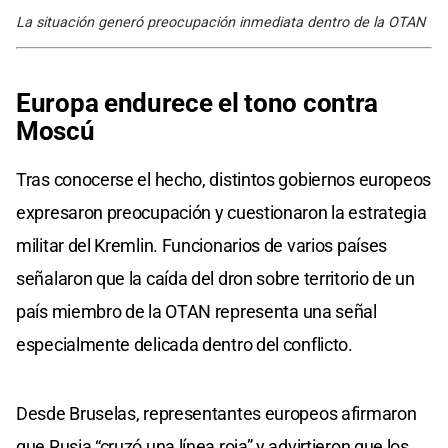
La situación generó preocupación inmediata dentro de la OTAN
Europa endurece el tono contra
Moscú
Tras conocerse el hecho, distintos gobiernos europeos
expresaron preocupación y cuestionaron la estrategia
militar del Kremlin. Funcionarios de varios países
señalaron que la caída del dron sobre territorio de un
país miembro de la OTAN representa una señal
especialmente delicada dentro del conflicto.
Desde Bruselas, representantes europeos afirmaron
que Rusia “cruzó una línea roja” y advirtieron que los