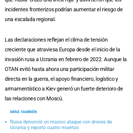
incidentes fronterizos podrían aumentar el riesgo de
una escalada regional.
Las declaraciones reflejan el clima de tensión
creciente que atraviesa Europa desde el inicio de la
invasión rusa a Ucrania en febrero de 2022. Aunque la
OTAN evitó hasta ahora una participación militar
directa en la guerra, el apoyo financiero, logístico y
armamentístico a Kiev generó un fuerte deterioro de
las relaciones con Moscú.
MIRÁ TAMBIÉN
Rusia denunció un masivo ataque con drones de
Ucrania y reportó cuatro muertos