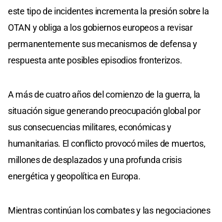
este tipo de incidentes incrementa la presión sobre la
OTAN y obliga a los gobiernos europeos a revisar
permanentemente sus mecanismos de defensa y
respuesta ante posibles episodios fronterizos.
A más de cuatro años del comienzo de la guerra, la
situación sigue generando preocupación global por
sus consecuencias militares, económicas y
humanitarias. El conflicto provocó miles de muertos,
millones de desplazados y una profunda crisis
energética y geopolítica en Europa.
Mientras continúan los combates y las negociaciones