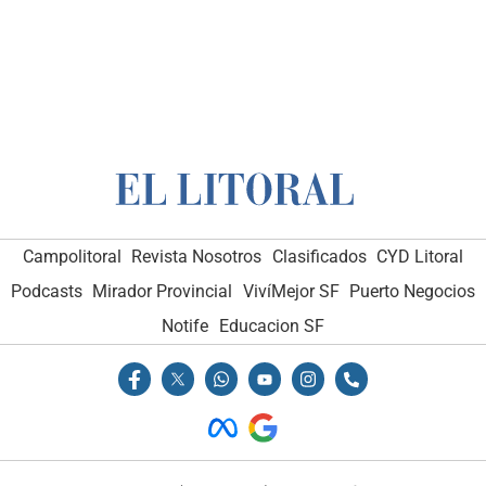
Campolitoral
Revista Nosotros
Clasificados
CYD Litoral
Podcasts
Mirador Provincial
VivíMejor SF
Puerto Negocios
Notife
Educacion SF