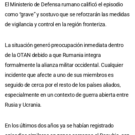
El Ministerio de Defensa rumano calificó el episodio
como “grave” y sostuvo que se reforzarán las medidas
de vigilancia y control en la región fronteriza.
La situación generó preocupación inmediata dentro
de la OTAN debido a que Rumania integra
formalmente la alianza militar occidental. Cualquier
incidente que afecte a uno de sus miembros es
seguido de cerca por el resto de los países aliados,
especialmente en un contexto de guerra abierta entre
Rusia y Ucrania.
En los últimos dos años ya se habían registrado