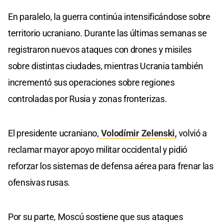
En paralelo, la guerra continúa intensificándose sobre
territorio ucraniano. Durante las últimas semanas se
registraron nuevos ataques con drones y misiles
sobre distintas ciudades, mientras Ucrania también
incrementó sus operaciones sobre regiones
controladas por Rusia y zonas fronterizas.
El presidente ucraniano,
Volodímir Zelenski,
volvió a
reclamar mayor apoyo militar occidental y pidió
reforzar los sistemas de defensa aérea para frenar las
ofensivas rusas.
Por su parte, Moscú sostiene que sus ataques