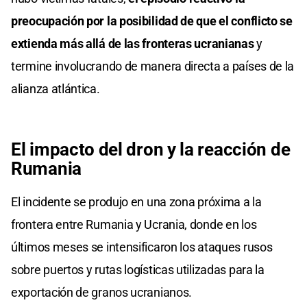
preocupación por la posibilidad de que el conflicto se
extienda más allá de las fronteras ucranianas
y
termine involucrando de manera directa a países de la
alianza atlántica.
El impacto del dron y la reacción de
Rumania
El incidente se produjo en una zona próxima a la
frontera entre Rumania y Ucrania, donde en los
últimos meses se intensificaron los ataques rusos
sobre puertos y rutas logísticas utilizadas para la
exportación de granos ucranianos.