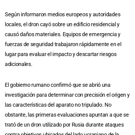
Según informaron medios europeos y autoridades
locales, el dron cayó sobre un edificio residencial y
causó daños materiales. Equipos de emergencia y
fuerzas de seguridad trabajaron rápidamente en el
lugar para evaluar el impacto y descartar riesgos
adicionales.
El gobierno rumano confirmó que se abrió una
investigación para determinar con precisión el origen y
las características del aparato no tripulado. No
obstante, las primeras evaluaciones apuntan a que se
trató de un dron utilizado por Rusia durante ataques
contra objetivos ubicados del lado ucraniano de la