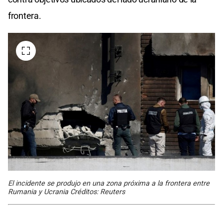
frontera.
El incidente se produjo en una zona próxima a la frontera entre
Rumania y Ucrania Créditos: Reuters