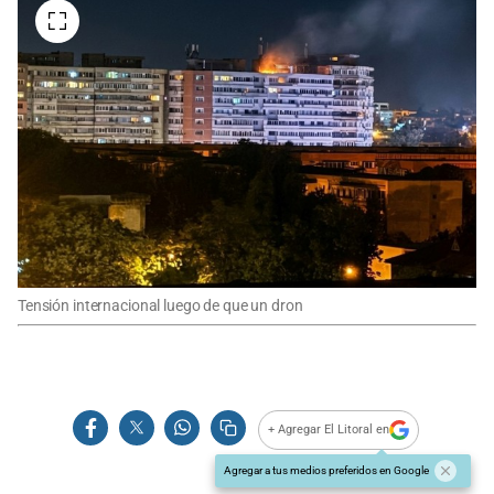
Tensión internacional luego de que un dron
+ Agregar El Litoral en
Agregar a tus medios preferidos en Google