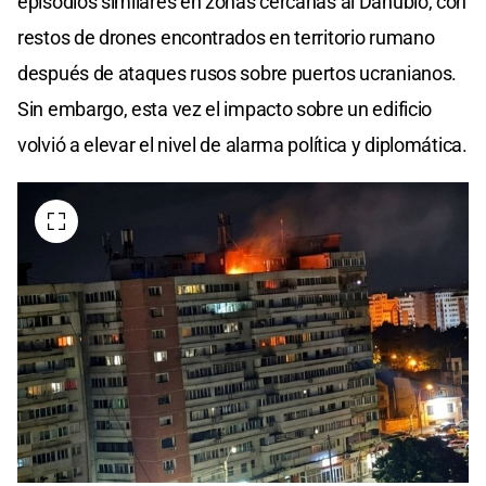
episodios similares en zonas cercanas al Danubio, con
restos de drones encontrados en territorio rumano
después de ataques rusos sobre puertos ucranianos.
Sin embargo, esta vez el impacto sobre un edificio
volvió a elevar el nivel de alarma política y diplomática.