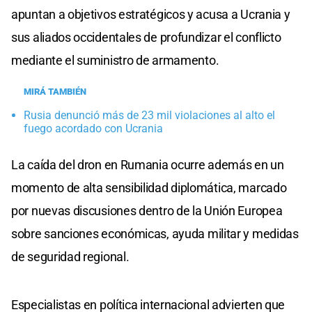
apuntan a objetivos estratégicos y acusa a Ucrania y
sus aliados occidentales de profundizar el conflicto
mediante el suministro de armamento.
MIRÁ TAMBIÉN
Rusia denunció más de 23 mil violaciones al alto el
fuego acordado con Ucrania
La caída del dron en Rumania ocurre además en un
momento de alta sensibilidad diplomática, marcado
por nuevas discusiones dentro de la Unión Europea
sobre sanciones económicas, ayuda militar y medidas
de seguridad regional.
Especialistas en política internacional advierten que