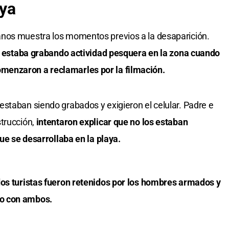
aya
nos muestra los momentos previos a la desaparición.
 estaba grabando actividad pesquera en la zona cuando
enzaron a reclamarles por la filmación.
staban siendo grabados y exigieron el celular. Padre e
trucción,
intentaron explicar que no los estaban
que se desarrollaba en la playa.
os turistas fueron retenidos por los hombres armados y
o con ambos.