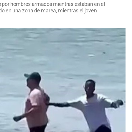
dos por hombres armados mientras estaban en el
ndo en una zona de marea, mientras el joven