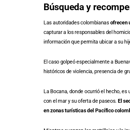
Búsqueda y recompe
Las autoridades colombianas
ofrecen 
capturar a los responsables del homic
información que permita ubicar a su hij
El caso golpeó especialmente a Buenav
históricos de violencia, presencia de gr
La Bocana, donde ocurrió el hecho, es u
con el mar y su oferta de paseos.
El se
en zonas turísticas del Pacífico colom