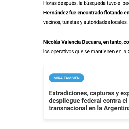
Horas después, la búsqueda tuvo el pe
Hernández fue encontrado flotando e
vecinos, turistas y autoridades locales.
Nicolás Valencia Ducuara, en tanto, c
los operativos que se mantienen en la 
MIRÁ TAMBIÉN
Extradiciones, capturas y ex
despliegue federal contra el
transnacional en la Argentin