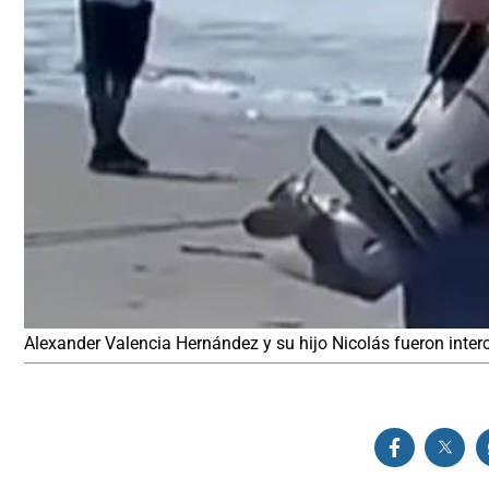
Alexander Valencia Hernández y su hijo Nicolás fueron int