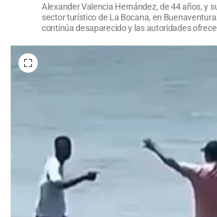
Alexander Valencia Hernández, de 44 años, y s
sector turístico de La Bocana, en Buenaventura
continúa desaparecido y las autoridades ofrec