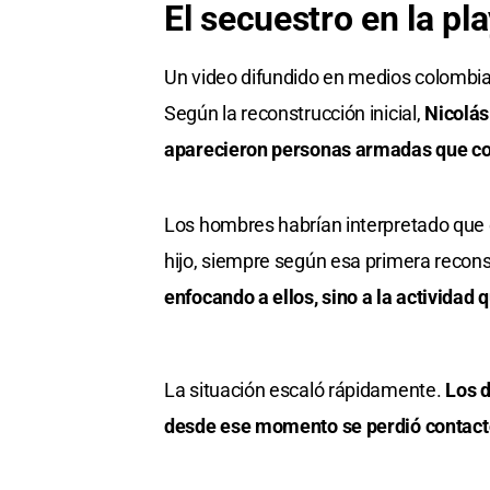
El secuestro en la pl
Un video difundido en medios colombia
Según la reconstrucción inicial,
Nicolás
aparecieron personas armadas que com
Los hombres habrían interpretado que e
hijo, siempre según esa primera recons
enfocando a ellos, sino a la actividad 
La situación escaló rápidamente.
Los d
desde ese momento se perdió contact