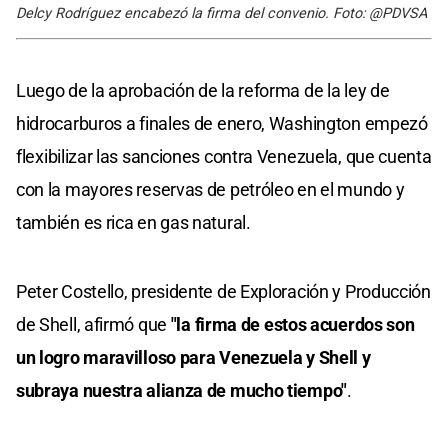
Delcy Rodríguez encabezó la firma del convenio. Foto: @PDVSA
Luego de la aprobación de la reforma de la ley de
hidrocarburos a finales de enero, Washington empezó
flexibilizar las sanciones contra Venezuela, que cuenta
con la mayores reservas de petróleo en el mundo y
también es rica en gas natural.
Peter Costello, presidente de Exploración y Producción
de Shell, afirmó que
"la firma de estos acuerdos son
un logro maravilloso para Venezuela y Shell y
subraya nuestra alianza de mucho tiempo"
.