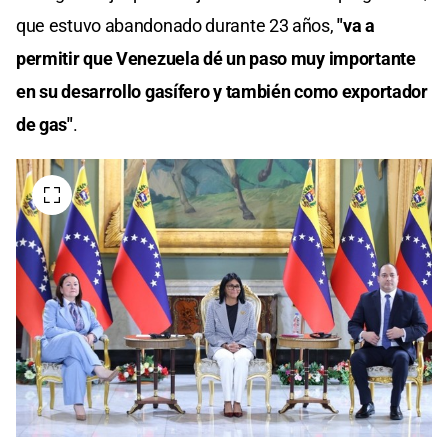
que estuvo abandonado durante 23 años,
"va a
permitir que Venezuela dé un paso muy importante
en su desarrollo gasífero y también como exportador
de gas"
.