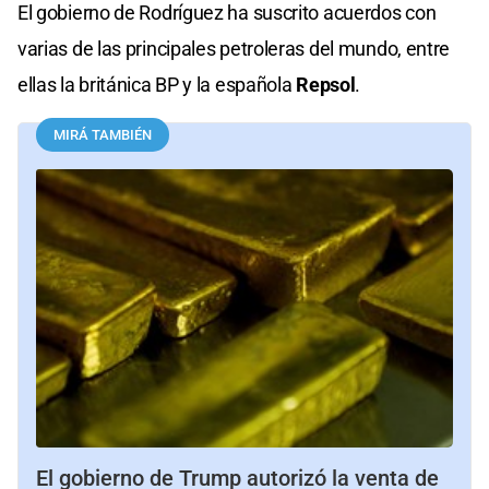
El gobierno de Rodríguez ha suscrito acuerdos con
varias de las principales petroleras del mundo, entre
ellas la británica BP y la española
Repsol
.
MIRÁ TAMBIÉN
El gobierno de Trump autorizó la venta de