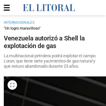
INTERNACIONALES
"Un logro maravilloso"
Venezuela autorizó a Shell la
explotación de gas
La multinacional petrolera podrá explotar el campo
Loran, que tiene siete yacimientos de gas natural y
que estuvo abandonado durante 23 años.