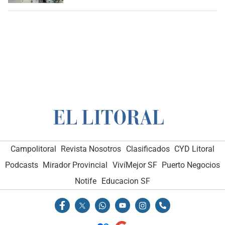
Campolitoral
Revista Nosotros
Clasificados
CYD Litoral
Podcasts
Mirador Provincial
VivíMejor SF
Puerto Negocios
Notife
Educacion SF