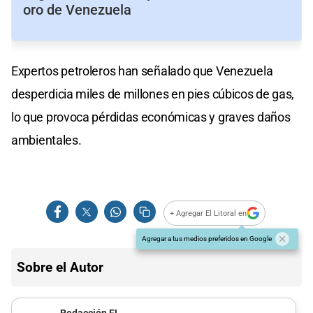
oro de Venezuela
Expertos petroleros han señalado que Venezuela
desperdicia miles de millones en pies cúbicos de gas,
lo que provoca pérdidas económicas y graves daños
ambientales.
+ Agregar El Litoral en
Agregar a tus medios preferidos en Google
Sobre el Autor