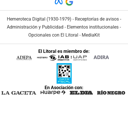
Hemeroteca Digital (1930-1979)
-
Receptorías de avisos
-
Administración y Publicidad
-
Elementos institucionales
-
Opcionales con El Litoral
-
MediaKit
El Litoral es miembro de:
En Asociación con: