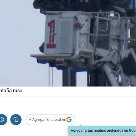
ntaña rusa.
+ Agregar El Litoral en
Agregar a tus medios preferidos en Goo