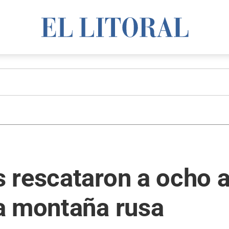
 rescataron a ocho 
a montaña rusa