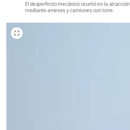
El desperfecto mecánico ocurrió en la atracció
mediante arneses y camiones con torre.