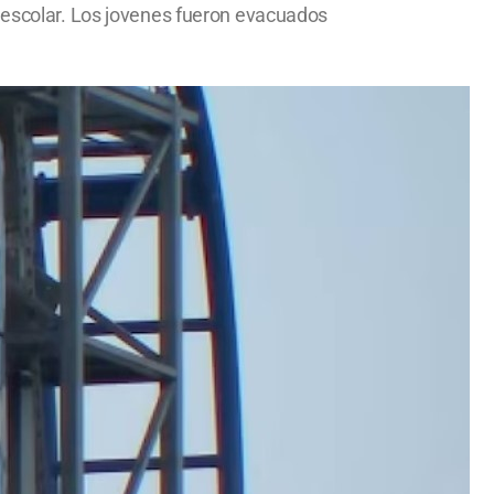
n escolar. Los jovenes fueron evacuados