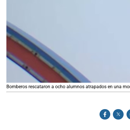
Bomberos rescataron a ocho alumnos atrapados en una mo