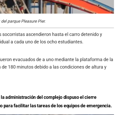
 del parque Pleasure Pier.
 socorristas ascendieron hasta el carro detenido y
idual a cada uno de los ocho estudiantes.
fueron evacuados de a uno mediante la plataforma de la
de 180 minutos debido a las condiciones de altura y
la administración del complejo dispuso el cierre
o para facilitar las tareas de los equipos de emergencia.