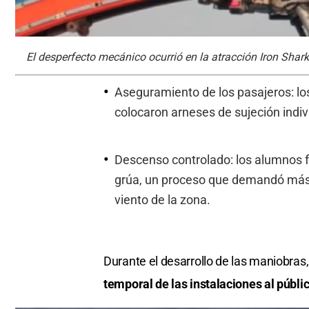
El desperfecto mecánico ocurrió en la atracción Iron Shark
Aseguramiento de los pasajeros: los
colocaron arneses de sujeción indiv
Descenso controlado: los alumnos 
grúa, un proceso que demandó más 
viento de la zona.
Durante el desarrollo de las maniobras,
temporal de las instalaciones al públic