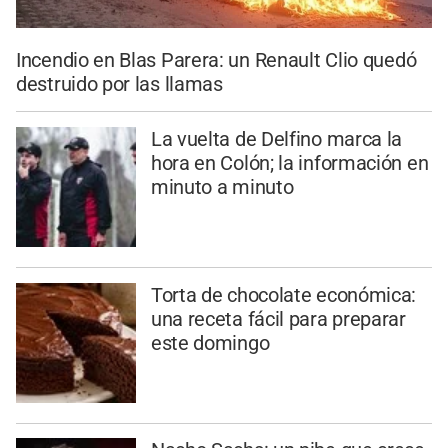
Incendio en Blas Parera: un Renault Clio quedó
destruido por las llamas
La vuelta de Delfino marca la
hora en Colón; la información en
minuto a minuto
Torta de chocolate económica:
una receta fácil para preparar
este domingo