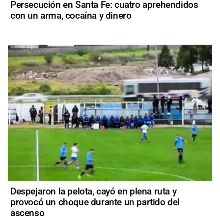
Persecución en Santa Fe: cuatro aprehendidos
con un arma, cocaína y dinero
Despejaron la pelota, cayó en plena ruta y
provocó un choque durante un partido del
ascenso