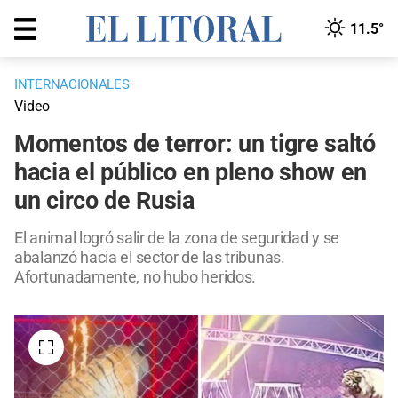
11.5°
INTERNACIONALES
Video
Momentos de terror: un tigre saltó
hacia el público en pleno show en
un circo de Rusia
El animal logró salir de la zona de seguridad y se
abalanzó hacia el sector de las tribunas.
Afortunadamente, no hubo heridos.