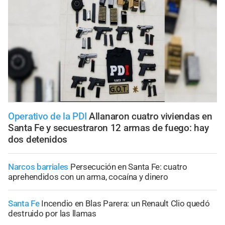
Operativo de la PDI
Allanaron cuatro viviendas en
Santa Fe y secuestraron 12 armas de fuego: hay
dos detenidos
Narcos barriales
Persecución en Santa Fe: cuatro
aprehendidos con un arma, cocaína y dinero
Santa Fe
Incendio en Blas Parera: un Renault Clio quedó
destruido por las llamas