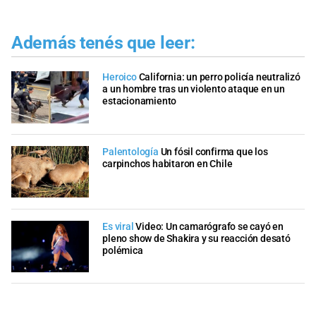
Además tenés que leer:
Heroico
California: un perro policía neutralizó
a un hombre tras un violento ataque en un
estacionamiento
Palentología
Un fósil confirma que los
carpinchos habitaron en Chile
Es viral
Video: Un camarógrafo se cayó en
pleno show de Shakira y su reacción desató
polémica