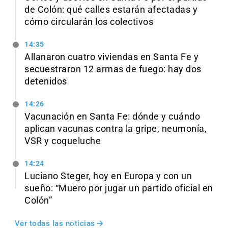
de Colón: qué calles estarán afectadas y
cómo circularán los colectivos
14:35
Allanaron cuatro viviendas en Santa Fe y
secuestraron 12 armas de fuego: hay dos
detenidos
14:26
Vacunación en Santa Fe: dónde y cuándo
aplican vacunas contra la gripe, neumonía,
VSR y coqueluche
14:24
Luciano Steger, hoy en Europa y con un
sueño: “Muero por jugar un partido oficial en
Colón”
Ver todas las noticias