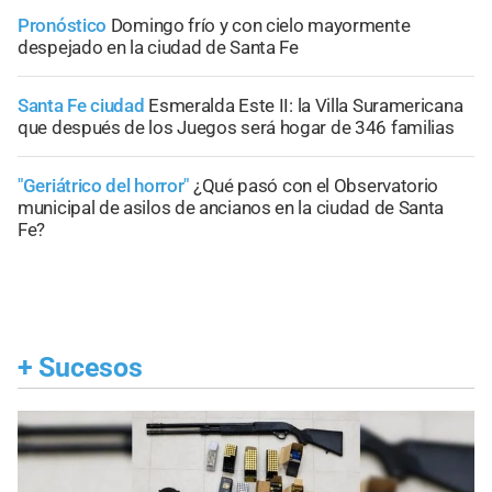
Pronóstico
Domingo frío y con cielo mayormente
despejado en la ciudad de Santa Fe
Santa Fe ciudad
Esmeralda Este II: la Villa Suramericana
que después de los Juegos será hogar de 346 familias
"Geriátrico del horror"
¿Qué pasó con el Observatorio
municipal de asilos de ancianos en la ciudad de Santa
Fe?
+
Sucesos