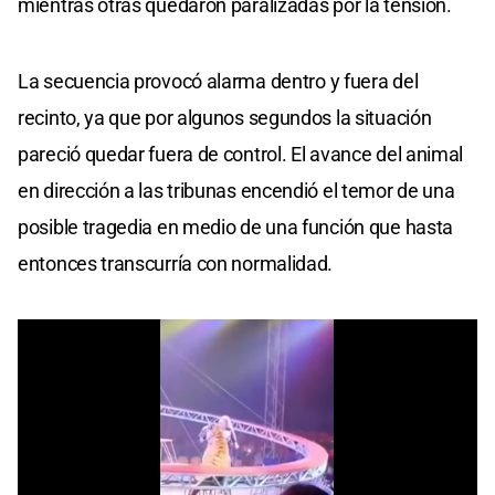
mientras otras quedaron paralizadas por la tensión.
La secuencia provocó alarma dentro y fuera del
recinto, ya que por algunos segundos la situación
pareció quedar fuera de control. El avance del animal
en dirección a las tribunas encendió el temor de una
posible tragedia en medio de una función que hasta
entonces transcurría con normalidad.