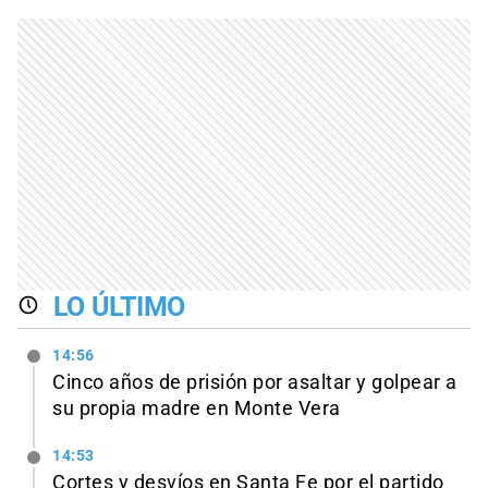
LO ÚLTIMO
14:56
Cinco años de prisión por asaltar y golpear a
su propia madre en Monte Vera
14:53
Cortes y desvíos en Santa Fe por el partido