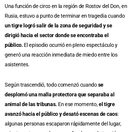
Una función de circo en la región de Rostov del Don, en
Rusia, estuvo a punto de terminar en tragedia cuando
un tigre logró salir de la zona de seguridad y se
dirigió hacia el sector donde se encontraba el
público.
El episodio ocurrió en pleno espectáculo y
generó una reacción inmediata de miedo entre los
asistentes.
Según trascendió, todo comenzó cuando
se
desplomó una malla protectora que separaba al
animal de las tribunas.
En ese momento,
el tigre
avanzó hacia el público y desató escenas de caos
:
algunas personas escaparon rápidamente del lugar,