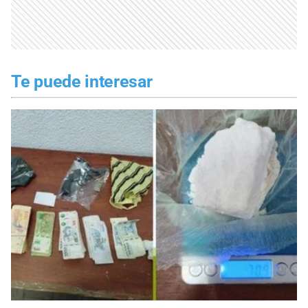
Te puede interesar