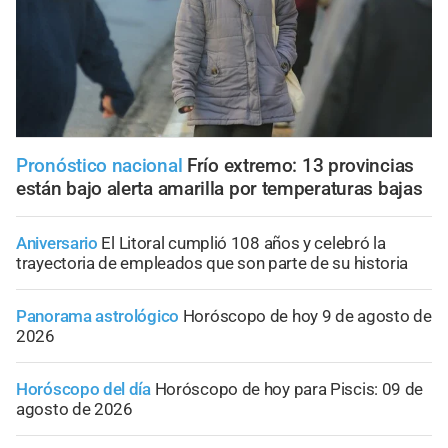
Pronóstico nacional
Frío extremo: 13 provincias
están bajo alerta amarilla por temperaturas bajas
Aniversario
El Litoral cumplió 108 años y celebró la
trayectoria de empleados que son parte de su historia
Panorama astrológico
Horóscopo de hoy 9 de agosto de
2026
Horóscopo del día
Horóscopo de hoy para Piscis: 09 de
agosto de 2026