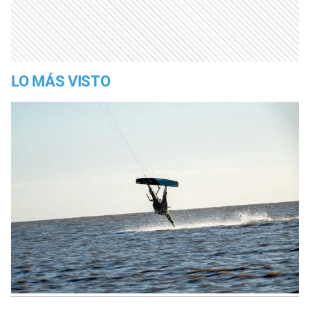
LO MÁS VISTO