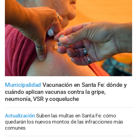
Municipalidad
Vacunación en Santa Fe: dónde y
cuándo aplican vacunas contra la gripe,
neumonía, VSR y coqueluche
Actualización
Suben las multas en Santa Fe: cómo
quedarán los nuevos montos de las infracciones más
comunes