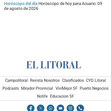
Horóscopo del día
Horóscopo de hoy para Acuario: 09
de agosto de 2026
Campolitoral
Revista Nosotros
Clasificados
CYD Litoral
Podcasts
Mirador Provincial
VivíMejor SF
Puerto Negocios
Notife
Educacion SF