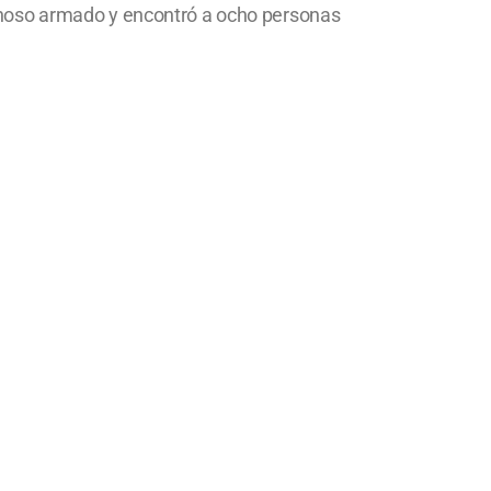
choso armado y encontró a ocho personas