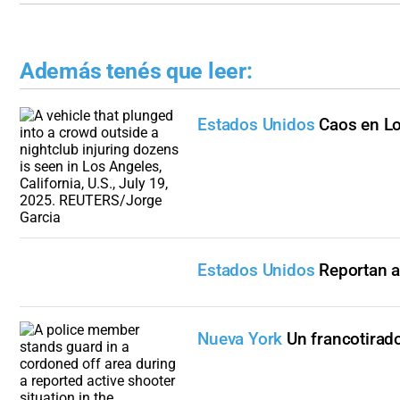
Además tenés que leer:
Estados Unidos
Caos en Lo
Estados Unidos
Reportan a
Nueva York
Un francotirad