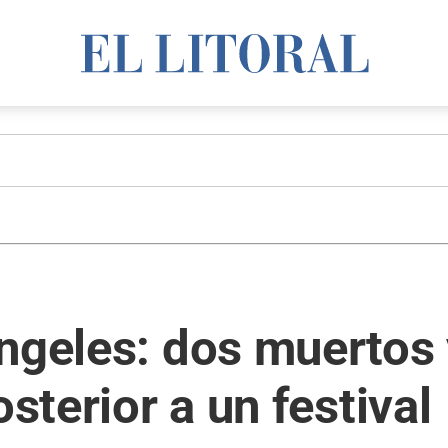
ngeles: dos muertos 
osterior a un festival