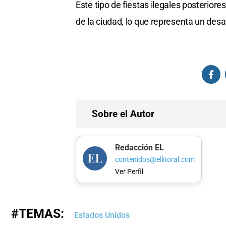
Este tipo de fiestas ilegales posteriore
de la ciudad, lo que representa un desa
Sobre el Autor
Redacción EL
contenidos@ellitoral.com
Ver Perfil
#TEMAS:
Estados Unidos