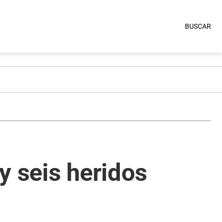
BUSCAR
y seis heridos