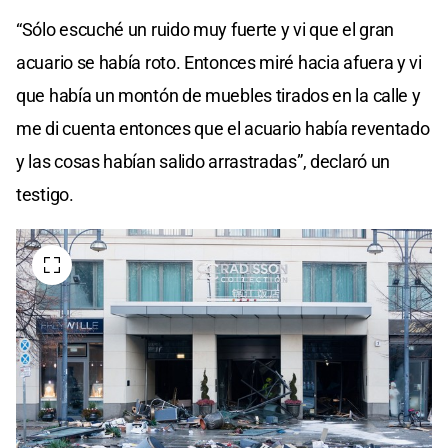
“Sólo escuché un ruido muy fuerte y vi que el gran
acuario se había roto. Entonces miré hacia afuera y vi
que había un montón de muebles tirados en la calle y
me di cuenta entonces que el acuario había reventado
y las cosas habían salido arrastradas”, declaró un
testigo.