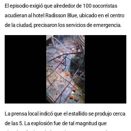
El episodio exigió que alrededor de 100 socorristas
acudieran al hotel Radisson Blue, ubicado en el centro
de la ciudad, precisaron los servicios de emergencia.
La prensa local indicó que el estallido se produjo cerca
de las 5. La explosión fue de tal magnitud que