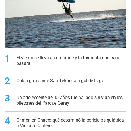
1
El viento se llevó a un grande y la tormenta nos trajo
basura
2
Colón ganó ante San Telmo con gol de Lago
3
Un adolescente de 15 años fue hallado sin vida en los
piletones del Parque Garay
4
Crimen en Chaco: qué determinó la pericia psiquiátrica
a Victoria Cantero