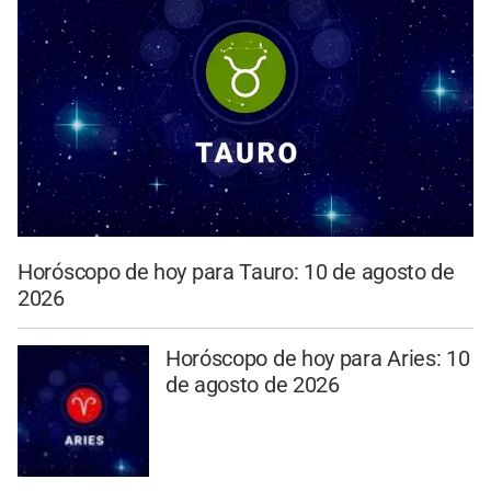
Horóscopo de hoy para Tauro: 10 de agosto de
2026
Horóscopo de hoy para Aries: 10
de agosto de 2026