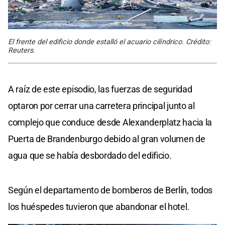
El frente del edificio donde estalló el acuario cilíndrico. Crédito:
Reuters.
A raíz de este episodio, las fuerzas de seguridad
optaron por cerrar una carretera principal junto al
complejo que conduce desde Alexanderplatz hacia la
Puerta de Brandenburgo debido al gran volumen de
agua que se había desbordado del edificio.
Según el departamento de bomberos de Berlín, todos
los huéspedes tuvieron que abandonar el hotel.