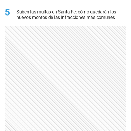
5
Suben las multas en Santa Fe: cómo quedarán los
nuevos montos de las infracciones más comunes