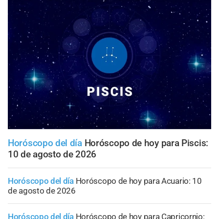
Horóscopo del día
Horóscopo de hoy para Piscis:
10 de agosto de 2026
Horóscopo del día
Horóscopo de hoy para Acuario: 10
de agosto de 2026
Horóscopo del día
Horóscopo de hoy para Capricornio: