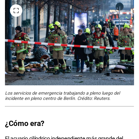
Los servicios de emergencia trabajando a pleno luego del
incidente en pleno centro de Berlín. Crédito: Reuters.
¿Cómo era?
El acuario cilíndrico independiente más grande del