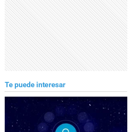
Te puede interesar