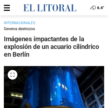
6.4°
INTERNACIONALES
Severos destrozos
Imágenes impactantes de la
explosión de un acuario cilíndrico
en Berlín