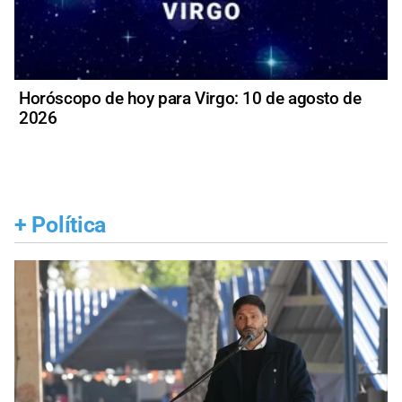
Horóscopo de hoy para Virgo: 10 de agosto de
2026
+
Política