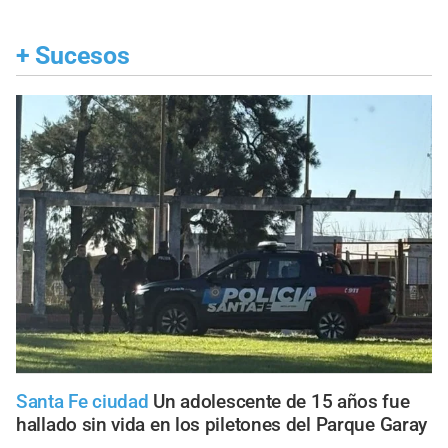
+
Sucesos
Santa Fe ciudad
Un adolescente de 15 años fue
hallado sin vida en los piletones del Parque Garay