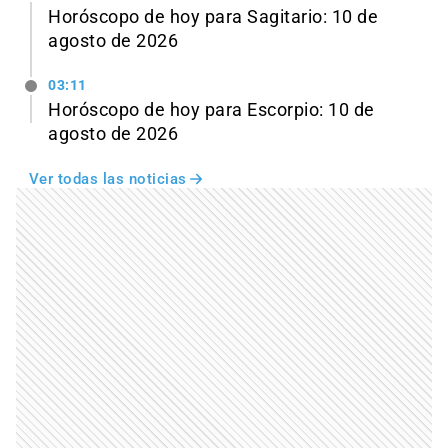
Horóscopo de hoy para Sagitario: 10 de
agosto de 2026
03:11
Horóscopo de hoy para Escorpio: 10 de
agosto de 2026
Ver todas las noticias