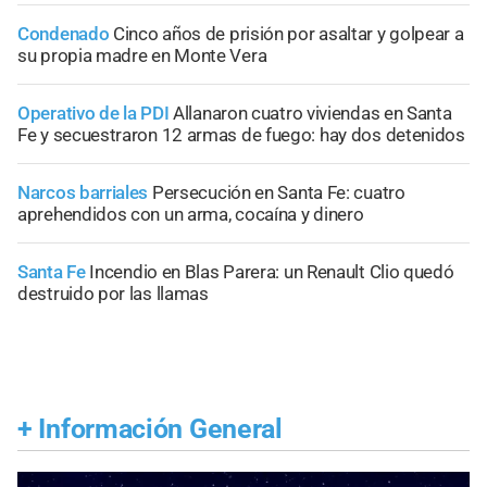
Condenado
Cinco años de prisión por asaltar y golpear a
su propia madre en Monte Vera
Operativo de la PDI
Allanaron cuatro viviendas en Santa
Fe y secuestraron 12 armas de fuego: hay dos detenidos
Narcos barriales
Persecución en Santa Fe: cuatro
aprehendidos con un arma, cocaína y dinero
Santa Fe
Incendio en Blas Parera: un Renault Clio quedó
destruido por las llamas
+
Información General