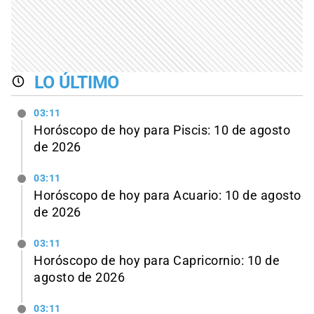
LO ÚLTIMO
03:11
Horóscopo de hoy para Piscis: 10 de agosto
de 2026
03:11
Horóscopo de hoy para Acuario: 10 de agosto
de 2026
03:11
Horóscopo de hoy para Capricornio: 10 de
agosto de 2026
03:11