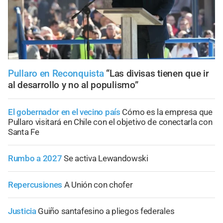
Pullaro en Reconquista
“Las divisas tienen que ir
al desarrollo y no al populismo”
El gobernador en el vecino país
Cómo es la empresa que
Pullaro visitará en Chile con el objetivo de conectarla con
Santa Fe
Rumbo a 2027
Se activa Lewandowski
Repercusiones
A Unión con chofer
Justicia
Guiño santafesino a pliegos federales