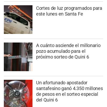
Cortes de luz programados para
este lunes en Santa Fe
A cuánto asciende el millonario
pozo acumulado para el
próximo sorteo de Quini 6
Un afortunado apostador
santafesino ganó 4.350 millones
de pesos en el sorteo especial
del Quini 6