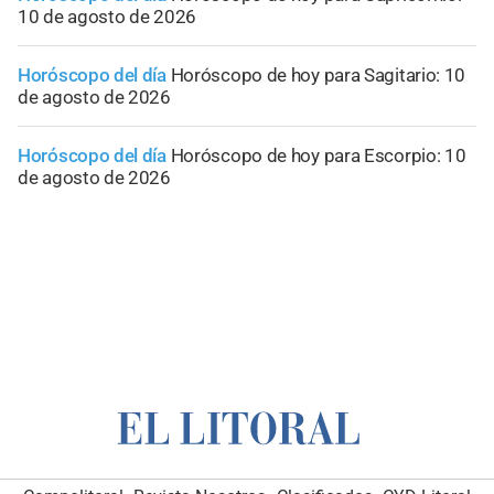
10 de agosto de 2026
Horóscopo del día
Horóscopo de hoy para Sagitario: 10
de agosto de 2026
Horóscopo del día
Horóscopo de hoy para Escorpio: 10
de agosto de 2026