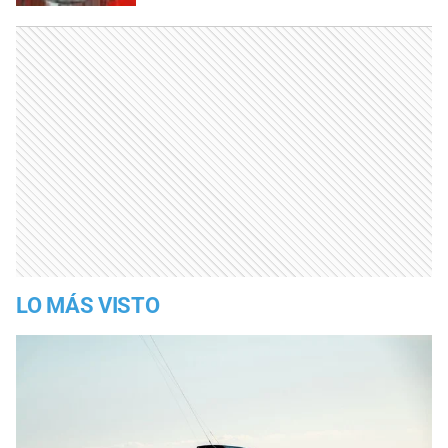
LO MÁS VISTO