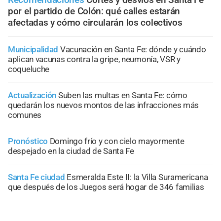
por el partido de Colón: qué calles estarán
afectadas y cómo circularán los colectivos
Municipalidad
Vacunación en Santa Fe: dónde y cuándo
aplican vacunas contra la gripe, neumonía, VSR y
coqueluche
Actualización
Suben las multas en Santa Fe: cómo
quedarán los nuevos montos de las infracciones más
comunes
Pronóstico
Domingo frío y con cielo mayormente
despejado en la ciudad de Santa Fe
Santa Fe ciudad
Esmeralda Este II: la Villa Suramericana
que después de los Juegos será hogar de 346 familias