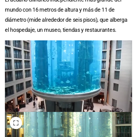
mundo con 16 metros de altura y más de 11 de
diámetro (mide alrededor de seis pisos), que alberga
el hospedaje, un museo, tiendas y restaurantes.