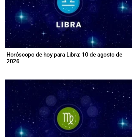
Horóscopo de hoy para Libra: 10 de agosto de
2026