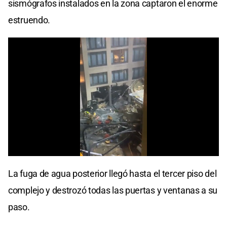
sismógrafos instalados en la zona captaron el enorme
estruendo.
La fuga de agua posterior llegó hasta el tercer piso del
complejo y destrozó todas las puertas y ventanas a su
paso.