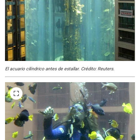
El acuario cilíndrico antes de estallar. Crédito: Reuters.