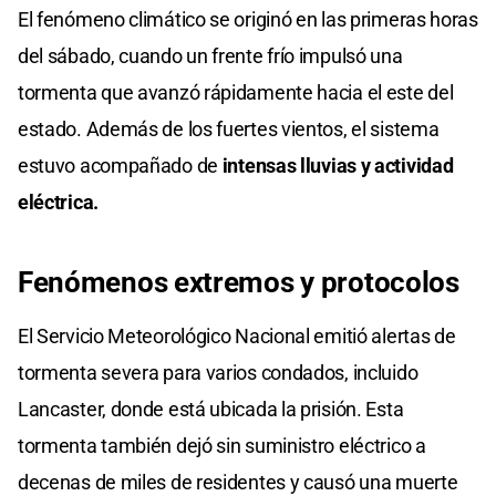
El fenómeno climático se originó en las primeras horas
del sábado, cuando un frente frío impulsó una
tormenta que avanzó rápidamente hacia el este del
estado. Además de los fuertes vientos, el sistema
estuvo acompañado de
intensas lluvias y actividad
eléctrica.
Fenómenos extremos y protocolos
El Servicio Meteorológico Nacional emitió alertas de
tormenta severa para varios condados, incluido
Lancaster, donde está ubicada la prisión. Esta
tormenta también dejó sin suministro eléctrico a
decenas de miles de residentes y causó una muerte