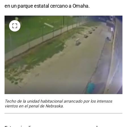
en un parque estatal cercano a Omaha.
Techo de la unidad habitacional arrancado por los intensos
vientos en el penal de Nebraska.