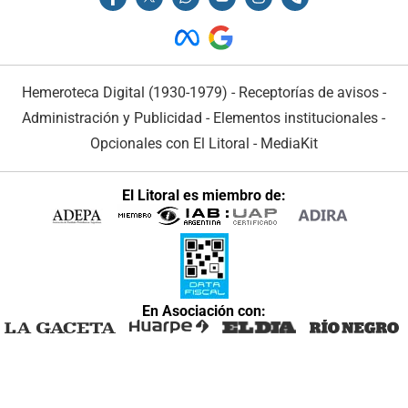
Hemeroteca Digital (1930-1979)
-
Receptorías de avisos
-
Administración y Publicidad
-
Elementos institucionales
-
Opcionales con El Litoral
-
MediaKit
El Litoral es miembro de:
En Asociación con: