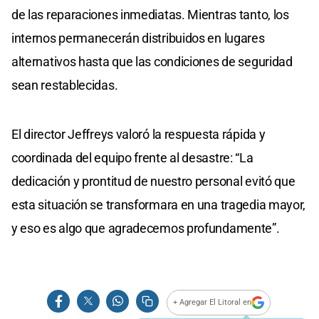
de las reparaciones inmediatas. Mientras tanto, los
internos permanecerán distribuidos en lugares
alternativos hasta que las condiciones de seguridad
sean restablecidas.
El director Jeffreys valoró la respuesta rápida y
coordinada del equipo frente al desastre: “La
dedicación y prontitud de nuestro personal evitó que
esta situación se transformara en una tragedia mayor,
y eso es algo que agradecemos profundamente”.
+ Agregar El Litoral en