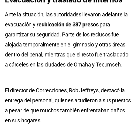
Ante la situación, las autoridades llevaron adelante la
evacuación y
reubicación de 387 presos
para
garantizar su seguridad. Parte de los reclusos fue
alojada temporalmente en el gimnasio y otras áreas
dentro del penal, mientras que el resto fue trasladado
a cárceles en las ciudades de Omaha y Tecumseh.
El director de Correcciones, Rob Jeffreys, destacó la
entrega del personal, quienes acudieron a sus puestos
a pesar de que muchos también enfrentaban daños
en sus hogares.