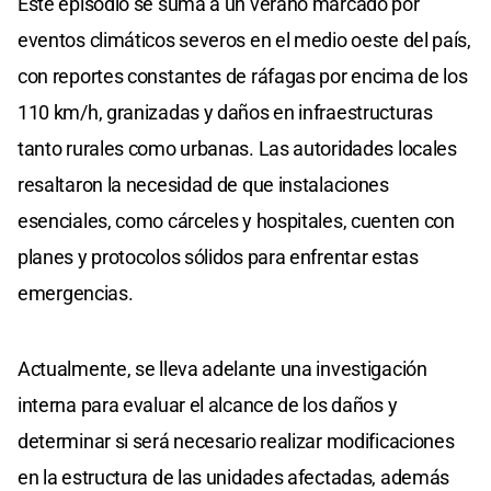
Este episodio se suma a un verano marcado por
eventos climáticos severos en el medio oeste del país,
con reportes constantes de ráfagas por encima de los
110 km/h, granizadas y daños en infraestructuras
tanto rurales como urbanas. Las autoridades locales
resaltaron la necesidad de que instalaciones
esenciales, como cárceles y hospitales, cuenten con
planes y protocolos sólidos para enfrentar estas
emergencias.
Actualmente, se lleva adelante una investigación
interna para evaluar el alcance de los daños y
determinar si será necesario realizar modificaciones
en la estructura de las unidades afectadas, además