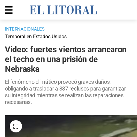
INTERNACIONALES
Temporal en Estados Unidos
Video: fuertes vientos arrancaron
el techo en una prisión de
Nebraska
El fenómeno climático provocó graves daños,
obligando a trasladar a 387 reclusos para garantizar
su integridad mientras se realizan las reparaciones
necesarias.