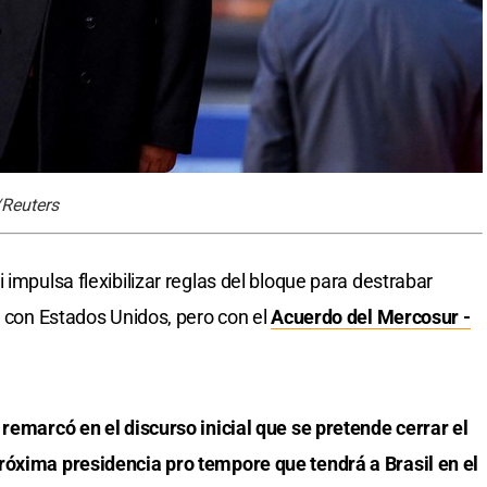
/Reuters
 impulsa flexibilizar reglas del bloque para destrabar
o con Estados Unidos, pero con el
Acuerdo del Mercosur -
, remarcó en el discurso inicial que se pretende cerrar el
róxima presidencia pro tempore que tendrá a Brasil en el