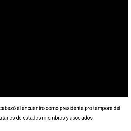
abezó el encuentro como presidente pro tempore del
atarios de estados miembros y asociados.