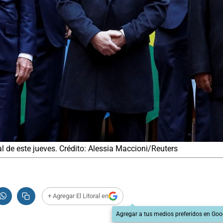
al de este jueves. Crédito: Alessia Maccioni/Reuters
+ Agregar El Litoral en
Agregar a tus medios preferidos en Goo