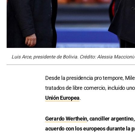
Luis Arce, presidente de Bolivia. Crédito: Alessia Maccioni
Desde la presidencia pro tempore, Milei
tratados de libre comercio, incluido un
Unión Europea
.
Gerardo Werthein
, canciller argentino
acuerdo con los europeos durante la p