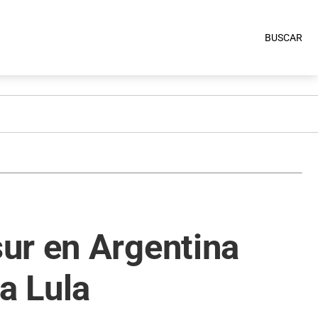
BUSCAR
ur en Argentina
a Lula