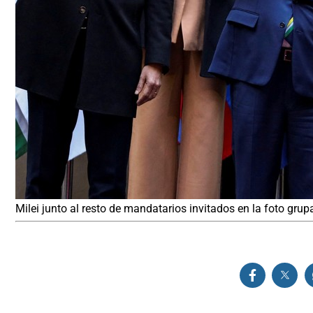
Milei junto al resto de mandatarios invitados en la foto grup