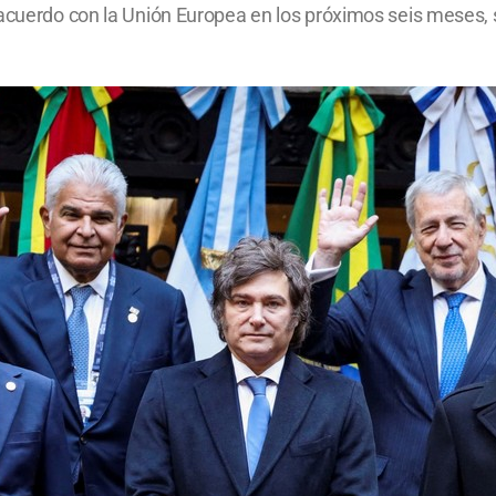
 acuerdo con la Unión Europea en los próximos seis meses, 