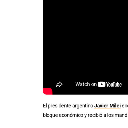
El presidente argentino
Javier Milei
enc
bloque económico y recibió a los mand