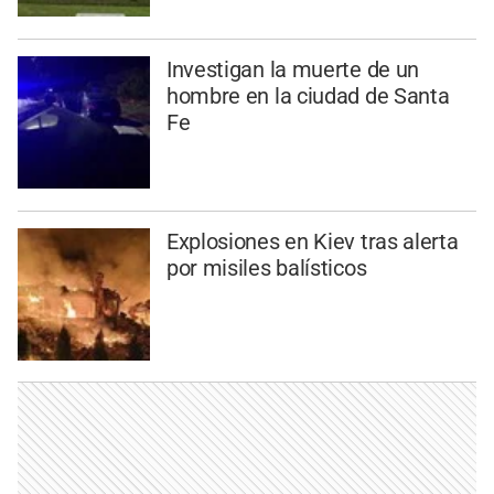
Investigan la muerte de un
hombre en la ciudad de Santa
Fe
Explosiones en Kiev tras alerta
por misiles balísticos