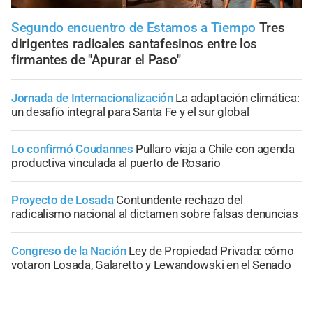
Segundo encuentro de Estamos a Tiempo
Tres
dirigentes radicales santafesinos entre los
firmantes de "Apurar el Paso"
Jornada de Internacionalización
La adaptación climática:
un desafío integral para Santa Fe y el sur global
Lo confirmó Coudannes
Pullaro viaja a Chile con agenda
productiva vinculada al puerto de Rosario
Proyecto de Losada
Contundente rechazo del
radicalismo nacional al dictamen sobre falsas denuncias
Congreso de la Nación
Ley de Propiedad Privada: cómo
votaron Losada, Galaretto y Lewandowski en el Senado