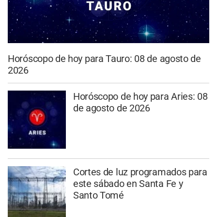
Horóscopo de hoy para Tauro: 08 de agosto de
2026
Horóscopo de hoy para Aries: 08
de agosto de 2026
Cortes de luz programados para
este sábado en Santa Fe y
Santo Tomé