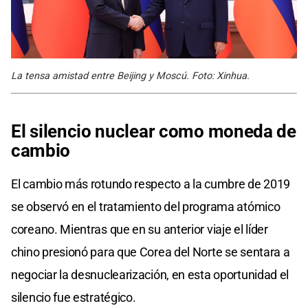
La tensa amistad entre Beijing y Moscú. Foto: Xinhua.
El silencio nuclear como moneda de
cambio
El cambio más rotundo respecto a la cumbre de 2019
se observó en el tratamiento del programa atómico
coreano. Mientras que en su anterior viaje el líder
chino presionó para que Corea del Norte se sentara a
negociar la desnuclearización, en esta oportunidad el
silencio fue estratégico.