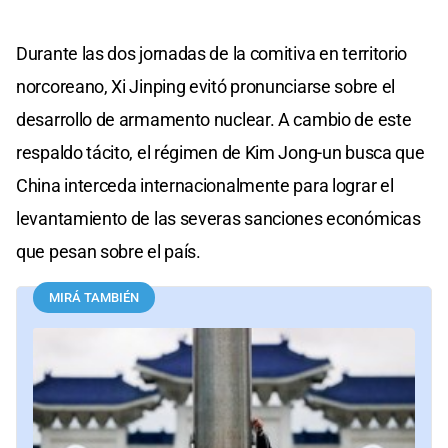
Durante las dos jornadas de la comitiva en territorio
norcoreano, Xi Jinping evitó pronunciarse sobre el
desarrollo de armamento nuclear. A cambio de este
respaldo tácito, el régimen de Kim Jong-un busca que
China interceda internacionalmente para lograr el
levantamiento de las severas sanciones económicas
que pesan sobre el país.
MIRÁ TAMBIÉN