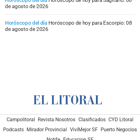
de agosto de 2026
Horóscopo del día
Horóscopo de hoy para Escorpio: 08
de agosto de 2026
Campolitoral
Revista Nosotros
Clasificados
CYD Litoral
Podcasts
Mirador Provincial
VivíMejor SF
Puerto Negocios
Notife
Educacion SF