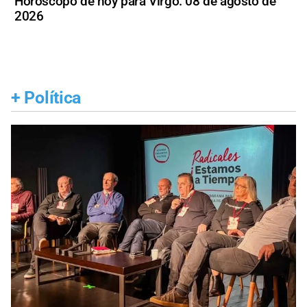
Horóscopo de hoy para Virgo: 08 de agosto de
2026
+
Política