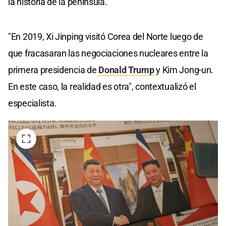
la historia de la península.
"En 2019, Xi Jinping visitó Corea del Norte luego de
que fracasaran las negociaciones nucleares entre la
primera presidencia de
Donald Trump
y Kim Jong-un.
En este caso, la realidad es otra", contextualizó el
especialista.