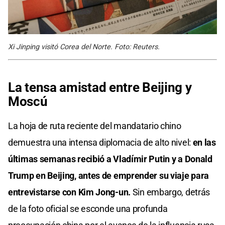
Xi Jinping visitó Corea del Norte. Foto: Reuters.
La tensa
amistad entre Beijing y
Moscú
La hoja de ruta reciente del mandatario chino
demuestra una intensa diplomacia de alto nivel:
en las
últimas semanas recibió a Vladímir Putin y a Donald
Trump en Beijing, antes de emprender su viaje para
entrevistarse con Kim Jong-un.
Sin embargo, detrás
de la foto oficial se esconde una profunda