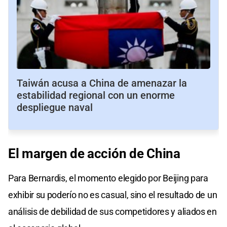
Taiwán acusa a China de amenazar la
estabilidad regional con un enorme
despliegue naval
El margen de acción de China
Para Bernardis, el momento elegido por Beijing para
exhibir su poderío no es casual, sino el resultado de un
análisis de debilidad de sus competidores y aliados en