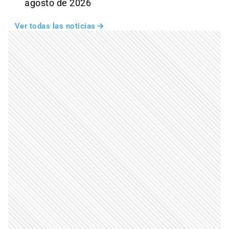
agosto de 2026
Ver todas las noticias