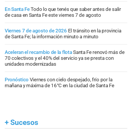
En Santa Fe
Todo lo que tenés que saber antes de salir
de casa en Santa Fe este viernes 7 de agosto
Viernes 7 de agosto de 2026
El tránsito en la provincia
de Santa Fe; la información minuto a minuto
Aceleran el recambio de la flota
Santa Fe renovó más de
70 colectivos y el 40% del servicio ya se presta con
unidades modernizadas
Pronóstico
Viernes con cielo despejado, frío por la
mañana y máxima de 16°C en la ciudad de Santa Fe
+
Sucesos