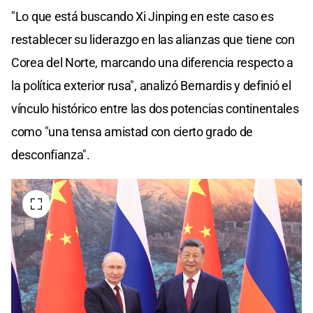
"Lo que está buscando Xi Jinping en este caso es
restablecer su liderazgo en las alianzas que tiene con
Corea del Norte, marcando una diferencia respecto a
la política exterior rusa", analizó Bernardis y definió el
vínculo histórico entre las dos potencias continentales
como "una tensa amistad con cierto grado de
desconfianza".