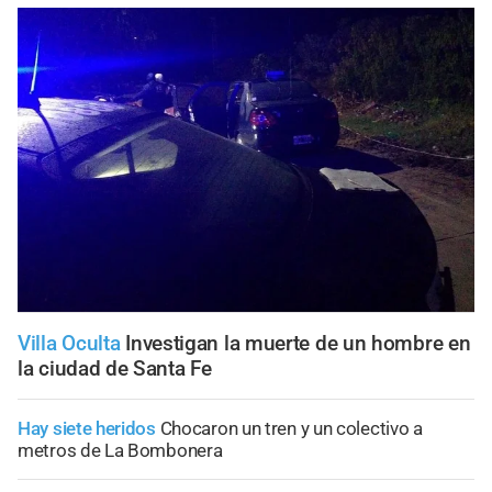
Villa Oculta
Investigan la muerte de un hombre en
la ciudad de Santa Fe
Hay siete heridos
Chocaron un tren y un colectivo a
metros de La Bombonera