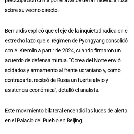
preocupación china por el avance de la influencia rusa
sobre su vecino directo.
Bernardis explicó que el eje de la inquietud radica en el
estrecho lazo que el régimen de Pyongyang consolidó
con el Kremlin a partir de 2024, cuando firmaron un
acuerdo de defensa mutua. "Corea del Norte envió
soldados y armamento al frente ucraniano y, como
contraparte, recibió de Rusia un fuerte alivio y
asistencia económica", detalló el analista.
Este movimiento bilateral encendió las luces de alerta
en el Palacio del Pueblo en Beijing.