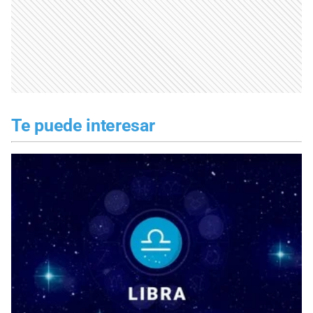
Te puede interesar