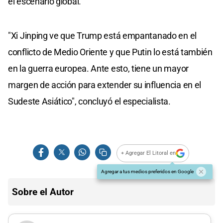
el escenario global.
"Xi Jinping ve que Trump está empantanado en el
conflicto de Medio Oriente y que Putin lo está también
en la guerra europea. Ante esto, tiene un mayor
margen de acción para extender su influencia en el
Sudeste Asiático", concluyó el especialista.
+ Agregar El Litoral en
Agregar a tus medios preferidos en Google
Sobre el Autor