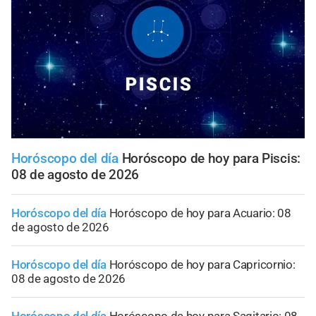
Horóscopo del día
Horóscopo de hoy para Piscis:
08 de agosto de 2026
Horóscopo del día
Horóscopo de hoy para Acuario: 08
de agosto de 2026
Horóscopo del día
Horóscopo de hoy para Capricornio:
08 de agosto de 2026
Horóscopo del día
Horóscopo de hoy para Sagitario: 08