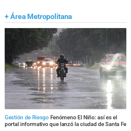
+
Área Metropolitana
Gestión de Riesgo
Fenómeno El Niño: así es el
portal informativo que lanzó la ciudad de Santa Fe