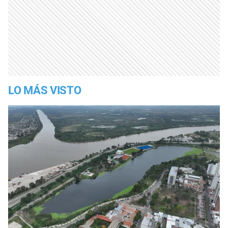
LO MÁS VISTO