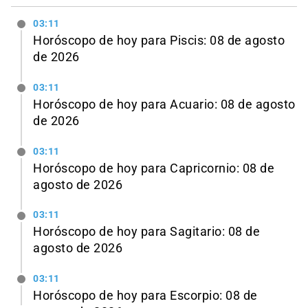
03:11
Horóscopo de hoy para Piscis: 08 de agosto
de 2026
03:11
Horóscopo de hoy para Acuario: 08 de agosto
de 2026
03:11
Horóscopo de hoy para Capricornio: 08 de
agosto de 2026
03:11
Horóscopo de hoy para Sagitario: 08 de
agosto de 2026
03:11
Horóscopo de hoy para Escorpio: 08 de