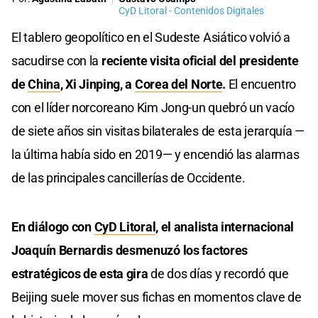
CyD Litoral - Contenidos Digitales
El tablero geopolítico en el Sudeste Asiático volvió a
sacudirse con la
reciente visita oficial del presidente
de
China
, Xi Jinping, a
Corea del Norte
.
El encuentro
con el líder norcoreano Kim Jong-un quebró un vacío
de siete años sin visitas bilaterales de esta jerarquía —
la última había sido en 2019— y encendió las alarmas
de las principales cancillerías de Occidente.
En diálogo con
CyD Litoral
, el analista internacional
Joaquín Bernardis desmenuzó los factores
estratégicos de esta gira
de dos días y recordó que
Beijing suele mover sus fichas en momentos clave de