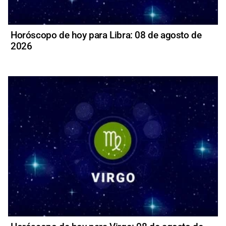
Horóscopo de hoy para Libra: 08 de agosto de
2026