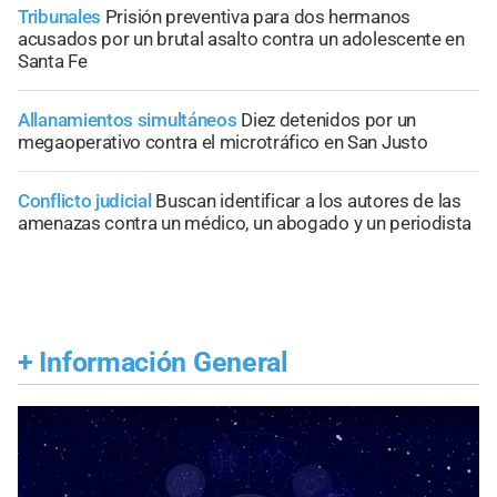
Tribunales
Prisión preventiva para dos hermanos
acusados por un brutal asalto contra un adolescente en
Santa Fe
Allanamientos simultáneos
Diez detenidos por un
megaoperativo contra el microtráfico en San Justo
Conflicto judicial
Buscan identificar a los autores de las
amenazas contra un médico, un abogado y un periodista
+
Información General