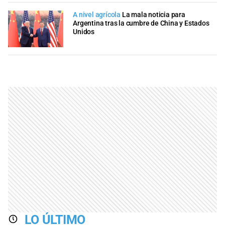
A nivel agrícola
La mala noticia para
Argentina tras la cumbre de China y Estados
Unidos
LO ÚLTIMO