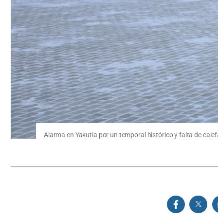
Alarma en Yakutia por un temporal histórico y falta de cale