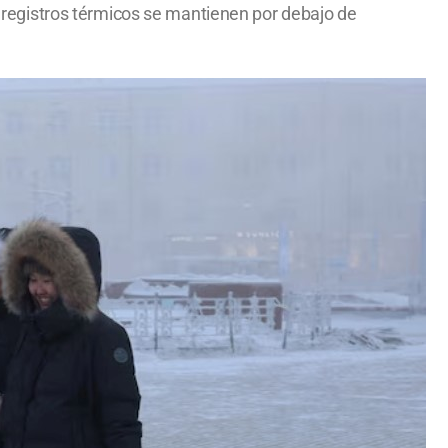
os registros térmicos se mantienen por debajo de