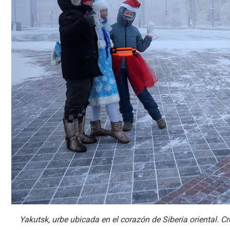
Yakutsk, urbe ubicada en el corazón de Siberia oriental. C