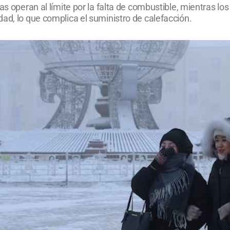
as operan al límite por la falta de combustible, mientras l
ad, lo que complica el suministro de calefacción.