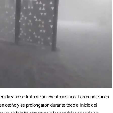
nida y no se trata de un evento aislado. Las condiciones
n otoño y se prolongaron durante todo el inicio del