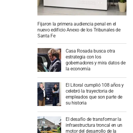
Fijaron la primera audiencia penal en el
nuevo edificio Anexo de los Tribunales de
Santa Fe
Casa Rosada busca otra
estrategia con los
gobernadores y mira datos de
la economía
El Litoral cumplió 108 años y
celebró la trayectoria de
empleados que son parte de
su historia
El desafío de transformar la
infraestructura troncal en un
motor del desarrollo de la