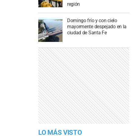
región
Domingo frío y con cielo
mayormente despejado en la
ciudad de Santa Fe
LO MÁS VISTO